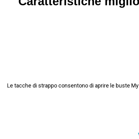
Caratteristiche miglio
Le tacche di strappo consentono di aprire le buste My