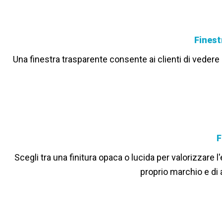
Finest
Una finestra trasparente consente ai clienti di vedere i
F
Scegli tra una finitura opaca o lucida per valorizzare 
proprio marchio e di 