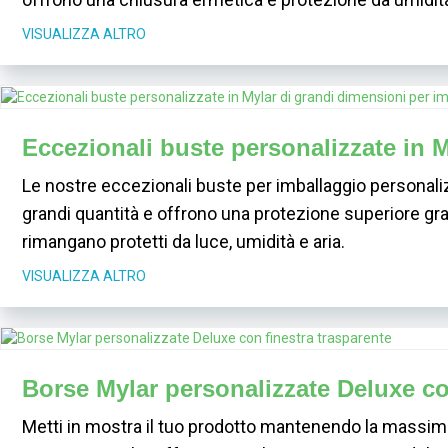
VISUALIZZA ALTRO
Eccezionali buste personalizzate in 
Le nostre eccezionali buste per imballaggio personaliz
grandi quantità e offrono una protezione superiore graz
rimangano protetti da luce, umidità e aria.
VISUALIZZA ALTRO
Borse Mylar personalizzate Deluxe co
Metti in mostra il tuo prodotto mantenendo la massim