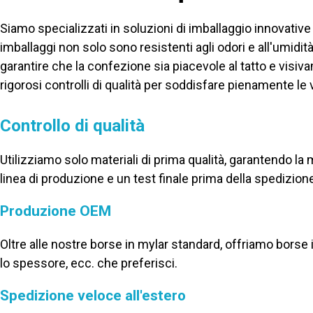
Siamo specializzati in soluzioni di imballaggio innovativ
imballaggi non solo sono resistenti agli odori e all'umid
garantire che la confezione sia piacevole al tatto e vis
rigorosi controlli di qualità per soddisfare pienamente le 
Controllo di qualità
Utilizziamo solo materiali di prima qualità, garantendo la mig
linea di produzione e un test finale prima della spedizion
Produzione OEM
Oltre alle nostre borse in mylar standard, offriamo borse i
lo spessore, ecc. che preferisci.
Spedizione veloce all'estero