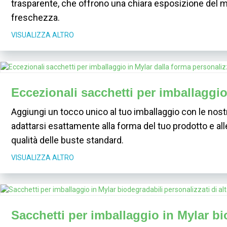
trasparente, che offrono una chiara esposizione del m
freschezza.
VISUALIZZA ALTRO
Eccezionali sacchetti per imballaggio
Aggiungi un tocco unico al tuo imballaggio con le nost
adattarsi esattamente alla forma del tuo prodotto e al
qualità delle buste standard.
VISUALIZZA ALTRO
Sacchetti per imballaggio in Mylar bio