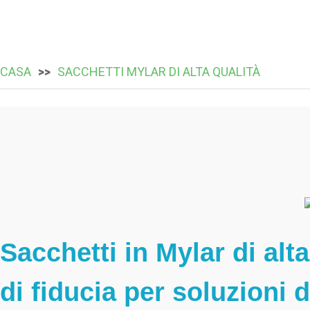
CASA
SACCHETTI MYLAR DI ALTA QUALITÀ
Sacchetti in Mylar di alt
di fiducia per soluzioni 