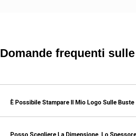
Domande frequenti sulle 
È Possibile Stampare Il Mio Logo Sulle Buste
Posso Scegliere La Dimensione, Lo Spessore