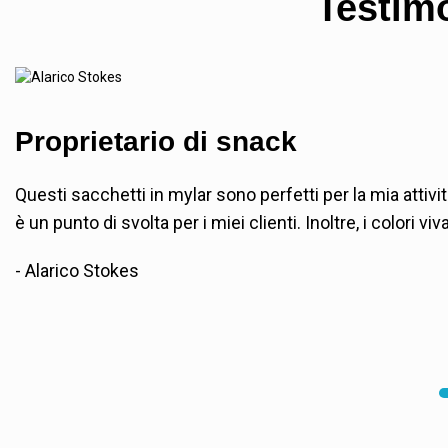
Testimo
Proprietario di snack
Questi sacchetti in mylar sono perfetti per la mia attiv
è un punto di svolta per i miei clienti. Inoltre, i colori 
- Alarico Stokes