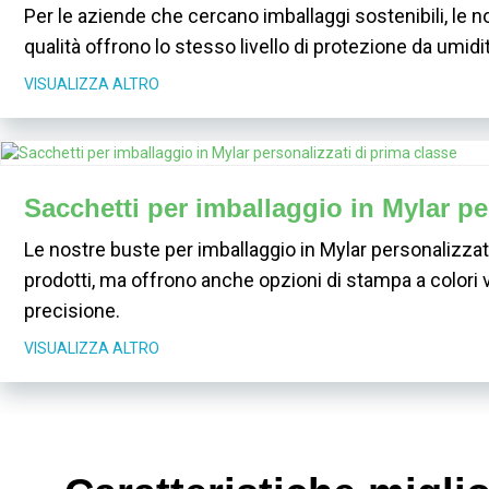
Per le aziende che cercano imballaggi sostenibili, le n
qualità offrono lo stesso livello di protezione da umid
VISUALIZZA ALTRO
Sacchetti per imballaggio in Mylar pe
Le nostre buste per imballaggio in Mylar personalizzat
prodotti, ma offrono anche opzioni di stampa a colori v
precisione.
VISUALIZZA ALTRO