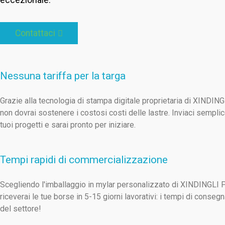
Contattaci
Nessuna tariffa per la targa
Grazie alla tecnologia di stampa digitale proprietaria di XINDIN
non dovrai sostenere i costosi costi delle lastre. Inviaci sempli
tuoi progetti e sarai pronto per iniziare.
Tempi rapidi di commercializzazione
Scegliendo l'imballaggio in mylar personalizzato di XINDINGLI
riceverai le tue borse in 5-15 giorni lavorativi: i tempi di consegn
del settore!