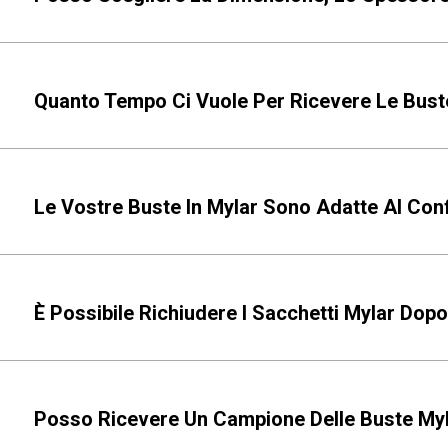
Quanto Tempo Ci Vuole Per Ricevere Le Bust
Le Vostre Buste In Mylar Sono Adatte Al Con
È Possibile Richiudere I Sacchetti Mylar Dopo
Posso Ricevere Un Campione Delle Buste Myl