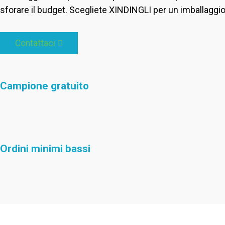
sforare il budget. Scegliete XINDINGLI per un imballaggi
Contattaci
Campione gratuito
Ordini minimi bassi