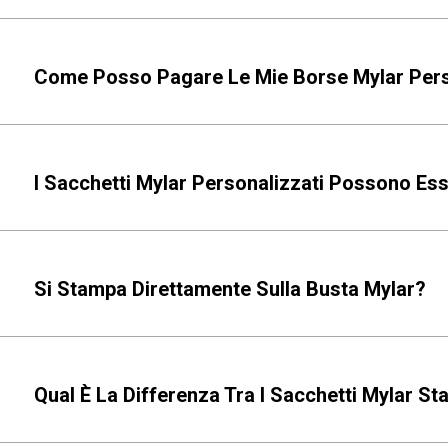
Come Posso Pagare Le Mie Borse Mylar Pers
I Sacchetti Mylar Personalizzati Possono Es
Si Stampa Direttamente Sulla Busta Mylar?
Qual È La Differenza Tra I Sacchetti Mylar Sta