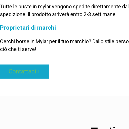
Tutte le buste in mylar vengono spedite direttamente dal
spedizione. Il prodotto arriverà entro 2-3 settimane.
Proprietari di marchi
Cerchi borse in Mylar per il tuo marchio? Dallo stile pers
ciò che ti serve!
Contattaci