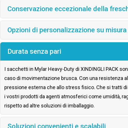
Conservazione eccezionale della fresc
Opzioni di personalizzazione su misura
Durata senza pari
I sacchetti in Mylar Heavy-Duty di XINDINGLI PACK sono
caso di movimentazione brusca. Con una resistenza alla
pressione esterna che allo stress fisico. Che si tratti d
i vostri prodotti da agenti atmosferici come umidità, r
rispetto ad altre soluzioni di imballaggio.
Soluzioni convenienti e scalabili