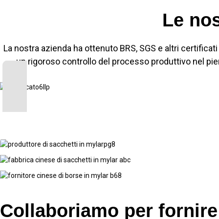
Le nos
La nostra azienda ha ottenuto BRS, SGS e altri certificati
un rigoroso controllo del processo produttivo nel pien
Collaboriamo per fornire