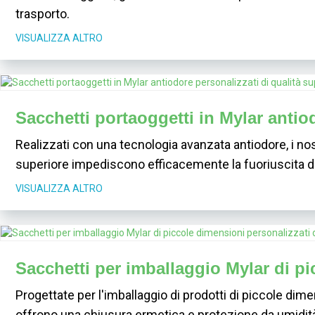
trasporto.
VISUALIZZA ALTRO
Sacchetti portaoggetti in Mylar antio
Realizzati con una tecnologia avanzata antiodore, i nos
superiore impediscono efficacemente la fuoriuscita di 
VISUALIZZA ALTRO
Sacchetti per imballaggio Mylar di pi
Progettate per l'imballaggio di prodotti di piccole dime
offrono una chiusura ermetica e protezione da umidità, 