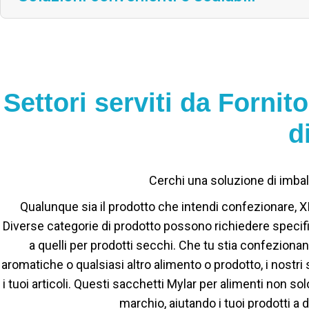
Settori serviti da Fornito
d
Cerchi una soluzione di imball
Qualunque sia il prodotto che intendi confezionare, 
Diverse categorie di prodotto possono richiedere specific
a quelli per prodotti secchi. Che tu stia confezionan
aromatiche o qualsiasi altro alimento o prodotto, i nostri 
i tuoi articoli. Questi sacchetti Mylar per alimenti non
marchio, aiutando i tuoi prodotti a d