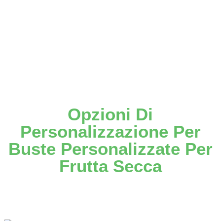
Visualizza
I Dettagli
Opzioni Di
Personalizzazione Per
Buste Personalizzate Per
Frutta Secca