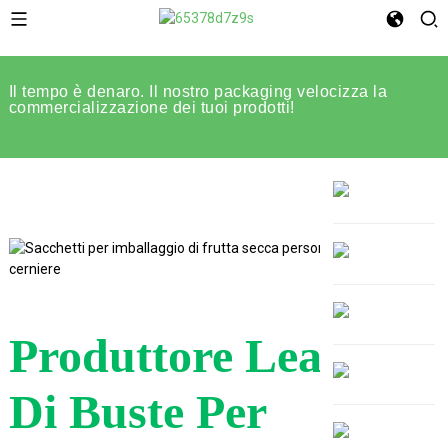
Il tempo è denaro. Il nostro packaging velocizza la
commercializzazione dei tuoi prodotti!
Produttore Leader
Di Buste Per