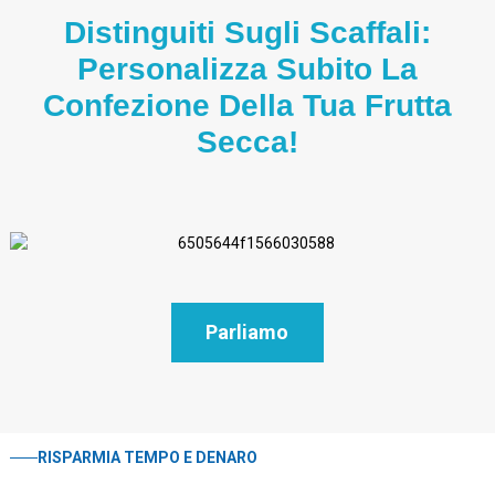
Distinguiti Sugli Scaffali:
Personalizza Subito La
Confezione Della Tua Frutta
Secca!
Parliamo
RISPARMIA TEMPO E DENARO