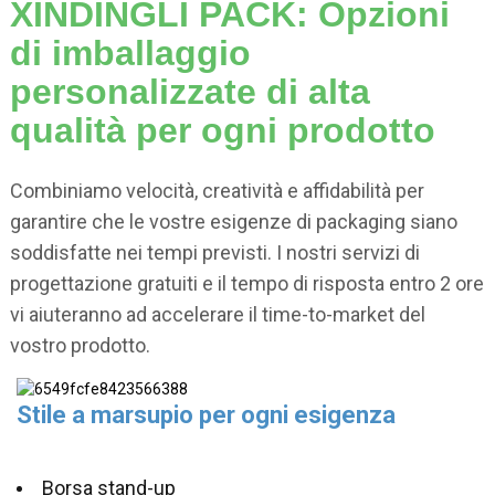
XINDINGLI PACK: Opzioni
di imballaggio
personalizzate di alta
qualità per ogni prodotto
Combiniamo velocità, creatività e affidabilità per
garantire che le vostre esigenze di packaging siano
soddisfatte nei tempi previsti. I nostri servizi di
progettazione gratuiti e il tempo di risposta entro 2 ore
vi aiuteranno ad accelerare il time-to-market del
vostro prodotto.
Stile a marsupio per ogni esigenza
Borsa stand-up