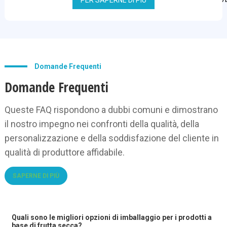
PER SAPERNE DI PIÙ
Domande Frequenti
Domande Frequenti
Queste FAQ rispondono a dubbi comuni e dimostrano
il nostro impegno nei confronti della qualità, della
personalizzazione e della soddisfazione del cliente in
qualità di produttore affidabile.
SAPERNE DI PIÙ
Quali sono le migliori opzioni di imballaggio per i prodotti a
base di frutta secca?