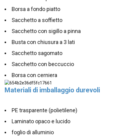
Borsa a fondo piatto
Sacchetto a soffietto
Sacchetto con sigillo a pinna
Busta con chiusura a 3 lati
Sacchetto sagomato
Sacchetto con beccuccio
Borsa con cerniera
Materiali di imballaggio durevoli
PE trasparente (polietilene)
Laminato opaco e lucido
foglio di alluminio