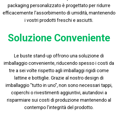
packaging personalizzato è progettato per ridurre
efficacemente l'assorbimento di umidità, mantenendo
i vostri prodotti freschi e asciutti.
Soluzione Conveniente
Le buste stand-up offrono una soluzione di
imballaggio conveniente, riducendo spesso i costi da
tre a sei volte rispetto agli imballaggi rigidi come
lattine e bottiglie. Grazie al nostro design di
imballaggio "tutto in uno", non sono necessari tappi,
coperchi o rivestimenti aggiuntivi, aiutandovi a
risparmiare sui costi di produzione mantenendo al
contempo l'integrità del prodotto.