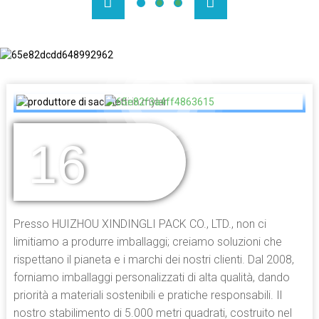
16
ANNI DI
ESPERIENZA
Presso HUIZHOU XINDINGLI PACK CO., LTD., non ci
limitiamo a produrre imballaggi; creiamo soluzioni che
rispettano il pianeta e i marchi dei nostri clienti. Dal 2008,
forniamo imballaggi personalizzati di alta qualità, dando
priorità a materiali sostenibili e pratiche responsabili. Il
nostro stabilimento di 5.000 metri quadrati, costruito nel