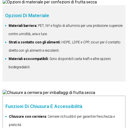
Opzioni Di Materiale
Materiali barriera:
PET, NY e foglio di alluminio per una protezione superiore
contro umidità, aria e luce.
Strati a contatto con gli alimenti:
HDPE, LDPE e CPP, sicuri per il contatto
diretto con gli alimenti e resistenti.
Materiali ecocompatibili:
Sono disponibili carta kraft e altre opzioni
biodegradabili.
Funzioni Di Chiusura E Accessibilità
Chiusure con cerniera:
Cerniere richiudibili per garantire freschezza e
praticità.