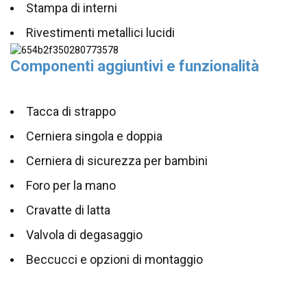
Stampa di interni
Rivestimenti metallici lucidi
Componenti aggiuntivi e funzionalità
Tacca di strappo
Cerniera singola e doppia
Cerniera di sicurezza per bambini
Foro per la mano
Cravatte di latta
Valvola di degasaggio
Beccucci e opzioni di montaggio