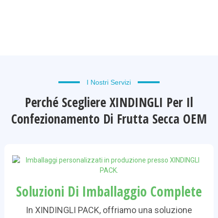
I Nostri Servizi
Perché Scegliere XINDINGLI Per Il
Confezionamento Di Frutta Secca OEM
Soluzioni Di Imballaggio Complete
In XINDINGLI PACK, offriamo una soluzione