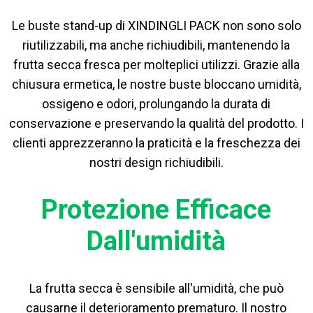
Le buste stand-up di XINDINGLI PACK non sono solo
riutilizzabili, ma anche richiudibili, mantenendo la
frutta secca fresca per molteplici utilizzi. Grazie alla
chiusura ermetica, le nostre buste bloccano umidità,
ossigeno e odori, prolungando la durata di
conservazione e preservando la qualità del prodotto. I
clienti apprezzeranno la praticità e la freschezza dei
nostri design richiudibili.
Protezione Efficace
Dall'umidità
La frutta secca è sensibile all'umidità, che può
causarne il deterioramento prematuro. Il nostro