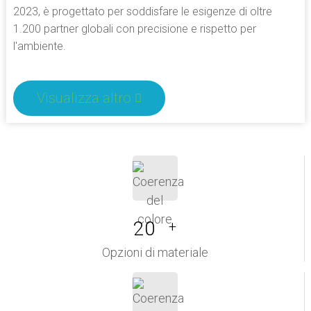
2023, è progettato per soddisfare le esigenze di oltre
1.200 partner globali con precisione e rispetto per
l'ambiente.
Visualizza altro
20
+
Opzioni di materiale