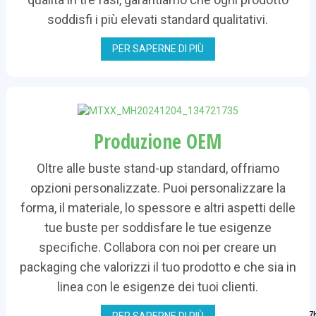
soddisfi i più elevati standard qualitativi.
PER SAPERNE DI PIÙ
Produzione OEM
Oltre alle buste stand-up standard, offriamo
opzioni personalizzate. Puoi personalizzare la
forma, il materiale, lo spessore e altri aspetti delle
tue buste per soddisfare le tue esigenze
specifiche. Collabora con noi per creare un
packaging che valorizzi il tuo prodotto e che sia in
linea con le esigenze dei tuoi clienti.