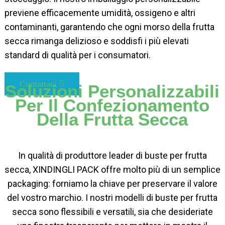
previene efficacemente umidità, ossigeno e altri
contaminanti, garantendo che ogni morso della frutta
secca rimanga delizioso e soddisfi i più elevati
standard di qualità per i consumatori.
Contattaci
Soluzioni Personalizzabili
Per Il Confezionamento
Della Frutta Secca
In qualità di produttore leader di buste per frutta
secca, XINDINGLI PACK offre molto più di un semplice
packaging: forniamo la chiave per preservare il valore
del vostro marchio. I nostri modelli di buste per frutta
secca sono flessibili e versatili, sia che desideriate