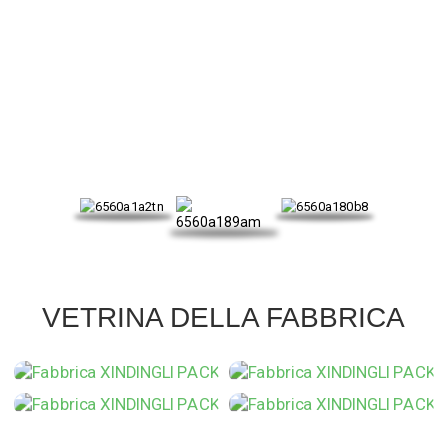
IL NOSTRO CERTIFICATO
VETRINA DELLA FABBRICA