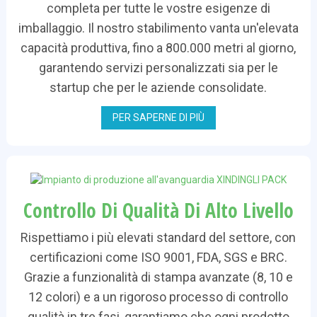
completa per tutte le vostre esigenze di
imballaggio. Il nostro stabilimento vanta un'elevata
capacità produttiva, fino a 800.000 metri al giorno,
garantendo servizi personalizzati sia per le
startup che per le aziende consolidate.
PER SAPERNE DI PIÙ
Controllo Di Qualità Di Alto Livello
Rispettiamo i più elevati standard del settore, con
certificazioni come ISO 9001, FDA, SGS e BRC.
Grazie a funzionalità di stampa avanzate (8, 10 e
12 colori) e a un rigoroso processo di controllo
qualità in tre fasi, garantiamo che ogni prodotto