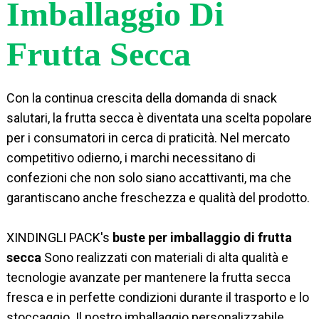
Imballaggio Di
Frutta Secca
Con la continua crescita della domanda di snack
salutari, la frutta secca è diventata una scelta popolare
per i consumatori in cerca di praticità. Nel mercato
competitivo odierno, i marchi necessitano di
confezioni che non solo siano accattivanti, ma che
garantiscano anche freschezza e qualità del prodotto.
XINDINGLI PACK's
buste per imballaggio di frutta
secca
Sono realizzati con materiali di alta qualità e
tecnologie avanzate per mantenere la frutta secca
fresca e in perfette condizioni durante il trasporto e lo
stoccaggio. Il nostro imballaggio personalizzabile