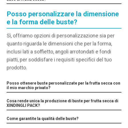
Posso personalizzare la dimensione
e la forma delle buste?
Sì, offriamo opzioni di personalizzazione sia per
quanto riguarda le dimensioni che per la forma,
inclusi lati a soffietto, angoli arrotondati e fondi
piatti, per soddisfare i requisiti specifici del tuo
prodotto.
Posso ottenere buste personalizzate per la frutta secca con
il mio marchio privato?
Cosa rende unica la produzione di buste per frutta secca di
XINDINGLI PACK?
Come garantite la qualità delle buste?