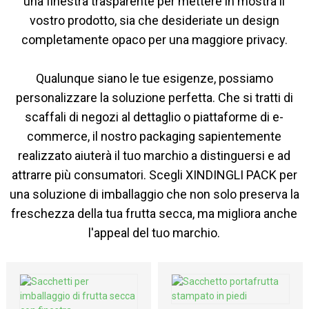
una finestra trasparente per mettere in mostra il
vostro prodotto, sia che desideriate un design
completamente opaco per una maggiore privacy.
Qualunque siano le tue esigenze, possiamo
personalizzare la soluzione perfetta. Che si tratti di
scaffali di negozi al dettaglio o piattaforme di e-
commerce, il nostro packaging sapientemente
realizzato aiuterà il tuo marchio a distinguersi e ad
attrarre più consumatori. Scegli XINDINGLI PACK per
una soluzione di imballaggio che non solo preserva la
freschezza della tua frutta secca, ma migliora anche
l'appeal del tuo marchio.