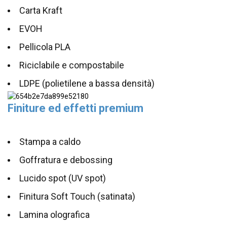
Carta Kraft
EVOH
Pellicola PLA
Riciclabile e compostabile
LDPE (polietilene a bassa densità)
Finiture ed effetti premium
Stampa a caldo
Goffratura e debossing
Lucido spot (UV spot)
Finitura Soft Touch (satinata)
Lamina olografica