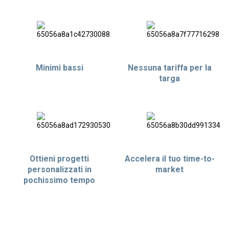
Minimi bassi
Nessuna tariffa per la
targa
Ottieni progetti
Accelera il tuo time-to-
personalizzati in
market
pochissimo tempo