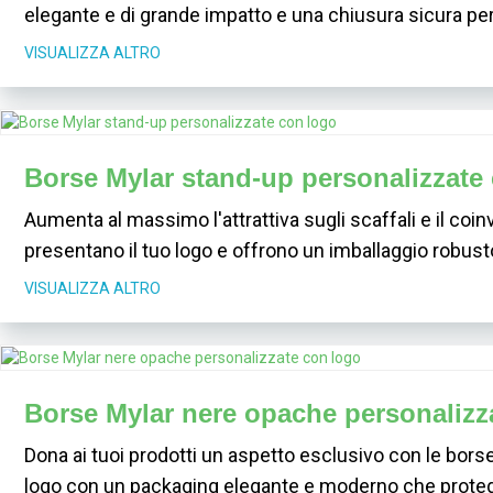
elegante e di grande impatto e una chiusura sicura per i
VISUALIZZA ALTRO
Borse Mylar stand-up personalizzate
Aumenta al massimo l'attrattiva sugli scaffali e il coi
presentano il tuo logo e offrono un imballaggio robust
VISUALIZZA ALTRO
Borse Mylar nere opache personalizz
Dona ai tuoi prodotti un aspetto esclusivo con le borse
logo con un packaging elegante e moderno che proteg