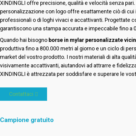
XINDINGLI offre precisione, qualità e velocità senza pari
personalizzazione con logo offre esattamente ciò di cui il
professionali o di loghi vivaci e accattivanti. Progettate 
garantiscono una stampa accurata e impeccabile fino a 0
Quando hai bisogno
borse in mylar personalizzate vici
produttiva fino a 800.000 metri al giorno e un ciclo di p
market del vostro prodotto. I nostri materiali di alta quali
visivamente accattivanti, aiutandovi ad attrarre e fidelizz
XINDINGLI è attrezzata per soddisfare e superare le vost
Contattaci
Campione gratuito