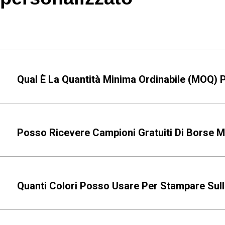
Qual È La Quantità Minima Ordinabile (MOQ) 
Posso Ricevere Campioni Gratuiti Di Borse 
Quanti Colori Posso Usare Per Stampare Sul