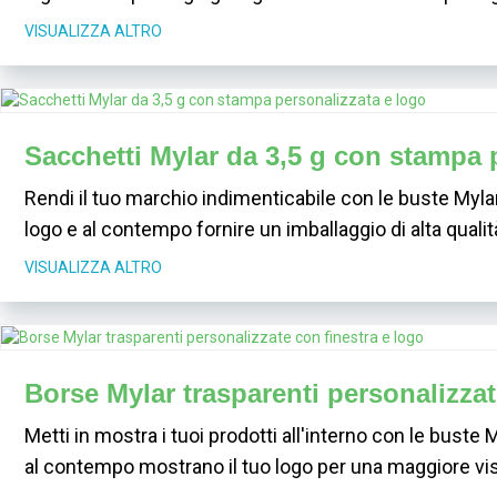
VISUALIZZA ALTRO
Sacchetti Mylar da 3,5 g con stampa 
Rendi il tuo marchio indimenticabile con le buste Myla
logo e al contempo fornire un imballaggio di alta qualità 
VISUALIZZA ALTRO
Borse Mylar trasparenti personalizzat
Metti in mostra i tuoi prodotti all'interno con le buste 
al contempo mostrano il tuo logo per una maggiore visi