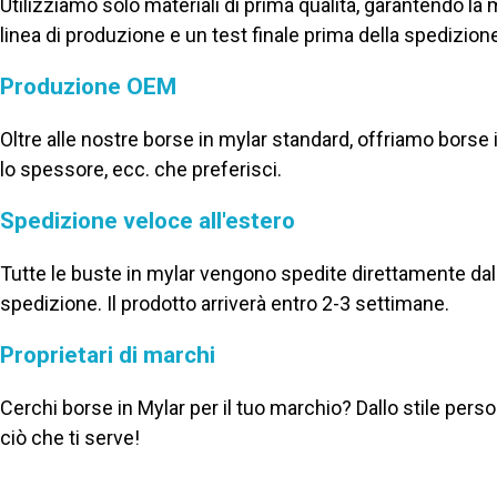
Utilizziamo solo materiali di prima qualità, garantendo la mig
linea di produzione e un test finale prima della spedizion
Produzione OEM
Oltre alle nostre borse in mylar standard, offriamo borse i
lo spessore, ecc. che preferisci.
Spedizione veloce all'estero
Tutte le buste in mylar vengono spedite direttamente dal
spedizione. Il prodotto arriverà entro 2-3 settimane.
Proprietari di marchi
Cerchi borse in Mylar per il tuo marchio? Dallo stile pers
ciò che ti serve!