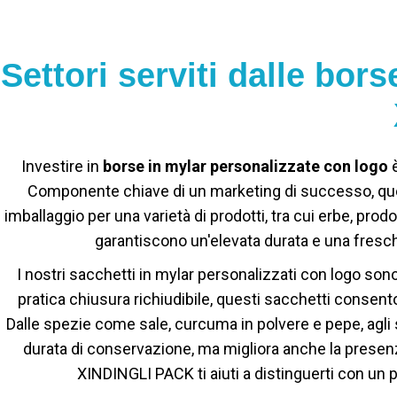
Settori serviti dalle bo
Investire in
borse in mylar personalizzate con logo
Componente chiave di un marketing di successo, que
imballaggio per una varietà di prodotti, tra cui erbe, pr
garantiscono un'elevata durata e una freschez
I nostri sacchetti in mylar personalizzati con logo sono
pratica chiusura richiudibile, questi sacchetti consent
Dalle spezie come sale, curcuma in polvere e pepe, agli 
durata di conservazione, ma migliora anche la presenza
XINDINGLI PACK ti aiuti a distinguerti con un p