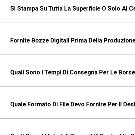
Si Stampa Su Tutta La Superficie O Solo Al C
Fornite Bozze Digitali Prima Della Produzion
Quali Sono I Tempi Di Consegna Per Le Bors
Quale Formato Di File Devo Fornire Per Il De