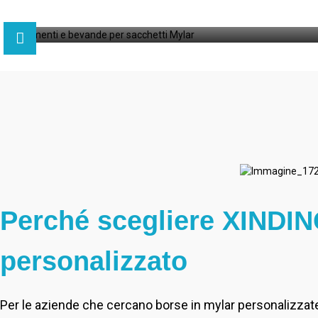
Perché scegliere XINDIN
personalizzato
Per le aziende che cercano borse in mylar personalizzate 