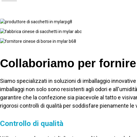
Collaboriamo per fornire
Siamo specializzati in soluzioni di imballaggio innovativ
imballaggi non solo sono resistenti agli odori e all'umid
garantire che la confezione sia piacevole al tatto e vis
rigorosi controlli di qualità per soddisfare pienamente le 
Controllo di qualità