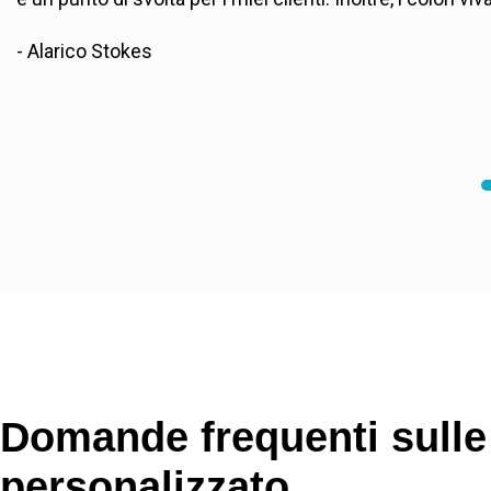
- Alarico Stokes
Domande frequenti sulle
personalizzato