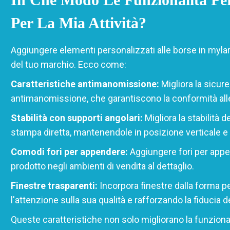
Per La Mia Attività?
Aggiungere elementi personalizzati alle borse in mylar 
del tuo marchio. Ecco come:
Caratteristiche antimanomissione:
Migliora la sicur
antimanomissione, che garantiscono la conformità alle no
Stabilità con supporti angolari:
Migliora la stabilità d
stampa diretta, mantenendole in posizione verticale e fa
Comodi fori per appendere:
Aggiungere fori per appen
prodotto negli ambienti di vendita al dettaglio.
Finestre trasparenti:
Incorpora finestre dalla forma p
l'attenzione sulla sua qualità e rafforzando la fiducia de
Queste caratteristiche non solo migliorano la funzional