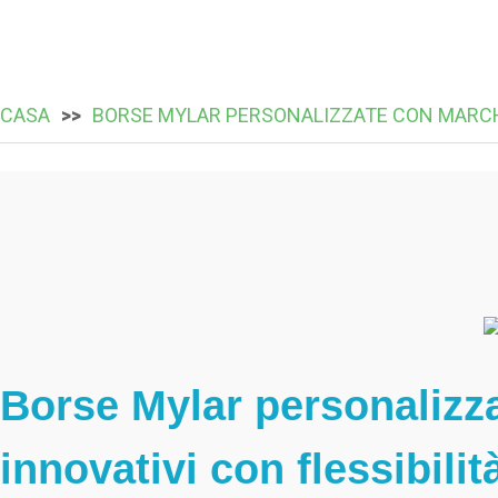
CASA
BORSE MYLAR PERSONALIZZATE CON MARC
Borse Mylar personalizza
innovativi con flessibil