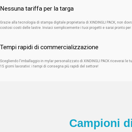
Nessuna tariffa per la targa
Grazie alla tecnologia di stampa digitale proprietaria di XINDINGLI PACK, non dovr
costosi costi delle lastre. Inviaci semplicemente i tuoi progetti e sarai pronto per 
Tempi rapidi di commercializzazione
Scegliendo l'imballaggio in mylar personalizzato di XINDINGLI PACK riceverai le tu
15 giorni lavorativi: i tempi di consegna più rapidi del settore!
Campioni di