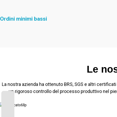
Ordini minimi bassi
Le nos
La nostra azienda ha ottenuto BRS, SGS e altri certificati
un rigoroso controllo del processo produttivo nel pien