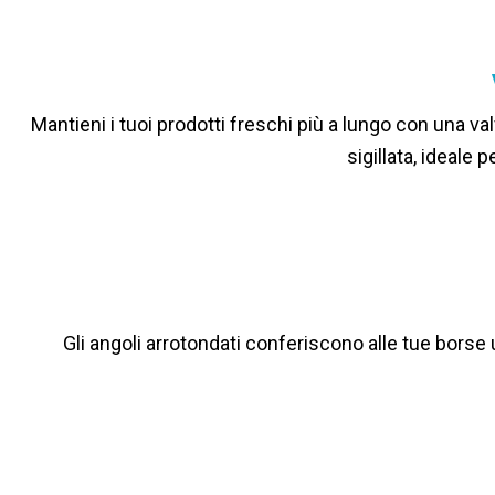
Mantieni i tuoi prodotti freschi più a lungo con una 
sigillata, ideale 
Gli angoli arrotondati conferiscono alle tue borse 