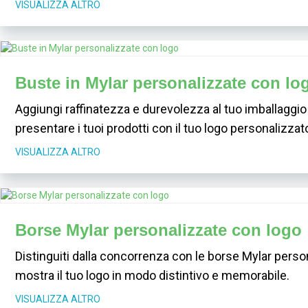
VISUALIZZA ALTRO
Buste in Mylar personalizzate con lo
Aggiungi raffinatezza e durevolezza al tuo imballaggio
presentare i tuoi prodotti con il tuo logo personalizzat
VISUALIZZA ALTRO
Borse Mylar personalizzate con logo
Distinguiti dalla concorrenza con le borse Mylar perso
mostra il tuo logo in modo distintivo e memorabile.
VISUALIZZA ALTRO