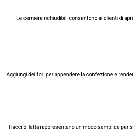
Le cerniere richiudibili consentono ai clienti di a
Aggiungi dei fori per appendere la confezione e renderla
I lacci di latta rappresentano un modo semplice per s