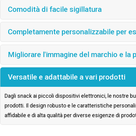
Comodità di facile sigillatura
Completamente personalizzabile per es
Migliorare l'immagine del marchio e la
Versatile e adattabile a vari prodotti
Dagli snack ai piccoli dispositivi elettronici, le nostre
prodotti. Il design robusto e le caratteristiche persona
affidabile e di alta qualità per diverse esigenze di prodo