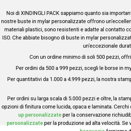
Noi di XINDINGLI PACK sappiamo quanto sia importante p
nostre buste in mylar personalizzate offrono un'eccellent
materiali plastici, sono resistenti e adatte al contatto
ISO. Che abbiate bisogno di buste in mylar personalizzat
un'eccezionale durata
Con un ordine minimo di soli 500 pezzi, offri
Per ordini da 500 a 999 pezzi, scegli le borse in m
Per quantitativi da 1.000 a 4.999 pezzi, la nostra sta
Per ordini su larga scala di 5.000 pezzi e oltre, la sta
opzioni di finitura come lucida, opaca e laminata. Cerchi 
up personalizzate
per la conservazione richiudib
personalizzate
per la produzione ad alta velocità. Se