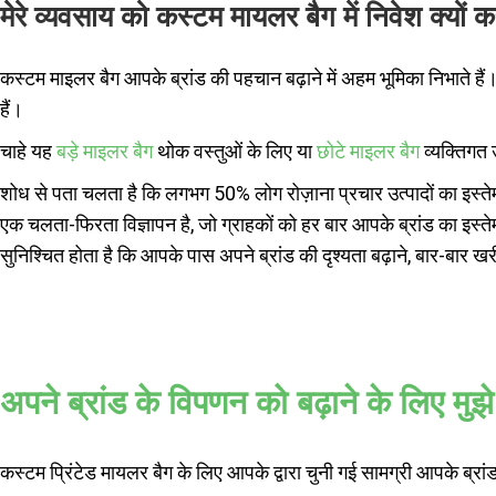
मेरे व्यवसाय को कस्टम मायलर बैग में निवेश क्यों
कस्टम माइलर बैग आपके ब्रांड की पहचान बढ़ाने में अहम भूमिका निभाते हैं
हैं।
चाहे यह
बड़े माइलर बैग
थोक वस्तुओं के लिए या
छोटे माइलर बैग
व्यक्तिगत उ
शोध से पता चलता है कि लगभग 50% लोग रोज़ाना प्रचार उत्पादों का इस्तेमा
एक चलता-फिरता विज्ञापन है, जो ग्राहकों को हर बार आपके ब्रांड का इस्त
सुनिश्चित होता है कि आपके पास अपने ब्रांड की दृश्यता बढ़ाने, बार-बार खरी
अपने ब्रांड के विपणन को बढ़ाने के लिए मु
कस्टम प्रिंटेड मायलर बैग के लिए आपके द्वारा चुनी गई सामग्री आपके ब्रांड 