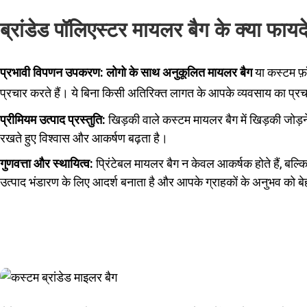
ब्रांडेड पॉलिएस्टर मायलर बैग के क्या फायदे
प्रभावी विपणन उपकरण:
लोगो के साथ अनुकूलित मायलर बैग
या कस्टम फ़ॉ
प्रचार करते हैं। ये बिना किसी अतिरिक्त लागत के आपके व्यवसाय का प्र
प्रीमियम उत्पाद प्रस्तुति:
खिड़की वाले कस्टम मायलर बैग में खिड़की जोड़ने
रखते हुए विश्वास और आकर्षण बढ़ता है।
गुणवत्ता और स्थायित्व:
प्रिंटेबल मायलर बैग न केवल आकर्षक होते हैं, बल्क
उत्पाद भंडारण के लिए आदर्श बनाता है और आपके ग्राहकों के अनुभव को ब