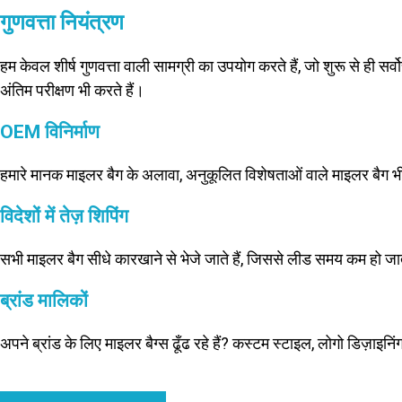
गुणवत्ता नियंत्रण
हम केवल शीर्ष गुणवत्ता वाली सामग्री का उपयोग करते हैं, जो शुरू से ही सर्
अंतिम परीक्षण भी करते हैं।
OEM विनिर्माण
हमारे मानक माइलर बैग के अलावा, अनुकूलित विशेषताओं वाले माइलर बैग 
विदेशों में तेज़ शिपिंग
सभी माइलर बैग सीधे कारखाने से भेजे जाते हैं, जिससे लीड समय कम हो जात
ब्रांड मालिकों
अपने ब्रांड के लिए माइलर बैग्स ढूँढ रहे हैं? कस्टम स्टाइल, लोगो डिज़ाइन