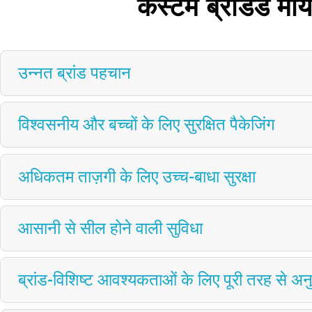
कस्टम ब्रांडेड मा
उन्नत ब्रांड पहचान
विश्वसनीय और बच्चों के लिए सुरक्षित पैकेजिंग
अधिकतम ताज़गी के लिए उच्च-बाधा सुरक्षा
आसानी से सील होने वाली सुविधा
ब्रांड-विशिष्ट आवश्यकताओं के लिए पूरी तरह से अन