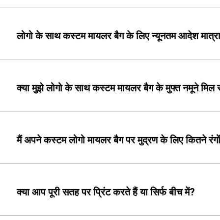
लोगो के साथ कस्टम मायलर बैग के लिए न्यूनतम आदेश मात्र
क्या मुझे लोगो के साथ कस्टम मायलर बैग के मुफ्त नमूने मिल 
मैं अपने कस्टम लोगो मायलर बैग पर मुद्रण के लिए कितने रं
क्या आप पूरी सतह पर प्रिंट करते हैं या सिर्फ बीच में?