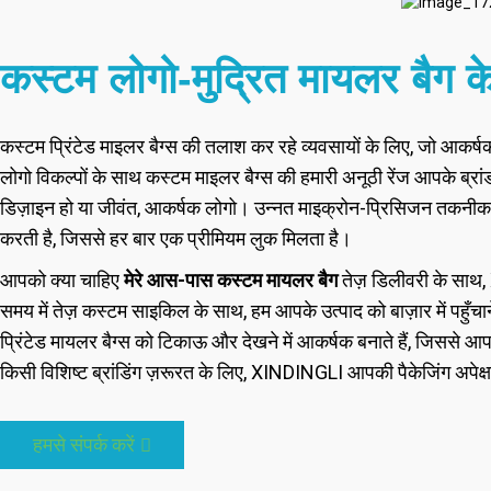
कस्टम लोगो-मुद्रित मायलर बैग क
कस्टम प्रिंटेड माइलर बैग्स की तलाश कर रहे व्यवसायों के लिए, जो आकर्ष
लोगो विकल्पों के साथ कस्टम माइलर बैग्स की हमारी अनूठी रेंज आपके ब्रा
डिज़ाइन हो या जीवंत, आकर्षक लोगो। उन्नत माइक्रोन-प्रिसिजन तकनीक से
करती है, जिससे हर बार एक प्रीमियम लुक मिलता है।
आपको क्या चाहिए
मेरे आस-पास कस्टम मायलर बैग
तेज़ डिलीवरी के साथ
समय में तेज़ कस्टम साइकिल के साथ, हम आपके उत्पाद को बाज़ार में पहुँचा
प्रिंटेड मायलर बैग्स को टिकाऊ और देखने में आकर्षक बनाते हैं, जिससे आ
किसी विशिष्ट ब्रांडिंग ज़रूरत के लिए, XINDINGLI आपकी पैकेजिंग अपेक्
हमसे संपर्क करें