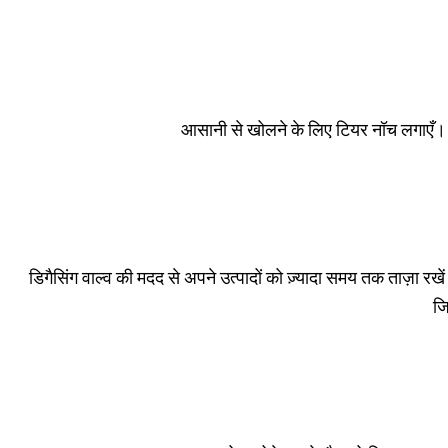
आसानी से खोलने के लिए टियर नॉच लगाएँ। ये
डिगैसिंग वाल्व की मदद से अपने उत्पादों को ज़्यादा समय तक ताज़ा रख
जि