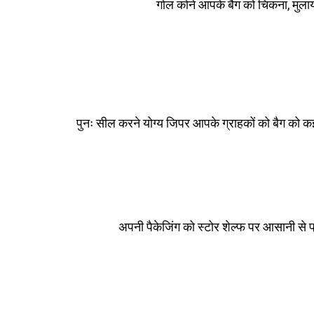
गोल कोने आपके बैग को चिकना, मुलायम ल
पुनः सील करने योग्य जिपर आपके ग्राहकों को बैग को कई
अपनी पैकेजिंग को स्टोर शेल्फ पर आसानी से प