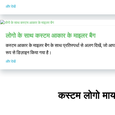
और देखें
लोगो के साथ कस्टम आकार के माइलर बैग
कस्टम आकार के माइलर बैग के साथ प्रतिस्पर्धा से अलग दिखें, जो आपक
रूप से डिज़ाइन किया गया है।
और देखें
कस्टम लोगो मायल