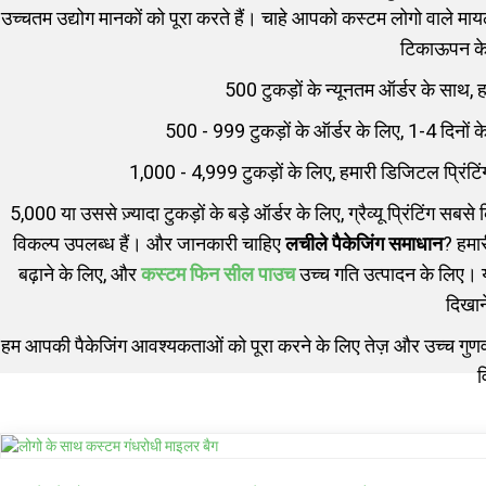
उच्चतम उद्योग मानकों को पूरा करते हैं। चाहे आपको कस्टम लोगो वाले मायल
टिकाऊपन के 
500 टुकड़ों के न्यूनतम ऑर्डर के साथ, 
500 - 999 टुकड़ों के ऑर्डर के लिए, 1-4 दिनों 
1,000 - 4,999 टुकड़ों के लिए, हमारी डिजिटल प्रिंटि
5,000 या उससे ज़्यादा टुकड़ों के बड़े ऑर्डर के लिए, ग्रैव्यू प्रिंटिंग
विकल्प उपलब्ध हैं। और जानकारी चाहिए
लचीले पैकेजिंग समाधान
? हमार
बढ़ाने के लिए, और
कस्टम फिन सील पाउच
उच्च गति उत्पादन के लिए। 
दिखान
हम आपकी पैकेजिंग आवश्यकताओं को पूरा करने के लिए तेज़ और उच्च गु
व