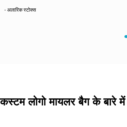
- अलारिक स्टोक्स
कस्टम लोगो मायलर बैग के बारे में 