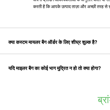
करती है कि आपके उत्पाद ताज़ा और अच्छी तरह से सु
क्या कस्टम मायलर बैग ऑर्डर के लिए शीघ्र शुल्क है?
यदि माइलर बैग का कोई भाग मुद्रित न हो तो क्या होगा?
ब्र