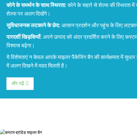
कोने के समर्थन के साथ स्थिरता:
कोने के सहारे से शेल्फ की स्थिरता में 
शेल्फ पर अलग दिखेंगे।
सुविधाजनक लटकाने के छेद:
आसान प्रदर्शन और पहुंच के लिए लटकाने क
पारदर्शी खिड़कियाँ:
अपने उत्पाद को अंदर प्रदर्शित करने के लिए कस्ट
विश्वास बढ़ेगा।
ये विशेषताएं न केवल आपके माइलर पैकेजिंग बैग की कार्यक्षमता में सुधार
में अलग दिखने में मदद मिलती है।
और पढ़ें