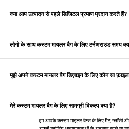
क्या आप उत्पादन से पहले डिजिटल प्रमाण प्रदान करते हैं?
लोगो के साथ कस्टम मायलर बैग के लिए टर्नअराउंड समय क्य
मुझे अपने कस्टम मायलर बैग डिज़ाइन के लिए कौन सा फ़ाइल
मेरे कस्टम मायलर बैग के लिए सामग्री विकल्प क्या हैं?
हम आपके कस्टम माइलर बैग्स के लिए मैट, ग्लॉसी और
अपनी ब्रांडिंग आवश्यकताओं के अनुसार काले या सफ़ेद 