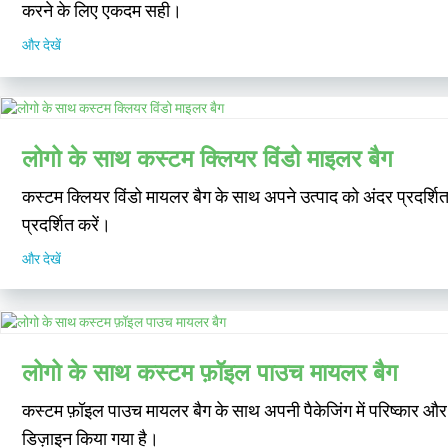
करने के लिए एकदम सही।
और देखें
लोगो के साथ कस्टम क्लियर विंडो माइलर बैग
कस्टम क्लियर विंडो मायलर बैग के साथ अपने उत्पाद को अंदर प्रदर्शित
प्रदर्शित करें।
और देखें
लोगो के साथ कस्टम फ़ॉइल पाउच मायलर बैग
कस्टम फ़ॉइल पाउच मायलर बैग के साथ अपनी पैकेजिंग में परिष्कार और स
डिज़ाइन किया गया है।