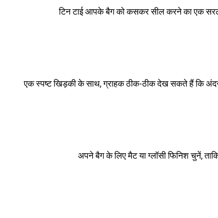
टिन टाई आपके बैग को कसकर सील करने का एक सरल तर
एक स्पष्ट खिड़की के साथ, ग्राहक ठीक-ठीक देख सकते हैं कि अ
अपने बैग के लिए मैट या ग्लॉसी फिनिश चुनें, त