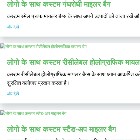
लोगो के साथ कस्टम गंधरोधी माइलर बैग
कस्टम स्मेल प्रूफ मायलर बैग्स के साथ अपने उत्पादों को ताजा रखें औ
और देखें
लोगो के साथ कस्टम रीसीलेबल होलोग्राफिक मायल
कस्टम रीसीलेबल होलोग्राफिक मायलर बैग्स के साथ ध्यान आकर्षित करे
सुरक्षित क्लोजर प्रदान करता है।
और देखें
लोगो के साथ कस्टम स्टैंड-अप माइलर बैग