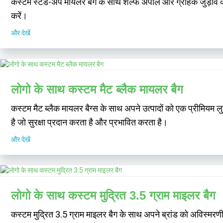
कस्टम स्टैंड-अप मायलर बैग के साथ शेल्फ अपील और ग्राहक जुड़ाव को 
करें।
और देखें
लोगो के साथ कस्टम मैट ब्लैक मायलर बैग
कस्टम मैट ब्लैक मायलर बैग्स के साथ अपने उत्पादों को एक प्रीमियम
है जो सुरक्षा प्रदान करता है और प्रभावित करता है।
और देखें
लोगो के साथ कस्टम मुद्रित 3.5 ग्राम माइलर बैग
कस्टम मुद्रित 3.5 ग्राम माइलर बैग के साथ अपने ब्रांड को अविस्मरणीय ब