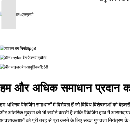
हम और अधिक समाधान प्रदान करन
हम अभिनव पैकेजिंग समाधानों में विशेषज्ञ हैं जो विविध विशेषताओं को बेह
और आंतरिक मुद्रण को भी सपोर्ट करती है ताकि पैकेजिंग हाथ में आरामदायक
आवश्यकताओं को पूरी तरह से पूरा करने के लिए सख्त गुणवत्ता नियंत्रण क