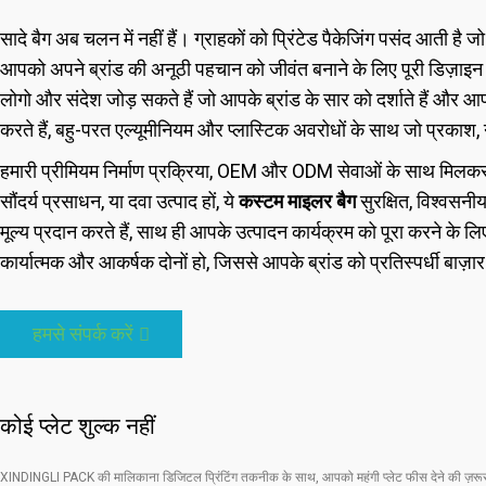
सादे बैग अब चलन में नहीं हैं। ग्राहकों को प्रिंटेड पैकेजिंग पसंद आती ह
आपको अपने ब्रांड की अनूठी पहचान को जीवंत बनाने के लिए पूरी डिज़ाइन 
लोगो और संदेश जोड़ सकते हैं जो आपके ब्रांड के सार को दर्शाते हैं और आपके 
करते हैं, बहु-परत एल्यूमीनियम और प्लास्टिक अवरोधों के साथ जो प्रकाश, नम
हमारी प्रीमियम निर्माण प्रक्रिया, OEM और ODM सेवाओं के साथ मिलकर, य
सौंदर्य प्रसाधन, या दवा उत्पाद हों, ये
कस्टम माइलर बैग
सुरक्षित, विश्वसनी
मूल्य प्रदान करते हैं, साथ ही आपके उत्पादन कार्यक्रम को पूरा करने के ल
कार्यात्मक और आकर्षक दोनों हो, जिससे आपके ब्रांड को प्रतिस्पर्धी बाज़
हमसे संपर्क करें
कोई प्लेट शुल्क नहीं
XINDINGLI PACK की मालिकाना डिजिटल प्रिंटिंग तकनीक के साथ, आपको महंगी प्लेट फीस देने की ज़रूर