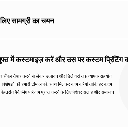
े लिए सामग्री का चयन
ामग्री विकल्प प्रदान करते हैं, जिनमें शामिल हैं:
च्च गुणवत्ता वाली प्रिंटिंग के लिए बेहतरीन।
फ्त में कस्टमाइज़ करें और उस पर कस्टम प्रिंटिंग 
र सैंपल तैयार करने से लेकर उत्पादन और डिलीवरी तक व्यापक सहयोग
हैं। विशेषज्ञों की हमारी टीम आपके साथ मिलकर काम करेगी ताकि हर कदम
 बेहतरीन पैकेजिंग परिणाम प्राप्त करने के लिए पेशेवर सलाह और समाधान