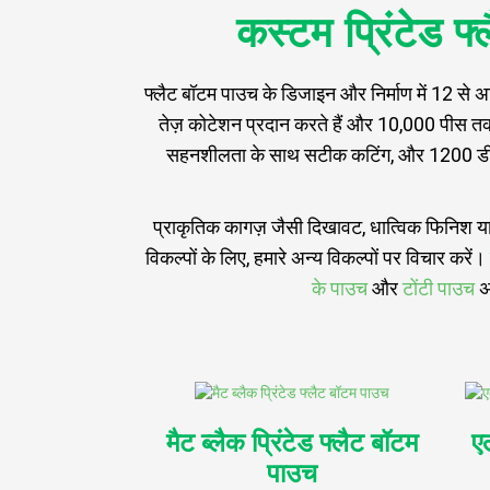
कस्टम प्रिंटेड फ
फ्लैट बॉटम पाउच के डिजाइन और निर्माण में 12 से अ
तेज़ कोटेशन प्रदान करते हैं और 10,000 पीस तक 
सहनशीलता के साथ सटीक कटिंग, और 1200 डीपीआई 
प्राकृतिक कागज़ जैसी दिखावट, धात्विक फिनिश या पा
विकल्पों के लिए, हमारे अन्य विकल्पों पर विचार करें।
के पाउच
और
टोंटी पाउच
अन
मैट ब्लैक प्रिंटेड फ्लैट बॉटम
एल
पाउच