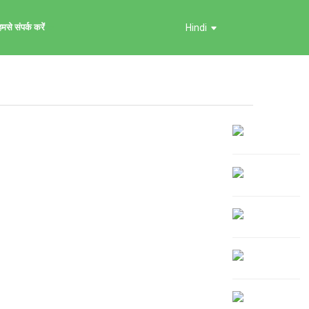
मसे संपर्क करें
Hindi