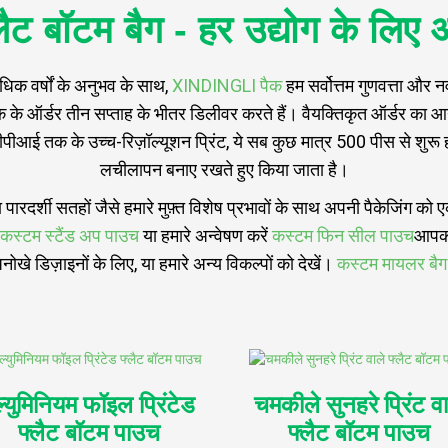
्लैट बॉटम बैग - हर उद्योग के लि
धिक वर्षों के अनुभव के साथ,
XINDINGLI पैक
हम सर्वोत्तम गुणवत्ता और 
के ऑर्डर तीन सप्ताह के भीतर डिलीवर करते हैं। वैयक्तिकृत ऑर्डर का आ
तक के उच्च-रिज़ॉल्यूशन प्रिंट, ये सब कुछ मात्र 500 पीस से शुरू होन
लचीलापन बनाए रखते हुए किया जाता है।
रदर्शी सतहों जैसे हमारे मुफ़्त विशेष प्रभावों के साथ अपनी पैकेजिंग को
कस्टम स्टैंड अप पाउच
या हमारे अन्वेषण करें
कस्टम फिन सील पाउच
आपको 
ोखे डिज़ाइनों के लिए, या हमारे अन्य विकल्पों को देखें।
कस्टम मायलर बैग
्युमिनियम फॉइल प्रिंटेड
चमकीले सुनहरे प्रिंट वा
फ्लैट बॉटम पाउच
फ्लैट बॉटम पाउच