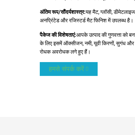
अंतिम रूप/सौंदर्यशास्त्र:
यह मैट, ग्लॉसी, डीमेटलाइज्
अनप्रिंटेड और रजिस्टर्ड मैट फिनिश में उपलब्ध है।
पैकेज की विशेषताएं:
आपके उत्पाद की गुणवत्ता को बन
के लिए इसमें ऑक्सीजन, नमी, यूवी किरणों, सुगंध और
रोधक अवरोधक लगे हुए हैं।
हमसे संपर्क करें