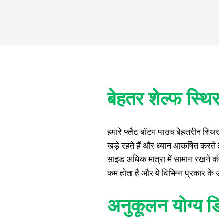
बेहतर शेल्फ स्थि
हमारे फ्लैट बॉटम पाउच बेहतरीन स्थिरत
खड़े रहते हैं और ध्यान आकर्षित कर
साइड अधिक मात्रा में सामान रखने की
कम होता है और ये विभिन्न प्रकार के उ
अनुकूलन योग्य ड