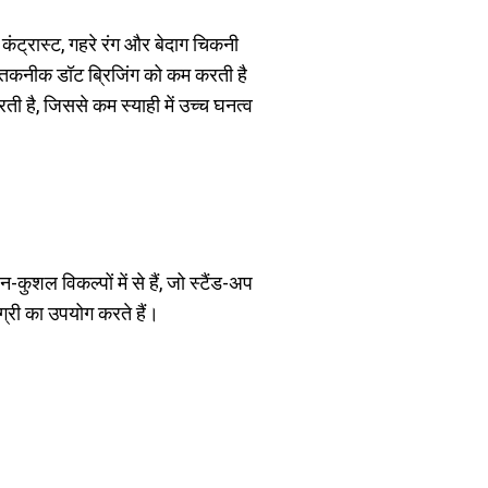
च कंट्रास्ट, गहरे रंग और बेदाग चिकनी
ंग तकनीक डॉट ब्रिजिंग को कम करती है
ी है, जिससे कम स्याही में उच्च घनत्व
शल विकल्पों में से हैं, जो स्टैंड-अप
्री का उपयोग करते हैं।