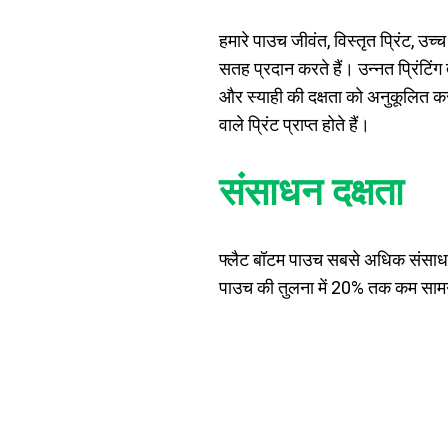
हमारे पाउच जीवंत, विस्तृत प्रिंट, उच्
सतह प्रदान करते हैं। उन्नत प्रिंटि
और स्याही की दक्षता को अनुकूलित करत
वाले प्रिंट प्राप्त होते हैं।
संसाधन दक्षता
फ्लैट बॉटम पाउच सबसे अधिक संसाधन-कु
पाउच की तुलना में 20% तक कम सामग