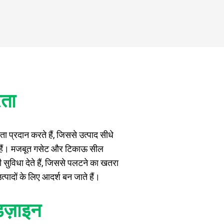
रता
ा प्रदान करते हैं, जिससे उत्पाद सीधे
ते हैं। मजबूत गसेट और टिकाऊ सील
 सुविधा देते हैं, जिससे पलटने का खतरा
त्पादों के लिए आदर्श बन जाते हैं।
िज़ाइन