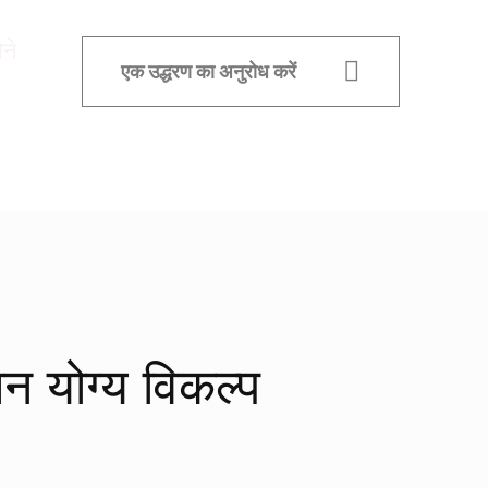
ने
एक उद्धरण का अनुरोध करें
न योग्य विकल्प