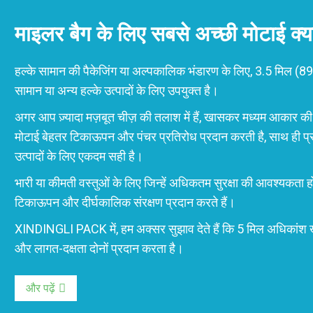
माइलर बैग के लिए सबसे अच्छी मोटाई क्या
हल्के सामान की पैकेजिंग या अल्पकालिक भंडारण के लिए, 3.5 मिल (89 म
सामान या अन्य हल्के उत्पादों के लिए उपयुक्त है।
अगर आप ज़्यादा मज़बूत चीज़ की तलाश में हैं, खासकर मध्यम आकार की
मोटाई बेहतर टिकाऊपन और पंचर प्रतिरोध प्रदान करती है, साथ ही प्रक
उत्पादों के लिए एकदम सही है।
भारी या कीमती वस्तुओं के लिए जिन्हें अधिकतम सुरक्षा की आवश्यकता ह
टिकाऊपन और दीर्घकालिक संरक्षण प्रदान करते हैं।
XINDINGLI PACK में, हम अक्सर सुझाव देते हैं कि 5 मिल अधिकांश खाद
और लागत-दक्षता दोनों प्रदान करता है।
और पढ़ें