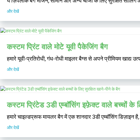
ये ज़िपलॉक बैग भोजन, सामान और अन्य चीजों के लिए सुरक्षित सीलिंग औ
और देखें
कस्टम प्रिंट वाले मोटे यूवी पैकेजिंग बैग
हमारे यूवी-प्रतिरोधी, गंध-रोधी माइलर बैग्स से अपने प्रीमियम खाद्य उ
और देखें
कस्टम प्रिंटेड 3डी एम्बॉसिंग इफ़ेक्ट वाले बच्चों के 
हमारे चाइल्डप्रूफ मायलर बैग में एक शानदार 3डी एम्बॉसिंग डिज़ाइन है,
और देखें