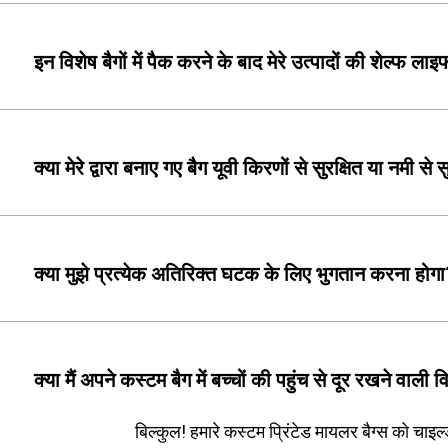
इन विशेष बैगों में पैक करने के बाद मेरे उत्पादों की शेल्फ ल
क्या मेरे द्वारा बनाए गए बैग यूवी किरणों से सुरक्षित या नमी से स
क्या मुझे प्रत्येक अतिरिक्त घटक के लिए भुगतान करना होग
क्या मैं अपने कस्टम बैग में बच्चों की पहुंच से दूर रखने वाली
बिल्कुल! हमारे कस्टम प्रिंटेड मायलर बैग्स को चाइल