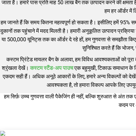
जाता है। हमारे पास प्रति माह 50 लाख बैग तक उत्पादन करने की क्षमता ह
हम हर ऑर्डर में
हम जानते हैं कि समय कितना महत्वपूर्ण हो सकता है। इसीलिए हमें 95% सम
दुकानों तक पहुंचाने में मदद मिलती है। हमारी अनुकूलित उत्पादन प्रक्रिया 
या 500,000 यूनिट्स तक का ऑर्डर दे रहे हों, हम गुणवत्ता से समझौता किए ब
सुनिश्चित करते हैं कि भोजन,
कस्टम प्रिंटेड मायलर बैग के अलावा, हम विविध आवश्यकताओं को पूरा करने
श्रृंखला देखें।
कस्टम स्टैंड-अप पाउच
एक बहुमुखी, टिकाऊ समाधान के लिए
एकदम सही हैं। अधिक अनूठे आकारों के लिए, हमारे अन्य विकल्पों को देख
आवश्यकता है, तो हमारा विकल्प आपके लिए उपयु
हम सिर्फ़ उच्च गुणवत्ता वाली पैकेजिंग ही नहीं, बल्कि शुरुआत से अंत
कदम पर आ