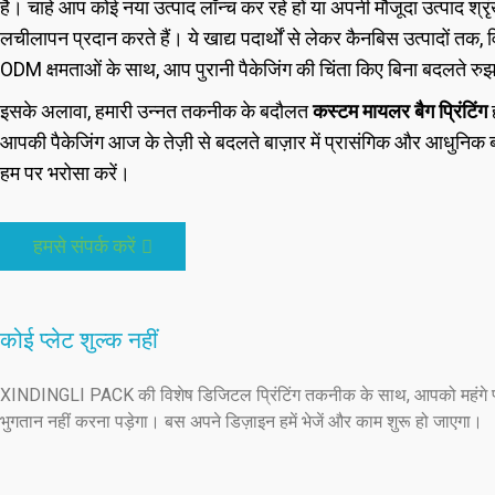
है। चाहे आप कोई नया उत्पाद लॉन्च कर रहे हों या अपनी मौजूदा उत्पाद श्
लचीलापन प्रदान करते हैं। ये खाद्य पदार्थों से लेकर कैनबिस उत्पादों त
ODM क्षमताओं के साथ, आप पुरानी पैकेजिंग की चिंता किए बिना बदलते रु
इसके अलावा, हमारी उन्नत तकनीक के बदौलत
कस्टम मायलर बैग प्रिंटिंग
ह
आपकी पैकेजिंग आज के तेज़ी से बदलते बाज़ार में प्रासंगिक और आधुनिक ब
हम पर भरोसा करें।
हमसे संपर्क करें
कोई प्लेट शुल्क नहीं
XINDINGLI PACK की विशेष डिजिटल प्रिंटिंग तकनीक के साथ, आपको महंगे प्
भुगतान नहीं करना पड़ेगा। बस अपने डिज़ाइन हमें भेजें और काम शुरू हो जाएगा।