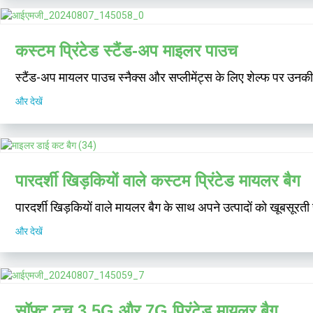
कस्टम प्रिंटेड स्टैंड-अप माइलर पाउच
स्टैंड-अप मायलर पाउच स्नैक्स और सप्लीमेंट्स के लिए शेल्फ पर उनकी 
और देखें
पारदर्शी खिड़कियों वाले कस्टम प्रिंटेड मायलर बैग
पारदर्शी खिड़कियों वाले मायलर बैग के साथ अपने उत्पादों को खूबसूरती 
और देखें
सॉफ्ट टच 3.5G और 7G प्रिंटेड मायलर बैग