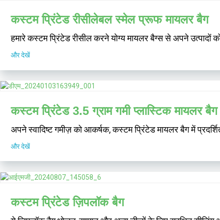
कस्टम प्रिंटेड रीसीलेबल स्मेल प्रूफ मायलर बैग
हमारे कस्टम प्रिंटेड रीसील करने योग्य मायलर बैग्स से अपने उत्पादों 
और देखें
कस्टम प्रिंटेड 3.5 ग्राम गमी प्लास्टिक मायलर बैग
अपने स्वादिष्ट गमीज़ को आकर्षक, कस्टम प्रिंटेड मायलर बैग में प्रदर
और देखें
कस्टम प्रिंटेड ज़िपलॉक बैग