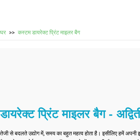
घर
कस्टम डायरेक्ट प्रिंट माइलर बैग
डायरेक्ट प्रिंट माइलर बैग - अद्व
तेजी से बदलते उद्योग में, समय का बहुत महत्व होता है। इसीलिए हमें अपनी 