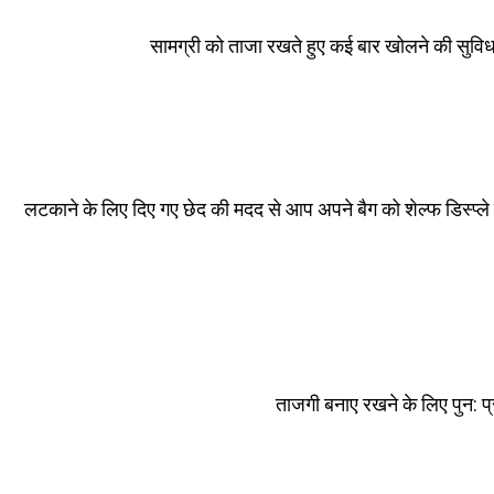
सामग्री को ताजा रखते हुए कई बार खोलने की सुविधा
लटकाने के लिए दिए गए छेद की मदद से आप अपने बैग को शेल्फ डिस्प्ले स
ताजगी बनाए रखने के लिए पुन: 