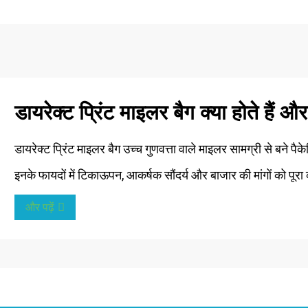
डायरेक्ट प्रिंट माइलर बैग क्या होते हैं और
डायरेक्ट प्रिंट माइलर बैग उच्च गुणवत्ता वाले माइलर सामग्री से बने पैक
इनके फायदों में टिकाऊपन, आकर्षक सौंदर्य और बाजार की मांगों को पूरा
और पढ़ें