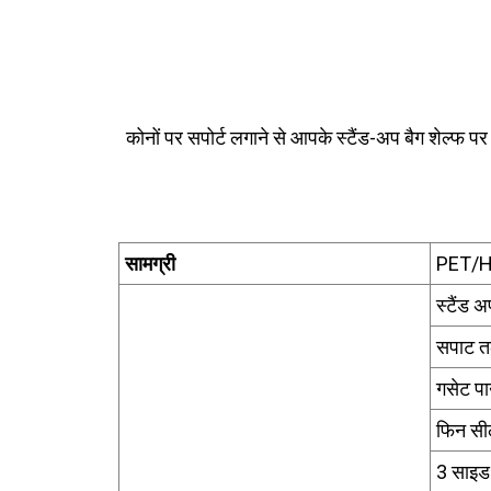
कोनों पर सपोर्ट लगाने से आपके स्टैंड-अप बैग शेल्फ 
सामग्री
PET/
स्टैंड 
सपाट त
गसेट प
फिन सी
3 साइड