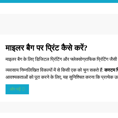
माइलर बैग पर प्रिंट कैसे करें?
माइलर बैग के लिए डिजिटल प्रिंटिंग और फ्लेक्सोग्राफिक प्रिंटिंग जैस
व्यवसाय निम्नलिखित विकल्पों में से किसी एक को चुन सकते हैं:
कस्टम प
आवश्यकताओं को पूरा करने के लिए, यह सुनिश्चित करना कि प्रत्येक उत
और पढ़ें