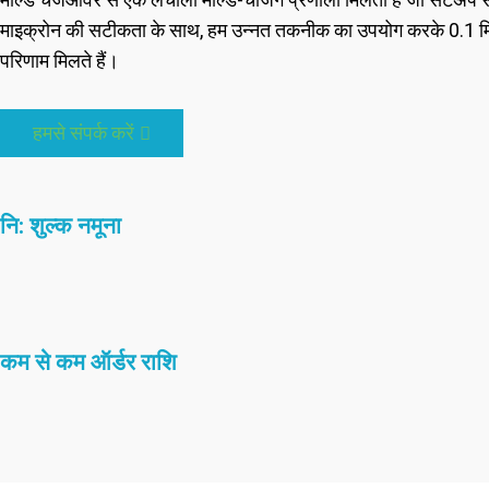
माइक्रोन की सटीकता के साथ, हम उन्नत तकनीक का उपयोग करके 0.1 मिमी त
परिणाम मिलते हैं।
हमसे संपर्क करें
नि: शुल्क नमूना
कम से कम ऑर्डर राशि