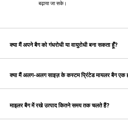
बढ़ाया जा सके।
क्या मैं अपने बैग को गंधरोधी या वायुरोधी बना सकता हूँ?
क्या मैं अलग-अलग साइज़ के कस्टम प्रिंटेड मायलर बैग एक ही
माइलर बैग में रखे उत्पाद कितने समय तक चलते हैं?