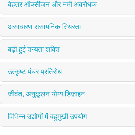
बेहतर ऑक्सीजन और नमी अवरोधक
असाधारण रासायनिक स्थिरता
बढ़ी हुई तन्यता शक्ति
उत्कृष्ट पंचर प्रतिरोध
जीवंत, अनुकूलन योग्य डिज़ाइन
विभिन्न उद्योगों में बहुमुखी उपयोग