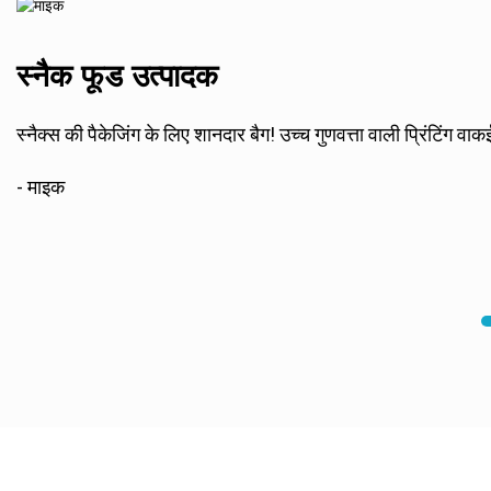
स्नैक फूड उत्पादक
स्नैक्स की पैकेजिंग के लिए शानदार बैग! उच्च गुणवत्ता वाली प्रिंटिंग
- माइक