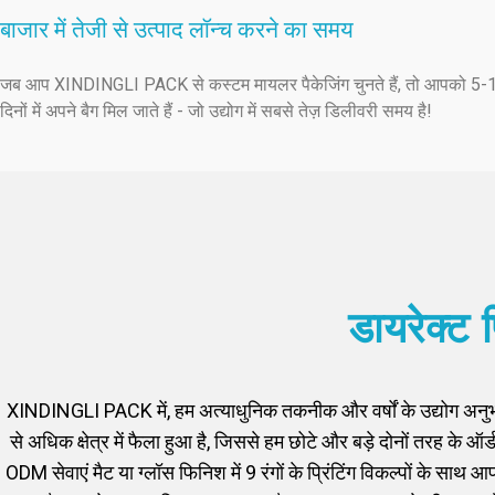
बाजार में तेजी से उत्पाद लॉन्च करने का समय
जब आप XINDINGLI PACK से कस्टम मायलर पैकेजिंग चुनते हैं, तो आपको 5-
दिनों में अपने बैग मिल जाते हैं - जो उद्योग में सबसे तेज़ डिलीवरी समय है!
डायरेक्ट प
XINDINGLI PACK में, हम अत्याधुनिक तकनीक और वर्षों के उद्योग अनुभ
से अधिक क्षेत्र में फैला हुआ है, जिससे हम छोटे और बड़े दोनों तरह क
ODM सेवाएं मैट या ग्लॉस फिनिश में 9 रंगों के प्रिंटिंग विकल्पों के 