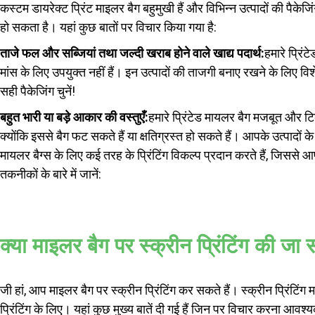
कस्टम डायरेक्ट प्रिंट माइलर बैग बहुमुखी हैं और विभिन्न उत्पादों की पैकेजिंग
हो सकता है। यहां कुछ बातों पर विचार किया गया है:
ताजे फल और सब्जियां तथा जल्दी खराब होने वाले खाद्य पदार्थ:
हमारे प्रिं
मांस के लिए उपयुक्त नहीं हैं। इन उत्पादों की ताजगी बनाए रखने के लिए 
सही पैकेजिंग चुनें!
बहुत भारी या बड़े आकार की वस्तुएँ:
हमारे प्रिंटेड मायलर बैग मजबूत और टिक
क्योंकि इससे बैग फट सकते हैं या क्षतिग्रस्त हो सकते हैं। आपके उत्पादों 
मायलर बैग्स के लिए कई तरह के प्रिंटिंग विकल्प प्रदान करते हैं, जिससे आ
तकनीकों के बारे में जानें:
क्या माइलर बैग पर स्क्रीन प्रिंटिंग की जा
जी हां, आप माइलर बैग पर स्क्रीन प्रिंटिंग कर सकते हैं। स्क्रीन प्रिंट
प्रिंटिंग के लिए। यहां कुछ मुख्य बातें दी गई हैं जिन पर विचार करना आवश्य