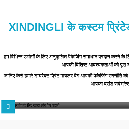
XINDINGLI के कस्टम प्रिंटेड म
हम विभिन्न उद्योगों के लिए अनुकूलित पैकेजिंग समाधान प्रदान करने के ल
आपकी विशिष्ट आवश्यकताओं को पूरा करन
जानिए कैसे हमारे डायरेक्ट प्रिंट मायलर बैग आपकी पैकेजिंग रणनीति को
आपका ब्रांड सर्वश्