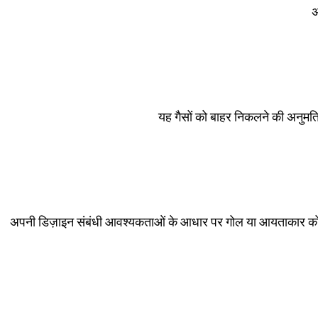
अ
यह गैसों को बाहर निकलने की अनुमति 
अपनी डिज़ाइन संबंधी आवश्यकताओं के आधार पर गोल या आयताकार कोनों 