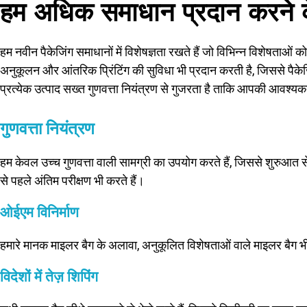
हम अधिक समाधान प्रदान करने के
हम नवीन पैकेजिंग समाधानों में विशेषज्ञता रखते हैं जो विभिन्न विशेषताओं 
अनुकूलन और आंतरिक प्रिंटिंग की सुविधा भी प्रदान करती है, जिससे पैकेजि
प्रत्येक उत्पाद सख्त गुणवत्ता नियंत्रण से गुजरता है ताकि आपकी आवश्यक
गुणवत्ता नियंत्रण
हम केवल उच्च गुणवत्ता वाली सामग्री का उपयोग करते हैं, जिससे शुरुआत से ही
से पहले अंतिम परीक्षण भी करते हैं।
ओईएम विनिर्माण
हमारे मानक माइलर बैग के अलावा, अनुकूलित विशेषताओं वाले माइलर बैग भ
विदेशों में तेज़ शिपिंग