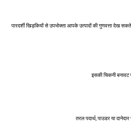
पारदर्शी खिड़कियों से उपभोक्ता आपके उत्पादों की गुणवत्ता देख सकत
इसकी चिकनी बनावट एक
तरल पदार्थ, पाउडर या दानेदार 