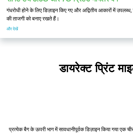
गंधरोधी होने के लिए डिज़ाइन किए गए और अद्वितीय आकारों में उपलब्ध,
की ताजगी को बनाए रखते हैं।
और देखें
डायरेक्ट प्रिंट मा
प्रत्येक बैग के ऊपरी भाग में सावधानीपूर्वक डिज़ाइन किया गया एक चीर