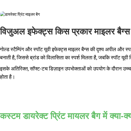
विजुअल इफेक्ट्स किस प्रकार माइलर बैग्स
गोल्ड स्टैम्पिंग और स्पॉट यूवी इफेक्ट्स माइलर बैग्स की दृश्य अपील और स्
बनाती है, जिससे ब्रांड को विलासिता का स्पर्श मिलता है, जबकि स्पॉट यू
इसके अतिरिक्त, सॉफ्ट-टच डिज़ाइन उपभोक्ताओं को उपयोग के दौरान उच्च
होता है।
कस्टम डायरेक्ट प्रिंट मायलर बैग में क्या-