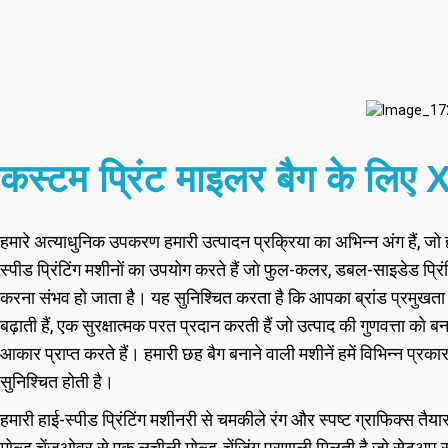
कस्टम प्रिंट माइलर बैग के लिए 
हमारे अत्याधुनिक उपकरण हमारी उत्पादन प्रक्रिया का अभिन्न अंग हैं, जो ह
स्पीड प्रिंटिंग मशीनों का उपयोग करते हैं जो फुल-कलर, डबल-साइडेड प्रिंटि
करना संभव हो जाता है। यह सुनिश्चित करता है कि आपका ब्रांड प्रमुखता स
बढ़ाती हैं, एक सुरक्षात्मक परत प्रदान करती हैं जो उत्पाद की गुणवत्त
आकार प्राप्त करते हैं। हमारी छह बैग बनाने वाली मशीनें हमें विभिन्न प्रकार
सुनिश्चित होती है।
हमारी हाई-स्पीड प्रिंटिंग मशीनरी से चमकीले रंग और स्पष्ट ग्राफिक्स तैयार
मोल्ड चेंजओवर से एक लचीली मोल्ड-चेंजिंग प्रणाली मिलती है जो सेटअप स