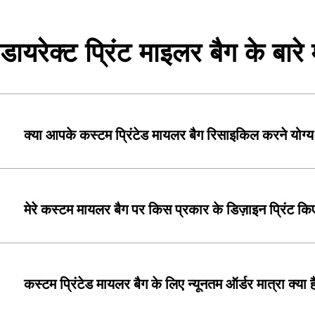
डायरेक्ट प्रिंट माइलर बैग के बारे म
क्या आपके कस्टम प्रिंटेड मायलर बैग रिसाइकिल करने योग्य 
मेरे कस्टम मायलर बैग पर किस प्रकार के डिज़ाइन प्रिंट कि
कस्टम प्रिंटेड मायलर बैग के लिए न्यूनतम ऑर्डर मात्रा क्या ह