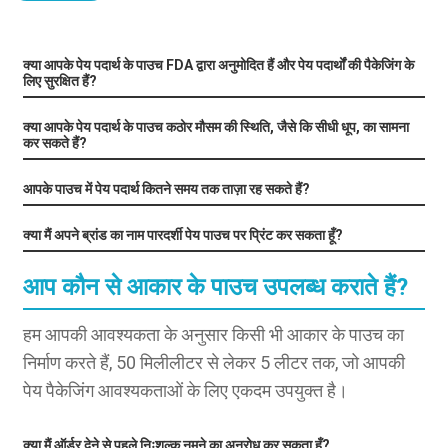
क्या आपके पेय पदार्थ के पाउच FDA द्वारा अनुमोदित हैं और पेय पदार्थों की पैकेजिंग के
लिए सुरक्षित हैं?
क्या आपके पेय पदार्थ के पाउच कठोर मौसम की स्थिति, जैसे कि सीधी धूप, का सामना
कर सकते हैं?
आपके पाउच में पेय पदार्थ कितने समय तक ताज़ा रह सकते हैं?
क्या मैं अपने ब्रांड का नाम पारदर्शी पेय पाउच पर प्रिंट कर सकता हूँ?
आप कौन से आकार के पाउच उपलब्ध कराते हैं?
हम आपकी आवश्यकता के अनुसार किसी भी आकार के पाउच का
निर्माण करते हैं, 50 मिलीलीटर से लेकर 5 लीटर तक, जो आपकी
पेय पैकेजिंग आवश्यकताओं के लिए एकदम उपयुक्त है।
क्या मैं ऑर्डर देने से पहले निःशुल्क नमूने का अनुरोध कर सकता हूँ?