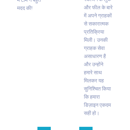
और फील के बारे
मदद की!
में अपने ग्राहकों
से सकारात्मक
प्रतिक्रिया
मिली। उनकी
ग्राहक सेवा
असाधारण है
और उन्होंने
हमारे साथ
मिलकर यह
सुनिश्चित किया
कि हमारा
डिज़ाइन एकदम
सही हो।