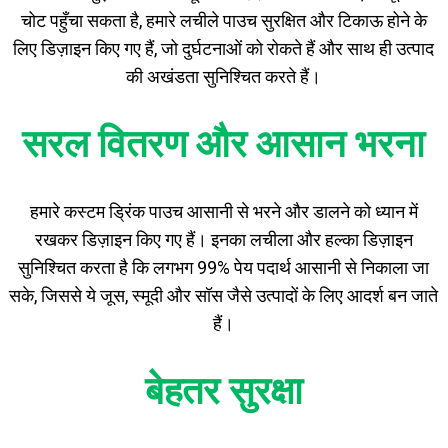
चोट पहुँचा सकता है, हमारे लचीले पाउच सुरक्षित और टिकाऊ होने के
लिए डिज़ाइन किए गए हैं, जो दुर्घटनाओं को रोकते हैं और साथ ही उत्पाद
की अखंडता सुनिश्चित करते हैं।
सरल वितरण और आसान भरना
हमारे कस्टम ड्रिंक पाउच आसानी से भरने और डालने को ध्यान में
रखकर डिज़ाइन किए गए हैं। इनका लचीला और हल्का डिज़ाइन
सुनिश्चित करता है कि लगभग 99% पेय पदार्थ आसानी से निकाला जा
सके, जिससे ये जूस, स्मूदी और सॉस जैसे उत्पादों के लिए आदर्श बन जाते
हैं।
बेहतर सुरक्षा