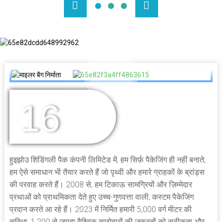
16
वर्षों का अनुभव
हुइझोउ शिंडिंगली पैक कंपनी लिमिटेड में, हम सिर्फ़ पैकेजिंग ही नहीं बनाते;
हम ऐसे समाधान भी तैयार करते हैं जो पृथ्वी और हमारे ग्राहकों के ब्रांड्स
की परवाह करते हैं। 2008 से, हम टिकाऊ सामग्रियों और ज़िम्मेदार
प्रथाओं को प्राथमिकता देते हुए उच्च-गुणवत्ता वाली, कस्टम पैकेजिंग
प्रदान करते आ रहे हैं। 2023 में निर्मित हमारी 5,000 वर्ग मीटर की
सुविधा, 1,200 से ज़्यादा वैश्विक साझेदारों की ज़रूरतों को सटीकता और