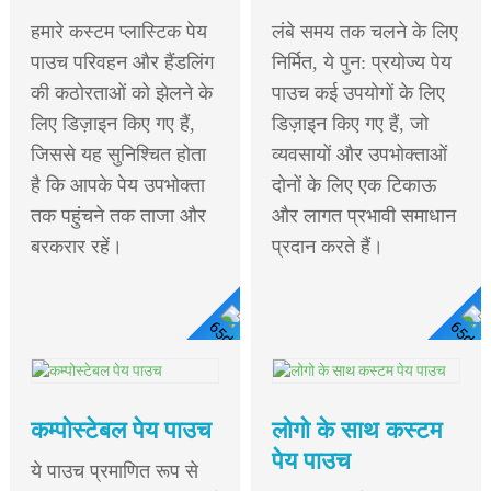
हमारे कस्टम प्लास्टिक पेय
लंबे समय तक चलने के लिए
पाउच परिवहन और हैंडलिंग
निर्मित, ये पुन: प्रयोज्य पेय
की कठोरताओं को झेलने के
पाउच कई उपयोगों के लिए
लिए डिज़ाइन किए गए हैं,
डिज़ाइन किए गए हैं, जो
जिससे यह सुनिश्चित होता
व्यवसायों और उपभोक्ताओं
है कि आपके पेय उपभोक्ता
दोनों के लिए एक टिकाऊ
तक पहुंचने तक ताजा और
और लागत प्रभावी समाधान
बरकरार रहें।
प्रदान करते हैं।
विस्तार
विस्तार से देखें
से देखें
कम्पोस्टेबल पेय पाउच
लोगो के साथ कस्टम
पेय पाउच
ये पाउच प्रमाणित रूप से