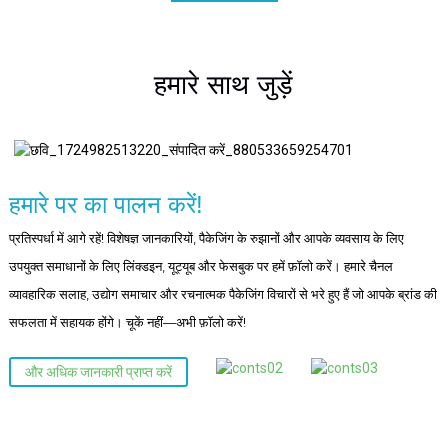
हमारे साथ जुड़ें
हमारे पर का पालन करें!
प्रतिस्पर्धा में आगे रहें! विशेषज्ञ जानकारियों, पैकेजिंग के रुझानों और आपके व्यवसाय के लिए
उपयुक्त समाधानों के लिए लिंक्डइन, यूट्यूब और फेसबुक पर हमें फ़ॉलो करें। हमारे चैनल
व्यावहारिक सलाह, उद्योग समाचार और रचनात्मक पैकेजिंग विचारों से भरे हुए हैं जो आपके ब्रांड की
सफलता में सहायक होंगे। चूकें नहीं—अभी फ़ॉलो करें!
और अधिक जानकारी प्राप्त करें