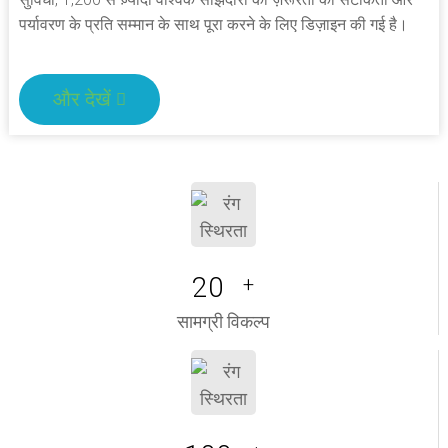
पर्यावरण के प्रति सम्मान के साथ पूरा करने के लिए डिज़ाइन की गई है।
और देखें
20
+
सामग्री विकल्प