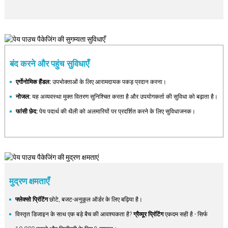
बंद करने और पहुंच सुविधाएँ
एर्गोनोमिक हैंडल:
उपभोक्ताओं के लिए आरामदायक पकड़ प्रदान करना।
नोजल:
यह अव्यवस्था मुक्त वितरण सुनिश्चित करता है और उपयोगकर्ता की सुविधा को बढ़ाता है।
फांसी छेद:
पेय पदार्थ की थैली को अलमारियों पर प्रदर्शित करने के लिए सुविधाजनक।
मुद्रण क्षमताएँ
फ्लेक्सो प्रिंटिंग
छोटे, बजट-अनुकूल ऑर्डर के लिए बढ़िया है।
विस्तृत डिजाइन के साथ एक बड़े बैच की आवश्यकता है?
ग्रैव्यूर प्रिंटिंग
एकदम सही है - सिर्फ