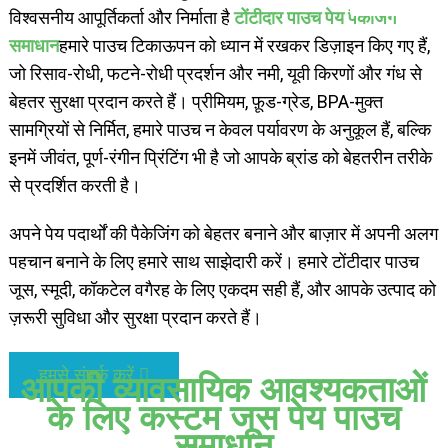
विश्वसनीय आपूर्तिकर्ता और निर्माता है
टोंटीदार पाउच पेय पैकेजिंग
समाधान
हमारे पाउच टिकाऊपन को ध्यान में रखकर डिज़ाइन किए गए हैं,
जो रिसाव-रोधी, फटने-रोधी प्रदर्शन और नमी, यूवी किरणों और गंध से
बेहतर सुरक्षा प्रदान करते हैं। प्रीमियम, फ़ूड-ग्रेड, BPA-मुक्त
सामग्रियों से निर्मित, हमारे पाउच न केवल पर्यावरण के अनुकूल हैं, बल्कि
इनमें जीवंत, पूर्ण-रंगीन प्रिंटिंग भी है जो आपके ब्रांड को बेहतरीन तरीके
से प्रदर्शित करती है।
अपने पेय पदार्थों की पैकेजिंग को बेहतर बनाने और बाज़ार में अपनी अलग
पहचान बनाने के लिए हमारे साथ साझेदारी करें। हमारे टोंटीदार पाउच
जूस, स्मूदी, कॉकटेल वगैरह के लिए एकदम सही हैं, और आपके उत्पाद को
ज़रूरी सुविधा और सुरक्षा प्रदान करते हैं।
हमसे संपर्क करें
आपकी व्यावसायिक आवश्यकताओं
के लिए कस्टम जूस पेय पाउच
समाधान