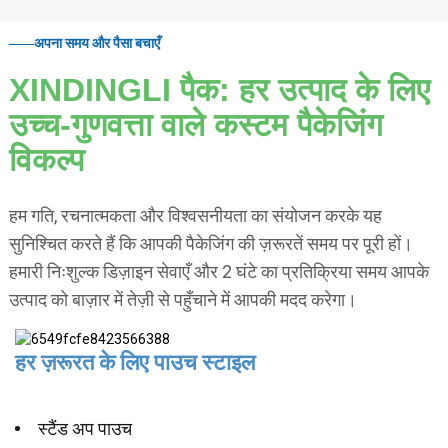
अपना समय और पैसा बचाएँ
XINDINGLI पैक: हर उत्पाद के लिए
उच्च-गुणवत्ता वाले कस्टम पैकेजिंग
विकल्प
हम गति, रचनात्मकता और विश्वसनीयता का संयोजन करके यह
सुनिश्चित करते हैं कि आपकी पैकेजिंग की ज़रूरतें समय पर पूरी हों।
हमारी निःशुल्क डिज़ाइन सेवाएँ और 2 घंटे का प्रतिक्रिया समय आपके
उत्पाद को बाज़ार में तेज़ी से पहुँचाने में आपकी मदद करेगा।
हर ज़रूरत के लिए पाउच स्टाइल
स्टैंड अप पाउच