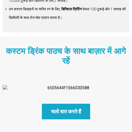
10,000 टुकड़े और डिलीवरी के लिए 2 सप्ताह।
उन कस्टम डिज़ाइनों या त्वरित रन के लिए,
डिजिटल प्रिंटिंग
केवल 100 टुकड़े और 1 सप्ताह की
डिलीवरी के साथ तेज सेवा प्रदान करता है।
कस्टम ड्रिंक पाउच के साथ बाज़ार में आगे
रहें
चलो बात करते हैं