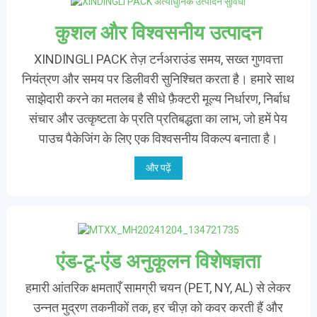
कुशल और विश्वसनीय उत्पादन
XINDINGLI PACK तेज़ टर्नअराउंड समय, सख्त गुणवत्ता
नियंत्रण और समय पर डिलीवरी सुनिश्चित करता है। हमारे साथ
साझेदारी करने का मतलब है सीधे फ़ैक्टरी मूल्य निर्धारण, निर्बाध
संचार और उत्कृष्टता के प्रति प्रतिबद्धता का लाभ, जो हमें पेय
पाउच पैकेजिंग के लिए एक विश्वसनीय विकल्प बनाता है।
और पढ़ें
एंड-टू-एंड अनुकूलन विशेषज्ञता
हमारी आंतरिक क्षमताएँ सामग्री चयन (PET, NY, AL) से लेकर
उन्नत मुद्रण तकनीकों तक, हर चीज़ को कवर करती हैं और