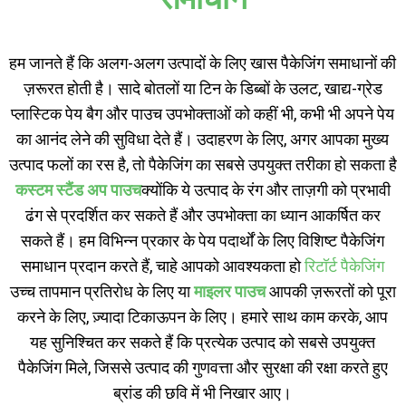
हम जानते हैं कि अलग-अलग उत्पादों के लिए खास पैकेजिंग समाधानों की
ज़रूरत होती है। सादे बोतलों या टिन के डिब्बों के उलट, खाद्य-ग्रेड
प्लास्टिक पेय बैग और पाउच उपभोक्ताओं को कहीं भी, कभी भी अपने पेय
का आनंद लेने की सुविधा देते हैं। उदाहरण के लिए, अगर आपका मुख्य
उत्पाद फलों का रस है, तो पैकेजिंग का सबसे उपयुक्त तरीका हो सकता है
कस्टम स्टैंड अप पाउच
क्योंकि ये उत्पाद के रंग और ताज़गी को प्रभावी
ढंग से प्रदर्शित कर सकते हैं और उपभोक्ता का ध्यान आकर्षित कर
सकते हैं। हम विभिन्न प्रकार के पेय पदार्थों के लिए विशिष्ट पैकेजिंग
समाधान प्रदान करते हैं, चाहे आपको आवश्यकता हो
रिटॉर्ट पैकेजिंग
उच्च तापमान प्रतिरोध के लिए या
माइलर पाउच
आपकी ज़रूरतों को पूरा
करने के लिए, ज़्यादा टिकाऊपन के लिए। हमारे साथ काम करके, आप
यह सुनिश्चित कर सकते हैं कि प्रत्येक उत्पाद को सबसे उपयुक्त
पैकेजिंग मिले, जिससे उत्पाद की गुणवत्ता और सुरक्षा की रक्षा करते हुए
ब्रांड की छवि में भी निखार आए।