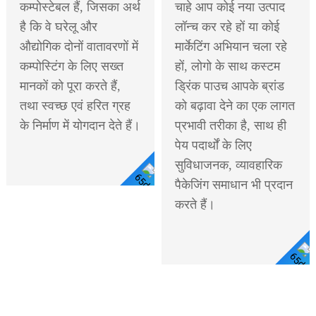
कम्पोस्टेबल हैं, जिसका अर्थ
चाहे आप कोई नया उत्पाद
है कि वे घरेलू और
लॉन्च कर रहे हों या कोई
औद्योगिक दोनों वातावरणों में
मार्केटिंग अभियान चला रहे
कम्पोस्टिंग के लिए सख्त
हों, लोगो के साथ कस्टम
मानकों को पूरा करते हैं,
ड्रिंक पाउच आपके ब्रांड
तथा स्वच्छ एवं हरित ग्रह
को बढ़ावा देने का एक लागत
के निर्माण में योगदान देते हैं।
प्रभावी तरीका है, साथ ही
पेय पदार्थों के लिए
सुविधाजनक, व्यावहारिक
पैकेजिंग समाधान भी प्रदान
विस्तार
करते हैं।
से देखें
विस्तार से देखें