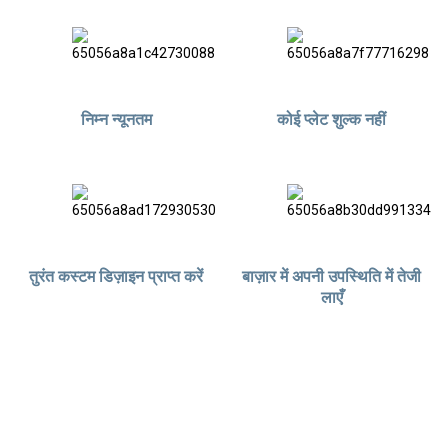
निम्न न्यूनतम
कोई प्लेट शुल्क नहीं
तुरंत कस्टम डिज़ाइन प्राप्त करें
बाज़ार में अपनी उपस्थिति में तेजी
लाएँ