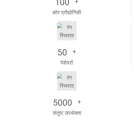
100
+
कोर प्रौद्योगिकी
50
+
पेशेवरों
5000
+
संतुष्ट उपभोक्ता