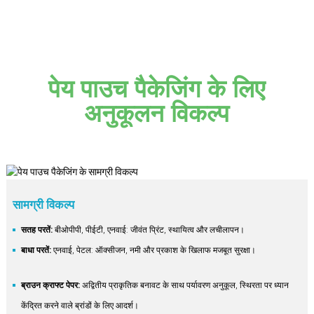
पेय पाउच पैकेजिंग के लिए
अनुकूलन विकल्प
सामग्री विकल्प
सतह परतें:
बीओपीपी, पीईटी, एनवाई: जीवंत प्रिंट, स्थायित्व और लचीलापन।
बाधा परतें:
एनवाई, पेटल: ऑक्सीजन, नमी और प्रकाश के खिलाफ मजबूत सुरक्षा।
ब्राउन क्राफ्ट पेपर:
अद्वितीय प्राकृतिक बनावट के साथ पर्यावरण अनुकूल, स्थिरता पर ध्यान
केंद्रित करने वाले ब्रांडों के लिए आदर्श।