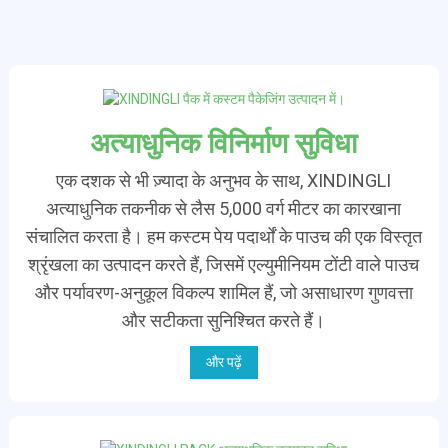
अत्याधुनिक विनिर्माण सुविधा
एक दशक से भी ज़्यादा के अनुभव के साथ, XINDINGLI
अत्याधुनिक तकनीक से लैस 5,000 वर्ग मीटर का कारखाना
संचालित करता है। हम कस्टम पेय पदार्थों के पाउच की एक विस्तृत
श्रृंखला का उत्पादन करते हैं, जिसमें एल्युमीनियम टोंटी वाले पाउच
और पर्यावरण-अनुकूल विकल्प शामिल हैं, जो असाधारण गुणवत्ता
और सटीकता सुनिश्चित करते हैं।
और पढ़ें