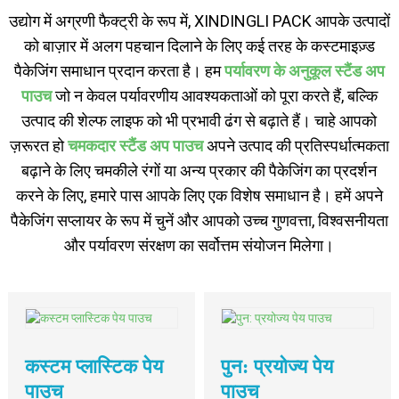
उद्योग में अग्रणी फैक्ट्री के रूप में, XINDINGLI PACK आपके उत्पादों
को बाज़ार में अलग पहचान दिलाने के लिए कई तरह के कस्टमाइज़्ड
पैकेजिंग समाधान प्रदान करता है। हम
पर्यावरण के अनुकूल स्टैंड अप
पाउच
जो न केवल पर्यावरणीय आवश्यकताओं को पूरा करते हैं, बल्कि
उत्पाद की शेल्फ लाइफ को भी प्रभावी ढंग से बढ़ाते हैं। चाहे आपको
ज़रूरत हो
चमकदार स्टैंड अप पाउच
अपने उत्पाद की प्रतिस्पर्धात्मकता
बढ़ाने के लिए चमकीले रंगों या अन्य प्रकार की पैकेजिंग का प्रदर्शन
करने के लिए, हमारे पास आपके लिए एक विशेष समाधान है। हमें अपने
पैकेजिंग सप्लायर के रूप में चुनें और आपको उच्च गुणवत्ता, विश्वसनीयता
और पर्यावरण संरक्षण का सर्वोत्तम संयोजन मिलेगा।
कस्टम प्लास्टिक पेय
पुन: प्रयोज्य पेय
पाउच
पाउच