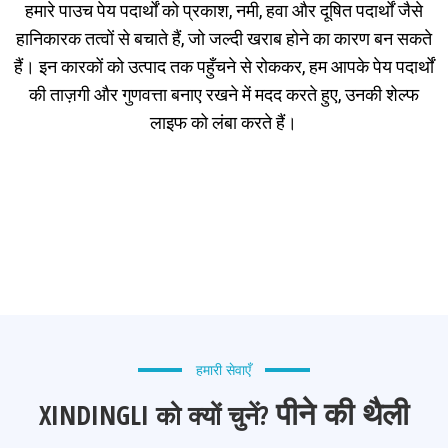
हमारे पाउच पेय पदार्थों को प्रकाश, नमी, हवा और दूषित पदार्थों जैसे
हानिकारक तत्वों से बचाते हैं, जो जल्दी खराब होने का कारण बन सकते
हैं। इन कारकों को उत्पाद तक पहुँचने से रोककर, हम आपके पेय पदार्थों
की ताज़गी और गुणवत्ता बनाए रखने में मदद करते हुए, उनकी शेल्फ
लाइफ को लंबा करते हैं।
हमारी सेवाएँ
पीने की थैली
XINDINGLI को क्यों चुनें?