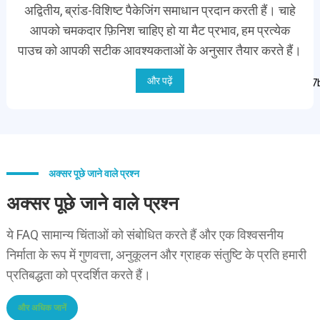
अद्वितीय, ब्रांड-विशिष्ट पैकेजिंग समाधान प्रदान करती हैं। चाहे
आपको चमकदार फ़िनिश चाहिए हो या मैट प्रभाव, हम प्रत्येक
पाउच को आपकी सटीक आवश्यकताओं के अनुसार तैयार करते हैं।
और पढ़ें
अक्सर पूछे जाने वाले प्रश्न
अक्सर पूछे जाने वाले प्रश्न
ये FAQ सामान्य चिंताओं को संबोधित करते हैं और एक विश्वसनीय
निर्माता के रूप में गुणवत्ता, अनुकूलन और ग्राहक संतुष्टि के प्रति हमारी
प्रतिबद्धता को प्रदर्शित करते हैं।
और अधिक जानें