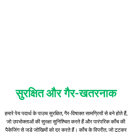
फ़ायदे
सुरक्षित और गैर-खतरनाक
हमारे पेय पदार्थ के पाउच सुरक्षित, गैर-विषाक्त सामग्रियों से बने होते हैं,
जो उपभोक्ताओं की सुरक्षा सुनिश्चित करते हैं और पारंपरिक काँच की
पैकेजिंग से जुड़े जोखिमों को दूर करते हैं। काँच के विपरीत, जो टूटकर