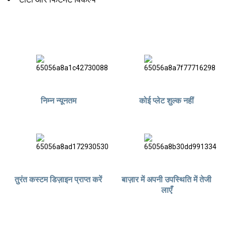
निम्न न्यूनतम
कोई प्लेट शुल्क नहीं
तुरंत कस्टम डिज़ाइन प्राप्त करें
बाज़ार में अपनी उपस्थिति में तेजी
लाएँ