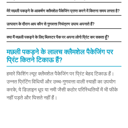
मेरे मछली पकड़ने के आकर्षण क्लैमशेल पैकेजिंग प्राप्त करने में कितना समय लगता है?
उत्पादन के दौरान आप कौन से गुणवत्ता नियंत्रण उपाय अपनाते हैं?
क्या मैं मछली पकड़ने के लिए ब्लिस्टर पैक पर अपना लोगो प्रिंट कर सकता हूँ?
मछली पकड़ने के लालच क्लैमशेल पैकेजिंग पर
प्रिंट कितने टिकाऊ हैं?
हमारे फिशिंग ल्यूर क्लैमशेल पैकेजिंग पर प्रिंट बेहद टिकाऊ हैं।
उन्नत प्रिंटिंग विधियों और उच्च-गुणवत्ता वाली स्याही का उपयोग
करके, ये डिज़ाइन धूप या नमी जैसी कठोर परिस्थितियों में भी फीके
नहीं पड़ते और घिसते नहीं हैं।