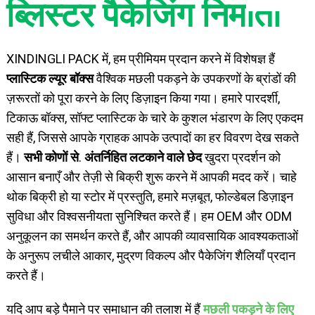
ब्लिस्टर पैकेजिंग निर्माता
XINDINGLI PACK में, हम प्रीमियम प्रदान करने में विशेषज्ञ हैं
प्लास्टिक ल्यूर बॉक्स
वैश्विक मछली पकड़ने के उपकरणों के ब्रांडों की
ज़रूरतों को पूरा करने के लिए डिज़ाइन किया गया। हमारे पारदर्शी,
टिकाऊ बॉक्स, सॉफ्ट प्लास्टिक के चारे के कुशल भंडारण के लिए एकदम
सही हैं, जिससे आपके ग्राहक आपके उत्पादों का हर विवरण देख सकते
हैं।
सभी कोणों से
.
अंतर्निहित लटकाने वाले छेद
खुदरा प्रदर्शन को
आसान बनाएँ और तेज़ी से बिक्री शुरू करने में आपकी मदद करें। चाहे
थोक बिक्री हो या स्टोर में प्रस्तुति, हमारे मज़बूत, फोल्डेबल डिज़ाइन
सुविधा और विश्वसनीयता सुनिश्चित करते हैं। हम OEM और ODM
अनुकूलन का समर्थन करते हैं, और आपकी व्यावसायिक आवश्यकताओं
के अनुरूप लचीले आकार, मुद्रण विकल्प और पैकेजिंग शैलियाँ प्रदान
करते हैं।
यदि आप बड़े पैमाने पर समाधान की तलाश में हैं
मछली पकड़ने के लिए