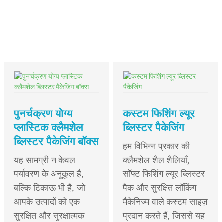
विस्तार
से देखें
पुनर्चक्रण योग्य
कस्टम फिशिंग ल्यूर
प्लास्टिक क्लैमशेल
ब्लिस्टर पैकेजिंग
ब्लिस्टर पैकेजिंग बॉक्स
हम विभिन्न प्रकार की
यह सामग्री न केवल
क्लैमशेल शैल शैलियाँ,
पर्यावरण के अनुकूल है,
सॉफ्ट फिशिंग ल्यूर ब्लिस्टर
बल्कि टिकाऊ भी है, जो
पैक और सुरक्षित लॉकिंग
आपके उत्पादों को एक
मैकेनिज्म वाले कस्टम साइज़
सुरक्षित और सुरक्षात्मक
प्रदान करते हैं, जिससे यह