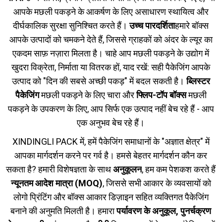
आपके मछली पकड़ने के आकर्षण के लिए असाधारण स्थायित्व और
दीर्घकालिक सुरक्षा सुनिश्चित करते हैं।
उच्च पारदर्शिता
हमारे बॉक्स
आपके उत्पादों को चमकने देते हैं, जिससे ग्राहकों को अंदर के ल्यूर का
एकदम साफ़ नज़ारा मिलता है। चाहे आप मछली पकड़ने के उद्योग में
खुदरा विक्रेता, निर्माता या वितरक हों, याद रखें: सही पैकेजिंग आपके
उत्पाद को "दिन की सबसे अच्छी पकड़" में बदल सकती है।
ब्लिस्टर
पैकेजिंग
मछली पकड़ने के लिए चारा और
फ्लिप-टॉप बॉक्स
मछली
पकड़ने के उपकरण के लिए, आप सिर्फ एक उत्पाद नहीं बेच रहे हैं - आप
एक अनुभव बेच रहे हैं।
XINDINGLI PACK में, हमें पैकेजिंग समाधानों के "अज्ञात क्षेत्र" में
आपका मार्गदर्शन करने पर गर्व है। हमसे बेहतर मार्गदर्शन कौन कर
सकता है? हमारी विशेषज्ञता के साथ
अनुकूलन
, हम कम पेशकश करते हैं
न्यूनतम आदेश मात्रा (MOQ)
, जिससे सभी आकार के व्यवसायों को
लोगो प्रिंटिंग और बॉक्स आकार डिज़ाइन सहित व्यक्तिगत पैकेजिंग
बनाने की अनुमति मिलती है। हमारा
पर्यावरण के अनुकूल, पुनर्चक्रण