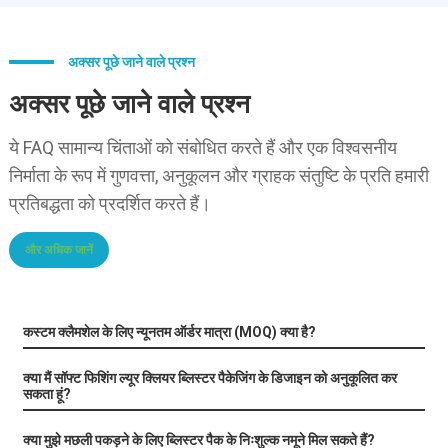
अक्सर पूछे जाने वाले प्रश्न
अक्सर पूछे जाने वाले प्रश्न
ये FAQ सामान्य चिंताओं को संबोधित करते हैं और एक विश्वसनीय
निर्माता के रूप में गुणवत्ता, अनुकूलन और ग्राहक संतुष्टि के प्रति हमारी
प्रतिबद्धता को प्रदर्शित करते हैं।
और अधिक जानें
कस्टम क्लैमशेल के लिए न्यूनतम ऑर्डर मात्रा (MOQ) क्या है?
क्या मैं सॉफ्ट फिशिंग ल्यूर क्लियर ब्लिस्टर पैकेजिंग के डिजाइन को अनुकूलित कर
सकता हूं?
क्या मुझे मछली पकड़ने के लिए ब्लिस्टर पैक के निःशुल्क नमूने मिल सकते हैं?