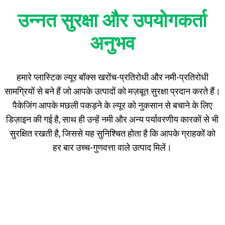
उन्नत सुरक्षा और उपयोगकर्ता
अनुभव
हमारे प्लास्टिक ल्यूर बॉक्स खरोंच-प्रतिरोधी और नमी-प्रतिरोधी
सामग्रियों से बने हैं जो आपके उत्पादों को मज़बूत सुरक्षा प्रदान करते हैं।
पैकेजिंग आपके मछली पकड़ने के ल्यूर को नुकसान से बचाने के लिए
डिज़ाइन की गई है, साथ ही उन्हें नमी और अन्य पर्यावरणीय कारकों से भी
सुरक्षित रखती है, जिससे यह सुनिश्चित होता है कि आपके ग्राहकों को
हर बार उच्च-गुणवत्ता वाले उत्पाद मिलें।