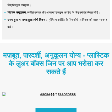
लिए बिल्कुल उपयुक्त।
स्टिकर अनुकूलन:
लचीले प्रचार और आसान डिज़ाइन अपडेट के लिए ब्रांडेड लेबल जोड़ें।
उभरा हुआ या उभरा हुआ लोगो विकल्प:
प्रीमियम ब्रांडिंग के लिए सीधे प्लास्टिक की सतह पर स्पर्श
करें।
मज़बूत, पारदर्शी, अनुकूलन योग्य - प्लास्टिक
के लुअर बॉक्स जिन पर आप भरोसा कर
सकते हैं