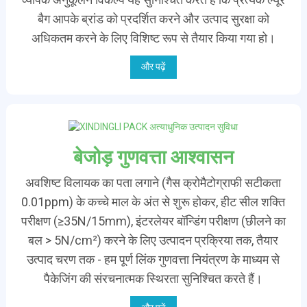
बैग आपके ब्रांड को प्रदर्शित करने और उत्पाद सुरक्षा को
अधिकतम करने के लिए विशिष्ट रूप से तैयार किया गया हो।
और पढ़ें
बेजोड़ गुणवत्ता आश्वासन
अवशिष्ट विलायक का पता लगाने (गैस क्रोमैटोग्राफी सटीकता
0.01ppm) के कच्चे माल के अंत से शुरू होकर, हीट सील शक्ति
परीक्षण (≥35N/15mm), इंटरलेयर बॉन्डिंग परीक्षण (छीलने का
बल > 5N/cm²) करने के लिए उत्पादन प्रक्रिया तक, तैयार
उत्पाद चरण तक - हम पूर्ण लिंक गुणवत्ता नियंत्रण के माध्यम से
पैकेजिंग की संरचनात्मक स्थिरता सुनिश्चित करते हैं।