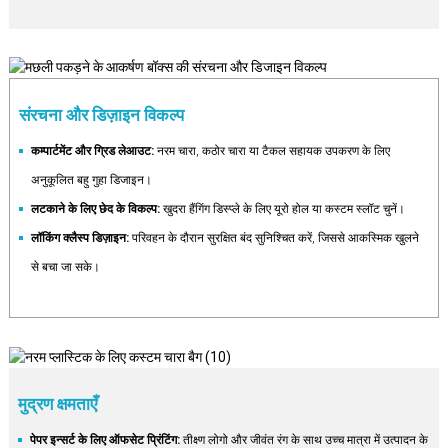
संरचना और डिज़ाइन विकल्प
कम्पार्टमेंट और ग्रिड लेआउट:
नरम चारा, कठोर चारा या टैकल सहायक उपकरण के लिए
अनुकूलित बहु गुहा डिजाइन।
लटकाने के लिए छेद के विकल्प:
खुदरा हैंगिंग डिस्प्ले के लिए यूरो होल या कस्टम स्लॉट चुनें।
लॉकिंग क्लैस्प डिज़ाइन:
परिवहन के दौरान सुरक्षित बंद सुनिश्चित करें, जिससे आकस्मिक खुलने
से बचा जा सके।
मुद्रण क्षमताएँ
पेपर इन्सर्ट के लिए ऑफसेट प्रिंटिंग:
तीक्ष्ण लोगो और जीवंत रंग के साथ उच्च मात्रा में उत्पादन के