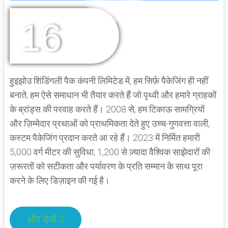
16
वर्षों का अनुभव
हुइझोउ शिंडिंगली पैक कंपनी लिमिटेड में, हम सिर्फ़ पैकेजिंग ही नहीं
बनाते; हम ऐसे समाधान भी तैयार करते हैं जो पृथ्वी और हमारे ग्राहकों
के ब्रांड्स की परवाह करते हैं। 2008 से, हम टिकाऊ सामग्रियों
और ज़िम्मेदार प्रथाओं को प्राथमिकता देते हुए उच्च-गुणवत्ता वाली,
कस्टम पैकेजिंग प्रदान करते आ रहे हैं। 2023 में निर्मित हमारी
5,000 वर्ग मीटर की सुविधा, 1,200 से ज़्यादा वैश्विक साझेदारों की
ज़रूरतों को सटीकता और पर्यावरण के प्रति सम्मान के साथ पूरा
करने के लिए डिज़ाइन की गई है।
और देखें