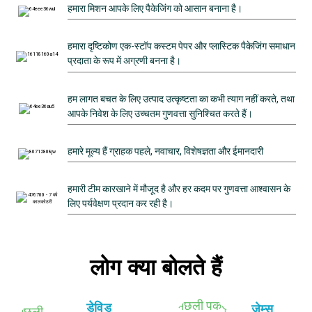
हमारा मिशन आपके लिए पैकेजिंग को आसान बनाना है।
हमारा दृष्टिकोण एक-स्टॉप कस्टम पेपर और प्लास्टिक पैकेजिंग समाधान
प्रदाता के रूप में अग्रणी बनना है।
हम लागत बचत के लिए उत्पाद उत्कृष्टता का कभी त्याग नहीं करते, तथा
आपके निवेश के लिए उच्चतम गुणवत्ता सुनिश्चित करते हैं।
हमारे मूल्य हैं ग्राहक पहले, नवाचार, विशेषज्ञता और ईमानदारी
हमारी टीम कारखाने में मौजूद है और हर कदम पर गुणवत्ता आश्वासन के
लिए पर्यवेक्षण प्रदान कर रही है।
लोग क्या बोलते हैं
डेविड
जेम्स