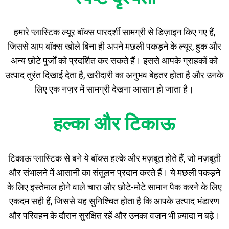
हमारे प्लास्टिक ल्यूर बॉक्स पारदर्शी सामग्री से डिज़ाइन किए गए हैं,
जिससे आप बॉक्स खोले बिना ही अपने मछली पकड़ने के ल्यूर, हुक और
अन्य छोटे पुर्जों को प्रदर्शित कर सकते हैं। इससे आपके ग्राहकों को
उत्पाद तुरंत दिखाई देता है, खरीदारी का अनुभव बेहतर होता है और उनके
लिए एक नज़र में सामग्री देखना आसान हो जाता है।
हल्का और टिकाऊ
टिकाऊ प्लास्टिक से बने ये बॉक्स हल्के और मज़बूत होते हैं, जो मज़बूती
और संभालने में आसानी का संतुलन प्रदान करते हैं। ये मछली पकड़ने
के लिए इस्तेमाल होने वाले चारा और छोटे-मोटे सामान पैक करने के लिए
एकदम सही हैं, जिससे यह सुनिश्चित होता है कि आपके उत्पाद भंडारण
और परिवहन के दौरान सुरक्षित रहें और उनका वज़न भी ज़्यादा न बढ़े।