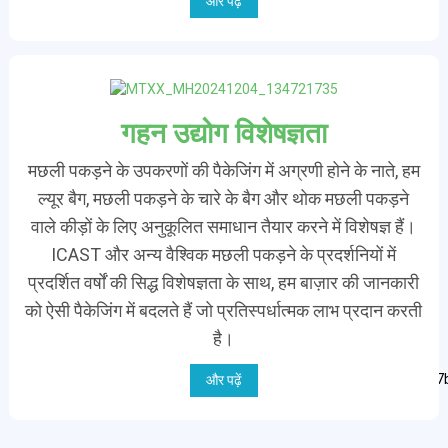
और पढ़ें
गहन उद्योग विशेषज्ञता
मछली पकड़ने के उपकरणों की पैकेजिंग में अग्रणी होने के नाते, हम
ल्यूर बैग, मछली पकड़ने के चारे के बैग और थोक मछली पकड़ने
वाले कीड़ों के लिए अनुकूलित समाधान तैयार करने में विशेषज्ञ हैं।
ICAST और अन्य वैश्विक मछली पकड़ने के प्रदर्शनियों में
प्रदर्शित वर्षों की सिद्ध विशेषज्ञता के साथ, हम बाज़ार की जानकारी
को ऐसी पैकेजिंग में बदलते हैं जो प्रतिस्पर्धात्मक लाभ प्रदान करती
है।
और पढ़ें