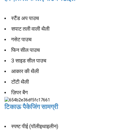
स्टैंड अप पाउच
सपाट तली वाली थैली
गसेट पाउच
फिन सील पाउच
3 साइड सील पाउच
आकार की थैली
टोंटी थैली
ज़िपर बैग
टिकाऊ पैकेजिंग सामग्री
स्पष्ट पीई (पॉलीइथाइलीन)