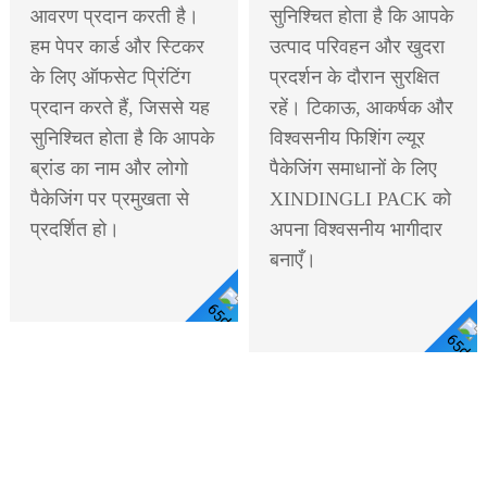
आवरण प्रदान करती है।
सुनिश्चित होता है कि आपके
हम पेपर कार्ड और स्टिकर
उत्पाद परिवहन और खुदरा
के लिए ऑफसेट प्रिंटिंग
प्रदर्शन के दौरान सुरक्षित
प्रदान करते हैं, जिससे यह
रहें। टिकाऊ, आकर्षक और
सुनिश्चित होता है कि आपके
विश्वसनीय फिशिंग ल्यूर
ब्रांड का नाम और लोगो
पैकेजिंग समाधानों के लिए
पैकेजिंग पर प्रमुखता से
XINDINGLI PACK को
प्रदर्शित हो।
अपना विश्वसनीय भागीदार
बनाएँ।
विस्तार
विस्तार से देखें
से देखें