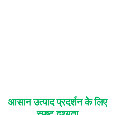
फ़ायदे
आसान उत्पाद प्रदर्शन के लिए
स्पष्ट दृश्यता