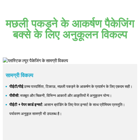
मछली पकड़ने के आकर्षण पैकेजिंग
बक्से के लिए अनुकूलन विकल्प
सामग्री विकल्प
पीईटी/पीई:
उच्च पारदर्शिता, टिकाऊ, मछली पकड़ने के आकर्षण के प्रदर्शन के लिए एकदम सही।
पीवीसी:
मजबूत और चिकनी, विभिन्न आकारों और आकृतियों में अनुकूलन योग्य।
पीईटी + पेपर कार्ड इन्सर्ट:
आसान ब्रांडिंग के लिए पेपर इन्सर्ट के साथ प्रीमियम प्रस्तुति।
पर्यावरण अनुकूल सामग्री भी उपलब्ध है।