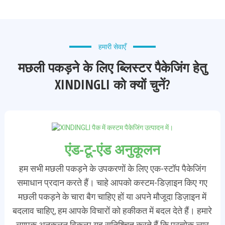
हमारी सेवाएँ
मछली पकड़ने के लिए ब्लिस्टर पैकेजिंग हेतु
XINDINGLI को क्यों चुनें?
एंड-टू-एंड अनुकूलन
हम सभी मछली पकड़ने के उपकरणों के लिए एक-स्टॉप पैकेजिंग
समाधान प्रदान करते हैं। चाहे आपको कस्टम-डिज़ाइन किए गए
मछली पकड़ने के चारा बैग चाहिए हों या अपने मौजूदा डिज़ाइन में
बदलाव चाहिए, हम आपके विचारों को हकीकत में बदल देते हैं। हमारे
व्यापक अनुकूलन विकल्प यह सुनिश्चित करते हैं कि प्रत्येक ल्यूर