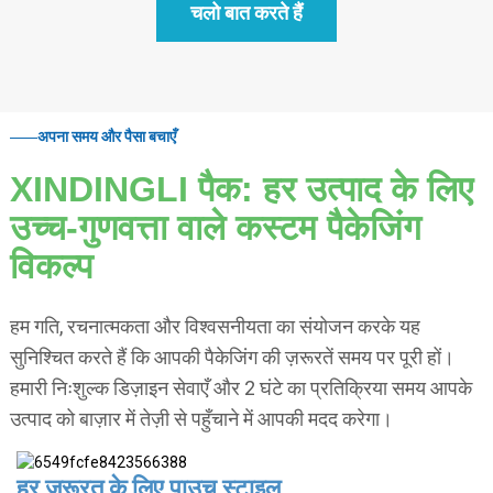
चलो बात करते हैं
अपना समय और पैसा बचाएँ
XINDINGLI पैक: हर उत्पाद के लिए
उच्च-गुणवत्ता वाले कस्टम पैकेजिंग
विकल्प
हम गति, रचनात्मकता और विश्वसनीयता का संयोजन करके यह
सुनिश्चित करते हैं कि आपकी पैकेजिंग की ज़रूरतें समय पर पूरी हों।
हमारी निःशुल्क डिज़ाइन सेवाएँ और 2 घंटे का प्रतिक्रिया समय आपके
उत्पाद को बाज़ार में तेज़ी से पहुँचाने में आपकी मदद करेगा।
हर ज़रूरत के लिए पाउच स्टाइल