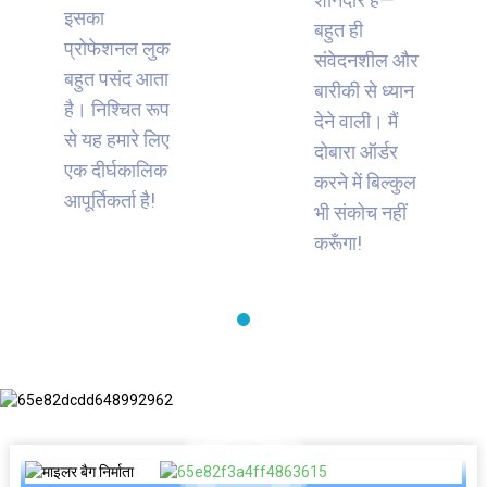
इसका
बहुत ही
प्रोफेशनल लुक
संवेदनशील और
बहुत पसंद आता
बारीकी से ध्यान
है। निश्चित रूप
देने वाली। मैं
से यह हमारे लिए
दोबारा ऑर्डर
एक दीर्घकालिक
करने में बिल्कुल
आपूर्तिकर्ता है!
भी संकोच नहीं
करूँगा!