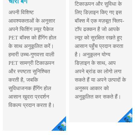
चारा बैग
टिकाऊपन और सुविधा के
अपनी विशिष्ट
लिए डिज़ाइन किए गए इस
आवश्यकताओं के अनुसार
बॉक्स में एक मज़बूत फ्लिप-
अपने फिशिंग ल्यूर पैकेज
टॉप ढक्कन है जो आपके
PET बॉक्स को हैंगिंग होल
ल्यूर को सुरक्षित रखते हुए
के साथ अनुकूलित करें।
आसान पहुँच प्रदान करता
हमारी उच्च-गुणवत्ता वाली
है। अनुकूलन योग्य
PET सामग्री टिकाऊपन
डिज़ाइन के साथ, आप
और स्पष्टता सुनिश्चित
अपने ब्रांड का लोगो लगा
करती है, जबकि
सकते हैं या अपने उत्पादों के
सुविधाजनक हैंगिंग होल
अनुरूप आकार को
आसान खुदरा प्रदर्शन
अनुकूलित कर सकते हैं।
विकल्प प्रदान करता है।
विस्तार से देखें