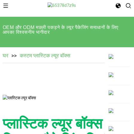
OEM और ODM मछली पकड़ने के ल्यूर पैकेजिंग समाधानों के लिए
आपका विश्वसनीय भागीदार
घर
कस्टम प्लास्टिक ल्यूर बॉक्स
प्लास्टिक ल्यूर बॉक्स |