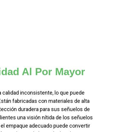
idad Al Por Mayor
 calidad inconsistente, lo que puede
stán fabricadas con materiales de alta
rotección duradera para sus señuelos de
lientes una visión nítida de los señuelos
rde: el empaque adecuado puede convertir