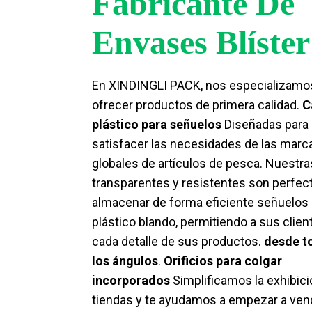
Fabricante De
Envases Blíster
En XINDINGLI PACK, nos especializamo
ofrecer productos de primera calidad.
C
plástico para señuelos
Diseñadas para
satisfacer las necesidades de las marc
globales de artículos de pesca. Nuestra
transparentes y resistentes son perfec
almacenar de forma eficiente señuelos
plástico blando, permitiendo a sus clien
cada detalle de sus productos.
desde t
los ángulos
.
Orificios para colgar
incorporados
Simplificamos la exhibici
tiendas y te ayudamos a empezar a ven