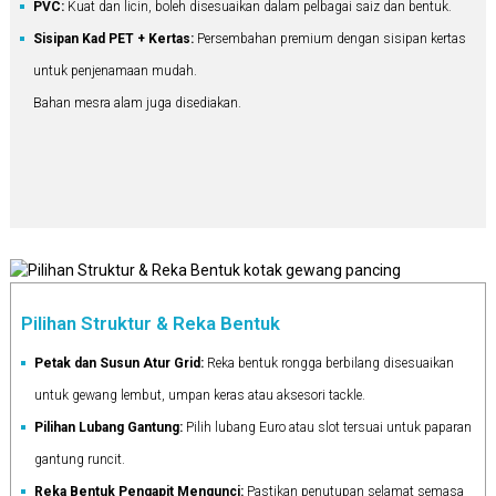
PVC:
Kuat dan licin, boleh disesuaikan dalam pelbagai saiz dan bentuk.
Sisipan Kad PET + Kertas:
Persembahan premium dengan sisipan kertas
untuk penjenamaan mudah.
Bahan mesra alam juga disediakan.
Pilihan Struktur & Reka Bentuk
Petak dan Susun Atur Grid:
Reka bentuk rongga berbilang disesuaikan
untuk gewang lembut, umpan keras atau aksesori tackle.
Pilihan Lubang Gantung:
Pilih lubang Euro atau slot tersuai untuk paparan
gantung runcit.
Reka Bentuk Pengapit Mengunci:
Pastikan penutupan selamat semasa