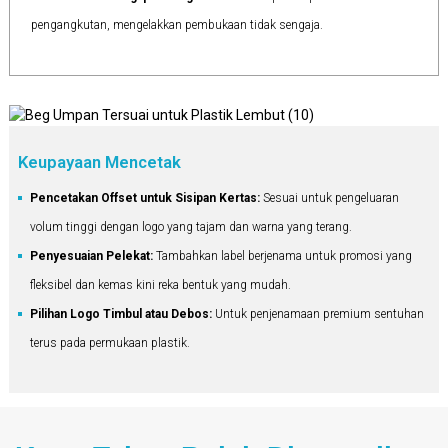
pengangkutan, mengelakkan pembukaan tidak sengaja.
Keupayaan Mencetak
Pencetakan Offset untuk Sisipan Kertas:
Sesuai untuk pengeluaran
volum tinggi dengan logo yang tajam dan warna yang terang.
Penyesuaian Pelekat:
Tambahkan label berjenama untuk promosi yang
fleksibel dan kemas kini reka bentuk yang mudah.
Pilihan Logo Timbul atau Debos:
Untuk penjenamaan premium sentuhan
terus pada permukaan plastik.