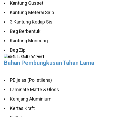
Kantung Gusset
Kantung Meterai Sirip
3 Kantung Kedap Sisi
Beg Berbentuk
Kantung Muncung
Beg Zip
Bahan Pembungkusan Tahan Lama
PE jelas (Polietilena)
Laminate Matte & Gloss
Kerajang Aluminium
Kertas Kraft