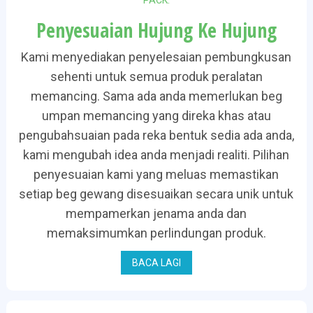
Penyesuaian Hujung Ke Hujung
Kami menyediakan penyelesaian pembungkusan
sehenti untuk semua produk peralatan
memancing. Sama ada anda memerlukan beg
umpan memancing yang direka khas atau
pengubahsuaian pada reka bentuk sedia ada anda,
kami mengubah idea anda menjadi realiti. Pilihan
penyesuaian kami yang meluas memastikan
setiap beg gewang disesuaikan secara unik untuk
mempamerkan jenama anda dan
memaksimumkan perlindungan produk.
BACA LAGI