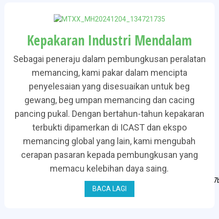
Kepakaran Industri Mendalam
Sebagai peneraju dalam pembungkusan peralatan
memancing, kami pakar dalam mencipta
penyelesaian yang disesuaikan untuk beg
gewang, beg umpan memancing dan cacing
pancing pukal. Dengan bertahun-tahun kepakaran
terbukti dipamerkan di ICAST dan ekspo
memancing global yang lain, kami mengubah
cerapan pasaran kepada pembungkusan yang
memacu kelebihan daya saing.
BACA LAGI