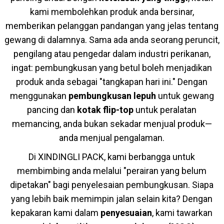
kami membolehkan produk anda bersinar,
memberikan pelanggan pandangan yang jelas tentang
gewang di dalamnya. Sama ada anda seorang peruncit,
pengilang atau pengedar dalam industri perikanan,
ingat: pembungkusan yang betul boleh menjadikan
produk anda sebagai "tangkapan hari ini." Dengan
menggunakan
pembungkusan lepuh
untuk gewang
pancing dan
kotak flip-top
untuk peralatan
memancing, anda bukan sekadar menjual produk—
anda menjual pengalaman.
Di XINDINGLI PACK, kami berbangga untuk
membimbing anda melalui "perairan yang belum
dipetakan" bagi penyelesaian pembungkusan. Siapa
yang lebih baik memimpin jalan selain kita? Dengan
kepakaran kami dalam
penyesuaian
, kami tawarkan