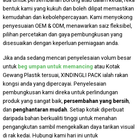
bentuk kami yang kukuh dan boleh dilipat memastikan
kemudahan dan kebolehpercayaan. Kami menyokong
penyesuaian OEM & ODM, menawarkan saiz fleksibel,
pilihan percetakan dan gaya pembungkusan yang
disesuaikan dengan keperluan perniagaan anda.
Jika anda sedang mencari penyelesaian volum besar
untuk
beg umpan untuk memancing
atau Kotak
Gewang Plastik tersuai, XINDINGLI PACK ialah rakan
kongsi anda yang dipercayai. Penyelesaian
pembungkusan kami direka untuk perlindungan
produk yang sangat baik,
persembahan yang bersih
,
dan
penghantaran mudah
. Setiap kotak diperbuat
daripada bahan berkualiti tinggi untuk menahan
pengangkutan sambil mengekalkan daya tarikan visual
di rak kedai. Hubungi kami hari ini untuk