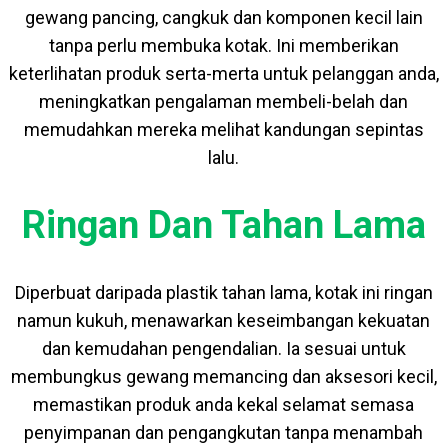
gewang pancing, cangkuk dan komponen kecil lain
tanpa perlu membuka kotak. Ini memberikan
keterlihatan produk serta-merta untuk pelanggan anda,
meningkatkan pengalaman membeli-belah dan
memudahkan mereka melihat kandungan sepintas
lalu.
Ringan Dan Tahan Lama
Diperbuat daripada plastik tahan lama, kotak ini ringan
namun kukuh, menawarkan keseimbangan kekuatan
dan kemudahan pengendalian. Ia sesuai untuk
membungkus gewang memancing dan aksesori kecil,
memastikan produk anda kekal selamat semasa
penyimpanan dan pengangkutan tanpa menambah