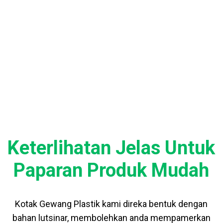
FAEDAH
Keterlihatan Jelas Untuk
Paparan Produk Mudah
Kotak Gewang Plastik kami direka bentuk dengan
bahan lutsinar, membolehkan anda mempamerkan