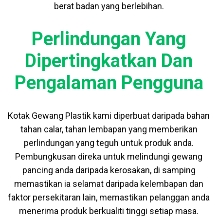
berat badan yang berlebihan.
Perlindungan Yang
Dipertingkatkan Dan
Pengalaman Pengguna
Kotak Gewang Plastik kami diperbuat daripada bahan
tahan calar, tahan lembapan yang memberikan
perlindungan yang teguh untuk produk anda.
Pembungkusan direka untuk melindungi gewang
pancing anda daripada kerosakan, di samping
memastikan ia selamat daripada kelembapan dan
faktor persekitaran lain, memastikan pelanggan anda
menerima produk berkualiti tinggi setiap masa.