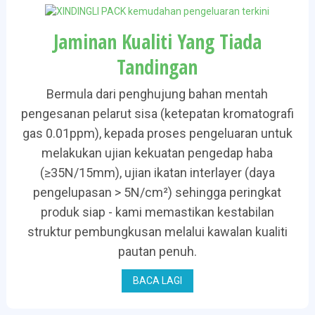
Jaminan Kualiti Yang Tiada
Tandingan
Bermula dari penghujung bahan mentah
pengesanan pelarut sisa (ketepatan kromatografi
gas 0.01ppm), kepada proses pengeluaran untuk
melakukan ujian kekuatan pengedap haba
(≥35N/15mm), ujian ikatan interlayer (daya
pengelupasan > 5N/cm²) sehingga peringkat
produk siap - kami memastikan kestabilan
struktur pembungkusan melalui kawalan kualiti
pautan penuh.
BACA LAGI