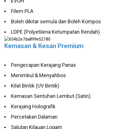
EVOH
Filem PLA
Boleh dikitar semula dan Boleh Kompos
LDPE (Polyetilena Ketumpatan Rendah)
Kemasan & Kesan Premium
Pengecapan Kerajang Panas
Menimbul & Menyahbos
Kilat Bintik (UV Bintik)
Kemasan Sentuhan Lembut (Satin).
Kerajang Holografik
Percetakan Dalaman
Salutan Kilauan Logam