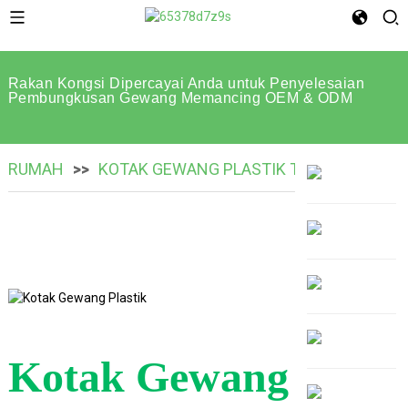
Rakan Kongsi Dipercayai Anda untuk Penyelesaian
Pembungkusan Gewang Memancing OEM & ODM
RUMAH
KOTAK GEWANG PLASTIK TERSUAI
Kotak Gewang