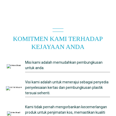
KOMITMEN KAMI TERHADAP
KEJAYAAN ANDA
Misi kami adalah memudahkan pembungkusan
untuk anda.
Visi kami adalah untuk menerajui sebagai penyedia
penyelesaian kertas dan pembungkusan plastik
tersuai sehenti.
Kami tidak pernah mengorbankan kecemerlangan
produk untuk penjimatan kos, memastikan kualiti