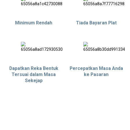
Minimum Rendah
Tiada Bayaran Plat
Dapatkan Reka Bentuk
Percepatkan Masa Anda
Tersuai dalam Masa
ke Pasaran
Sekejap