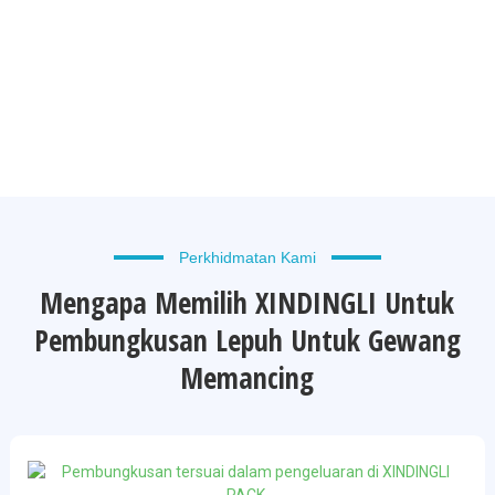
Perkhidmatan Kami
Mengapa Memilih XINDINGLI Untuk
Pembungkusan Lepuh Untuk Gewang
Memancing