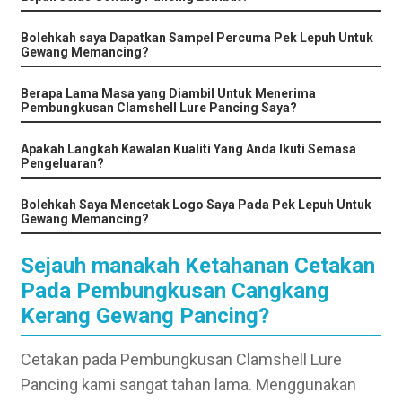
Bolehkah saya Dapatkan Sampel Percuma Pek Lepuh Untuk
Gewang Memancing?
Berapa Lama Masa yang Diambil Untuk Menerima
Pembungkusan Clamshell Lure Pancing Saya?
Apakah Langkah Kawalan Kualiti Yang Anda Ikuti Semasa
Pengeluaran?
Bolehkah Saya Mencetak Logo Saya Pada Pek Lepuh Untuk
Gewang Memancing?
Sejauh manakah Ketahanan Cetakan
Pada Pembungkusan Cangkang
Kerang Gewang Pancing?
Cetakan pada Pembungkusan Clamshell Lure
Pancing kami sangat tahan lama. Menggunakan