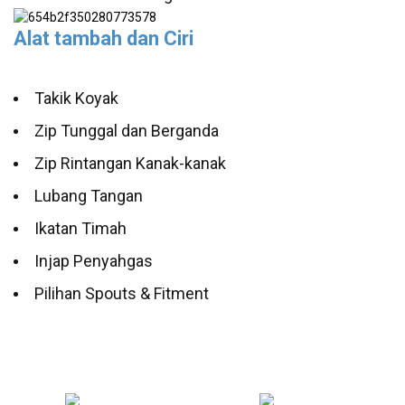
Alat tambah dan Ciri
Takik Koyak
Zip Tunggal dan Berganda
Zip Rintangan Kanak-kanak
Lubang Tangan
Ikatan Timah
Injap Penyahgas
Pilihan Spouts & Fitment