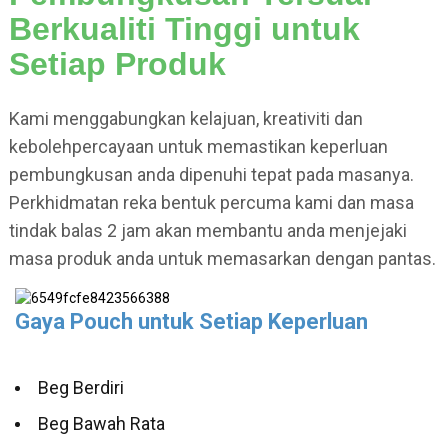
Berkualiti Tinggi untuk
Setiap Produk
Kami menggabungkan kelajuan, kreativiti dan
kebolehpercayaan untuk memastikan keperluan
pembungkusan anda dipenuhi tepat pada masanya.
Perkhidmatan reka bentuk percuma kami dan masa
tindak balas 2 jam akan membantu anda menjejaki
masa produk anda untuk memasarkan dengan pantas.
Gaya Pouch untuk Setiap Keperluan
Beg Berdiri
Beg Bawah Rata