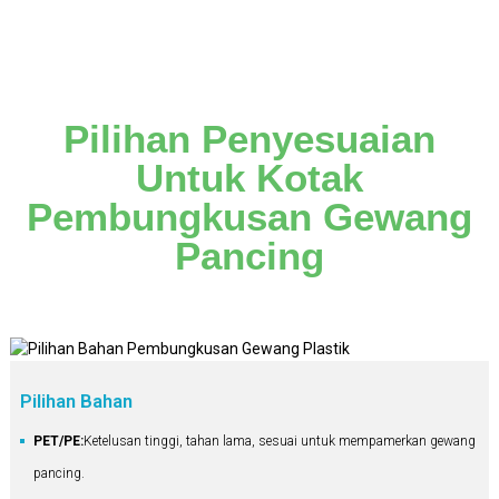
Pilihan Penyesuaian
Untuk Kotak
Pembungkusan Gewang
Pancing
Pilihan Bahan
PET/PE:
Ketelusan tinggi, tahan lama, sesuai untuk mempamerkan gewang
pancing.