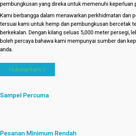
pembungkusan yang direka untuk memenuhi keperluan pe
Kami berbangga dalam menawarkan perkhidmatan dan p
tersuai kami untuk hemp dan pembungkusan bercetak t
berkekalan. Dengan kilang seluas 5,000 meter persegi, le
boleh percaya bahawa kami mempunyai sumber dan kepa
anda.
Hubungi kami
Sampel Percuma
Pesanan Minimum Rendah