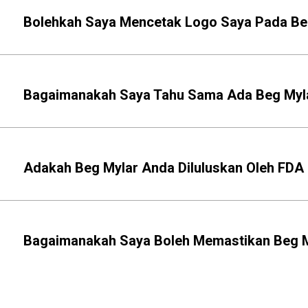
Bolehkah Saya Mencetak Logo Saya Pada Be
Bagaimanakah Saya Tahu Sama Ada Beg Myla
Adakah Beg Mylar Anda Diluluskan Oleh FD
Bagaimanakah Saya Boleh Memastikan Beg M