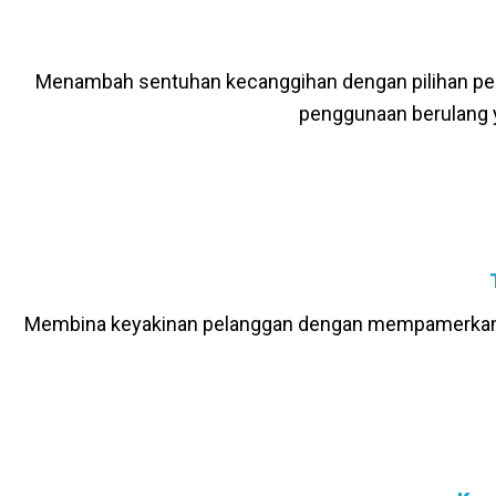
Menambah sentuhan kecanggihan dengan pilihan pe
penggunaan berulang 
Membina keyakinan pelanggan dengan mempamerkan p