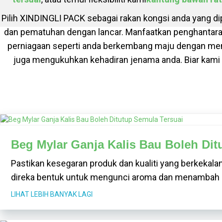
Pilih XINDINGLI PACK sebagai rakan kongsi anda yang d
dan pematuhan dengan lancar. Manfaatkan penghantar
perniagaan seperti anda berkembang maju dengan me
juga mengukuhkan kehadiran jenama anda. Biar kam
Beg Mylar Ganja Kalis Bau Boleh Dit
Pastikan kesegaran produk dan kualiti yang berkekal
direka bentuk untuk mengunci aroma dan menambah day
LIHAT LEBIH BANYAK LAGI