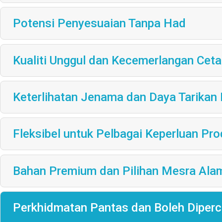
Potensi Penyesuaian Tanpa Had
Kualiti Unggul dan Kecemerlangan Cet
Keterlihatan Jenama dan Daya Tarikan
Fleksibel untuk Pelbagai Keperluan Pr
Bahan Premium dan Pilihan Mesra Ala
Perkhidmatan Pantas dan Boleh Diperc