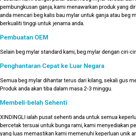
pembungkusan ganja, kami menawarkan produk yang dire
anda mencari beg kalis bau mylar untuk ganja atau be
berkualiti tinggi untuk jenama anda.
Pembuatan OEM
Selain beg mylar standard kami, beg mylar dengan ciri-ciri
Penghantaran Cepat ke Luar Negara
Semua beg mylar dihantar terus dari kilang, sekali g
Produk anda akan tiba dalam masa 2-3 minggu.
Membeli-belah Sehenti
XINDINGLI ialah pusat sehenti anda untuk semua keper
bercetak tersuai untuk bunga rami, kami menyediakan pel
yang luas memastikan kami memenuhi keperluan unik a