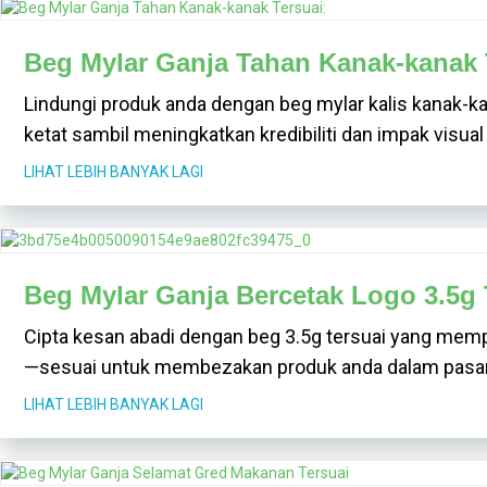
Beg Mylar Ganja Tahan Kanak-kanak 
Lindungi produk anda dengan beg mylar kalis kanak-
ketat sambil meningkatkan kredibiliti dan impak visua
LIHAT LEBIH BANYAK LAGI
Beg Mylar Ganja Bercetak Logo 3.5g 
Cipta kesan abadi dengan beg 3.5g tersuai yang memp
—sesuai untuk membezakan produk anda dalam pasara
LIHAT LEBIH BANYAK LAGI