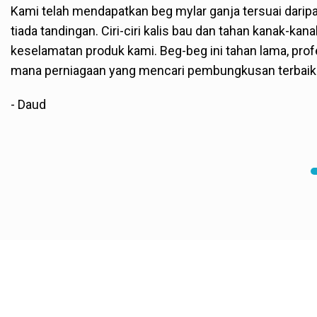
Kami telah mendapatkan beg mylar ganja tersuai daripa
tiada tandingan. Ciri-ciri kalis bau dan tahan kanak-
keselamatan produk kami. Beg-beg ini tahan lama, prof
mana perniagaan yang mencari pembungkusan terbaik
- Daud