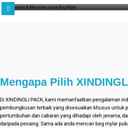
Mengapa Pilih XINDINGLI
Di XINDINGLI PACK, kami memanfaatkan pengalaman ind
pembungkusan terbaik yang disesuaikan khusus untuk pa
pertumbuhan dan cabaran yang dihadapi oleh jenama, d
daripada pesaing. Sama ada anda mencari beg mylar pukal