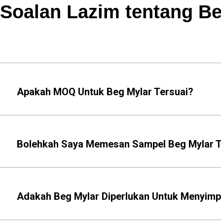
Soalan Lazim tentang Be
Apakah MOQ Untuk Beg Mylar Tersuai?
Bolehkah Saya Memesan Sampel Beg Mylar 
Adakah Beg Mylar Diperlukan Untuk Menyim