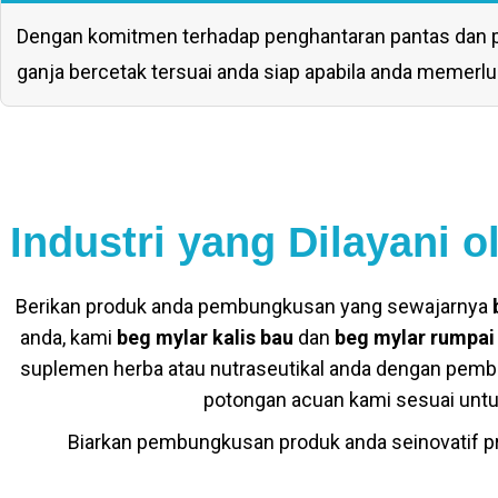
Dengan komitmen terhadap penghantaran pantas dan p
ganja bercetak tersuai anda siap apabila anda memerl
Industri yang Dilayani 
Berikan produk anda pembungkusan yang sewajarnya
anda, kami
beg mylar kalis bau
dan
beg mylar rumpai
suplemen herba atau nutraseutikal anda dengan pembu
potongan acuan kami sesuai untu
Biarkan pembungkusan produk anda seinovatif pr