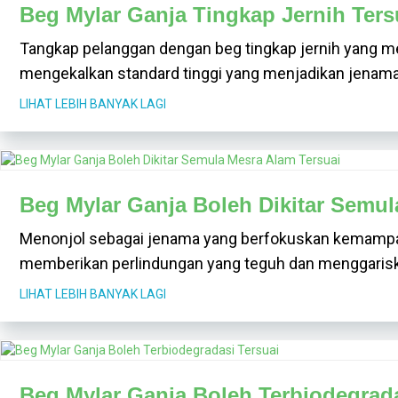
Beg Mylar Ganja Tingkap Jernih Ters
Tangkap pelanggan dengan beg tingkap jernih yang 
mengekalkan standard tinggi yang menjadikan jenama 
LIHAT LEBIH BANYAK LAGI
Beg Mylar Ganja Boleh Dikitar Semul
Menonjol sebagai jenama yang berfokuskan kemampan
memberikan perlindungan yang teguh dan menggarisk
LIHAT LEBIH BANYAK LAGI
Beg Mylar Ganja Boleh Terbiodegrada