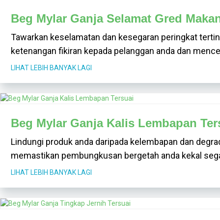
Beg Mylar Ganja Selamat Gred Makan
Tawarkan keselamatan dan kesegaran peringkat terti
ketenangan fikiran kepada pelanggan anda dan mence
LIHAT LEBIH BANYAK LAGI
Beg Mylar Ganja Kalis Lembapan Ter
Lindungi produk anda daripada kelembapan dan degrad
memastikan pembungkusan bergetah anda kekal segar 
LIHAT LEBIH BANYAK LAGI