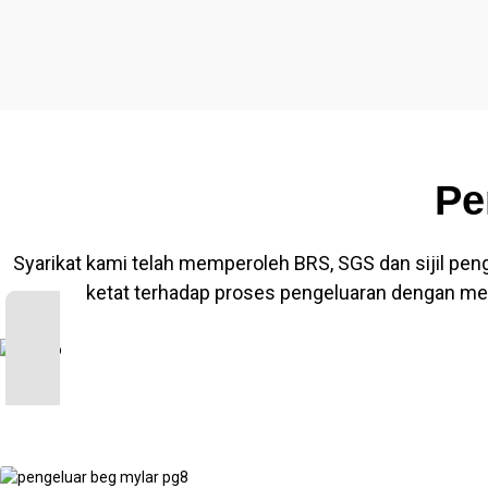
Pe
Syarikat kami telah memperoleh BRS, SGS dan sijil pengi
ketat terhadap proses pengeluaran dengan me