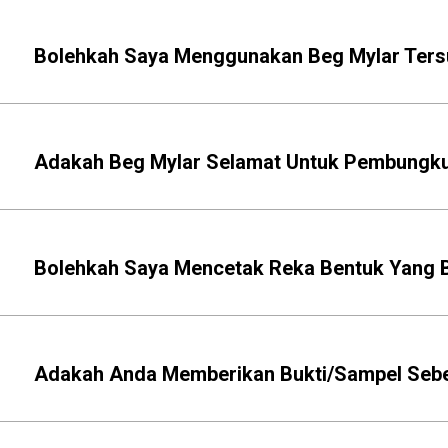
Bolehkah Saya Menggunakan Beg Mylar Tersu
Adakah Beg Mylar Selamat Untuk Pembungk
Bolehkah Saya Mencetak Reka Bentuk Yang B
Adakah Anda Memberikan Bukti/Sampel Sebe