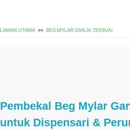
LAMAN UTAMA
BEG MYLAR GANJA TERSUAI
Pembekal Beg Mylar Ganj
untuk Dispensari & Perun