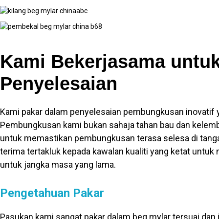
Kami Bekerjasama untu
Penyelesaian
Kami pakar dalam penyelesaian pembungkusan inovatif y
Pembungkusan kami bukan sahaja tahan bau dan kelemb
untuk memastikan pembungkusan terasa selesa di tanga
terima tertakluk kepada kawalan kualiti yang ketat un
untuk jangka masa yang lama.
Pengetahuan Pakar
Pasukan kami sangat pakar dalam beg mylar tersuai da