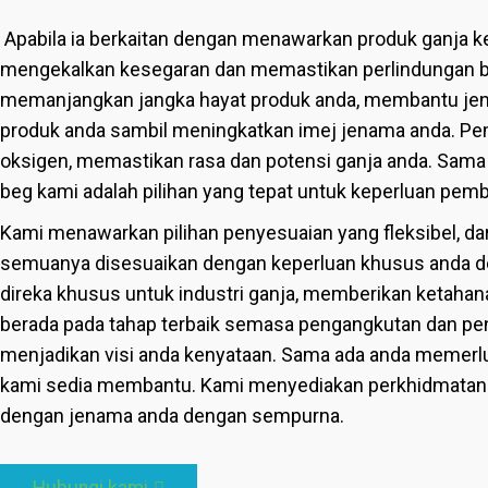
Apabila ia berkaitan dengan menawarkan produk ganja 
mengekalkan kesegaran dan memastikan perlindungan bau.
memanjangkan jangka hayat produk anda, membantu je
produk anda sambil meningkatkan imej jenama anda. P
oksigen, memastikan rasa dan potensi ganja anda. Sama 
beg kami adalah pilihan yang tepat untuk keperluan pe
Kami menawarkan pilihan penyesuaian yang fleksibel, da
semuanya disesuaikan dengan keperluan khusus anda 
direka khusus untuk industri ganja, memberikan ketaha
berada pada tahap terbaik semasa pengangkutan dan p
menjadikan visi anda kenyataan. Sama ada anda memerluk
kami sedia membantu. Kami menyediakan perkhidmatan
dengan jenama anda dengan sempurna.