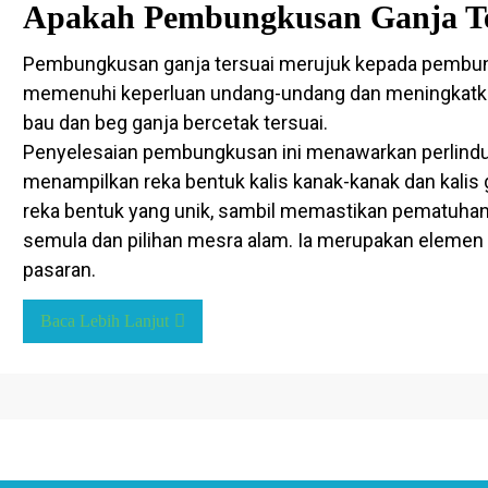
Apakah Pembungkusan Ganja Te
Pembungkusan ganja tersuai merujuk kepada pembung
memenuhi keperluan undang-undang dan meningkatkan p
bau dan beg ganja bercetak tersuai.
Penyelesaian pembungkusan ini menawarkan perlindun
menampilkan reka bentuk kalis kanak-kanak dan kal
reka bentuk yang unik, sambil memastikan pematuhan d
semula dan pilihan mesra alam. Ia merupakan elemen 
pasaran.
Baca Lebih Lanjut