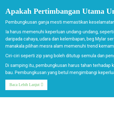
Apakah Pertimbangan Utama U
Pembungkusan ganja mesti memastikan keselamatan,
Ia harus memenuhi keperluan undang-undang, seperti c
daripada cahaya, udara dan kelembapan, beg Mylar s
manakala pilihan mesra alam memenuhi trend kemam
Ciri-ciri seperti zip yang boleh ditutup semula dan
Di samping itu, pembungkusan harus tahan terhadap
bau. Pembungkusan yang betul mengimbangi keperluan
Baca Lebih Lanjut