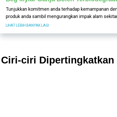
Tunjukkan komitmen anda terhadap kemampanan dengan
produk anda sambil mengurangkan impak alam sekitar
LIHAT LEBIH BANYAK LAGI
Ciri-ciri Dipertingkatka