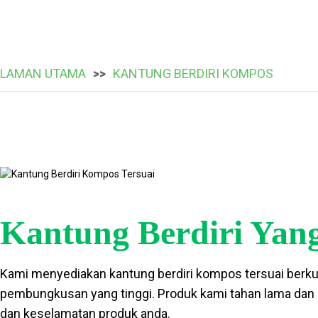
LAMAN UTAMA
KANTUNG BERDIRI KOMPOS
Kantung Berdiri Yan
Kami menyediakan kantung berdiri kompos tersuai berkua
pembungkusan yang tinggi. Produk kami tahan lama dan
dan keselamatan produk anda.