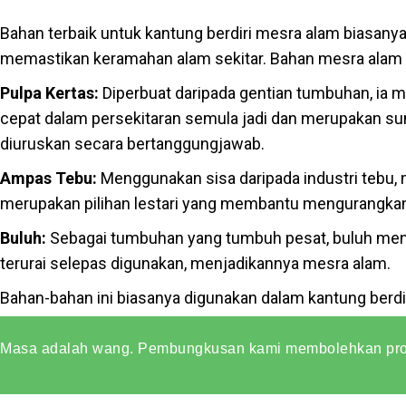
Bahan terbaik untuk kantung berdiri mesra alam biasanya
memastikan keramahan alam sekitar. Bahan mesra alam 
Pulpa Kertas:
Diperbuat daripada gentian tumbuhan, ia m
cepat dalam persekitaran semula jadi dan merupakan sum
diuruskan secara bertanggungjawab.
Ampas Tebu:
Menggunakan sisa daripada industri tebu
merupakan pilihan lestari yang membantu mengurangkan 
Buluh:
Sebagai tumbuhan yang tumbuh pesat, buluh meng
terurai selepas digunakan, menjadikannya mesra alam.
Bahan-bahan ini biasanya digunakan dalam kantung berdi
sekitar.
Masa adalah wang. Pembungkusan kami membolehkan prod