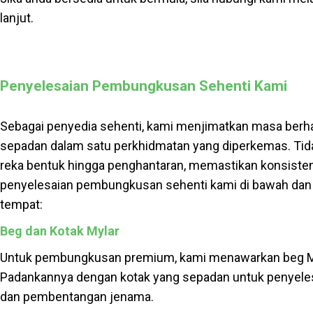
lanjut.
Penyelesaian Pembungkusan Sehenti Kami
Sebagai penyedia sehenti, kami menjimatkan masa ber
sepadan dalam satu perkhidmatan yang diperkemas. Tid
reka bentuk hingga penghantaran, memastikan konsisten
penyelesaian pembungkusan sehenti kami di bawah dan
tempat:
Beg dan Kotak Mylar
Untuk pembungkusan premium, kami menawarkan beg Myl
Padankannya dengan kotak yang sepadan untuk penyeles
dan pembentangan jenama.