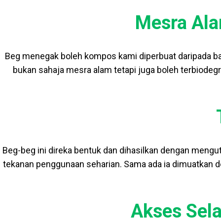
Mesra Ala
Beg menegak boleh kompos kami diperbuat daripada bah
bukan sahaja mesra alam tetapi juga boleh terbiod
Beg-beg ini direka bentuk dan dihasilkan dengan meng
tekanan penggunaan seharian. Sama ada ia dimuatkan de
Akses Sel