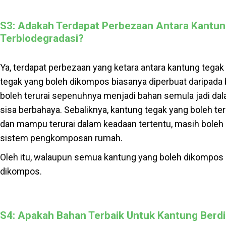
S3: Adakah Terdapat Perbezaan Antara Kantun
Terbiodegradasi?
Ya, terdapat perbezaan yang ketara antara kantung tega
tegak yang boleh dikompos biasanya diperbuat daripada b
boleh terurai sepenuhnya menjadi bahan semula jadi da
sisa berbahaya. Sebaliknya, kantung tegak yang boleh te
dan mampu terurai dalam keadaan tertentu, masih boleh 
sistem pengkomposan rumah.
Oleh itu, walaupun semua kantung yang boleh dikompos b
dikompos.
S4: Apakah Bahan Terbaik Untuk Kantung Berdi