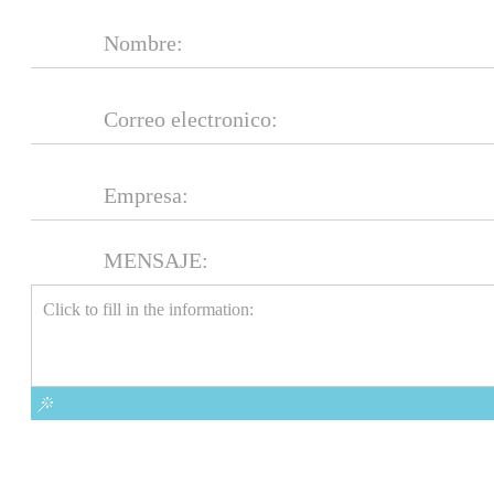
MENSAJE: