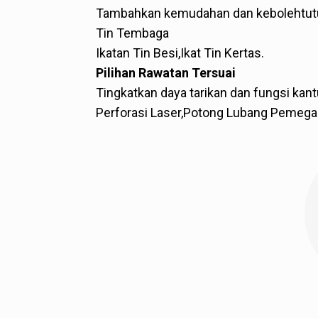
Tambahkan kemudahan dan kebolehtutup
Tin Tembaga
Ikatan Tin Besi,
Ikat Tin Kertas.
Pilihan Rawatan Tersuai
Tingkatkan daya tarikan dan fungsi kan
Perforasi Laser,
Potong Lubang Pemega