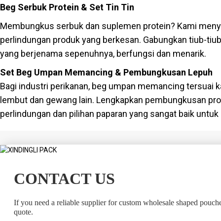
Beg Serbuk Protein & Set Tin Tin
Membungkus serbuk dan suplemen protein? Kami menyedia
perlindungan produk yang berkesan. Gabungkan tiub-tiu
yang berjenama sepenuhnya, berfungsi dan menarik.
Set Beg Umpan Memancing & Pembungkusan Lepuh
Bagi industri perikanan, beg umpan memancing tersuai
lembut dan gewang lain. Lengkapkan pembungkusan pr
perlindungan dan pilihan paparan yang sangat baik untuk
CONTACT US
If you need a reliable supplier for custom wholesale shaped pouch
quote.