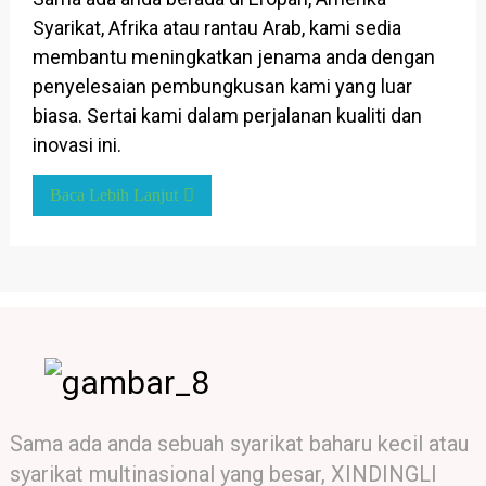
Syarikat, Afrika atau rantau Arab, kami sedia
membantu meningkatkan jenama anda dengan
penyelesaian pembungkusan kami yang luar
biasa. Sertai kami dalam perjalanan kualiti dan
inovasi ini.
Baca Lebih Lanjut
Sama ada anda sebuah syarikat baharu kecil atau
syarikat multinasional yang besar, XINDINGLI