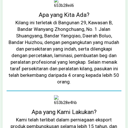
Apa yang Kita Ada?
Kilang ini terletak di Bangunan 29, Kawasan B,
Bandar Wanyang Zhongchuang, No. 1 Jalan
Shuangyang, Bandar Yangqiao, Daerah Boluo,
Bandar Huizhou, dengan pengangkutan yang mudah
dan persekitaran yang indah, serta dilengkapi
dengan percetakan, laminasi, pembuatan beg dan
peralatan profesional yang lengkap. Selain menaik
taraf persekitaran dan peralatan kilang, pasukan ini
telah berkembang daripada 4 orang kepada lebih 50
orang.
Apa yang Kami Lakukan?
Kami telah terlibat dalam perniagaan eksport
produk pembungkusan selama lebih 15 tahun, dan