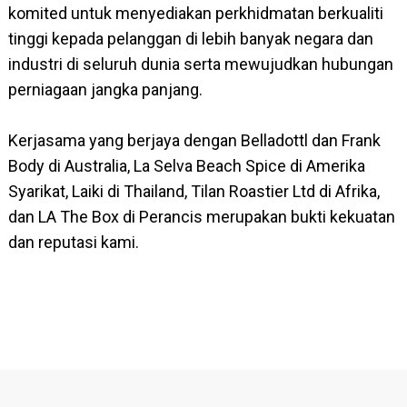
komited untuk menyediakan perkhidmatan berkualiti
tinggi kepada pelanggan di lebih banyak negara dan
industri di seluruh dunia serta mewujudkan hubungan
perniagaan jangka panjang.
Kerjasama yang berjaya dengan Belladottl dan Frank
Body di Australia, La Selva Beach Spice di Amerika
Syarikat, Laiki di Thailand, Tilan Roastier Ltd di Afrika,
dan LA The Box di Perancis merupakan bukti kekuatan
dan reputasi kami.