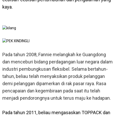
kaya.
Pada tahun 2008, Fannie melangkah ke Guangdong
dan menceburi bidang perdagangan luar negara dalam
industri pembungkusan fleksibel. Selama bertahun-
tahun, beliau telah menyaksikan produk pelanggan
demi pelanggan dipamerkan di rak pasar raya. Rasa
pencapaian dan kegembiraan pada saat itu telah
menjadi pendorongnya untuk terus maju ke hadapan.
Pada tahun 2011, beliau mengasaskan TOPPACK dan