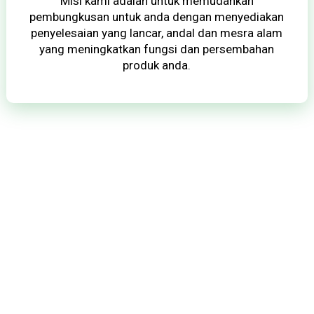
Misi kami adalah untuk memudahkan
pembungkusan untuk anda dengan menyediakan
penyelesaian yang lancar, andal dan mesra alam
yang meningkatkan fungsi dan persembahan
produk anda.