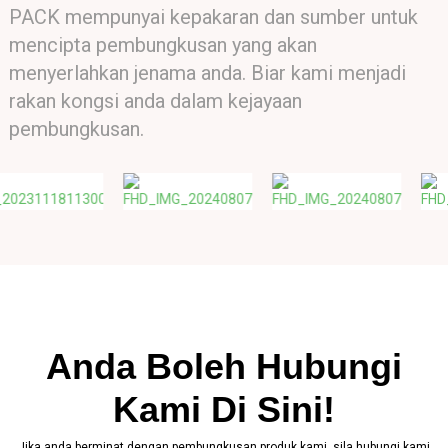
PACK mempunyai kepakaran dan sumber untuk
mencipta pembungkusan yang akan
menyerlahkan jenama anda. Biar kami menjadi
rakan kongsi anda dalam kejayaan
pembungkusan.
Anda Boleh Hubungi
Kami Di Sini!
Jika anda berminat dengan pembungkusan produk kami, sila hubungi kami