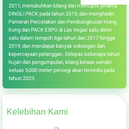
2011, menubuhkan kilang dan mencipta jenama
DINGLI PACK pada tahun 2015, dan menghadiri
Pameran Percetakan dan Pembungkusan Hong
Kong dan PACK EXPO di Las Vegas satu demi
satu dalam tempoh tiga tahun dari 2017 hingga
2019, dan mendapat banyak sokongan dan
kepercayaan pelanggan. Selepas beberapa tahun
hujan dan pengumpulan, kilang binaan sendiri
seluas 5,000 meter persegi akan tersedia pada
tahun 2023.
Kelebihan Kami