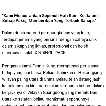
"Kami Mencurahkan Sepenuh Hati Kami Ke Dalam
Setiap Pakej, Memberikan Yang Terbaik Sahaja."
Dalam dunia industri pembungkusan yang luas,
terdapat jenama yang bersinar dengan cahaya unik
dalam sikap yang ikhlas, profesional dan boleh
dipercayai. Itulah XINDINGLI PACK.
Pengasas kami, Fannie Kung, mempunyai perjalanan
hidup yang luar biasa. Beliau dilahirkan di Heilongjiang,
wilayah paling utara di China. Beliau telah datang jauh
ke selatan dan kini memulakan lembaran baharu dalam
kerjayanya di Wilayah Guangdong yang meriah. Dari
utara ke selatan, beliau menikmati sepenuhnya
cebisan-cebisan pertumbuhan dan pengalaman yang