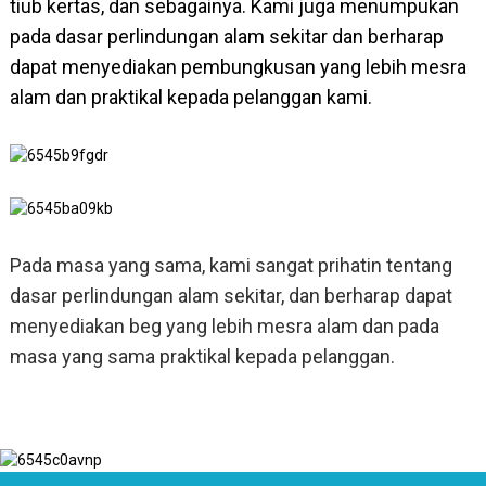
tiub kertas, dan sebagainya. Kami juga menumpukan
pada dasar perlindungan alam sekitar dan berharap
dapat menyediakan pembungkusan yang lebih mesra
alam dan praktikal kepada pelanggan kami.
Pada masa yang sama, kami sangat prihatin tentang
dasar perlindungan alam sekitar, dan berharap dapat
menyediakan beg yang lebih mesra alam dan pada
masa yang sama praktikal kepada pelanggan.