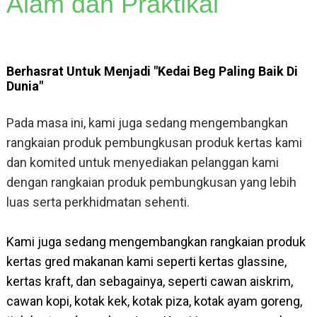
Alam dan Praktikal
Berhasrat Untuk Menjadi "kedai Beg Paling Baik Di
Dunia"
Pada masa ini, kami juga sedang mengembangkan
rangkaian produk pembungkusan produk kertas kami
dan komited untuk menyediakan pelanggan kami
dengan rangkaian produk pembungkusan yang lebih
luas serta perkhidmatan sehenti.
Kami juga sedang mengembangkan rangkaian produk
kertas gred makanan kami seperti kertas glassine,
kertas kraft, dan sebagainya, seperti cawan aiskrim,
cawan kopi, kotak kek, kotak piza, kotak ayam goreng,