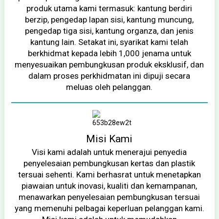
produk utama kami termasuk: kantung berdiri
berzip, pengedap lapan sisi, kantung muncung,
pengedap tiga sisi, kantung organza, dan jenis
kantung lain. Setakat ini, syarikat kami telah
berkhidmat kepada lebih 1,000 jenama untuk
menyesuaikan pembungkusan produk eksklusif, dan
dalam proses perkhidmatan ini dipuji secara
meluas oleh pelanggan.
Misi Kami
Visi kami adalah untuk menerajui penyedia
penyelesaian pembungkusan kertas dan plastik
tersuai sehenti. Kami berhasrat untuk menetapkan
piawaian untuk inovasi, kualiti dan kemampanan,
menawarkan penyelesaian pembungkusan tersuai
yang memenuhi pelbagai keperluan pelanggan kami.