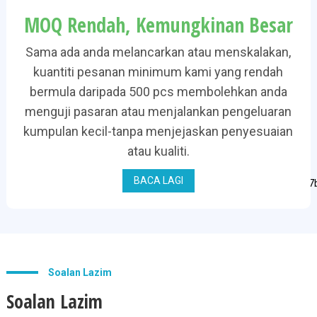
MOQ Rendah, Kemungkinan Besar
Sama ada anda melancarkan atau menskalakan,
kuantiti pesanan minimum kami yang rendah
bermula daripada 500 pcs membolehkan anda
menguji pasaran atau menjalankan pengeluaran
kumpulan kecil-tanpa menjejaskan penyesuaian
atau kualiti.
BACA LAGI
Soalan Lazim
Soalan Lazim