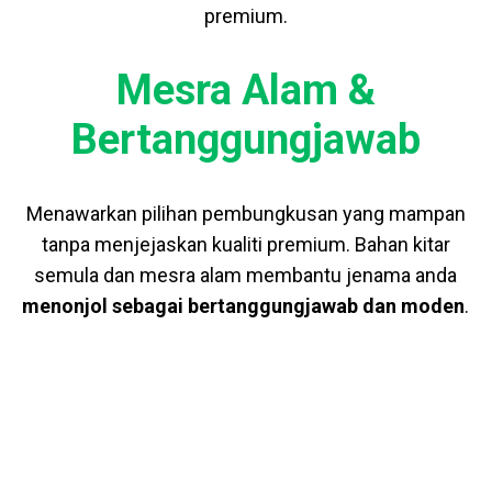
premium.
Mesra Alam &
Bertanggungjawab
Menawarkan pilihan pembungkusan yang mampan
tanpa menjejaskan kualiti premium. Bahan kitar
semula dan mesra alam membantu jenama anda
menonjol sebagai bertanggungjawab dan moden
.