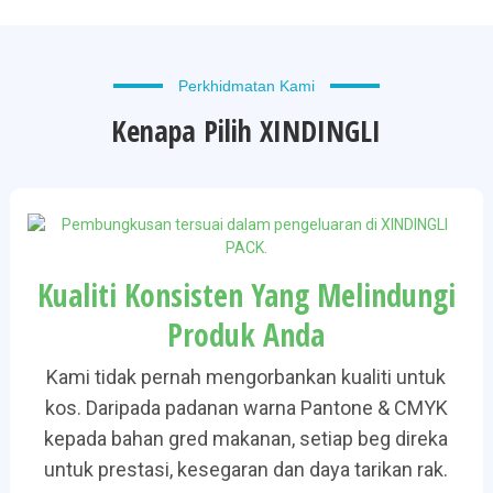
Perkhidmatan Kami
Kenapa Pilih XINDINGLI
Kualiti Konsisten Yang Melindungi
Produk Anda
Kami tidak pernah mengorbankan kualiti untuk
kos. Daripada padanan warna Pantone & CMYK
kepada bahan gred makanan, setiap beg direka
untuk prestasi, kesegaran dan daya tarikan rak.