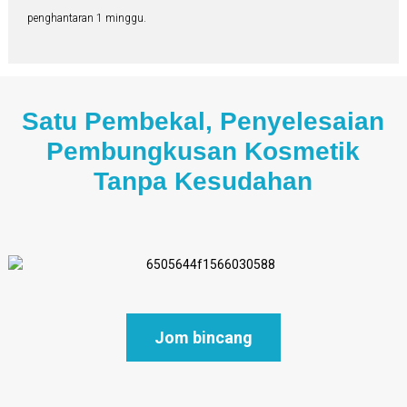
penghantaran 1 minggu.
Satu Pembekal, Penyelesaian
Pembungkusan Kosmetik
Tanpa Kesudahan
Jom bincang