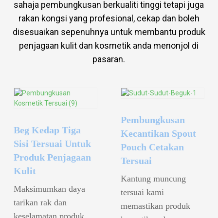
sahaja pembungkusan berkualiti tinggi tetapi juga
rakan kongsi yang profesional, cekap dan boleh
disesuaikan sepenuhnya untuk membantu produk
penjagaan kulit dan kosmetik anda menonjol di
pasaran.
Pembungkusan
Beg Kedap Tiga
Kecantikan Spout
Sisi Tersuai Untuk
Pouch Cetakan
Produk Penjagaan
Tersuai
Kulit
Kantung muncung
Maksimumkan daya
tersuai kami
tarikan rak dan
memastikan produk
keselamatan produk