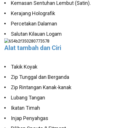
Kemasan Sentuhan Lembut (Satin).
Kerajang Holografik
Percetakan Dalaman
Salutan Kilauan Logam
Alat tambah dan Ciri
Takik Koyak
Zip Tunggal dan Berganda
Zip Rintangan Kanak-kanak
Lubang Tangan
Ikatan Timah
Injap Penyahgas