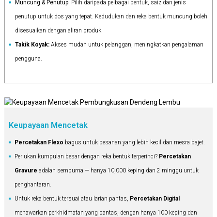
Muncung & Penutup:
Pilih daripada pelbagai bentuk, saiz dan jenis
penutup untuk dos yang tepat. Kedudukan dan reka bentuk muncung boleh
disesuaikan dengan aliran produk.
Takik Koyak:
Akses mudah untuk pelanggan, meningkatkan pengalaman
pengguna.
Keupayaan Mencetak
Percetakan Flexo
bagus untuk pesanan yang lebih kecil dan mesra bajet.
Perlukan kumpulan besar dengan reka bentuk terperinci?
Percetakan
Gravure
adalah sempurna — hanya 10,000 keping dan 2 minggu untuk
penghantaran.
Untuk reka bentuk tersuai atau larian pantas,
Percetakan Digital
menawarkan perkhidmatan yang pantas, dengan hanya 100 keping dan