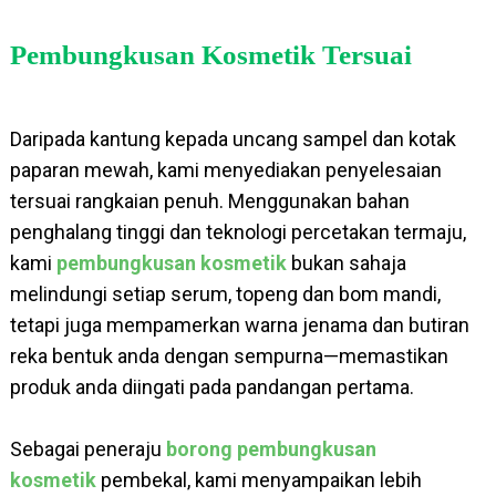
Pembungkusan Kosmetik Tersuai
Daripada kantung kepada uncang sampel dan kotak
paparan mewah, kami menyediakan penyelesaian
tersuai rangkaian penuh. Menggunakan bahan
penghalang tinggi dan teknologi percetakan termaju,
kami
pembungkusan kosmetik
bukan sahaja
melindungi setiap serum, topeng dan bom mandi,
tetapi juga mempamerkan warna jenama dan butiran
reka bentuk anda dengan sempurna—memastikan
produk anda diingati pada pandangan pertama.
Sebagai peneraju
borong pembungkusan
kosmetik
pembekal, kami menyampaikan lebih