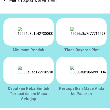
Pilihan Spouts & Fitment
Minimum Rendah
Tiada Bayaran Plat
Dapatkan Reka Bentuk
Percepatkan Masa Anda
Tersuai dalam Masa
ke Pasaran
Sekejap