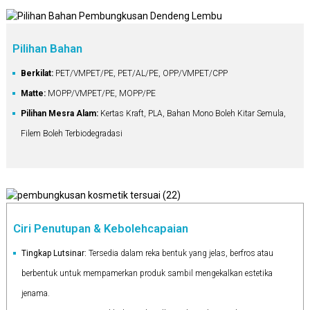
Pilihan Bahan
Berkilat:
PET/VMPET/PE, PET/AL/PE, OPP/VMPET/CPP
Matte:
MOPP/VMPET/PE, MOPP/PE
Pilihan Mesra Alam:
Kertas Kraft, PLA, Bahan Mono Boleh Kitar Semula,
Filem Boleh Terbiodegradasi
Ciri Penutupan & Kebolehcapaian
Tingkap Lutsinar:
Tersedia dalam reka bentuk yang jelas, berfros atau
berbentuk untuk mempamerkan produk sambil mengekalkan estetika
jenama.