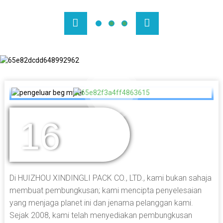
16
BERTAHUN
PENGALAMAN
Di HUIZHOU XINDINGLI PACK CO., LTD., kami bukan sahaja
membuat pembungkusan; kami mencipta penyelesaian
yang menjaga planet ini dan jenama pelanggan kami.
Sejak 2008, kami telah menyediakan pembungkusan