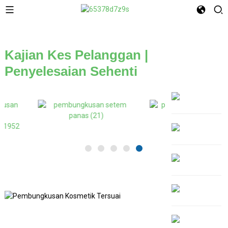
Kajian Kes Pelanggan |
Penyelesaian Sehenti