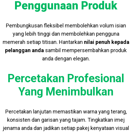
Penggunaan Produk
Pembungkusan fleksibel membolehkan volum isian
yang lebih tinggi dan membolehkan pengguna
memerah setiap titisan. Hantarkan
nilai penuh kepada
pelanggan anda
sambil mempersembahkan produk
anda dengan elegan.
Percetakan Profesional
Yang Menimbulkan
Percetakan lanjutan memastikan warna yang terang,
konsisten dan garisan yang tajam. Tingkatkan imej
jenama anda dan jadikan setiap pakej kenyataan visual