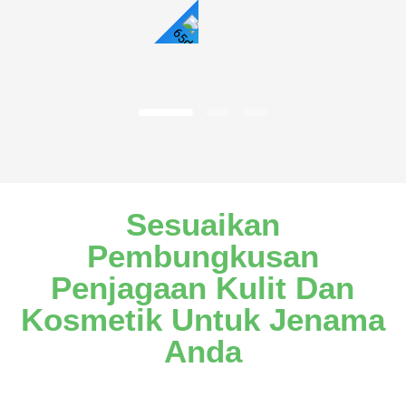
Lihat
Butiran
Sesuaikan
Pembungkusan
Penjagaan Kulit Dan
Kosmetik Untuk Jenama
Anda