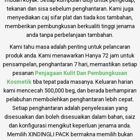
tekanan dan sisa sebelum penghantaran. Kami juga
menyediakan caj sifar plat dan tiada kos tambahan,
memberikan pembungkusan berkualiti tinggi jenama
anda tanpa perbelanjaan tambahan.
Kami tahu masa adalah penting untuk pelancaran
produk anda. Kami menawarkan Hanya 72 jam untuk
pensampelan, penghantaran 7 hari, memastikan setiap
pesanan
Penjagaan Kulit Dan Pembungkusan
Kosmetik
tiba tepat pada masanya. Keluaran harian
kami mencecah 500,000 beg, dan berada berhampiran
pelabuhan membolehkan penghantaran lebih cepat.
Setiap penghantaran adalah penyelesaian yang
disesuaikan dan boleh disesuaikan dalam bahan, saiz
dan konfigurasi mengikut keperluan jenama anda.
Memilih XINDINGLI PACK bermakna memilih bukan