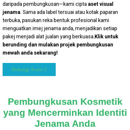
daripada pembungkusan—kami cipta
aset visual
jenama
. Sama ada label tersuai atau kotak paparan
terbuka, pasukan reka bentuk profesional kami
menguatkan imej jenama anda, menjadikan setiap
pakej menjadi alat jualan yang berkuasa.
Klik untuk
berunding dan mulakan projek pembungkusan
mewah anda sekarang!
Hubungi Kami
Pembungkusan Kosmetik
yang Mencerminkan Identiti
Jenama Anda