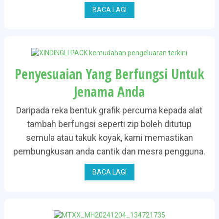
BACA LAGI
Penyesuaian Yang Berfungsi Untuk
Jenama Anda
Daripada reka bentuk grafik percuma kepada alat
tambah berfungsi seperti zip boleh ditutup
semula atau takuk koyak, kami memastikan
pembungkusan anda cantik dan mesra pengguna.
BACA LAGI