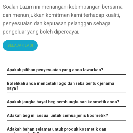
Soalan Lazim ini menangani kebimbangan bersama
dan menunjukkan komitmen kami terhadap kualiti,
penyesuaian dan kepuasan pelanggan sebagai
pengeluar yang boleh dipercayai.
BELAJAR LAGI
Apakah pilihan penyesuaian yang anda tawarkan?
Bolehkah anda mencetak logo dan reka bentuk jenama
saya?
Apakah jangka hayat beg pembungkusan kosmetik anda?
Adakah beg ini sesuai untuk semua jenis kosmetik?
Adakah bahan selamat untuk produk kosmetik dan