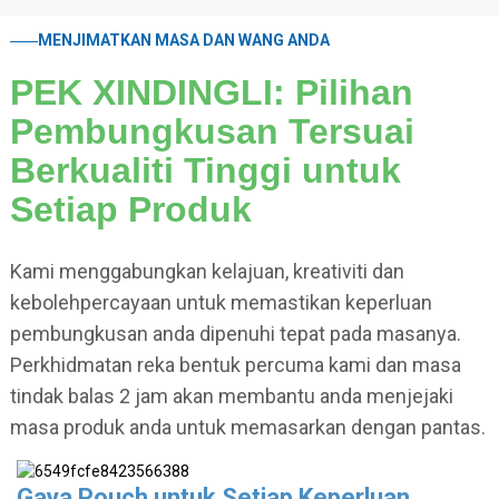
MENJIMATKAN MASA DAN WANG ANDA
PEK XINDINGLI: Pilihan
Pembungkusan Tersuai
Berkualiti Tinggi untuk
Setiap Produk
Kami menggabungkan kelajuan, kreativiti dan
kebolehpercayaan untuk memastikan keperluan
pembungkusan anda dipenuhi tepat pada masanya.
Perkhidmatan reka bentuk percuma kami dan masa
tindak balas 2 jam akan membantu anda menjejaki
masa produk anda untuk memasarkan dengan pantas.
Gaya Pouch untuk Setiap Keperluan