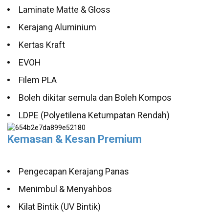
Laminate Matte & Gloss
Kerajang Aluminium
Kertas Kraft
EVOH
Filem PLA
Boleh dikitar semula dan Boleh Kompos
LDPE (Polyetilena Ketumpatan Rendah)
Kemasan & Kesan Premium
Pengecapan Kerajang Panas
Menimbul & Menyahbos
Kilat Bintik (UV Bintik)