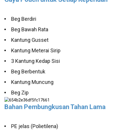
Beg Berdiri
Beg Bawah Rata
Kantung Gusset
Kantung Meterai Sirip
3 Kantung Kedap Sisi
Beg Berbentuk
Kantung Muncung
Beg Zip
Bahan Pembungkusan Tahan Lama
PE jelas (Polietilena)