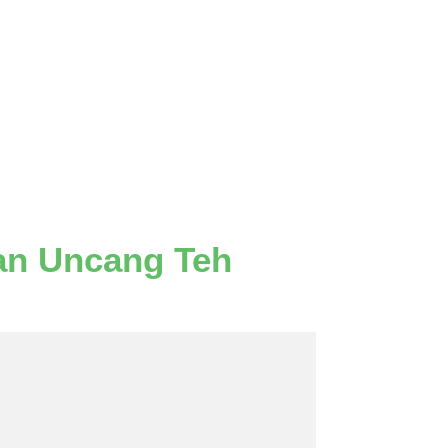
an Uncang Teh