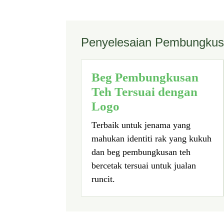
Penyelesaian Pembungkusa
Beg Pembungkusan
Teh Tersuai dengan
Logo
Terbaik untuk jenama yang
mahukan identiti rak yang kukuh
dan beg pembungkusan teh
bercetak tersuai untuk jualan
runcit.