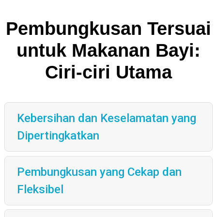
Pembungkusan Tersuai
untuk Makanan Bayi:
Ciri-ciri Utama
Kebersihan dan Keselamatan yang
Dipertingkatkan
Pembungkusan yang Cekap dan
Fleksibel