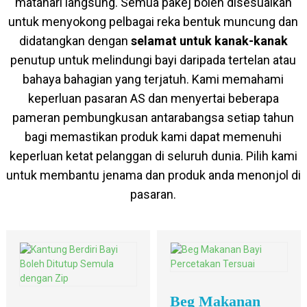
matahari langsung. Semua pakej boleh disesuaikan
untuk menyokong pelbagai reka bentuk muncung dan
didatangkan dengan
selamat untuk kanak-kanak
penutup untuk melindungi bayi daripada tertelan atau
bahaya bahagian yang terjatuh. Kami memahami
keperluan pasaran AS dan menyertai beberapa
pameran pembungkusan antarabangsa setiap tahun
bagi memastikan produk kami dapat memenuhi
keperluan ketat pelanggan di seluruh dunia. Pilih kami
untuk membantu jenama dan produk anda menonjol di
pasaran.
Beg Makanan