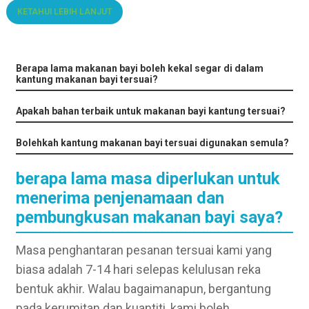
KETAHUI LEBIH LANJUT
Berapa lama makanan bayi boleh kekal segar di dalam
kantung makanan bayi tersuai?
Apakah bahan terbaik untuk makanan bayi kantung tersuai?
Bolehkah kantung makanan bayi tersuai digunakan semula?
berapa lama masa diperlukan untuk
menerima penjenamaan dan
pembungkusan makanan bayi saya?
Masa penghantaran pesanan tersuai kami yang
biasa adalah 7-14 hari selepas kelulusan reka
bentuk akhir. Walau bagaimanapun, bergantung
pada kerumitan dan kuantiti, kami boleh