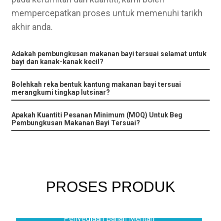
mempercepatkan proses untuk memenuhi tarikh
akhir anda.
Adakah pembungkusan makanan bayi tersuai selamat untuk
bayi dan kanak-kanak kecil?
Bolehkah reka bentuk kantung makanan bayi tersuai
merangkumi tingkap lutsinar?
Apakah Kuantiti Pesanan Minimum (MOQ) Untuk Beg
Pembungkusan Makanan Bayi Tersuai?
PROSES PRODUK
Penyediaan Bahan Mentah