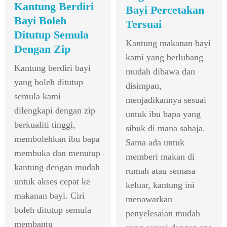
Kantung Berdiri
Bayi Percetakan
Bayi Boleh
Tersuai
Ditutup Semula
Kantung makanan bayi
Dengan Zip
kami yang berlubang
Kantung berdiri bayi
mudah dibawa dan
yang boleh ditutup
disimpan,
semula kami
menjadikannya sesuai
dilengkapi dengan zip
untuk ibu bapa yang
berkualiti tinggi,
sibuk di mana sahaja.
membolehkan ibu bapa
Sama ada untuk
membuka dan menutup
memberi makan di
kantung dengan mudah
rumah atau semasa
untuk akses cepat ke
keluar, kantung ini
makanan bayi. Ciri
menawarkan
boleh ditutup semula
penyelesaian mudah
membantu