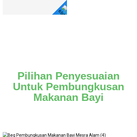
Lihat
Butiran
Pilihan Penyesuaian
Untuk Pembungkusan
Makanan Bayi