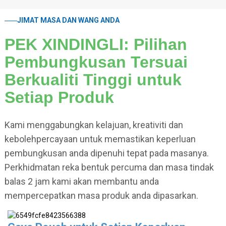
JIMAT MASA DAN WANG ANDA
PEK XINDINGLI: Pilihan
Pembungkusan Tersuai
Berkualiti Tinggi untuk
Setiap Produk
Kami menggabungkan kelajuan, kreativiti dan
kebolehpercayaan untuk memastikan keperluan
pembungkusan anda dipenuhi tepat pada masanya.
Perkhidmatan reka bentuk percuma dan masa tindak
balas 2 jam kami akan membantu anda
mempercepatkan masa produk anda dipasarkan.