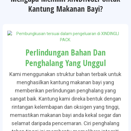
Kantung Makanan Bayi?
Perlindungan Bahan Dan
Penghalang Yang Unggul
Kami menggunakan struktur bahan terbaik untuk
menghasilkan kantung makanan bayi yang
memberikan perlindungan penghalang yang
sangat baik. Kantung kami direka bentuk dengan
rintangan kelembapan dan oksigen yang tinggi,
memastikan makanan bayi anda kekal segar dan
selamat daripada pencemaran. Ciri penghalang