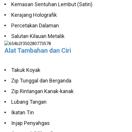
Kemasan Sentuhan Lembut (Satin)
Kerajang Holografik
Percetakan Dalaman
Salutan Kilauan Metalik
Alat Tambahan dan Ciri
Takuk Koyak
Zip Tunggal dan Berganda
Zip Rintangan Kanak-kanak
Lubang Tangan
Ikatan Tin
Injap Penyahgas