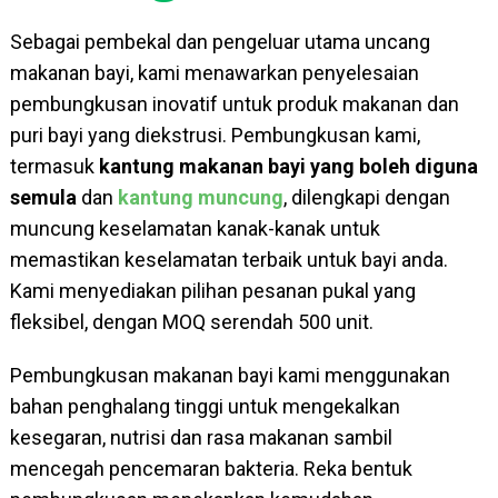
Sebagai pembekal dan pengeluar utama uncang
makanan bayi, kami menawarkan penyelesaian
pembungkusan inovatif untuk produk makanan dan
puri bayi yang diekstrusi. Pembungkusan kami,
termasuk
kantung makanan bayi yang boleh diguna
semula
dan
kantung muncung
, dilengkapi dengan
muncung keselamatan kanak-kanak untuk
memastikan keselamatan terbaik untuk bayi anda.
Kami menyediakan pilihan pesanan pukal yang
fleksibel, dengan MOQ serendah 500 unit.
Pembungkusan makanan bayi kami menggunakan
bahan penghalang tinggi untuk mengekalkan
kesegaran, nutrisi dan rasa makanan sambil
mencegah pencemaran bakteria. Reka bentuk