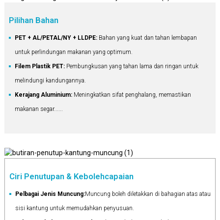
Pilihan Bahan
PET + AL/PETAL/NY + LLDPE:
Bahan yang kuat dan tahan lembapan
untuk perlindungan makanan yang optimum.
Filem Plastik PET:
Pembungkusan yang tahan lama dan ringan untuk
melindungi kandungannya.
Kerajang Aluminium:
Meningkatkan sifat penghalang, memastikan
makanan segar......
Ciri Penutupan & Kebolehcapaian
Pelbagai Jenis Muncung:
Muncung boleh diletakkan di bahagian atas atau
sisi kantung untuk memudahkan penyusuan.