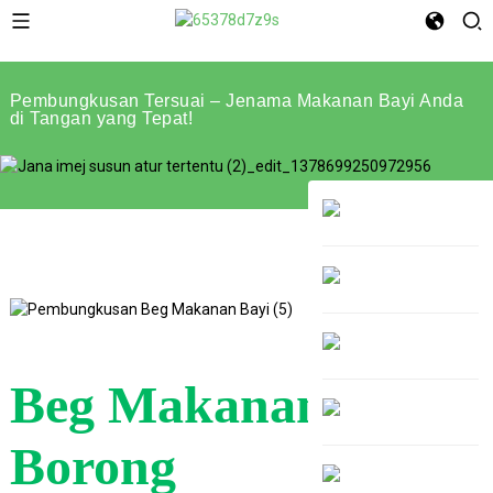
Pembungkusan Tersuai – Jenama Makanan Bayi Anda
di Tangan yang Tepat!
Beg Makanan Bayi
Borong