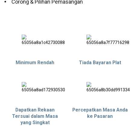
Corong & Pilihan Pemasangan
Minimum Rendah
Tiada Bayaran Plat
Dapatkan Rekaan
Percepatkan Masa Anda
Tersuai dalam Masa
ke Pasaran
yang Singkat