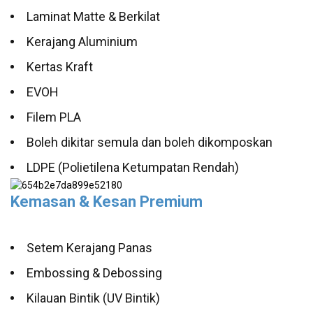
Laminat Matte & Berkilat
Kerajang Aluminium
Kertas Kraft
EVOH
Filem PLA
Boleh dikitar semula dan boleh dikomposkan
LDPE (Polietilena Ketumpatan Rendah)
Kemasan & Kesan Premium
Setem Kerajang Panas
Embossing & Debossing
Kilauan Bintik (UV Bintik)