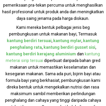
pemeriksaan pra-tekan percuma untuk menghasilkan
hasil profesional untuk produk anda dan meningkatkan
daya saing jenama pada harga diskaun.
Kami mereka bentuk pelbagai jenis beg
pembungkusan untuk makanan bayi, Termasuk
kantung berdiri tersuai
,
kantung mylar
,
kantung
penghalang rata
,
kantung berdiri gusset sisi
,
kantung berdiri kerajang aluminium
dan
kantung
meterai sirip tersuai
diperbuat daripada bahan gred
makanan untuk memastikan keselamatan dan
kesegaran makanan. Sama ada puri, bijirin bayi atau
formula bayi yang berkhasiat, pembungkusan kami
direka bentuk untuk mengekalkan nutrisi dan rasa
maksimum sambil memberikan perlindungan
penghalang dan cahaya yang tinggi daripada cahaya