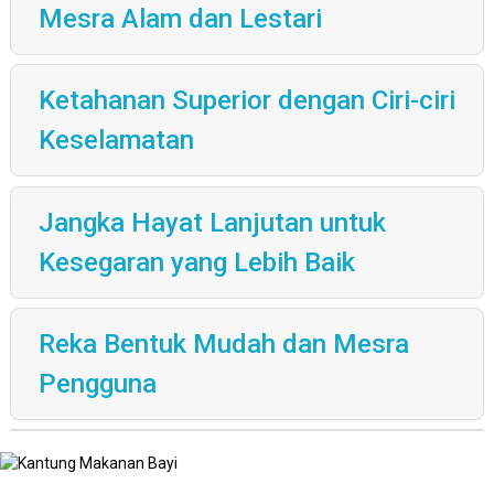
Mesra Alam dan Lestari
Ketahanan Superior dengan Ciri-ciri
Keselamatan
Jangka Hayat Lanjutan untuk
Kesegaran yang Lebih Baik
Reka Bentuk Mudah dan Mesra
Pengguna