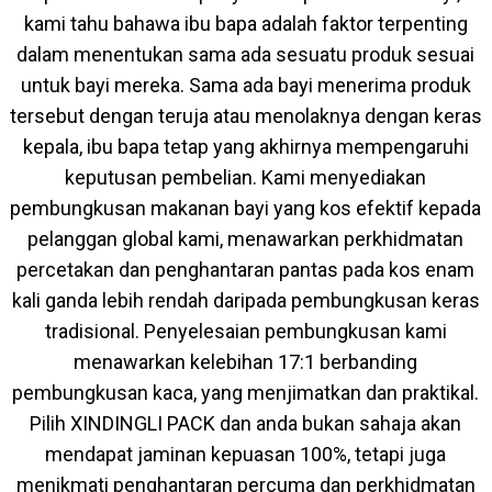
kami tahu bahawa ibu bapa adalah faktor terpenting
dalam menentukan sama ada sesuatu produk sesuai
untuk bayi mereka. Sama ada bayi menerima produk
tersebut dengan teruja atau menolaknya dengan keras
kepala, ibu bapa tetap yang akhirnya mempengaruhi
keputusan pembelian. Kami menyediakan
pembungkusan makanan bayi yang kos efektif kepada
pelanggan global kami, menawarkan perkhidmatan
percetakan dan penghantaran pantas pada kos enam
kali ganda lebih rendah daripada pembungkusan keras
tradisional. Penyelesaian pembungkusan kami
menawarkan kelebihan 17:1 berbanding
pembungkusan kaca, yang menjimatkan dan praktikal.
Pilih XINDINGLI PACK dan anda bukan sahaja akan
mendapat jaminan kepuasan 100%, tetapi juga
menikmati penghantaran percuma dan perkhidmatan