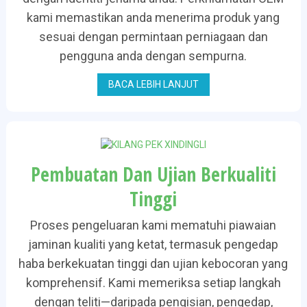
kami memastikan anda menerima produk yang
sesuai dengan permintaan perniagaan dan
pengguna anda dengan sempurna.
BACA LEBIH LANJUT
Pembuatan Dan Ujian Berkualiti
Tinggi
Proses pengeluaran kami mematuhi piawaian
jaminan kualiti yang ketat, termasuk pengedap
haba berkekuatan tinggi dan ujian kebocoran yang
komprehensif. Kami memeriksa setiap langkah
dengan teliti—daripada pengisian, pengedap,