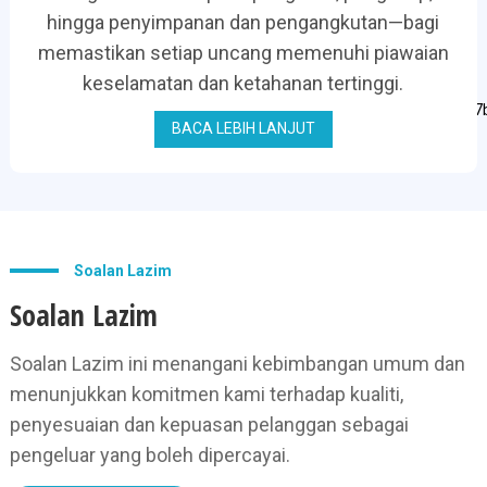
hingga penyimpanan dan pengangkutan—bagi
memastikan setiap uncang memenuhi piawaian
keselamatan dan ketahanan tertinggi.
BACA LEBIH LANJUT
Soalan Lazim
Soalan Lazim
Soalan Lazim ini menangani kebimbangan umum dan
menunjukkan komitmen kami terhadap kualiti,
penyesuaian dan kepuasan pelanggan sebagai
pengeluar yang boleh dipercayai.