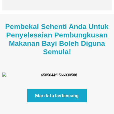
Pembekal Sehenti Anda Untuk
Penyelesaian Pembungkusan
Makanan Bayi Boleh Diguna
Semula!
Mari kita berbincang