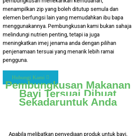
pembungkusan menekankan kemudahan,
menampilkan zip yang boleh ditutup semula dan
elemen berfungsi lain yang memudahkan ibu bapa
menggunakannya. Pembungkusan kami bukan sahaja
melindungi nutrien penting, tetapi ia juga
meningkatkan imej jenama anda dengan pilihan
penjenamaan tersuai yang menarik lebih ramai
pengguna.
Hubungi Kami
Pembungkusan Makanan
Bayi Tersuai Dibuat
Sekadar
Untuk Anda
Apabila melibatkan penyediaan produk untuk bayi,