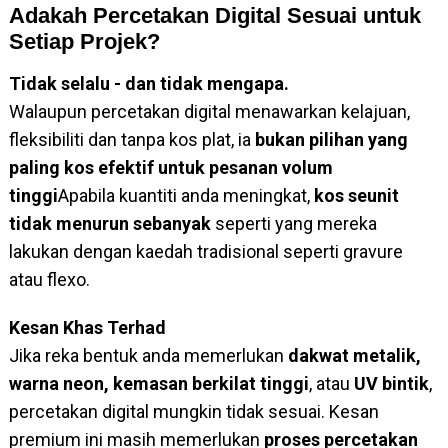
Adakah Percetakan Digital Sesuai untuk
Setiap Projek?
Tidak selalu - dan tidak mengapa.
Walaupun percetakan digital menawarkan kelajuan,
fleksibiliti dan tanpa kos plat, ia
bukan pilihan yang
paling kos efektif untuk pesanan volum
tinggi
Apabila kuantiti anda meningkat,
kos seunit
tidak menurun sebanyak
seperti yang mereka
lakukan dengan kaedah tradisional seperti gravure
atau flexo.
Kesan Khas Terhad
Jika reka bentuk anda memerlukan
dakwat metalik,
warna neon, kemasan berkilat tinggi
, atau
UV bintik
,
percetakan digital mungkin tidak sesuai. Kesan
premium ini masih memerlukan
proses percetakan