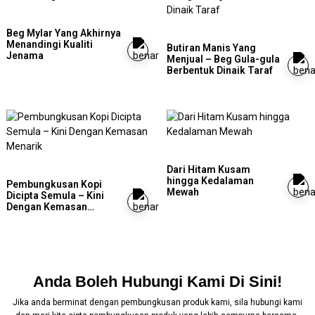
Beg Mylar Yang Akhirnya
Menandingi Kualiti
Butiran Manis Yang
Jenama
Menjual – Beg Gula-gula
Berbentuk Dinaik Taraf
Dari Hitam Kusam
hingga Kedalaman
Pembungkusan Kopi
Mewah
Dicipta Semula – Kini
Dengan Kemasan
Menarik
Anda Boleh Hubungi Kami Di Sini!
Jika anda berminat dengan pembungkusan produk kami, sila hubungi kami