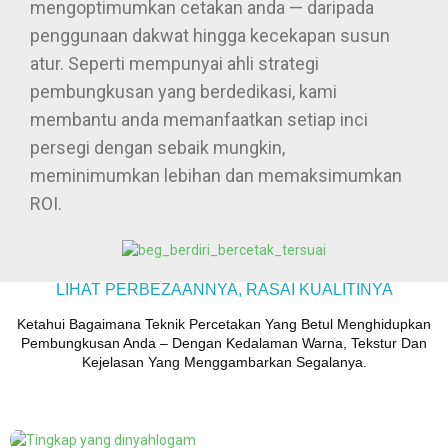
mengoptimumkan cetakan anda — daripada
penggunaan dakwat hingga kecekapan susun
atur. Seperti mempunyai ahli strategi
pembungkusan yang berdedikasi, kami
membantu anda memanfaatkan setiap inci
persegi dengan sebaik mungkin,
meminimumkan lebihan dan memaksimumkan
ROI.
LIHAT PERBEZAANNYA, RASAI KUALITINYA
Ketahui Bagaimana Teknik Percetakan Yang Betul Menghidupkan
Pembungkusan Anda – Dengan Kedalaman Warna, Tekstur Dan
Kejelasan Yang Menggambarkan Segalanya.