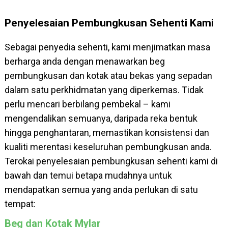
Penyelesaian Pembungkusan Sehenti Kami
Sebagai penyedia sehenti, kami menjimatkan masa
berharga anda dengan menawarkan beg
pembungkusan dan kotak atau bekas yang sepadan
dalam satu perkhidmatan yang diperkemas. Tidak
perlu mencari berbilang pembekal – kami
mengendalikan semuanya, daripada reka bentuk
hingga penghantaran, memastikan konsistensi dan
kualiti merentasi keseluruhan pembungkusan anda.
Terokai penyelesaian pembungkusan sehenti kami di
bawah dan temui betapa mudahnya untuk
mendapatkan semua yang anda perlukan di satu
tempat:
Beg dan Kotak Mylar