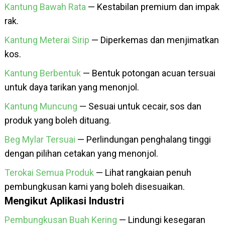
Kantung Bawah Rata
— Kestabilan premium dan impak
rak.
Kantung Meterai Sirip
— Diperkemas dan menjimatkan
kos.
Kantung Berbentuk
— Bentuk potongan acuan tersuai
untuk daya tarikan yang menonjol.
Kantung Muncung
— Sesuai untuk cecair, sos dan
produk yang boleh dituang.
Beg Mylar Tersuai
— Perlindungan penghalang tinggi
dengan pilihan cetakan yang menonjol.
Terokai Semua Produk
— Lihat rangkaian penuh
pembungkusan kami yang boleh disesuaikan.
Mengikut Aplikasi Industri
Pembungkusan Buah Kering
— Lindungi kesegaran