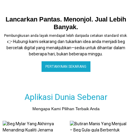
Lancarkan Pantas. Menonjol. Jual Lebih
Banyak.
Pembungkusan anda layak mendapat lebih daripada cetakan standard stok.
👉 Hubungi kami sekarang dan tukarkan idea anda menjadi beg
bercetak digital yang menakjubkan—sedia untuk dihantar dalam
beberapa hari, bukan beberapa minggu.
PERTANYAAN SEKARANG
Aplikasi Dunia Sebenar
Mengapa Kami Pilihan Terbaik Anda