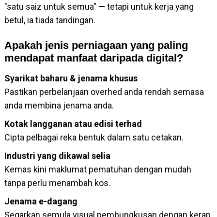
"satu saiz untuk semua" — tetapi untuk kerja yang
betul, ia tiada tandingan.
Apakah jenis perniagaan yang paling
mendapat manfaat daripada digital?
Syarikat baharu & jenama khusus
Pastikan perbelanjaan overhed anda rendah semasa
anda membina jenama anda.
Kotak langganan atau edisi terhad
Cipta pelbagai reka bentuk dalam satu cetakan.
Industri yang dikawal selia
Kemas kini maklumat pematuhan dengan mudah
tanpa perlu menambah kos.
Jenama e-dagang
Segarkan semula visual pembungkusan dengan kerap