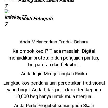
Pusing Balik Lebih Pantas
Kualiti Fotografi
Anda Melancarkan Produk Baharu
Kelompok kecil? Tiada masalah. Digital
menjadikan prototaip dan pengujian pantas,
berpatutan dan fleksibel.
Anda Ingin Mengurangkan Risiko
Langkau kos pendahuluan percetakan tradisional
yang tinggi. Anda tidak perlu komited kepada
10,000 beg hanya untuk mula menjual.
Anda Perlu Pengubahsuaian pada Skala