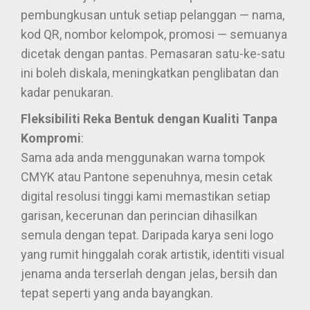
pembungkusan untuk setiap pelanggan — nama,
kod QR, nombor kelompok, promosi — semuanya
dicetak dengan pantas. Pemasaran satu-ke-satu
ini boleh diskala, meningkatkan penglibatan dan
kadar penukaran.
Fleksibiliti Reka Bentuk dengan Kualiti Tanpa
Kompromi
:
Sama ada anda menggunakan warna tompok
CMYK atau Pantone sepenuhnya, mesin cetak
digital resolusi tinggi kami memastikan setiap
garisan, kecerunan dan perincian dihasilkan
semula dengan tepat. Daripada karya seni logo
yang rumit hinggalah corak artistik, identiti visual
jenama anda terserlah dengan jelas, bersih dan
tepat seperti yang anda bayangkan.