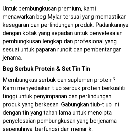
Untuk pembungkusan premium, kami
menawarkan beg Mylar tersuai yang memastikan
kesegaran dan perlindungan produk. Padankannya
dengan kotak yang sepadan untuk penyelesaian
pembungkusan lengkap dan profesional yang
sesuai untuk paparan runcit dan pembentangan
jenama.
Beg Serbuk Protein & Set Tin Tin
Membungkus serbuk dan suplemen protein?
Kami menyediakan tiub serbuk protein berkualiti
tinggi untuk penyimpanan dan perlindungan
produk yang berkesan. Gabungkan tiub-tiub ini
dengan tin yang tahan lama untuk mencipta
penyelesaian pembungkusan yang berjenama
sepenuhnya, berfungsi dan menarik.