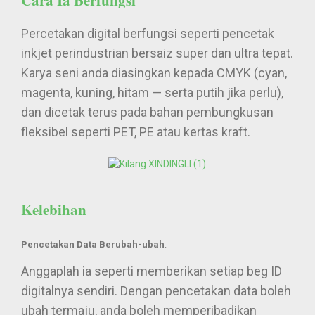
Percetakan digital berfungsi seperti pencetak
inkjet perindustrian bersaiz super dan ultra tepat.
Karya seni anda diasingkan kepada CMYK (cyan,
magenta, kuning, hitam — serta putih jika perlu),
dan dicetak terus pada bahan pembungkusan
fleksibel seperti PET, PE atau kertas kraft.
Kelebihan
Pencetakan Data Berubah-ubah
:
Anggaplah ia seperti memberikan setiap beg ID
digitalnya sendiri. Dengan pencetakan data boleh
ubah termaju, anda boleh memperibadikan