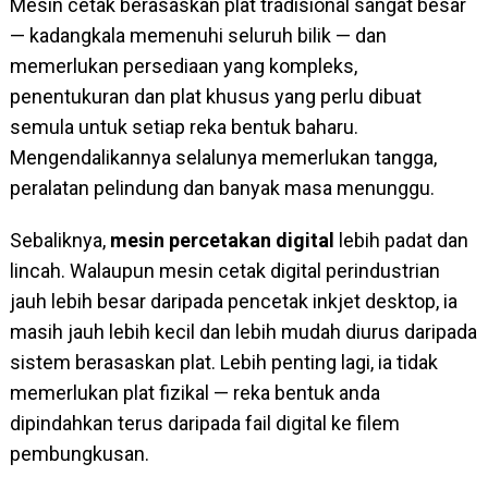
Mesin cetak berasaskan plat tradisional sangat besar
— ​​kadangkala memenuhi seluruh bilik — dan
memerlukan persediaan yang kompleks,
penentukuran dan plat khusus yang perlu dibuat
semula untuk setiap reka bentuk baharu.
Mengendalikannya selalunya memerlukan tangga,
peralatan pelindung dan banyak masa menunggu.
Sebaliknya,
mesin percetakan digital
lebih padat dan
lincah. Walaupun mesin cetak digital perindustrian
jauh lebih besar daripada pencetak inkjet desktop, ia
masih jauh lebih kecil dan lebih mudah diurus daripada
sistem berasaskan plat. Lebih penting lagi, ia tidak
memerlukan plat fizikal — reka bentuk anda
dipindahkan terus daripada fail digital ke filem
pembungkusan.