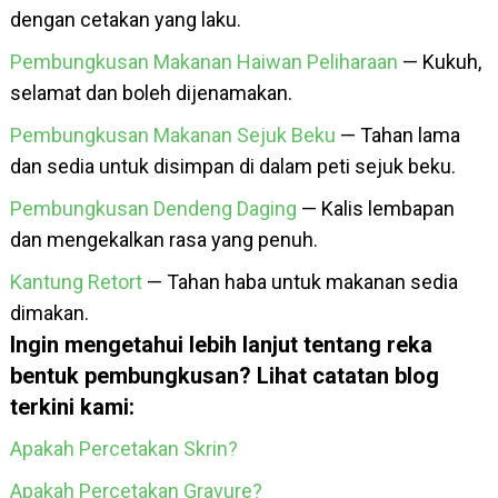
dengan cetakan yang laku.
Pembungkusan Makanan Haiwan Peliharaan
— Kukuh,
selamat dan boleh dijenamakan.
Pembungkusan Makanan Sejuk Beku
— Tahan lama
dan sedia untuk disimpan di dalam peti sejuk beku.
Pembungkusan Dendeng Daging
— Kalis lembapan
dan mengekalkan rasa yang penuh.
Kantung Retort
— Tahan haba untuk makanan sedia
dimakan.
Ingin mengetahui lebih lanjut tentang reka
bentuk pembungkusan? Lihat catatan blog
terkini kami:
Apakah Percetakan Skrin?
Apakah Percetakan Gravure?