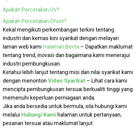
Apakah Percetakan UV?
Apakah Percetakan Ofset?
Kekal mengikuti perkembangan terkini tentang
industri dan kemas kini syarikat dengan melayari
laman web kami
Halaman Berita
– Dapatkan maklumat
tentang trend, inovasi dan bagaimana kami menerajui
industri pembungkusan.
Ketahui lebih lanjut tentang misi dan nilai syarikat kami
dengan menonton
Video Syarikat
– Lihat cara kami
mencipta pembungkusan tersuai berkualiti tinggi yang
memenuhi keperluan perniagaan anda.
Jika anda bersedia untuk bermula, sila hubungi kami
melalui
Hubungi Kami
halaman untuk pertanyaan,
pesanan tersuai atau maklumat lanjut.