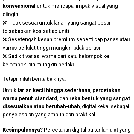
konvensional
untuk mencapai impak visual yang
diingini.
❌ Tidak sesuai untuk larian yang sangat besar
(disebabkan kos setiap unit)
❌ Sesetengah kesan premium seperti cap panas atau
varnis berkilat tinggi mungkin tidak serasi
❌ Sedikit variasi warna dari satu kelompok ke
kelompok lain mungkin berlaku
Tetapi inilah berita baiknya:
Untuk
larian kecil hingga sederhana
,
percetakan
warna penuh standard
, dan
reka bentuk yang sangat
disesuaikan atau berubah-ubah
, digital kekal sebagai
penyelesaian yang ampuh dan praktikal.
Kesimpulannya?
Percetakan digital bukanlah alat yang