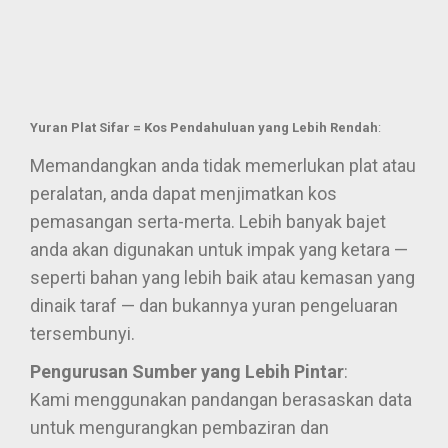
Yuran Plat Sifar = Kos Pendahuluan yang Lebih Rendah
:
Memandangkan anda tidak memerlukan plat atau
peralatan, anda dapat menjimatkan kos
pemasangan serta-merta. Lebih banyak bajet
anda akan digunakan untuk impak yang ketara —
seperti bahan yang lebih baik atau kemasan yang
dinaik taraf — dan bukannya yuran pengeluaran
tersembunyi.
Pengurusan Sumber yang Lebih Pintar
:
Kami menggunakan pandangan berasaskan data
untuk mengurangkan pembaziran dan