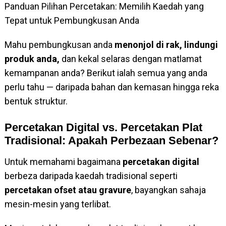
Panduan Pilihan Percetakan: Memilih Kaedah yang
Tepat untuk Pembungkusan Anda
Mahu pembungkusan anda
menonjol di rak, lindungi
produk anda,
dan kekal selaras dengan matlamat
kemampanan anda? Berikut ialah semua yang anda
perlu tahu — daripada bahan dan kemasan hingga reka
bentuk struktur.
Percetakan Digital vs. Percetakan Plat
Tradisional: Apakah Perbezaan Sebenar?
Untuk memahami bagaimana
percetakan digital
berbeza daripada kaedah tradisional seperti
percetakan ofset atau gravure
, bayangkan sahaja
mesin-mesin yang terlibat.