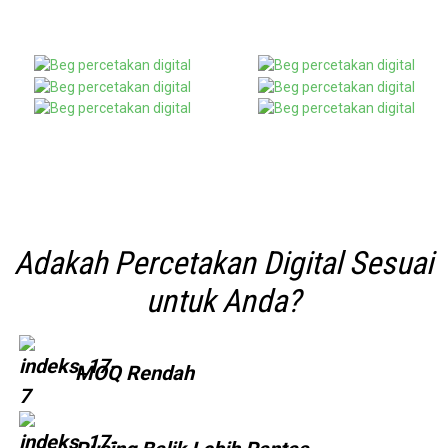
Adakah Percetakan Digital Sesuai
untuk Anda?
MOQ Rendah