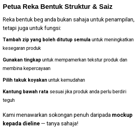
Petua Reka Bentuk Struktur & Saiz
Reka bentuk beg anda bukan sahaja untuk penampilan,
tetapi juga untuk fungsi:
Tambah zip yang boleh ditutup semula
untuk meningkatkan
kesegaran produk
Gunakan tingkap
untuk mempamerkan tekstur produk dan
membina kepercayaan
Pilih takuk koyakan
untuk kemudahan
Kantung bawah rata
sesuai jika produk anda perlu berdiri
teguh
Kami menawarkan sokongan penuh daripada
mockup
kepada dieline
— tanya sahaja!