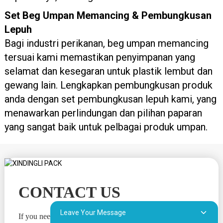
Set Beg Umpan Memancing & Pembungkusan
Lepuh
Bagi industri perikanan, beg umpan memancing
tersuai kami memastikan penyimpanan yang
selamat dan kesegaran untuk plastik lembut dan
gewang lain. Lengkapkan pembungkusan produk
anda dengan set pembungkusan lepuh kami, yang
menawarkan perlindungan dan pilihan paparan
yang sangat baik untuk pelbagai produk umpan.
CONTACT US
Leave Your Message
If you need a reliable supplier for custom wholesale shaped