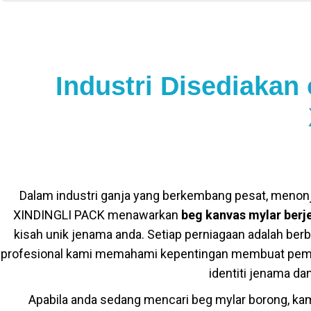
Industri Disediakan
Dalam industri ganja yang berkembang pesat, menon
XINDINGLI PACK menawarkan
beg kanvas mylar berj
kisah unik jenama anda. Setiap perniagaan adalah be
profesional kami memahami kepentingan membuat pem
identiti jenama d
Apabila anda sedang mencari beg mylar borong, 