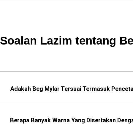
Soalan Lazim tentang B
Adakah Beg Mylar Tersuai Termasuk Pencet
Berapa Banyak Warna Yang Disertakan Deng