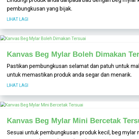
pembungkusan yang bijak.
LIHAT LAGI
Kanvas Beg Mylar Boleh Dimakan Ter
Pastikan pembungkusan selamat dan patuh untuk maka
untuk memastikan produk anda segar dan menarik.
LIHAT LAGI
Kanvas Beg Mylar Mini Bercetak Ters
Sesuai untuk pembungkusan produk kecil, beg mylar m