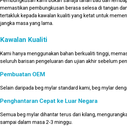
Pembungkusan kami bukan sahaja tahan bau dan lembap
memastikan pembungkusan berasa selesa di tangan dan 
tertakluk kepada kawalan kualiti yang ketat untuk mem
jangka masa yang lama.
Kawalan Kualiti
Kami hanya menggunakan bahan berkualiti tinggi, memastik
seluruh barisan pengeluaran dan ujian akhir sebelum pe
Pembuatan OEM
Selain daripada beg mylar standard kami, beg mylar deng
Penghantaran Cepat ke Luar Negara
Semua beg mylar dihantar terus dari kilang, menguran
sampai dalam masa 2-3 minggu.