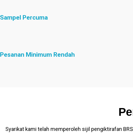
Sampel Percuma
Pesanan Minimum Rendah
Pe
Syarikat kami telah memperoleh sijil pengiktirafan BRS