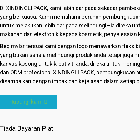
Di XINDINGLI PACK, kami lebih daripada sekadar pembek
yang berkuasa. Kami memahami peranan pembungkusan 
untuk melakukan lebih daripada melindungi—ia direka un
makanan dan elektronik kepada kosmetik, penyelesaia
Beg mylar tersuai kami dengan logo menawarkan fleksi
yang bukan sahaja melindungi produk anda tetapi juga me
kanvas kosong untuk kreativiti anda, direka untuk men
dan ODM profesional XINDINGLI PACK, pembungkusan and
disampaikan dengan impak dan kejelasan dalam setiap b
Hubungi kami
Tiada Bayaran Plat