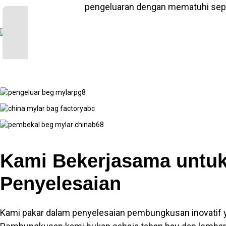
pengeluaran dengan mematuhi sepe
Kami Bekerjasama untu
Penyelesaian
Kami pakar dalam penyelesaian pembungkusan inovatif y