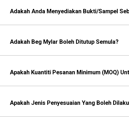
Adakah Anda Menyediakan Bukti/Sampel Seb
Adakah Beg Mylar Boleh Ditutup Semula?
Apakah Kuantiti Pesanan Minimum (MOQ) Unt
Apakah Jenis Penyesuaian Yang Boleh Dilak