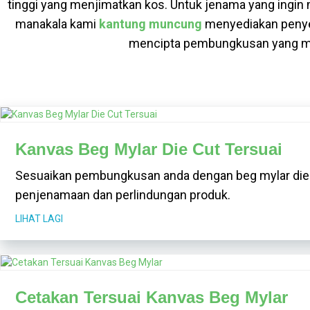
tinggi yang menjimatkan kos. Untuk jenama yang ingin
manakala kami
kantung muncung
menyediakan penyel
mencipta pembungkusan yang me
Kanvas Beg Mylar Die Cut Tersuai
Sesuaikan pembungkusan anda dengan beg mylar die cu
penjenamaan dan perlindungan produk.
LIHAT LAGI
Cetakan Tersuai Kanvas Beg Mylar