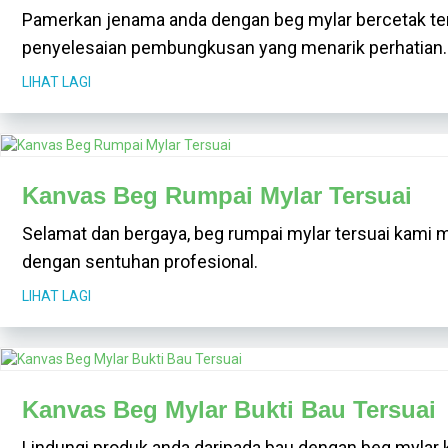
Pamerkan jenama anda dengan beg mylar bercetak ters
penyelesaian pembungkusan yang menarik perhatian.
LIHAT LAGI
Kanvas Beg Rumpai Mylar Tersuai
Selamat dan bergaya, beg rumpai mylar tersuai kam
dengan sentuhan profesional.
LIHAT LAGI
Kanvas Beg Mylar Bukti Bau Tersuai
Lindungi produk anda daripada bau dengan beg mylar 