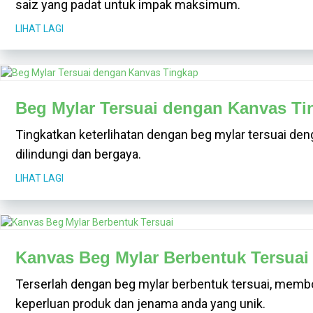
saiz yang padat untuk impak maksimum.
LIHAT LAGI
Beg Mylar Tersuai dengan Kanvas Ti
Tingkatkan keterlihatan dengan beg mylar tersuai d
dilindungi dan bergaya.
LIHAT LAGI
Kanvas Beg Mylar Berbentuk Tersuai
Terserlah dengan beg mylar berbentuk tersuai, mem
keperluan produk dan jenama anda yang unik.