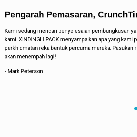
Pengarah Pemasaran, CrunchT
Kami sedang mencari penyelesaian pembungkusan yang
kami. XINDINGLI PACK menyampaikan apa yang kami perl
perkhidmatan reka bentuk percuma mereka. Pasukan r
akan menempah lagi!
- Mark Peterson