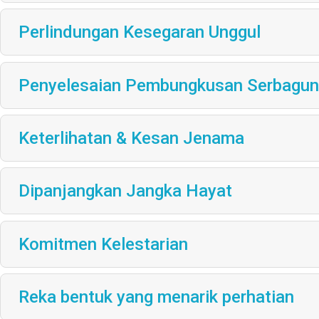
Perlindungan Kesegaran Unggul
Penyelesaian Pembungkusan Serbagu
Keterlihatan & Kesan Jenama
Dipanjangkan Jangka Hayat
Komitmen Kelestarian
Reka bentuk yang menarik perhatian