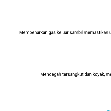
Membenarkan gas keluar sambil memastikan u
Mencegah tersangkut dan koyak, men