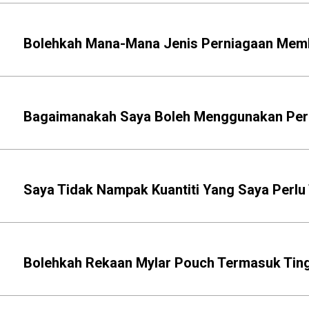
Bolehkah Mana-Mana Jenis Perniagaan Membe
Bagaimanakah Saya Boleh Menggunakan Per
Saya Tidak Nampak Kuantiti Yang Saya Perl
Bolehkah Rekaan Mylar Pouch Termasuk Ting