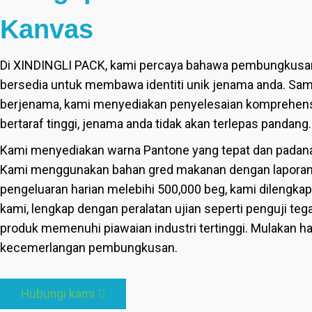
Kanvas
Di XINDINGLI PACK, kami percaya bahawa pembungkusan 
bersedia untuk membawa identiti unik jenama anda. Sam
berjenama, kami menyediakan penyelesaian komprehensi
bertaraf tinggi, jenama anda tidak akan terlepas pandang.
Kami menyediakan warna Pantone yang tepat dan padan
Kami menggunakan bahan gred makanan dengan laporan SGS
pengeluaran harian melebihi 500,000 beg, kami dilengka
kami, lengkap dengan peralatan ujian seperti penguji te
produk memenuhi piawaian industri tertinggi. Mulakan h
kecemerlangan pembungkusan.
Hubungi kami