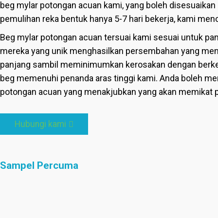
beg mylar potongan acuan kami, yang boleh disesuaikan
pemulihan reka bentuk hanya 5-7 hari bekerja, kami men
Beg mylar potongan acuan tersuai kami sesuai untuk pa
mereka yang unik menghasilkan persembahan yang mena
panjang sambil meminimumkan kerosakan dengan berkesa
beg memenuhi penanda aras tinggi kami. Anda boleh m
potongan acuan yang menakjubkan yang akan memikat p
Hubungi kami
Sampel Percuma