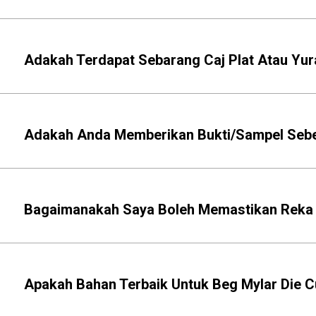
Adakah Terdapat Sebarang Caj Plat Atau Y
Adakah Anda Memberikan Bukti/Sampel Sebe
Bagaimanakah Saya Boleh Memastikan Reka 
Apakah Bahan Terbaik Untuk Beg Mylar Die C