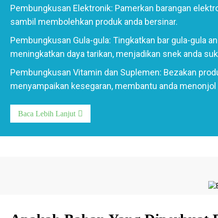
Pembungkusan Elektronik: Pamerkan barangan elektro
sambil membolehkan produk anda bersinar.
Pembungkusan Gula-gula: Tingkatkan bar gula-gula a
meningkatkan daya tarikan, menjadikan snek anda suka
Pembungkusan Vitamin dan Suplemen: Bezakan produk
menyampaikan kesegaran, membantu anda menonjol d
Baca Lebih Lanjut