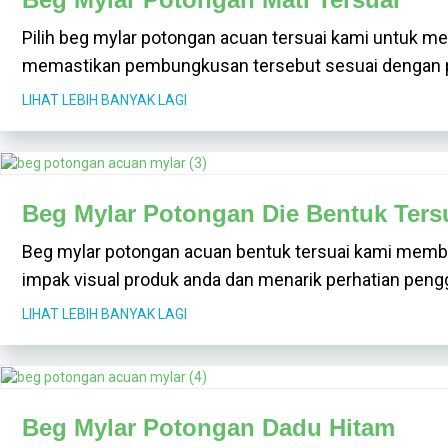
Pilih beg mylar potongan acuan tersuai kami untuk me
memastikan pembungkusan tersebut sesuai dengan p
LIHAT LEBIH BANYAK LAGI
Beg Mylar Potongan Die Bentuk Ters
Beg mylar potongan acuan bentuk tersuai kami memb
impak visual produk anda dan menarik perhatian peng
LIHAT LEBIH BANYAK LAGI
Beg Mylar Potongan Dadu Hitam