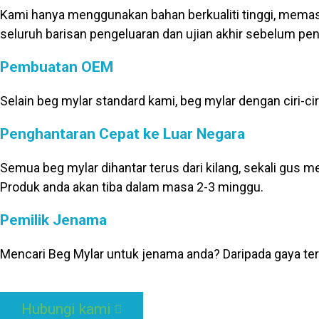
Kami hanya menggunakan bahan berkualiti tinggi, memastik
seluruh barisan pengeluaran dan ujian akhir sebelum pe
Pembuatan OEM
Selain beg mylar standard kami, beg mylar dengan ciri-ciri
Penghantaran Cepat ke Luar Negara
Semua beg mylar dihantar terus dari kilang, sekali g
Produk anda akan tiba dalam masa 2-3 minggu.
Pemilik Jenama
Mencari Beg Mylar untuk jenama anda? Daripada gaya te
Hubungi kami