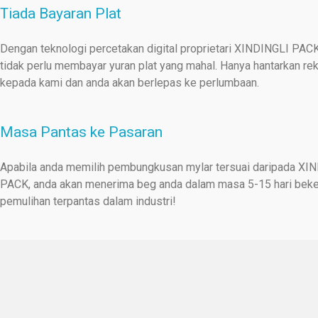
Tiada Bayaran Plat
Dengan teknologi percetakan digital proprietari XINDINGLI PACK
tidak perlu membayar yuran plat yang mahal. Hanya hantarkan re
kepada kami dan anda akan berlepas ke perlumbaan.
Masa Pantas ke Pasaran
Apabila anda memilih pembungkusan mylar tersuai daripada XI
PACK, anda akan menerima beg anda dalam masa 5-15 hari beke
pemulihan terpantas dalam industri!