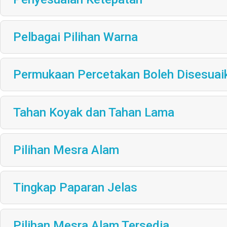
Pelbagai Pilihan Warna
Permukaan Percetakan Boleh Disesuai
Tahan Koyak dan Tahan Lama
Pilihan Mesra Alam
Tingkap Paparan Jelas
Pilihan Mesra Alam Tersedia