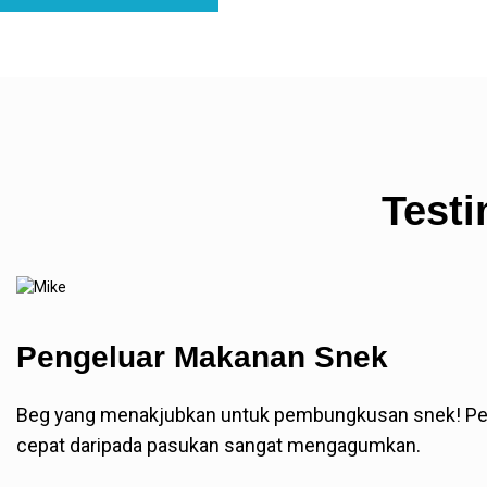
Test
Pengeluar Makanan Snek
Beg yang menakjubkan untuk pembungkusan snek! Perce
cepat daripada pasukan sangat mengagumkan.