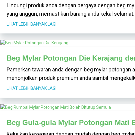
Lindungi produk anda dengan bergaya dengan beg my
yang anggun, memastikan barang anda kekal selamat.
LIHAT LEBIH BANYAK LAGI
Beg Mylar Potongan Die Kerajang de
Pamerkan tawaran anda dengan beg mylar potongan ac
menonjolkan produk premium anda sambil mengekalkan
LIHAT LEBIH BANYAK LAGI
Beg Gula-gula Mylar Potongan Mati 
Kekalkan kesegaran dengan mudah dengan beg mylar 