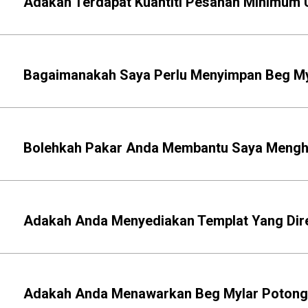
Adakah Terdapat Kuantiti Pesanan Minimum 
Bagaimanakah Saya Perlu Menyimpan Beg Myl
Bolehkah Pakar Anda Membantu Saya Mengha
Adakah Anda Menyediakan Templat Yang Dire
Adakah Anda Menawarkan Beg Mylar Potong