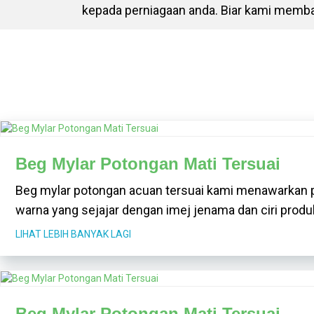
kepada perniagaan anda. Biar kami memb
Beg Mylar Potongan Mati Tersuai
Beg mylar potongan acuan tersuai kami menawarkan pi
warna yang sejajar dengan imej jenama dan ciri produ
LIHAT LEBIH BANYAK LAGI
Beg Mylar Potongan Mati Tersuai