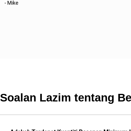
- Mike
Soalan Lazim tentang Be