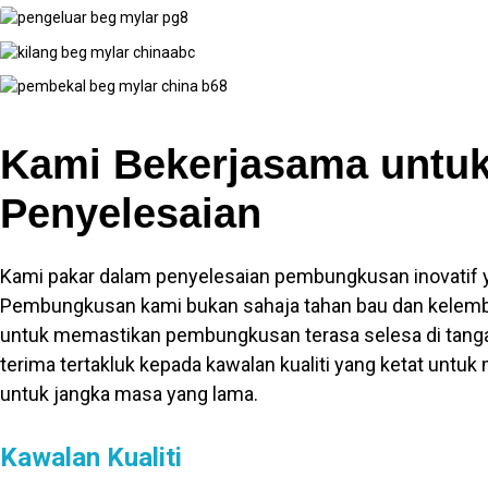
Kami Bekerjasama untu
Penyelesaian
Kami pakar dalam penyelesaian pembungkusan inovatif y
Pembungkusan kami bukan sahaja tahan bau dan kelemb
untuk memastikan pembungkusan terasa selesa di tanga
terima tertakluk kepada kawalan kualiti yang ketat un
untuk jangka masa yang lama.
Kawalan Kualiti