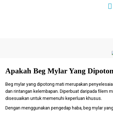
Apakah Beg Mylar Yang Dipoto
Beg mylar yang dipotong mati merupakan penyelesai
dan rintangan kelembapan. Diperbuat daripada filem myl
disesuaikan untuk memenuhi keperluan khusus.
Dengan menggunakan pengedap haba, beg mylar yang d