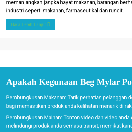
memanjangkan jangka hayat makanan, barangan berhar
industri seperti makanan, farmaseutikal dan runcit.
Baca Lebih Lanjut
Apakah Kegunaan Beg Mylar Po
Pembungkusan Makanan: Tarik perhatian pelanggan de
bagi memastikan produk anda kelihatan menarik di rak
Pembungkusan Mainan: Tonton video dan video anda d
melindungi produk anda semasa transit, memikat kana