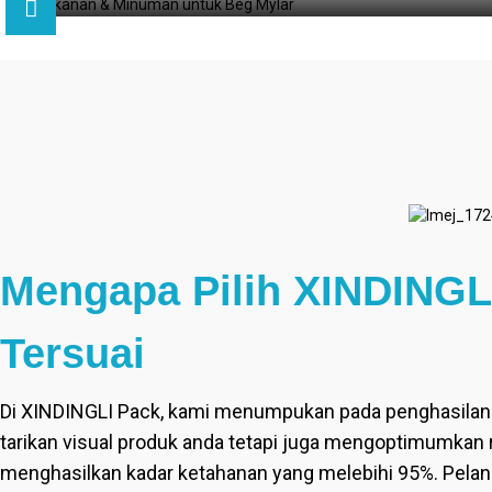
Mengapa Pilih XINDINGL
Tersuai
Di XINDINGLI Pack, kami menumpukan pada penghasilan 
tarikan visual produk anda tetapi juga mengoptimumkan
menghasilkan kadar ketahanan yang melebihi 95%. Pela