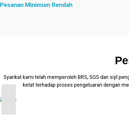
Pesanan Minimum Rendah
Pe
Syarikat kami telah memperoleh BRS, SGS dan sijil pengi
ketat terhadap proses pengeluaran dengan me