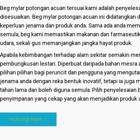
Beg mylar potongan acuan tersuai kami adalah penyeles
disesuaikan. Beg mylar potongan acuan ini didatangkan
keperluan jenama dan produk anda. Sama ada anda memer
semula, beg kami memastikan makanan dan farmaseut
udara, sekali gus memanjangkan jangka hayat produk.
Apabila kebimbangan terhadap alam sekitar semakin me
pembungkusan lestari. Diperbuat daripada bahan mesra
pilihan pilihan bagi peruncit dan pengguna yang mengu
jenama anda dengan reka bentuk inovatif, tetapi ia jug
tahan lama dan boleh diguna semula. Pilih penyelesaian 
penyimpanan yang cekap yang akan menjadikan produk a
Hubungi kami