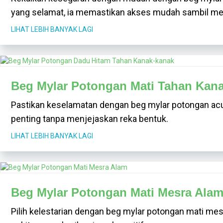
yang selamat, ia memastikan akses mudah sambil me
LIHAT LEBIH BANYAK LAGI
Beg Mylar Potongan Mati Tahan Kan
Pastikan keselamatan dengan beg mylar potongan acu
penting tanpa menjejaskan reka bentuk.
LIHAT LEBIH BANYAK LAGI
Beg Mylar Potongan Mati Mesra Ala
Pilih kelestarian dengan beg mylar potongan mati m