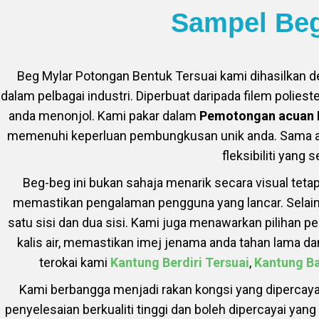
Sampel Beg
Beg Mylar Potongan Bentuk Tersuai kami dihasilkan 
dalam pelbagai industri. Diperbuat daripada filem polie
anda menonjol. Kami pakar dalam
Pemotongan acuan 
memenuhi keperluan pembungkusan unik anda. Sama ad
fleksibiliti yang
Beg-beg ini bukan sahaja menarik secara visual tetap
memastikan pengalaman pengguna yang lancar. Selain
satu sisi dan dua sisi. Kami juga menawarkan pilihan 
kalis air, memastikan imej jenama anda tahan lama 
terokai kami
Kantung Berdiri Tersuai
,
Kantung B
Kami berbangga menjadi rakan kongsi yang dipercay
penyelesaian berkualiti tinggi dan boleh dipercayai ya