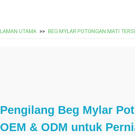
LAMAN UTAMA
BEG MYLAR POTONGAN MATI TERS
Pengilang Beg Mylar Pot
OEM & ODM untuk Perni