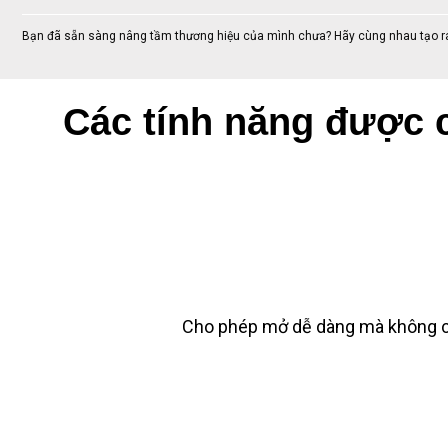
Bạn đã sẵn sàng nâng tầm thương hiệu của mình chưa? Hãy cùng nhau tạo ra b
Các tính năng được c
Cho phép mở dễ dàng mà không cầ