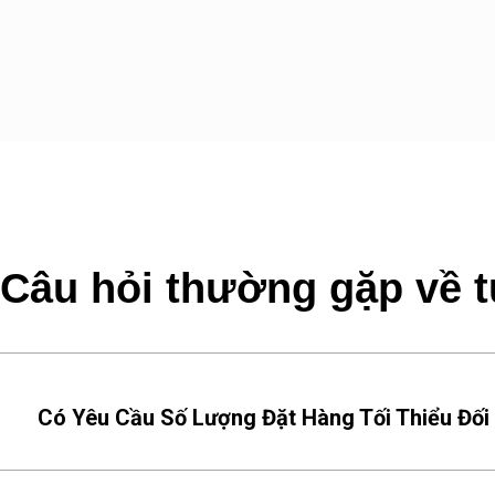
Câu hỏi thường gặp về t
Có Yêu Cầu Số Lượng Đặt Hàng Tối Thiểu Đối