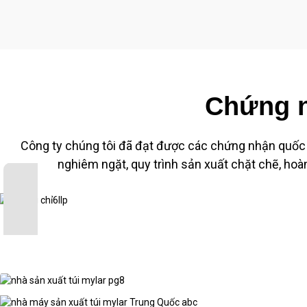
Chứng n
Công ty chúng tôi đã đạt được các chứng nhận quốc 
nghiêm ngặt, quy trình sản xuất chặt chẽ, hoà