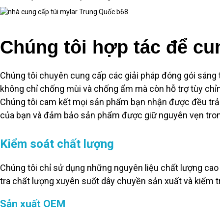
Chúng tôi hợp tác để cu
Chúng tôi chuyên cung cấp các giải pháp đóng gói sáng tạo
không chỉ chống mùi và chống ẩm mà còn hỗ trợ tùy chỉn
Chúng tôi cam kết mọi sản phẩm bạn nhận được đều trải
của bạn và đảm bảo sản phẩm được giữ nguyên vẹn trong 
Kiểm soát chất lượng
Chúng tôi chỉ sử dụng những nguyên liệu chất lượng cao 
tra chất lượng xuyên suốt dây chuyền sản xuất và kiểm tr
Sản xuất OEM