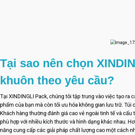
Tại sao nên chọn XINDIN
khuôn theo yêu cầu?
Tại XINDINGLI Pack, chúng tôi tập trung vào việc tạo ra 
phẩm của bạn mà còn tối ưu hóa không gian lưu trữ. Túi c
Khách hàng thường đánh giá cao vẻ ngoài tinh tế và cấu 
phù hợp với nhiều kích thước và hình dạng khác nhau. Hơn 
năng cung cấp các giải pháp chất lượng cao một cách n