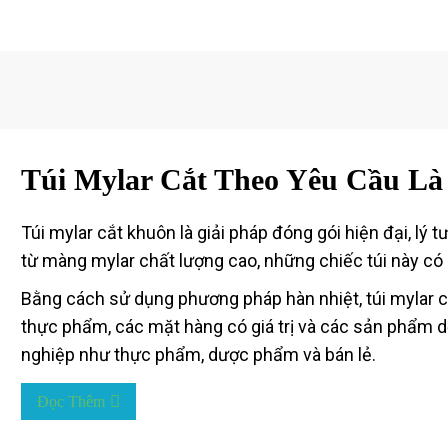
Túi Mylar Cắt Theo Yêu Cầu Là
Túi mylar cắt khuôn là giải pháp đóng gói hiện đại, 
từ màng mylar chất lượng cao, những chiếc túi này có
Bằng cách sử dụng phương pháp hàn nhiệt, túi mylar cắ
thực phẩm, các mặt hàng có giá trị và các sản phẩm 
nghiệp như thực phẩm, dược phẩm và bán lẻ.
Đọc Thêm