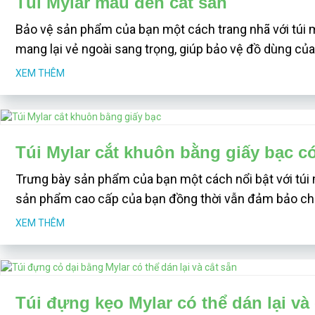
Túi Mylar màu đen cắt sẵn
Bảo vệ sản phẩm của bạn một cách trang nhã với túi 
mang lại vẻ ngoài sang trọng, giúp bảo vệ đồ dùng của
XEM THÊM
Túi Mylar cắt khuôn bằng giấy bạc c
Trưng bày sản phẩm của bạn một cách nổi bật với túi 
sản phẩm cao cấp của bạn đồng thời vẫn đảm bảo chấ
XEM THÊM
Túi đựng kẹo Mylar có thể dán lại và 