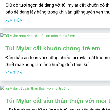
Giữ độ tươi ngon dễ dàng với túi mylar cắt khuôn có t
bảo dễ dàng lấy hàng trong khi vẫn giữ nguyên vẹn t
XEM THÊM
Túi Mylar cắt khuôn chống trẻ em
Đảm bảo an toàn với những chiếc túi mylar cắt khuôn
thiết mà không làm ảnh hưởng đến thiết kế.
XEM THÊM
Túi Mylar cắt sẵn thân thiện với môi