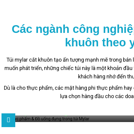
Các ngành công nghiệp
khuôn theo 
Túi mylar cắt khuôn tạo ấn tượng mạnh mẽ trong bán l
muốn phát triển, những chiếc túi này là một khoản đầu 
khách hàng nhớ đến thươ
Dù là cho thực phẩm, các mặt hàng phi thực phẩm hay 
lựa chọn hàng đầu cho các doa