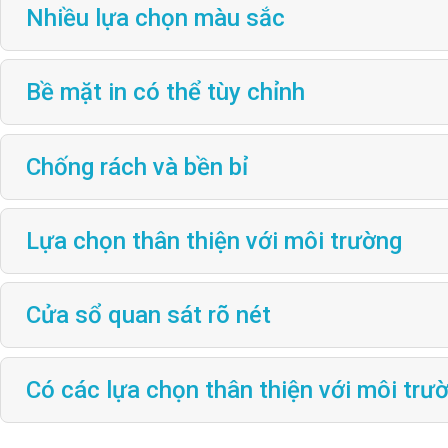
Nhiều lựa chọn màu sắc
Bề mặt in có thể tùy chỉnh
Chống rách và bền bỉ
Lựa chọn thân thiện với môi trường
Cửa sổ quan sát rõ nét
Có các lựa chọn thân thiện với môi trư