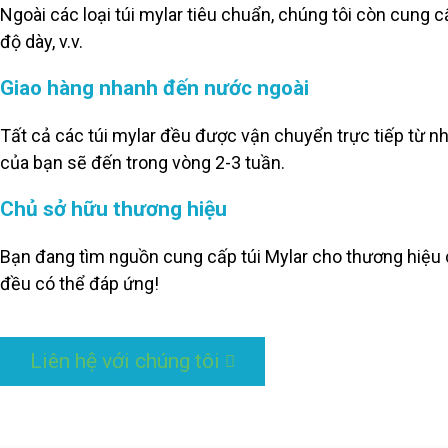
Ngoài các loại túi mylar tiêu chuẩn, chúng tôi còn cung cấ
độ dày, v.v.
Giao hàng nhanh đến nước ngoài
Tất cả các túi mylar đều được vận chuyển trực tiếp từ n
của bạn sẽ đến trong vòng 2-3 tuần.
Chủ sở hữu thương hiệu
Bạn đang tìm nguồn cung cấp túi Mylar cho thương hiệu c
đều có thể đáp ứng!
Liên hệ với chúng tôi