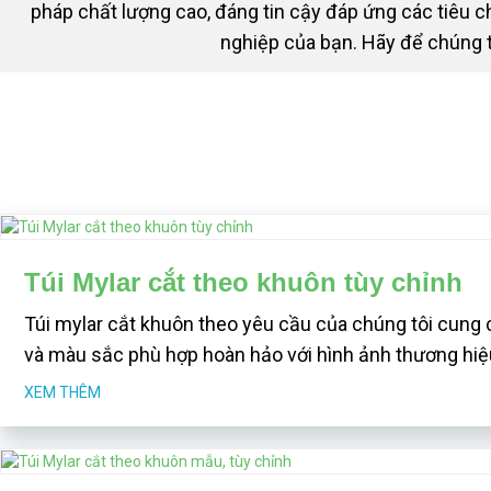
pháp chất lượng cao, đáng tin cậy đáp ứng các tiêu c
nghiệp của bạn. Hãy để chúng t
Túi Mylar cắt theo khuôn tùy chỉnh
Túi mylar cắt khuôn theo yêu cầu của chúng tôi cung 
và màu sắc phù hợp hoàn hảo với hình ảnh thương hi
XEM THÊM