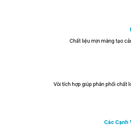
Chất liệu mịn màng tạo cả
Vòi tích hợp giúp phân phối chất
Các Cạnh 