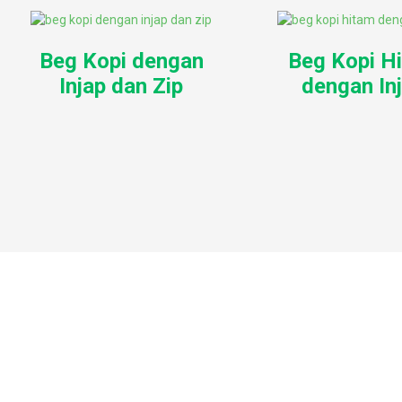
Beg Kopi dengan
Beg Kopi H
Injap dan Zip
dengan In