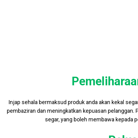
FAED
Pemeliharaa
Injap sehala bermaksud produk anda akan kekal sega
pembaziran dan meningkatkan kepuasan pelanggan. Pe
segar, yang boleh membawa kepada pen