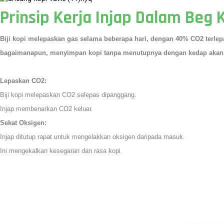
Prinsip Kerja Injap Dalam Beg 
Biji kopi melepaskan gas selama beberapa hari, dengan 40% CO2 terlep
bagaimanapun, menyimpan kopi tanpa menutupnya dengan kedap akan me
Lepaskan CO2:
Biji kopi melepaskan CO2 selepas dipanggang.
Injap membenarkan CO2 keluar.
Sekat Oksigen:
Injap ditutup rapat untuk mengelakkan oksigen daripada masuk.
Ini mengekalkan kesegaran dan rasa kopi.