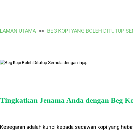
LAMAN UTAMA
BEG KOPI YANG BOLEH DITUTUP S
Tingkatkan Jenama Anda dengan Beg Kop
Kesegaran adalah kunci kepada secawan kopi yang hebat