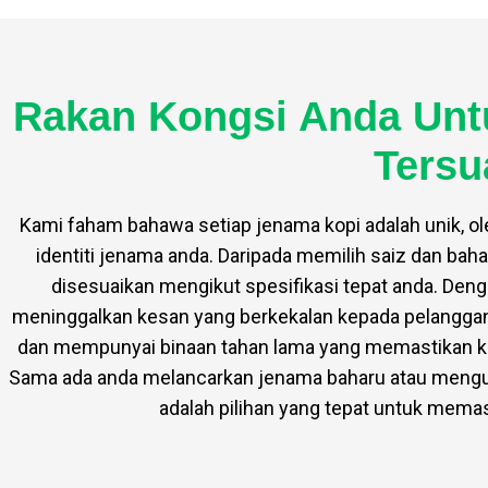
Rakan Kongsi Anda Unt
Tersu
Kami faham bahawa setiap jenama kopi adalah unik, o
identiti jenama anda. Daripada memilih saiz dan b
disesuaikan mengikut spesifikasi tepat anda. Denga
meninggalkan kesan yang berkekalan kepada pelanggan. 
dan mempunyai binaan tahan lama yang memastikan k
Sama ada anda melancarkan jenama baharu atau mengu
adalah pilihan yang tepat untuk memas