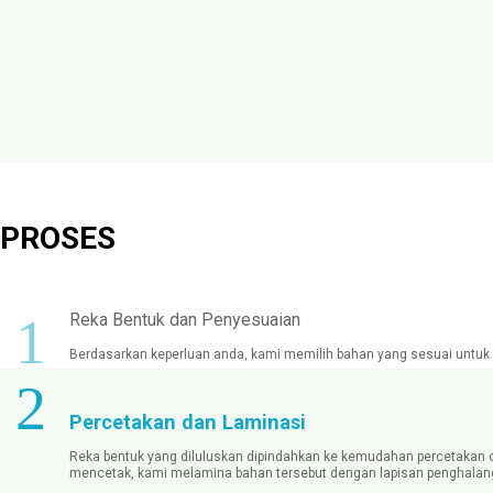
PROSES
1
Reka Bentuk dan Penyesuaian
Berdasarkan keperluan anda, kami memilih bahan yang sesuai untuk 
2
Percetakan dan Laminasi
Reka bentuk yang diluluskan dipindahkan ke kemudahan percetakan 
mencetak, kami melamina bahan tersebut dengan lapisan penghalan