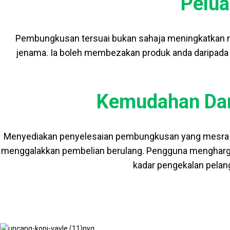
Pelu
Pembungkusan tersuai bukan sahaja meningkatkan nil
jenama. Ia boleh membezakan produk anda daripada 
Kemudahan Da
Menyediakan penyelesaian pembungkusan yang mesra 
menggalakkan pembelian berulang. Pengguna mengharg
kadar pengekalan pelang