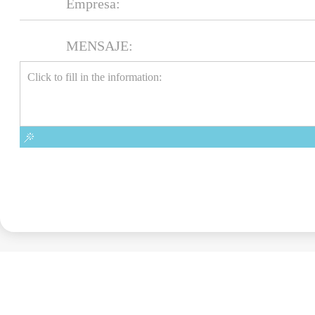
MENSAJE: