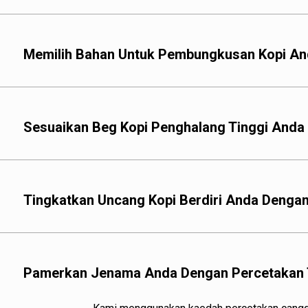
Memilih Bahan Untuk Pembungkusan Kopi And
Kami menggunakan pel
fungsi yang optimum. B
Sesuaikan Beg Kopi Penghalang Tinggi And
Tingkatkan Uncang Kopi Berdiri Anda Dengan
Pamerkan Jenama Anda Dengan Percetakan 