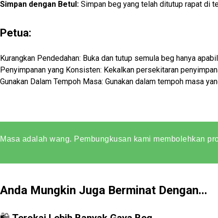
Simpan dengan Betul:
Simpan beg yang telah ditutup rapat di t
Petua:
Kurangkan Pendedahan: Buka dan tutup semula beg hanya apabila
Penyimpanan yang Konsisten: Kekalkan persekitaran penyimpan
Gunakan Dalam Tempoh Masa: Gunakan dalam tempoh masa yang 
Masa adalah wang. Pembungkusan kami membolehkan prod
Anda Mungkin Juga Berminat Dengan...