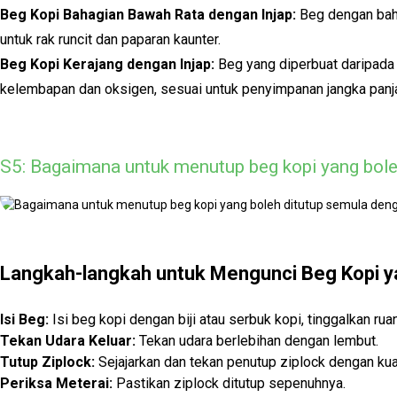
Beg Kopi Bahagian Bawah Rata dengan Injap:
Beg dengan bah
untuk rak runcit dan paparan kaunter.
Beg Kopi Kerajang dengan Injap:
Beg yang diperbuat daripada 
kelembapan dan oksigen, sesuai untuk penyimpanan jangka pan
S5: Bagaimana untuk menutup beg kopi yang bole
Langkah-langkah untuk Mengunci Beg Kopi ya
Isi Beg:
Isi beg kopi dengan biji atau serbuk kopi, tinggalkan rua
Tekan Udara Keluar:
Tekan udara berlebihan dengan lembut.
Tutup Ziplock:
Sejajarkan dan tekan penutup ziplock dengan kua
Periksa Meterai:
Pastikan ziplock ditutup sepenuhnya.