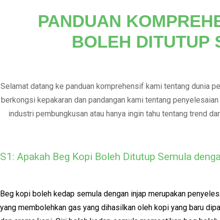
PANDUAN KOMPREHE
BOLEH DITUTUP 
Selamat datang ke panduan komprehensif kami tentang dunia pe
berkongsi kepakaran dan pandangan kami tentang penyelesaian 
industri pembungkusan atau hanya ingin tahu tentang trend dan
untuk membuat k
S1: Apakah Beg Kopi Boleh Ditutup Semula deng
Beg kopi boleh kedap semula dengan injap merupakan penyeles
yang membolehkan gas yang dihasilkan oleh kopi yang baru di