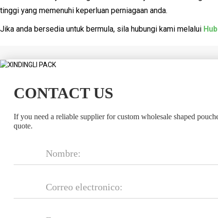
tinggi yang memenuhi keperluan perniagaan anda.
Jika anda bersedia untuk bermula, sila hubungi kami melalui
Hub
CONTACT US
If you need a reliable supplier for custom wholesale shaped pouch
quote.