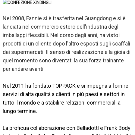
Nel 2008, Fannie si è trasferita nel Guangdong e si è
lanciata nel commercio estero dell'industria degli
imballaggi flessibili. Nel corso degli anni, ha visto i
prodotti di un cliente dopo l'altro esposti sugli scaffali
dei supermercati. Il senso di realizzazione e la gioia di
quel momento sono diventati la sua forza trainante
per andare avanti.
Nel 2011 ha fondato TOPPACK e si impegna a fornire
servizi di alta qualità a clienti in più paesi e settori in
tutto il mondo e a stabilire relazioni commerciali a
lungo termine.
La proficua collaborazione con Belladottl e Frank Body