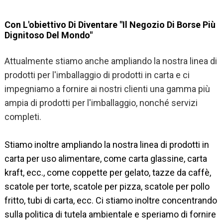
Con L'obiettivo Di Diventare "il Negozio Di Borse Più
Dignitoso Del Mondo"
Attualmente stiamo anche ampliando la nostra linea di
prodotti per l'imballaggio di prodotti in carta e ci
impegniamo a fornire ai nostri clienti una gamma più
ampia di prodotti per l'imballaggio, nonché servizi
completi.
Stiamo inoltre ampliando la nostra linea di prodotti in
carta per uso alimentare, come carta glassine, carta
kraft, ecc., come coppette per gelato, tazze da caffè,
scatole per torte, scatole per pizza, scatole per pollo
fritto, tubi di carta, ecc. Ci stiamo inoltre concentrando
sulla politica di tutela ambientale e speriamo di fornire