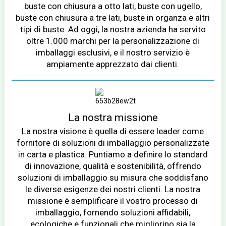
buste con chiusura a otto lati, buste con ugello,
buste con chiusura a tre lati, buste in organza e altri
tipi di buste. Ad oggi, la nostra azienda ha servito
oltre 1.000 marchi per la personalizzazione di
imballaggi esclusivi, e il nostro servizio è
ampiamente apprezzato dai clienti.
La nostra missione
La nostra visione è quella di essere leader come
fornitore di soluzioni di imballaggio personalizzate
in carta e plastica. Puntiamo a definire lo standard
di innovazione, qualità e sostenibilità, offrendo
soluzioni di imballaggio su misura che soddisfano
le diverse esigenze dei nostri clienti. La nostra
missione è semplificare il vostro processo di
imballaggio, fornendo soluzioni affidabili,
ecologiche e funzionali che migliorino sia la