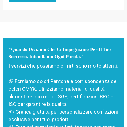
"Quando Diciamo Che Ci Impegniamo Per Il Tuo
Successo, Intendiamo Ogni Parola."
I servizi che possiamo offrirti sono molto attenti:
🌈 Forniamo colori Pantone e corrispondenza dei
colori CMYK. Utilizziamo materiali di qualità
alimentare con report SGS, certificazioni BRC e
ISO per garantire la qualità.
✍️ Grafica gratuita per personalizzare confezioni
esclusive per i tuoi prodotti.