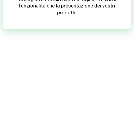
funzionalità che la presentazione dei vostri
prodotti.
Fornitore professionale