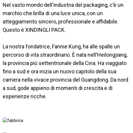
Nel vasto mondo dell'industria del packaging, c'è un
marchio che brilla di una luce unica, con un
atteggiamento sincero, professionale e affidabile.
Questo è XINDINGLI PACK.
La nostra fondatrice, Fannie Kung, ha alle spalle un
percorso di vita straordinario. È nata nell'Heilongjiang,
la provincia più settentrionale della Cina. Ha viaggiato
fino a sud e ora inizia un nuovo capitolo della sua
carriera nella vivace provincia del Guangdong. Da nord
a sud, gode appieno di momenti di crescita e di
esperienze ricche.