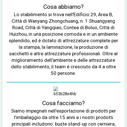
Cosa abbiamo?
Lo stabilimento si trova nell'Edificio 29, Area B,
Città di Wanyang Zhongchuang, n. 1 Shuangyang
Road, Città di Yangqiao, Contea di Boluo, Città di
Huizhou, in una posizione comoda e in un ambiente
splendido, ed è dotato di attrezzature complete per
la stampa, la laminazione, la produzione di
sacchetti e altre attrezzature professionali. Oltre al
miglioramento dell'ambiente e delle attrezzature
dello stabilimento, il team è cresciuto da 4 a oltre
50 persone.
Cosa facciamo?
Siamo impegnati nell'esportazione di prodotti per
l'imballaggio da oltre 15 anni e i nostri prodotti
principali includono: buste stand-up con cerniera,