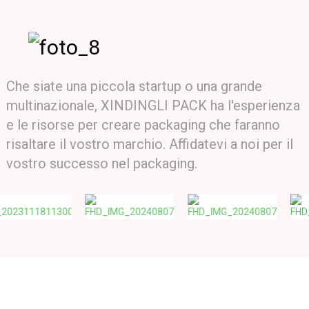
Che siate una piccola startup o una grande
multinazionale, XINDINGLI PACK ha l'esperienza
e le risorse per creare packaging che faranno
risaltare il vostro marchio. Affidatevi a noi per il
vostro successo nel packaging.