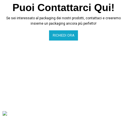
Puoi Contattarci Qui!
Se sei interessato al packaging dei nostri prodotti, contattaci e creeremo
insieme un packaging ancora più perfetto!
RICHIEDI ORA