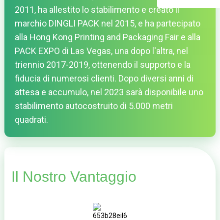
2011, ha allestito lo stabilimento e creato il
marchio DINGLI PACK nel 2015, e ha partecipato
alla Hong Kong Printing and Packaging Fair e alla
PACK EXPO di Las Vegas, una dopo l'altra, nel
triennio 2017-2019, ottenendo il supporto e la
fiducia di numerosi clienti. Dopo diversi anni di
attesa e accumulo, nel 2023 sarà disponibile uno
stabilimento autocostruito di 5.000 metri
quadrati.
Il Nostro Vantaggio