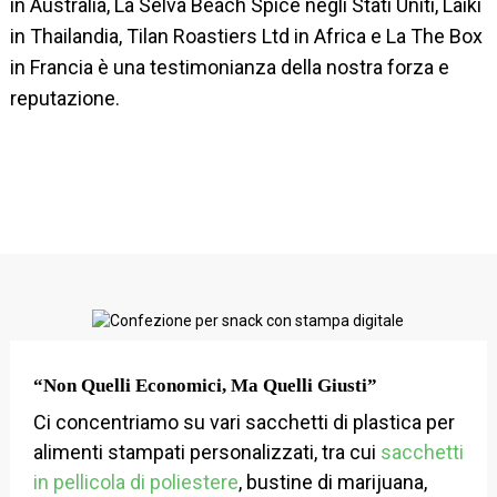
in Australia, La Selva Beach Spice negli Stati Uniti, Laiki
in Thailandia, Tilan Roastiers Ltd in Africa e La The Box
in Francia è una testimonianza della nostra forza e
reputazione.
“Non Quelli Economici, Ma Quelli Giusti”
Ci concentriamo su vari sacchetti di plastica per
alimenti stampati personalizzati, tra cui
sacchetti
in pellicola di poliestere
, bustine di marijuana,