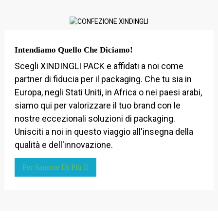
Intendiamo Quello Che Diciamo!
Scegli XINDINGLI PACK e affidati a noi come
partner di fiducia per il packaging. Che tu sia in
Europa, negli Stati Uniti, in Africa o nei paesi arabi,
siamo qui per valorizzare il tuo brand con le
nostre eccezionali soluzioni di packaging.
Unisciti a noi in questo viaggio all'insegna della
qualità e dell'innovazione.
Per Saperne Di Più