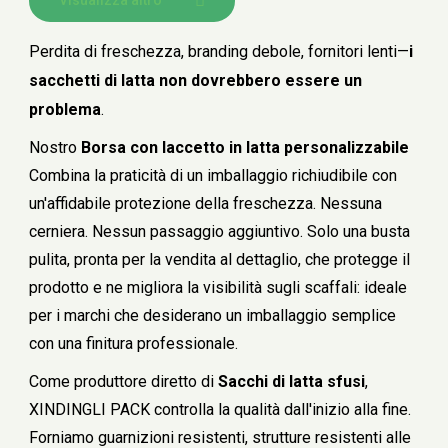
Perdita di freschezza, branding debole, fornitori lenti—
i
sacchetti di latta non dovrebbero essere un
problema
.
Nostro
Borsa con laccetto in latta personalizzabile
Combina la praticità di un imballaggio richiudibile con
un'affidabile protezione della freschezza. Nessuna
cerniera. Nessun passaggio aggiuntivo. Solo una busta
pulita, pronta per la vendita al dettaglio, che protegge il
prodotto e ne migliora la visibilità sugli scaffali: ideale
per i marchi che desiderano un imballaggio semplice
con una finitura professionale.
Come produttore diretto di
Sacchi di latta sfusi
,
XINDINGLI PACK controlla la qualità dall'inizio alla fine.
Forniamo guarnizioni resistenti, strutture resistenti alle