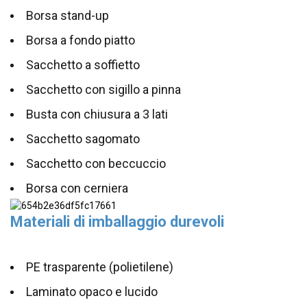
Borsa stand-up
Borsa a fondo piatto
Sacchetto a soffietto
Sacchetto con sigillo a pinna
Busta con chiusura a 3 lati
Sacchetto sagomato
Sacchetto con beccuccio
Borsa con cerniera
Materiali di imballaggio durevoli
PE trasparente (polietilene)
Laminato opaco e lucido