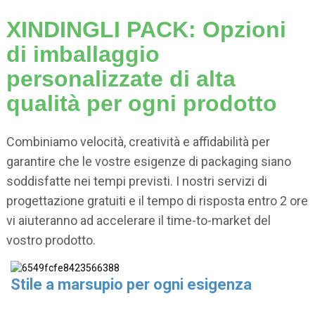
XINDINGLI PACK: Opzioni
di imballaggio
personalizzate di alta
qualità per ogni prodotto
Combiniamo velocità, creatività e affidabilità per
garantire che le vostre esigenze di packaging siano
soddisfatte nei tempi previsti. I nostri servizi di
progettazione gratuiti e il tempo di risposta entro 2 ore
vi aiuteranno ad accelerare il time-to-market del
vostro prodotto.
Stile a marsupio per ogni esigenza