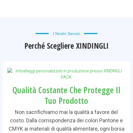
I Nostri Servizi
Perché Scegliere XINDINGLI
Qualità Costante Che Protegge Il
Tuo Prodotto
Non sacrifichiamo mai la qualità a favore del
costo. Dalla corrispondenza dei colori Pantone e
CMYK ai materiali di qualità alimentare, ogni borsa