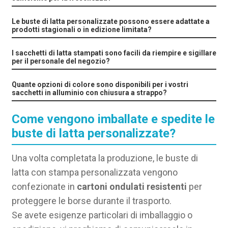
Le buste di latta personalizzate possono essere adattate a
prodotti stagionali o in edizione limitata?
I sacchetti di latta stampati sono facili da riempire e sigillare
per il personale del negozio?
Quante opzioni di colore sono disponibili per i vostri
sacchetti in alluminio con chiusura a strappo?
Come vengono imballate e spedite le
buste di latta personalizzate?
Una volta completata la produzione, le buste di
latta con stampa personalizzata vengono
confezionate in
cartoni ondulati resistenti
per
proteggere le borse durante il trasporto.
Se avete esigenze particolari di imballaggio o