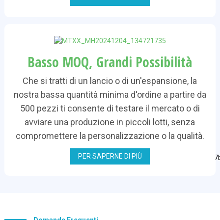
Basso MOQ, Grandi Possibilità
Che si tratti di un lancio o di un'espansione, la
nostra bassa quantità minima d'ordine a partire da
500 pezzi ti consente di testare il mercato o di
avviare una produzione in piccoli lotti, senza
compromettere la personalizzazione o la qualità.
PER SAPERNE DI PIÙ