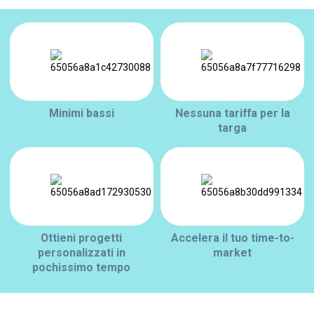
Minimi bassi
Nessuna tariffa per la
targa
Ottieni progetti
Accelera il tuo time-to-
personalizzati in
market
pochissimo tempo