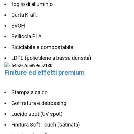
foglio di alluminio
Carta Kraft
EVOH
Pellicola PLA
Riciclabile e compostabile
LDPE (polietilene a bassa densità)
Finiture ed effetti premium
Stampa a caldo
Goffratura e debossing
Lucido spot (UV spot)
Finitura Soft Touch (satinata)