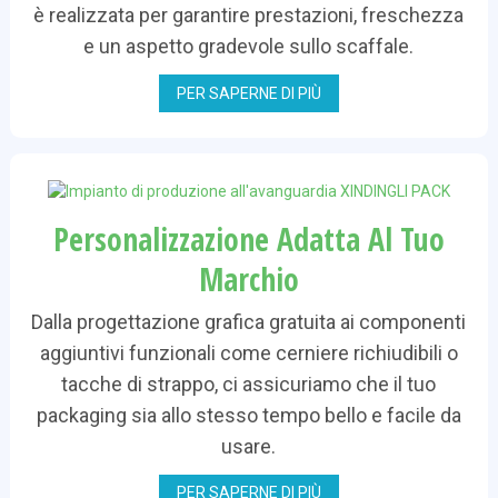
è realizzata per garantire prestazioni, freschezza
e un aspetto gradevole sullo scaffale.
PER SAPERNE DI PIÙ
Personalizzazione Adatta Al Tuo
Marchio
Dalla progettazione grafica gratuita ai componenti
aggiuntivi funzionali come cerniere richiudibili o
tacche di strappo, ci assicuriamo che il tuo
packaging sia allo stesso tempo bello e facile da
usare.
PER SAPERNE DI PIÙ