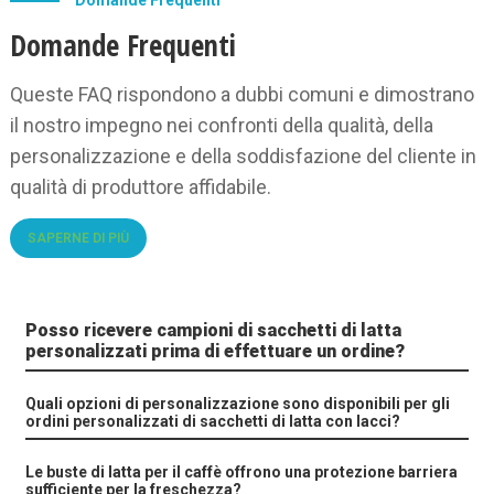
Domande Frequenti
Domande Frequenti
Queste FAQ rispondono a dubbi comuni e dimostrano
il nostro impegno nei confronti della qualità, della
personalizzazione e della soddisfazione del cliente in
qualità di produttore affidabile.
SAPERNE DI PIÙ
Posso ricevere campioni di sacchetti di latta
personalizzati prima di effettuare un ordine?
Quali opzioni di personalizzazione sono disponibili per gli
ordini personalizzati di sacchetti di latta con lacci?
Le buste di latta per il caffè offrono una protezione barriera
sufficiente per la freschezza?