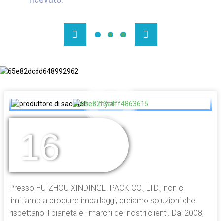
16
ANNI DI
ESPERIENZA
Presso HUIZHOU XINDINGLI PACK CO., LTD., non ci
limitiamo a produrre imballaggi; creiamo soluzioni che
rispettano il pianeta e i marchi dei nostri clienti. Dal 2008,