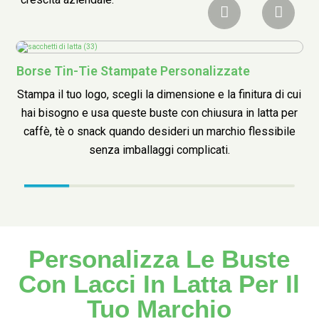
Borse Tin-Tie Stampate Personalizzate
S
Stampa il tuo logo, scegli la dimensione e la finitura di cui
hai bisogno e usa queste buste con chiusura in latta per
caffè, tè o snack quando desideri un marchio flessibile
senza imballaggi complicati
.
Personalizza Le Buste
Con Lacci In Latta Per Il
Tuo Marchio