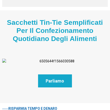
Sacchetti Tin-Tie Semplificati
Per Il Confezionamento
Quotidiano Degli Alimenti
Parliamo
RISPARMIA TEMPO E DENARO