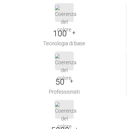
100
+
Tecnologia di base
50
+
Professionisti