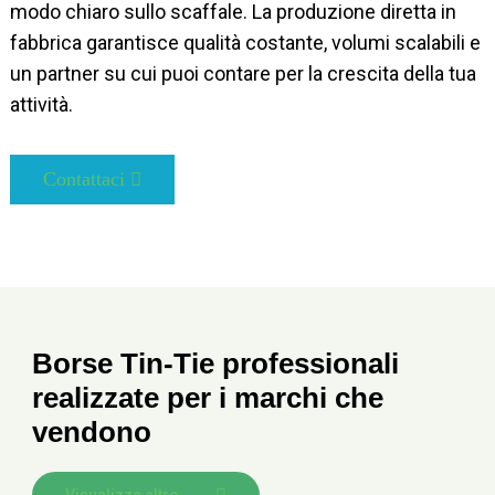
modo chiaro sullo scaffale. La produzione diretta in
fabbrica garantisce qualità costante, volumi scalabili e
un partner su cui puoi contare per la crescita della tua
attività.
Contattaci
Borse Tin-Tie professionali
realizzate per i marchi che
vendono
Visualizza altro