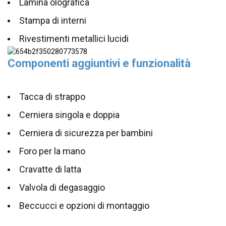
Lamina olografica
Stampa di interni
Rivestimenti metallici lucidi
Componenti aggiuntivi e funzionalità
Tacca di strappo
Cerniera singola e doppia
Cerniera di sicurezza per bambini
Foro per la mano
Cravatte di latta
Valvola di degasaggio
Beccucci e opzioni di montaggio