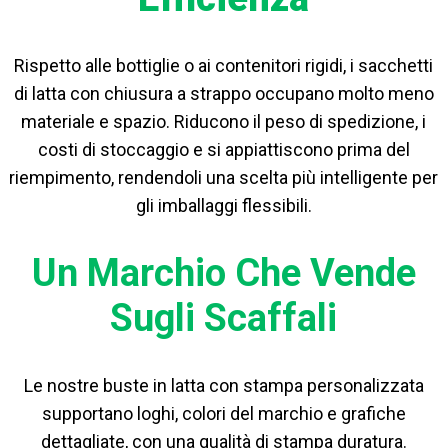
Rispetto alle bottiglie o ai contenitori rigidi, i sacchetti
di latta con chiusura a strappo occupano molto meno
materiale e spazio. Riducono il peso di spedizione, i
costi di stoccaggio e si appiattiscono prima del
riempimento, rendendoli una scelta più intelligente per
gli imballaggi flessibili.
Un Marchio Che Vende
Sugli Scaffali
Le nostre buste in latta con stampa personalizzata
supportano loghi, colori del marchio e grafiche
dettagliate, con una qualità di stampa duratura.