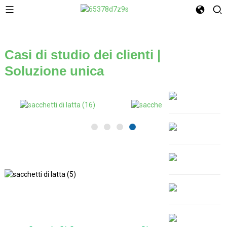
Casi di studio dei clienti |
Soluzione unica