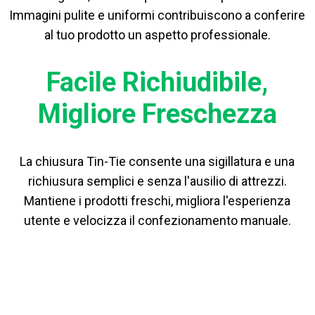
Immagini pulite e uniformi contribuiscono a conferire
al tuo prodotto un aspetto professionale.
Facile Richiudibile,
Migliore Freschezza
La chiusura Tin-Tie consente una sigillatura e una
richiusura semplici e senza l'ausilio di attrezzi.
Mantiene i prodotti freschi, migliora l'esperienza
utente e velocizza il confezionamento manuale.