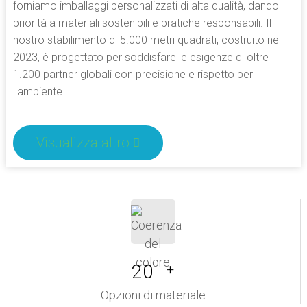
forniamo imballaggi personalizzati di alta qualità, dando
priorità a materiali sostenibili e pratiche responsabili. Il
nostro stabilimento di 5.000 metri quadrati, costruito nel
2023, è progettato per soddisfare le esigenze di oltre
1.200 partner globali con precisione e rispetto per
l'ambiente.
Visualizza altro
20
+
Opzioni di materiale