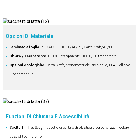
Opzioni Di Materiale
Laminato a foglio:
PET/AL/PE, BOPP/AL/PE, Carta Kraft/AL/PE
Chiaro / Trasparente:
PET/PE trasparente, BOPP/PE trasparente
Opzioni ecologiche:
Carta Kraft, Monomateriale Riciclabile, PLA, Pellicola
Biodegradabile
Funzioni Di Chiusura E Accessibilità
Scelte Tin-Tie:
Scegli fascette di carta o di plastica e personalizza il colore in
base al tuo marchio.