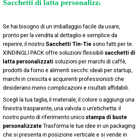
Sacchetti di latta personalizzati
Se hai bisogno di un imballaggio facile da usare,
pronto per la vendita al dettaglio e semplice da
reperire, il nostro
Sacchetti Tin-Tie
sono fatti per te.
XINDINGLI PACK offre soluzioni flessibili
sacchetti di
latta personalizzati
soluzioni per marchi di caffè,
prodotti da forno e alimenti secchi: ideali per startup,
marchi in crescita e acquirenti professionisti che
desiderano meno complicazioni e risultati affidabili.
Scegli la tua taglia, il materiale, il colore o aggiungi una
finestra trasparente, una valvola o un'etichetta: il
nostro punto di riferimento unico
stampa di buste
personalizzate
Trasforma le tue idee in un packaging
che si presenta in posizione verticale e si vende in