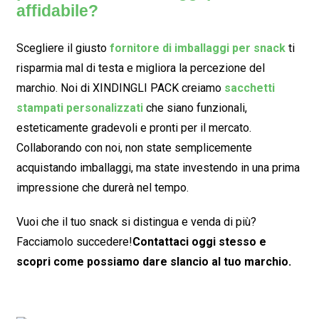
affidabile?
Scegliere il giusto
fornitore di imballaggi per snack
ti
risparmia mal di testa e migliora la percezione del
marchio. Noi di XINDINGLI PACK creiamo
sacchetti
stampati personalizzati
che siano funzionali,
esteticamente gradevoli e pronti per il mercato.
Collaborando con noi, non state semplicemente
acquistando imballaggi, ma state investendo in una prima
impressione che durerà nel tempo.
Vuoi che il tuo snack si distingua e venda di più?
Facciamolo succedere!
Contattaci oggi stesso e
scopri come possiamo dare slancio al tuo marchio.