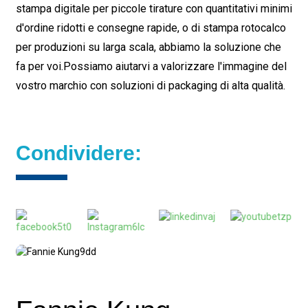
stampa digitale per piccole tirature con quantitativi minimi
d'ordine ridotti e consegne rapide, o di stampa rotocalco
per produzioni su larga scala, abbiamo la soluzione che
fa per voi.
Possiamo aiutarvi a valorizzare l'immagine del
vostro marchio con soluzioni di packaging di alta qualità.
Condividere: