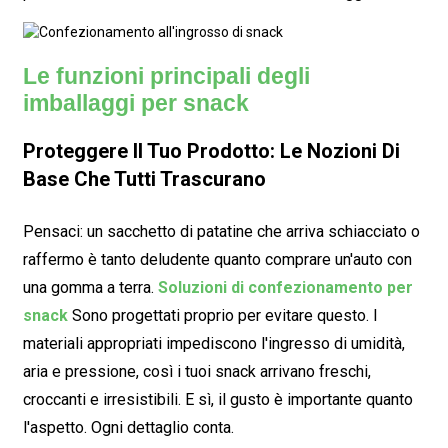
Le funzioni principali degli
imballaggi per snack
Proteggere Il Tuo Prodotto: Le Nozioni Di
Base Che Tutti Trascurano
Pensaci: un sacchetto di patatine che arriva schiacciato o
raffermo è tanto deludente quanto comprare un'auto con
una gomma a terra.
Soluzioni di confezionamento per
snack
Sono progettati proprio per evitare questo. I
materiali appropriati impediscono l'ingresso di umidità,
aria e pressione, così i tuoi snack arrivano freschi,
croccanti e irresistibili. E sì, il gusto è importante quanto
l'aspetto. Ogni dettaglio conta.