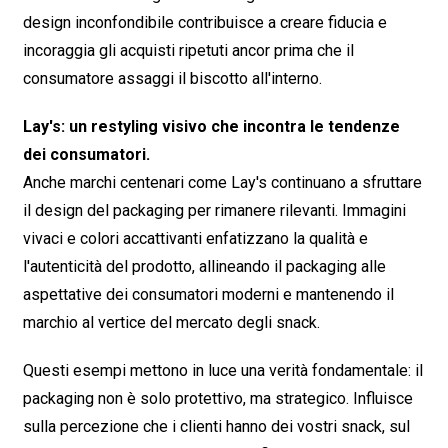
design inconfondibile contribuisce a creare fiducia e
incoraggia gli acquisti ripetuti ancor prima che il
consumatore assaggi il biscotto all'interno.
Lay's: un restyling visivo che incontra le tendenze
dei consumatori.
Anche marchi centenari come Lay's continuano a sfruttare
il design del packaging per rimanere rilevanti. Immagini
vivaci e colori accattivanti enfatizzano la qualità e
l'autenticità del prodotto, allineando il packaging alle
aspettative dei consumatori moderni e mantenendo il
marchio al vertice del mercato degli snack.
Questi esempi mettono in luce una verità fondamentale: il
packaging non è solo protettivo, ma strategico. Influisce
sulla percezione che i clienti hanno dei vostri snack, sul