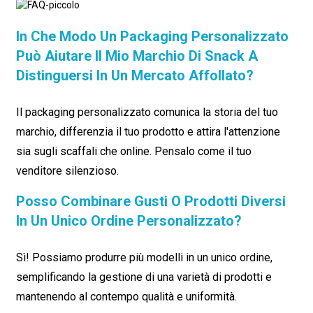
In Che Modo Un Packaging Personalizzato
Può Aiutare Il Mio Marchio Di Snack A
Distinguersi In Un Mercato Affollato?
Il packaging personalizzato comunica la storia del tuo
marchio, differenzia il tuo prodotto e attira l'attenzione
sia sugli scaffali che online. Pensalo come il tuo
venditore silenzioso.
Posso Combinare Gusti O Prodotti Diversi
In Un Unico Ordine Personalizzato?
Sì! Possiamo produrre più modelli in un unico ordine,
semplificando la gestione di una varietà di prodotti e
mantenendo al contempo qualità e uniformità.