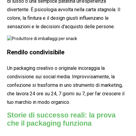
di lusso o una semplice patatina un'esperienza
divertente. È psicologia avvolta nella carta stagnola. Il
colore, la finitura e il design giusti influenzano le
sensazioni e le decisioni d'acquisto delle persone.
Rendilo condivisibile
Un packaging creativo o originale incoraggia la
condivisione sui social media. Improvvisamente, la
confezione si trasforma in uno strumento di marketing,
che lavora 24 ore su 24, 7 giorni su 7, per far crescere il
tuo marchio in modo organico.
Storie di successo reali: la prova
che il packaging funziona