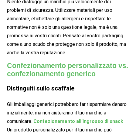
Niente distrugge un marchio più velocemente dei
problemi di sicurezza. Utilizzare materiali per uso
alimentare, etichettare gli allergeni e rispettare le
normative non è solo una questione legale, ma è una
promessa ai vostri clienti. Pensate al vostro packaging
come a uno scudo che protegge non solo il prodotto, ma
anche la vostra reputazione.
Confezionamento personalizzato vs.
confezionamento generico
Distinguiti sullo scaffale
Gli imballaggi generici potrebbero far risparmiare denaro
inizialmente, ma non aiuteranno il tuo marchio a
comunicare.
Confezionamento all'ingrosso di snack
Un prodotto personalizzato per il tuo marchio può