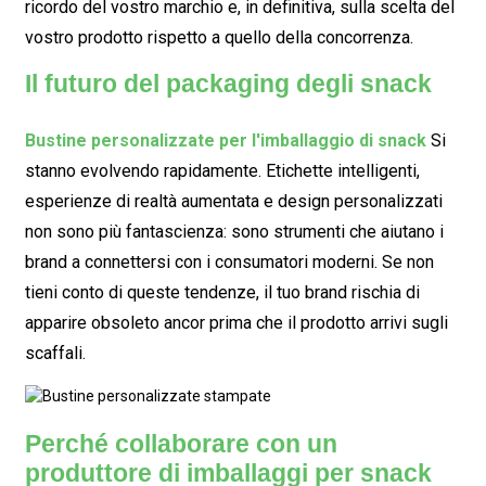
ricordo del vostro marchio e, in definitiva, sulla scelta del
vostro prodotto rispetto a quello della concorrenza.
Il futuro del packaging degli snack
Bustine personalizzate per l'imballaggio di snack
Si
stanno evolvendo rapidamente. Etichette intelligenti,
esperienze di realtà aumentata e design personalizzati
non sono più fantascienza: sono strumenti che aiutano i
brand a connettersi con i consumatori moderni. Se non
tieni conto di queste tendenze, il tuo brand rischia di
apparire obsoleto ancor prima che il prodotto arrivi sugli
scaffali.
Perché collaborare con un
produttore di imballaggi per snack