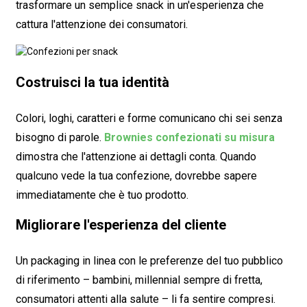
trasformare un semplice snack in un'esperienza che
cattura l'attenzione dei consumatori.
Costruisci la tua identità
Colori, loghi, caratteri e forme comunicano chi sei senza
bisogno di parole.
Brownies confezionati su misura
dimostra che l'attenzione ai dettagli conta. Quando
qualcuno vede la tua confezione, dovrebbe sapere
immediatamente che è
tuo
prodotto.
Migliorare l'esperienza del cliente
Un packaging in linea con le preferenze del tuo pubblico
di riferimento – bambini, millennial sempre di fretta,
consumatori attenti alla salute – li fa sentire compresi.