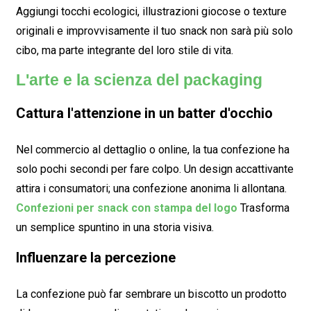
Aggiungi tocchi ecologici, illustrazioni giocose o texture
originali e improvvisamente il tuo snack non sarà più solo
cibo, ma parte integrante del loro stile di vita.
L'arte e la scienza del packaging
Cattura l'attenzione in un batter d'occhio
Nel commercio al dettaglio o online, la tua confezione ha
solo pochi secondi per fare colpo. Un design accattivante
attira i consumatori; una confezione anonima li allontana.
Confezioni per snack con stampa del logo
Trasforma
un semplice spuntino in una storia visiva.
Influenzare la percezione
La confezione può far sembrare un biscotto un prodotto