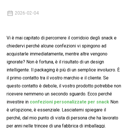
2026-02-04
Vi è mai capitato di percorrere il corridoio degli snack e
chiedervi perché alcune confezioni vi spingono ad
acquistarle immediatamente, mentre altre vengono
ignorate? Non è fortuna, è il risultato di un design
intelligente. Il packaging è più di un semplice involucro. È
il primo contatto tra il vostro marchio e il cliente. Se
questo contatto è debole, il vostro prodotto potrebbe non
ricevere nemmeno un secondo sguardo. Ecco perché
investire in
confezioni personalizzate per snack
Non
è un'opzione, è essenziale. Lasciatemi spiegare il
perché, dal mio punto di vista di persona che ha lavorato
per anni nelle trincee di una fabbrica di imballaggi.