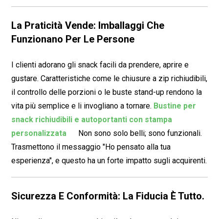
La Praticità Vende: Imballaggi Che
Funzionano Per Le Persone
I clienti adorano gli snack facili da prendere, aprire e
gustare. Caratteristiche come le chiusure a zip richiudibili,
il controllo delle porzioni o le buste stand-up rendono la
vita più semplice e li invogliano a tornare.
Bustine per
snack richiudibili e autoportanti con stampa
personalizzata
Non sono solo belli; sono funzionali.
Trasmettono il messaggio "Ho pensato alla tua
esperienza", e questo ha un forte impatto sugli acquirenti.
Sicurezza E Conformità: La Fiducia È Tutto.