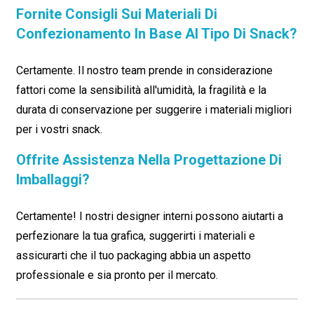
Fornite Consigli Sui Materiali Di
Confezionamento In Base Al Tipo Di Snack?
Certamente. Il nostro team prende in considerazione
fattori come la sensibilità all'umidità, la fragilità e la
durata di conservazione per suggerire i materiali migliori
per i vostri snack.
Offrite Assistenza Nella Progettazione Di
Imballaggi?
Certamente! I nostri designer interni possono aiutarti a
perfezionare la tua grafica, suggerirti i materiali e
assicurarti che il tuo packaging abbia un aspetto
professionale e sia pronto per il mercato.