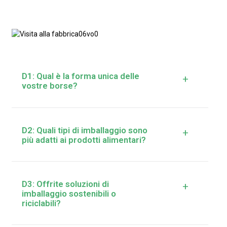
D1: Qual è la forma unica delle
+
vostre borse?
D2: Quali tipi di imballaggio sono
+
più adatti ai prodotti alimentari?
D3: Offrite soluzioni di
+
imballaggio sostenibili o
riciclabili?