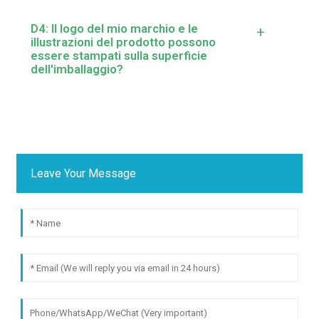
D4: Il logo del mio marchio e le
+
illustrazioni del prodotto possono
essere stampati sulla superficie
dell'imballaggio?
Leave Your Message