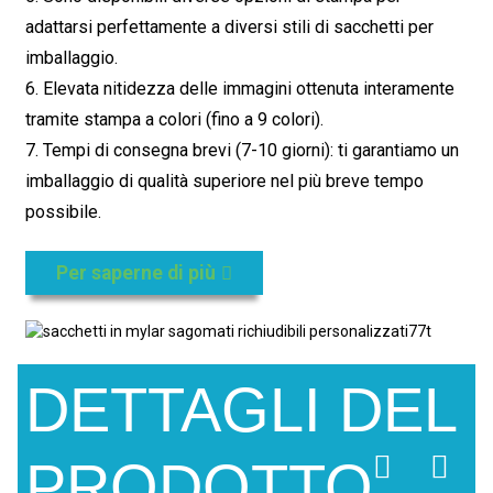
adattarsi perfettamente a diversi stili di sacchetti per
imballaggio.
6. Elevata nitidezza delle immagini ottenuta interamente
tramite stampa a colori (fino a 9 colori).
7. Tempi di consegna brevi (7-10 giorni): ti garantiamo un
imballaggio di qualità superiore nel più breve tempo
possibile.
Per saperne di più
DETTAGLI DEL
PRODOTTO