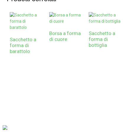
Borsa a forma
Sacchetto a
di cuore
forma di
Sacchetto a
bottiglia
forma di
barattolo