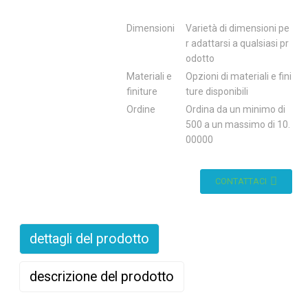
Dimensioni
Varietà di dimensioni pe
r adattarsi a qualsiasi pr
odotto
Materiali e
Opzioni di materiali e fini
finiture
ture disponibili
Ordine
Ordina da un minimo di
500 a un massimo di 10.
00000
CONTATTACI
dettagli del prodotto
descrizione del prodotto