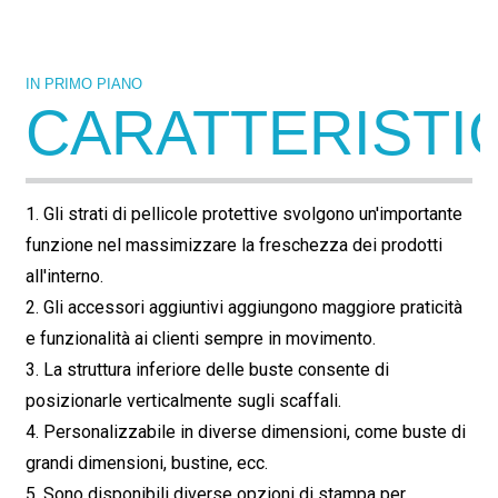
IN PRIMO PIANO
CARATTERISTI
1. Gli strati di pellicole protettive svolgono un'importante
funzione nel massimizzare la freschezza dei prodotti
all'interno.
2. Gli accessori aggiuntivi aggiungono maggiore praticità
e funzionalità ai clienti sempre in movimento.
3. La struttura inferiore delle buste consente di
posizionarle verticalmente sugli scaffali.
4. Personalizzabile in diverse dimensioni, come buste di
grandi dimensioni, bustine, ecc.
5. Sono disponibili diverse opzioni di stampa per