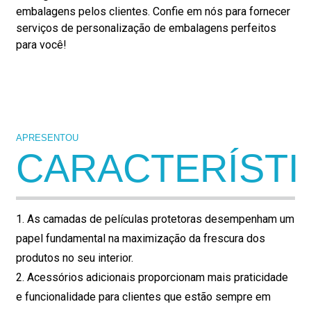
embalagens pelos clientes. Confie em nós para fornecer
serviços de personalização de embalagens perfeitos
para você!
APRESENTOU
CARACTERÍSTI
1. As camadas de películas protetoras desempenham um
papel fundamental na maximização da frescura dos
produtos no seu interior.
2. Acessórios adicionais proporcionam mais praticidade
e funcionalidade para clientes que estão sempre em