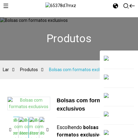
Produtos
Lar
Produtos
Bolsas com formatos exclusivos
Bolsas com formatos
exclusivos
Escolhendo
bolsas com
formatos exclusivos
A