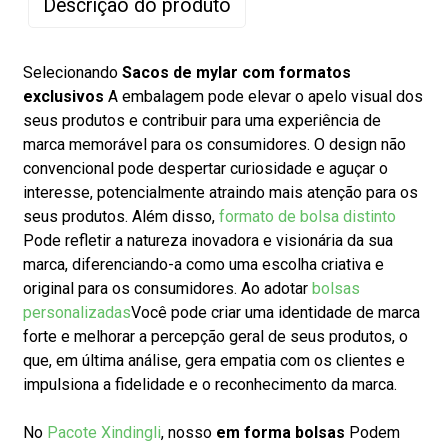
Descrição do produto
Selecionando
Sacos de mylar com formatos
exclusivos
A embalagem pode elevar o apelo visual dos
seus produtos e contribuir para uma experiência de
marca memorável para os consumidores. O design não
convencional pode despertar curiosidade e aguçar o
interesse, potencialmente atraindo mais atenção para os
seus produtos. Além disso,
formato de bolsa distinto
Pode refletir a natureza inovadora e visionária da sua
marca, diferenciando-a como uma escolha criativa e
original para os consumidores. Ao adotar
bolsas
personalizadas
Você pode criar uma identidade de marca
forte e melhorar a percepção geral de seus produtos, o
que, em última análise, gera empatia com os clientes e
impulsiona a fidelidade e o reconhecimento da marca.
No
Pacote Xindingli
, nosso
em forma
bolsas
Podem