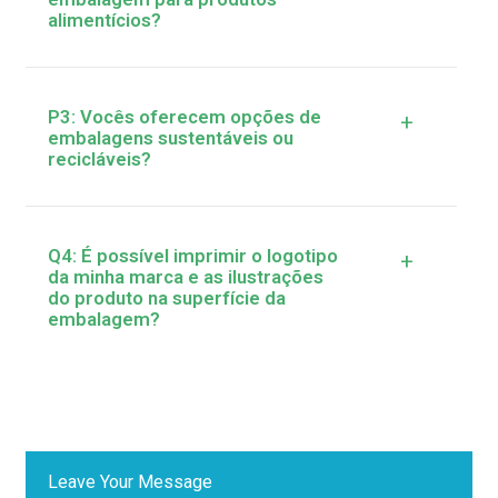
alimentícios?
P3: Vocês oferecem opções de
+
embalagens sustentáveis ​​ou
recicláveis?
Q4: É possível imprimir o logotipo
+
da minha marca e as ilustrações
do produto na superfície da
embalagem?
Leave Your Message