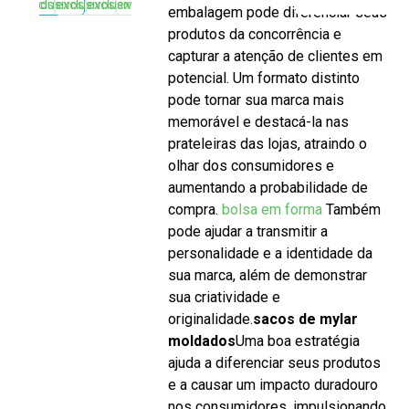
embalagem pode diferenciar seus
produtos da concorrência e
capturar a atenção de clientes em
potencial. Um formato distinto
pode tornar sua marca mais
memorável e destacá-la nas
prateleiras das lojas, atraindo o
olhar dos consumidores e
aumentando a probabilidade de
compra.
bolsa em forma
Também
pode ajudar a transmitir a
personalidade e a identidade da
sua marca, além de demonstrar
sua criatividade e
originalidade.
sacos de mylar
moldados
Uma boa estratégia
ajuda a diferenciar seus produtos
e a causar um impacto duradouro
nos consumidores, impulsionando