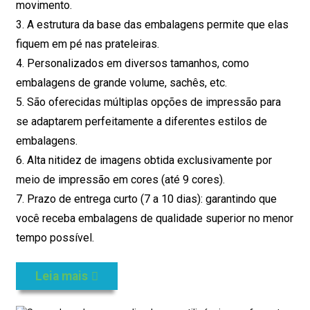
movimento.
3. A estrutura da base das embalagens permite que elas
fiquem em pé nas prateleiras.
4. Personalizados em diversos tamanhos, como
embalagens de grande volume, sachês, etc.
5. São oferecidas múltiplas opções de impressão para
se adaptarem perfeitamente a diferentes estilos de
embalagens.
6. Alta nitidez de imagens obtida exclusivamente por
meio de impressão em cores (até 9 cores).
7. Prazo de entrega curto (7 a 10 dias): garantindo que
você receba embalagens de qualidade superior no menor
tempo possível.
Leia mais