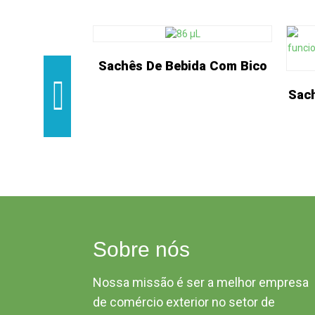
Sachês De Bebida Com Bico
Sach
Sobre nós
Nossa missão é ser a melhor empresa
de comércio exterior no setor de