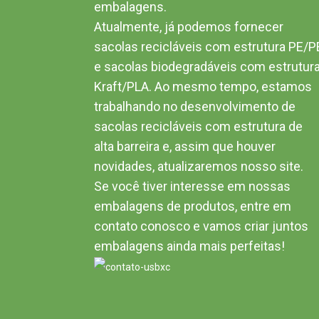
embalagens.
Atualmente, já podemos fornecer
sacolas recicláveis ​​com estrutura PE/P
e sacolas biodegradáveis ​​com estrutur
Kraft/PLA. Ao mesmo tempo, estamos
trabalhando no desenvolvimento de
sacolas recicláveis ​​com estrutura de
alta barreira e, assim que houver
novidades, atualizaremos nosso site.
Se você tiver interesse em nossas
embalagens de produtos, entre em
contato conosco e vamos criar juntos
embalagens ainda mais perfeitas!