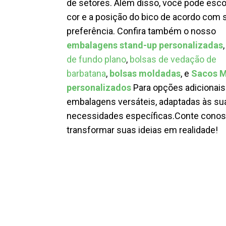
de setores. Além disso, você pode esco
cor e a posição do bico de acordo com 
preferência.
Confira também o nosso
embalagens stand-up personalizadas
de fundo plano
,
bolsas de vedação de
barbatana
,
bolsas moldadas
, e
Sacos M
personalizados
Para opções adicionais
embalagens versáteis, adaptadas às su
necessidades específicas.
Conte conos
transformar suas ideias em realidade!