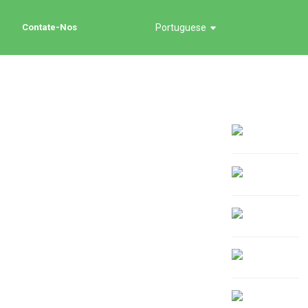
Contate-Nos
Portuguese