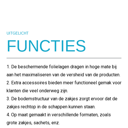
UITGELICHT
FUNCTIES
1. De beschermende folielagen dragen in hoge mate bij
aan het maximaliseren van de versheid van de producten.
2. Extra accessoires bieden meer functioneel gemak voor
klanten die veel onderweg zijn.
3. De bodemstructuur van de zakjes zorgt ervoor dat de
zakjes rechtop in de schappen kunnen staan.
4. Op maat gemaakt in verschillende formaten, zoals
grote zakjes, sachets, enz.