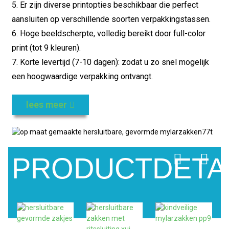
5. Er zijn diverse printopties beschikbaar die perfect
aansluiten op verschillende soorten verpakkingstassen.
6. Hoge beeldscherpte, volledig bereikt door full-color
print (tot 9 kleuren).
7. Korte levertijd (7-10 dagen): zodat u zo snel mogelijk
een hoogwaardige verpakking ontvangt.
lees meer
PRODUCTDETA