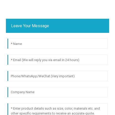
Leave Your Message