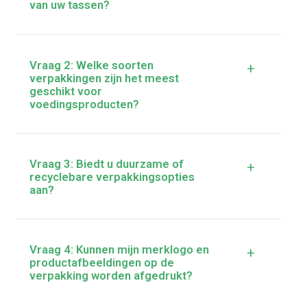
van uw tassen?
Vraag 2: Welke soorten
+
verpakkingen zijn het meest
geschikt voor
voedingsproducten?
Vraag 3: Biedt u duurzame of
+
recyclebare verpakkingsopties
aan?
Vraag 4: Kunnen mijn merklogo en
+
productafbeeldingen op de
verpakking worden afgedrukt?