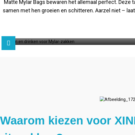
Matte Mylar Bags bewaren het allemaal perfect. Deze ta
samen met hen groeien en schitteren. Aarzel niet – laa
Waarom kiezen voor XIN