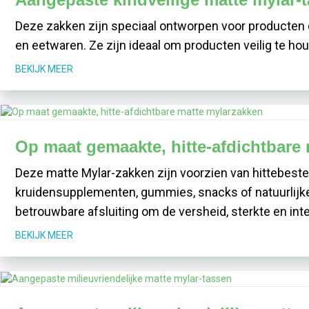
Deze zakken zijn speciaal ontworpen voor producten 
en eetwaren. Ze zijn ideaal om producten veilig te hou
BEKIJK MEER
Op maat gemaakte, hitte-afdichtbare
Deze matte Mylar-zakken zijn voorzien van hittebesten
kruidensupplementen, gummies, snacks of natuurlijke
betrouwbare afsluiting om de versheid, sterkte en int
BEKIJK MEER