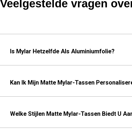
Veelgestelde vragen ov
Is Mylar Hetzelfde Als Aluminiumfolie?
Kan Ik Mijn Matte Mylar-Tassen Personaliser
Welke Stijlen Matte Mylar-Tassen Biedt U Aa