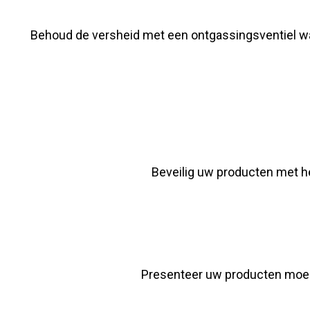
Behoud de versheid met een ontgassingsventiel wa
Beveilig uw producten met he
Presenteer uw producten moeit