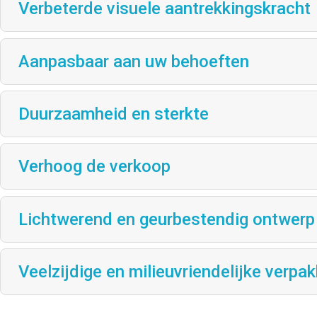
Verbeterde visuele aantrekkingskracht
Aanpasbaar aan uw behoeften
Duurzaamheid en sterkte
Verhoog de verkoop
Lichtwerend en geurbestendig ontwerp
Veelzijdige en milieuvriendelijke verpak