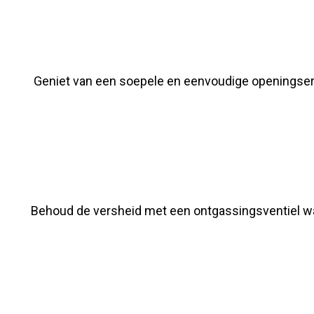
Geniet van een soepele en eenvoudige openingser
Behoud de versheid met een ontgassingsventiel wa