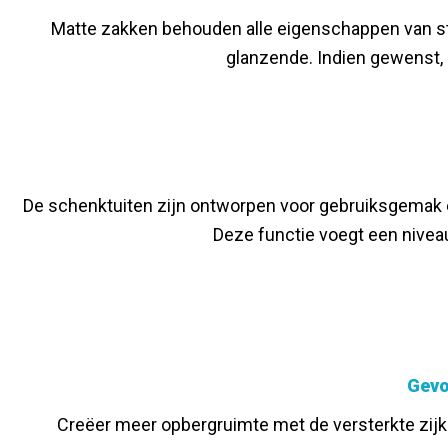
Matte zakken behouden alle eigenschappen van st
glanzende. Indien gewenst, 
De schenktuiten zijn ontworpen voor gebruiksgemak 
Deze functie voegt een nivea
Gevo
Creëer meer opbergruimte met de versterkte zijk