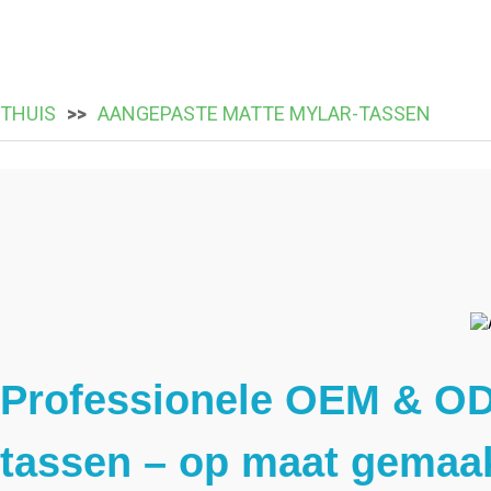
THUIS
AANGEPASTE MATTE MYLAR-TASSEN
Professionele OEM & OD
tassen – op maat gemaak