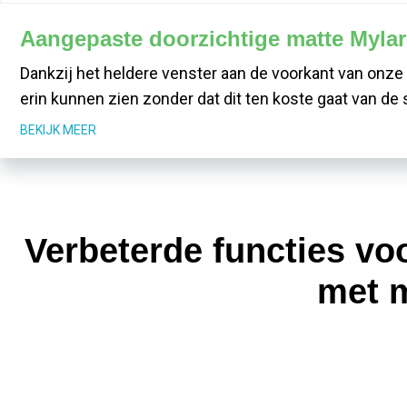
Aangepaste doorzichtige matte Mylar
Dankzij het heldere venster aan de voorkant van onze 
erin kunnen zien zonder dat dit ten koste gaat van de 
BEKIJK MEER
Verbeterde functies vo
met m