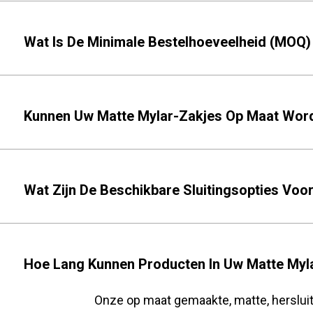
Wat Is De Minimale Bestelhoeveelheid (MOQ)
Kunnen Uw Matte Mylar-Zakjes Op Maat Wor
Wat Zijn De Beschikbare Sluitingsopties Vo
Hoe Lang Kunnen Producten In Uw Matte Myl
Onze op maat gemaakte, matte, herslui