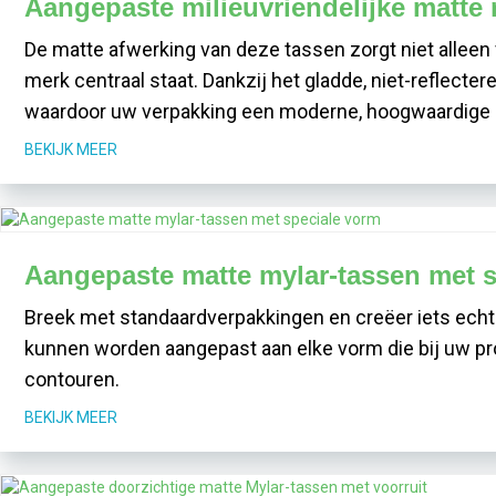
Aangepaste milieuvriendelijke matte 
De matte afwerking van deze tassen zorgt niet alleen v
merk centraal staat. Dankzij het gladde, niet-reflecte
waardoor uw verpakking een moderne, hoogwaardige uit
BEKIJK MEER
Aangepaste matte mylar-tassen met 
Breek met standaardverpakkingen en creëer iets ech
kunnen worden aangepast aan elke vorm die bij uw pro
contouren.
BEKIJK MEER