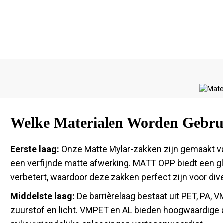
Welke Materialen Worden Gebrui
Eerste laag:
Onze Matte Mylar-zakken zijn gemaakt v
een verfijnde matte afwerking. MATT OPP biedt een gla
verbetert, waardoor deze zakken perfect zijn voor di
Middelste laag:
De barrièrelaag bestaat uit PET, PA, 
zuurstof en licht. VMPET en AL bieden hoogwaardige a