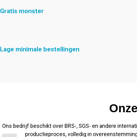
Gratis monster
Lage minimale bestellingen
Onze
Ons bedrijf beschikt over BRS-, SGS- en andere internatio
productieproces, volledig in overeenstemmin