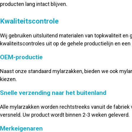
producten lang intact blijven.
Kwaliteitscontrole
Wij gebruiken uitsluitend materialen van topkwaliteit en 
kwaliteitscontroles uit op de gehele productielijn en ee
OEM-productie
Naast onze standaard mylarzakken, bieden we ook mylar
kiezen.
Snelle verzending naar het buitenland
Alle mylarzakken worden rechtstreeks vanuit de fabriek 
versneld. Uw product wordt binnen 2-3 weken geleverd.
Merkeigenaren