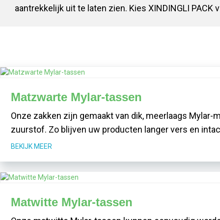
aantrekkelijk uit te laten zien. Kies XINDINGLI PACK
Matzwarte Mylar-tassen
Onze zakken zijn gemaakt van dik, meerlaags Mylar-ma
zuurstof. Zo blijven uw producten langer vers en intac
BEKIJK MEER
Matwitte Mylar-tassen