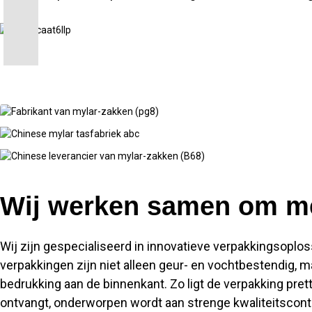
Wij werken samen om me
Wij zijn gespecialiseerd in innovatieve verpakkingsopl
verpakkingen zijn niet alleen geur- en vochtbestendig,
bedrukking aan de binnenkant. Zo ligt de verpakking pretti
ontvangt, onderworpen wordt aan strenge kwaliteitscont