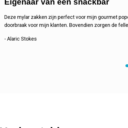
Eigenaar van een snackbar
Deze mylar zakken zijn perfect voor mijn gourmet pop
doorbraak voor mijn klanten. Bovendien zorgen de felle
- Alaric Stokes