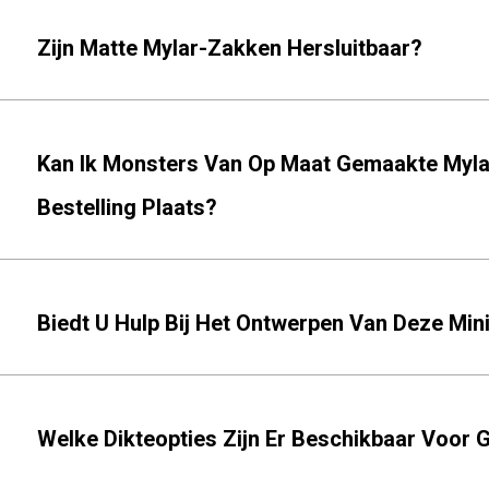
Zijn Matte Mylar-Zakken Hersluitbaar?
Kan Ik Monsters Van Op Maat Gemaakte Mylar
Bestelling Plaats?
Biedt U Hulp Bij Het Ontwerpen Van Deze Mi
Welke Dikteopties Zijn Er Beschikbaar Voor