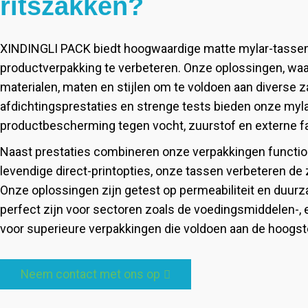
ritszakken?
XINDINGLI PACK biedt hoogwaardige matte mylar-tasse
productverpakking te verbeteren. Onze oplossingen, wa
materialen, maten en stijlen om te voldoen aan diverse z
afdichtingsprestaties en strenge tests bieden onze myl
productbescherming tegen vocht, zuurstof en externe f
Naast prestaties combineren onze verpakkingen function
levendige direct-printopties, onze tassen verbeteren de 
Onze oplossingen zijn getest op permeabiliteit en duur
perfect zijn voor sectoren zoals de voedingsmiddelen-,
voor superieure verpakkingen die voldoen aan de hoogst
Neem contact met ons op