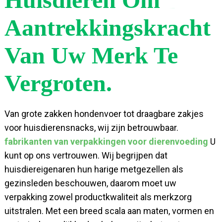
Aantrekkingskracht
Van Uw Merk Te
Vergroten.
Van grote zakken hondenvoer tot draagbare zakjes
voor huisdierensnacks, wij zijn betrouwbaar.
fabrikanten van verpakkingen voor dierenvoeding
U
kunt op ons vertrouwen. Wij begrijpen dat
huisdiereigenaren hun harige metgezellen als
gezinsleden beschouwen, daarom moet uw
verpakking zowel productkwaliteit als merkzorg
uitstralen. Met een breed scala aan maten, vormen en