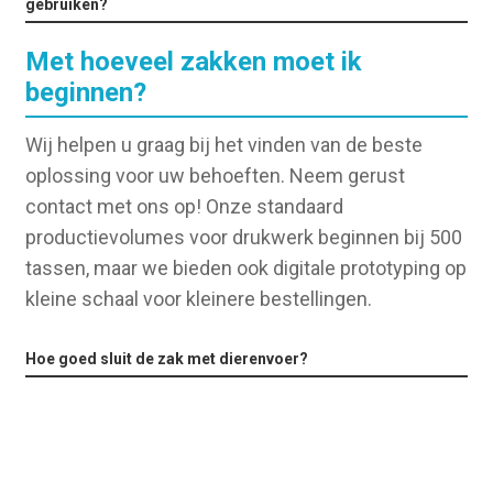
gebruiken?
Met hoeveel zakken moet ik
beginnen?
Wij helpen u graag bij het vinden van de beste
oplossing voor uw behoeften. Neem gerust
contact met ons op! Onze standaard
productievolumes voor drukwerk beginnen bij 500
tassen, maar we bieden ook digitale prototyping op
kleine schaal voor kleinere bestellingen.
Hoe goed sluit de zak met dierenvoer?