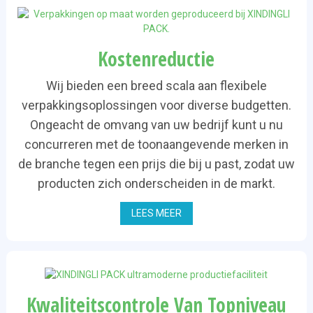
Kostenreductie
Wij bieden een breed scala aan flexibele
verpakkingsoplossingen voor diverse budgetten.
Ongeacht de omvang van uw bedrijf kunt u nu
concurreren met de toonaangevende merken in
de branche tegen een prijs die bij u past, zodat uw
producten zich onderscheiden in de markt.
LEES MEER
Kwaliteitscontrole Van Topniveau