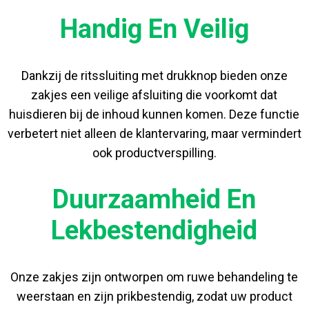
Handig En Veilig
Dankzij de ritssluiting met drukknop bieden onze
zakjes een veilige afsluiting die voorkomt dat
huisdieren bij de inhoud kunnen komen. Deze functie
verbetert niet alleen de klantervaring, maar vermindert
ook productverspilling.
Duurzaamheid En
Lekbestendigheid
Onze zakjes zijn ontworpen om ruwe behandeling te
weerstaan ​​en zijn prikbestendig, zodat uw product