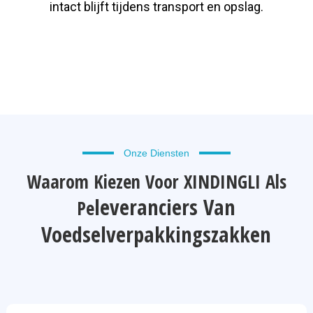
intact blijft tijdens transport en opslag.
Onze Diensten
Waarom Kiezen Voor XINDINGLI Als
Leveranciers Van
Pe
Voedselverpakkingszakken