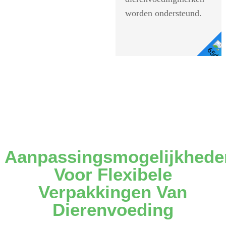
worden ondersteund.
Details Bekijken
Aanpassingsmogelijkhede
Voor Flexibele
Verpakkingen Van
Dierenvoeding