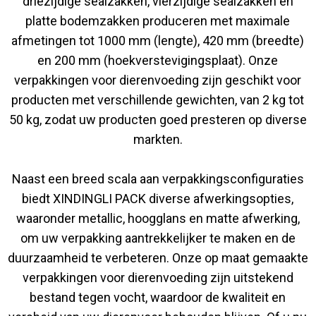
driezijdige sealzakken, vierzijdige sealzakken en
platte bodemzakken produceren met maximale
afmetingen tot 1000 mm (lengte), 420 mm (breedte)
en 200 mm (hoekverstevigingsplaat). Onze
verpakkingen voor dierenvoeding zijn geschikt voor
producten met verschillende gewichten, van 2 kg tot
50 kg, zodat uw producten goed presteren op diverse
markten.
Naast een breed scala aan verpakkingsconfiguraties
biedt XINDINGLI PACK diverse afwerkingsopties,
waaronder metallic, hoogglans en matte afwerking,
om uw verpakking aantrekkelijker te maken en de
duurzaamheid te verbeteren. Onze op maat gemaakte
verpakkingen voor dierenvoeding zijn uitstekend
bestand tegen vocht, waardoor de kwaliteit en