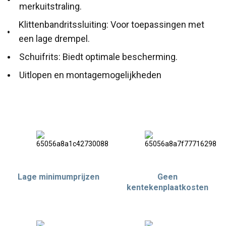
merkuitstraling.
Klittenbandritssluiting: Voor toepassingen met
een lage drempel.
Schuifrits: Biedt optimale bescherming.
Uitlopen en montagemogelijkheden
Lage minimumprijzen
Geen
kentekenplaatkosten