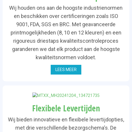
Wij houden ons aan de hoogste industrienormen
en beschikken over certificeringen zoals ISO
9001, FDA, SGS en BRC. Met geavanceerde
printmogelijkheden (8, 10 en 12 kleuren) en een
rigoureus driestaps kwaliteitscontroleproces
garanderen we dat elk product aan de hoogste
kwaliteitsnormen voldoet.
LEES MEER
Flexibele Levertijden
Wij bieden innovatieve en flexibele levertijdopties,
met drie verschillende bezorgschema's. De