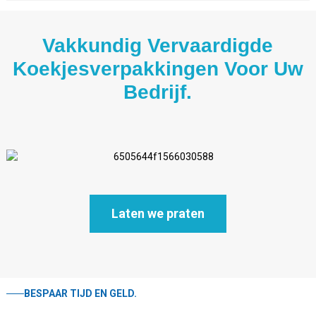
Vakkundig Vervaardigde
Koekjesverpakkingen Voor Uw
Bedrijf.
Laten we praten
BESPAAR TIJD EN GELD.