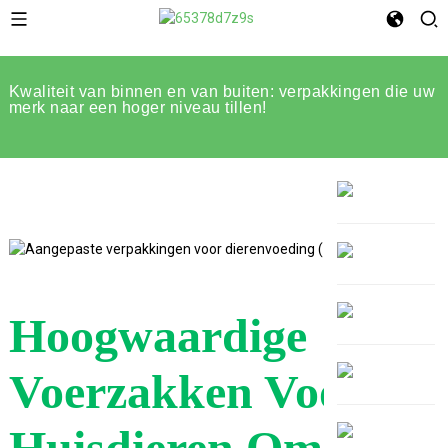
Kwaliteit van binnen en van buiten: verpakkingen die uw
merk naar een hoger niveau tillen!
Hoogwaardige
Voerzakken Voor
Huisdieren Om De