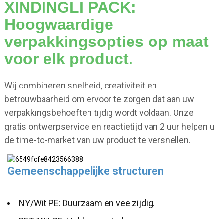
XINDINGLI PACK:
Hoogwaardige
verpakkingsopties op maat
voor elk product.
Wij combineren snelheid, creativiteit en
betrouwbaarheid om ervoor te zorgen dat aan uw
verpakkingsbehoeften tijdig wordt voldaan. Onze
gratis ontwerpservice en reactietijd van 2 uur helpen u
de time-to-market van uw product te versnellen.
Gemeenschappelijke structuren
NY/Wit PE: Duurzaam en veelzijdig.