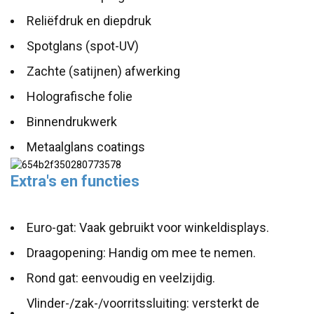
Reliëfdruk en diepdruk
Spotglans (spot-UV)
Zachte (satijnen) afwerking
Holografische folie
Binnendrukwerk
Metaalglans coatings
Extra's en functies
Euro-gat: Vaak gebruikt voor winkeldisplays.
Draagopening: Handig om mee te nemen.
Rond gat: eenvoudig en veelzijdig.
Vlinder-/zak-/voorritssluiting: versterkt de