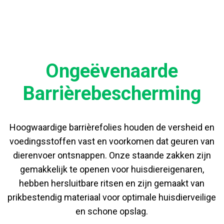
Ongeëvenaarde
Barrièrebescherming
Hoogwaardige barrièrefolies houden de versheid en
voedingsstoffen vast en voorkomen dat geuren van
dierenvoer ontsnappen. Onze staande zakken zijn
gemakkelijk te openen voor huisdiereigenaren,
hebben hersluitbare ritsen en zijn gemaakt van
prikbestendig materiaal voor optimale huisdierveilige
en schone opslag.