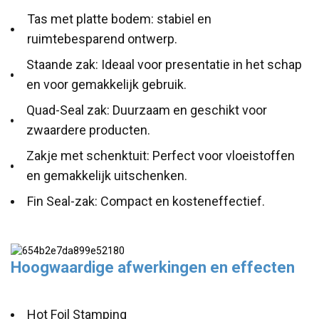
Tas met platte bodem: stabiel en
ruimtebesparend ontwerp.
Staande zak: Ideaal voor presentatie in het schap
en voor gemakkelijk gebruik.
Quad-Seal zak: Duurzaam en geschikt voor
zwaardere producten.
Zakje met schenktuit: Perfect voor vloeistoffen
en gemakkelijk uitschenken.
Fin Seal-zak: Compact en kosteneffectief.
Hoogwaardige afwerkingen en effecten
Hot Foil Stamping