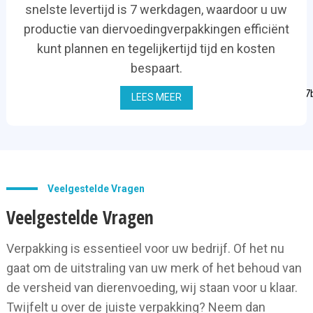
snelste levertijd is 7 werkdagen, waardoor u uw
productie van diervoedingverpakkingen efficiënt
kunt plannen en tegelijkertijd tijd en kosten
bespaart.
LEES MEER
Veelgestelde Vragen
Veelgestelde Vragen
Verpakking is essentieel voor uw bedrijf. Of het nu
gaat om de uitstraling van uw merk of het behoud van
de versheid van dierenvoeding, wij staan ​​voor u klaar.
Twijfelt u over de juiste verpakking? Neem dan