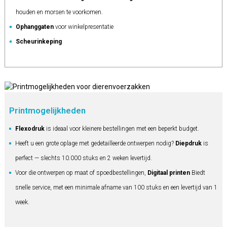
houden en morsen te voorkomen.
Ophanggaten
voor winkelpresentatie
Scheurinkeping
Printmogelijkheden
Flexodruk
is ideaal voor kleinere bestellingen met een beperkt budget.
Heeft u een grote oplage met gedetailleerde ontwerpen nodig?
Diepdruk
is
perfect — slechts 10.000 stuks en 2 weken levertijd.
Voor die ontwerpen op maat of spoedbestellingen,
Digitaal printen
Biedt
snelle service, met een minimale afname van 100 stuks en een levertijd van 1
week.