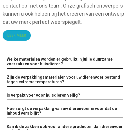
contact op met ons team. Onze grafisch ontwerpers
kunnen u ook helpen bij het creëren van een ontwerp
dat uw merk perfect weerspiegelt.
LEER MEER
Welke materialen worden er gebruikt in jullie duurzame
voerzakken voor huisdieren?
Zijn de verpakkingsmaterialen voor uw dierenvoer bestand
tegen extreme temperaturen?
Is verpakt voer voor huisdieren veilig?
Hoe zorgt de verpakking van uw dierenvoer ervoor dat de
inhoud vers blijft?
Kan ik de zakken ook voor andere producten dan dierenvoer