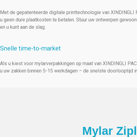
Met de gepatenteerde digitale printtechnologie van XINDINGLI
u geen dure plaatkosten te betalen. Stuur uw ontwerpen gewoon
en u kunt aan de slag.
Snelle time-to-market
Als u kiest voor mylarverpakkingen op maat van XINDINGLI PAC
u uw zakken binnen 5-15 werkdagen – de snelste doorlooptijd in
Mylar Zip