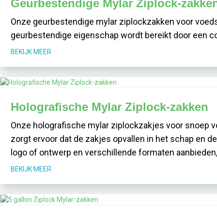
Geurbestendige Mylar Ziplock-zakke
Onze geurbestendige mylar ziplockzakken voor voeds
geurbestendige eigenschap wordt bereikt door een c
BEKIJK MEER
Holografische Mylar Ziplock-zakken
Onze holografische mylar ziplockzakjes voor snoep v
zorgt ervoor dat de zakjes opvallen in het schap en 
logo of ontwerp en verschillende formaten aanbieden
BEKIJK MEER