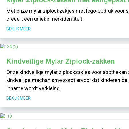
Met onze mylar ziplockzakjes met logo-opdruk voor s
creëert een unieke merkidentiteit.
BEKIJK MEER
Kindveilige Mylar Ziplock-zakken
Onze kindveilige mylar ziplockzakjes voor apotheken 
kindveilige mechanisme zorgt ervoor dat kinderen de
inname wordt verkleind.
BEKIJK MEER