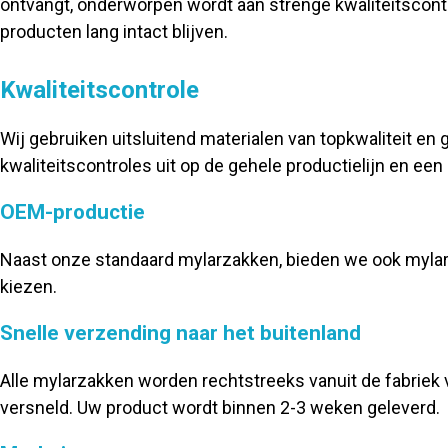
ontvangt, onderworpen wordt aan strenge kwaliteitscont
producten lang intact blijven.
Kwaliteitscontrole
Wij gebruiken uitsluitend materialen van topkwaliteit en 
kwaliteitscontroles uit op de gehele productielijn en ee
OEM-productie
Naast onze standaard mylarzakken, bieden we ook mylar
kiezen.
Snelle verzending naar het buitenland
Alle mylarzakken worden rechtstreeks vanuit de fabriek 
versneld. Uw product wordt binnen 2-3 weken geleverd.