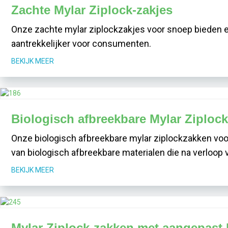
Zachte Mylar Ziplock-zakjes
Onze zachte mylar ziplockzakjes voor snoep bieden ee
aantrekkelijker voor consumenten.
BEKIJK MEER
Biologisch afbreekbare Mylar Ziploc
Onze biologisch afbreekbare mylar ziplockzakken voor
van biologisch afbreekbare materialen die na verloop 
BEKIJK MEER
Mylar Ziplock-zakken met aangepast 