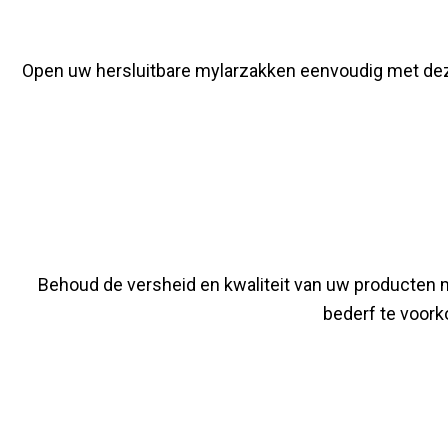
Open uw hersluitbare mylarzakken eenvoudig met dez
Behoud de versheid en kwaliteit van uw producten m
bederf te voor