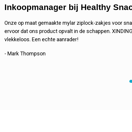
Inkoopmanager bij Healthy Sna
Onze op maat gemaakte mylar ziplock-zakjes voor sna
ervoor dat ons product opvalt in de schappen. XINDIN
vlekkeloos. Een echte aanrader!
- Mark Thompson