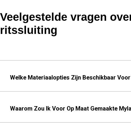
Veelgestelde vragen ove
ritssluiting
Welke Materiaalopties Zijn Beschikbaar Voor
Waarom Zou Ik Voor Op Maat Gemaakte Mylar