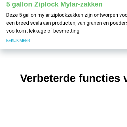
5 gallon Ziplock Mylar-zakken
Deze 5 gallon mylar ziplockzakken zijn ontworpen voor
een breed scala aan producten, van granen en poeders t
voorkomt lekkage of besmetting.
BEKIJK MEER
Verbeterde functies 