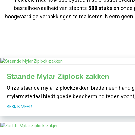
bestelhoeveelheid van slechts
500 stuks
en onze
hoogwaardige verpakkingen te realiseren. Neem geen 
Staande Mylar Ziplock-zakken
Onze staande mylar ziplockzakken bieden een handige
mylarmateriaal biedt goede bescherming tegen vocht, l
BEKIJK MEER