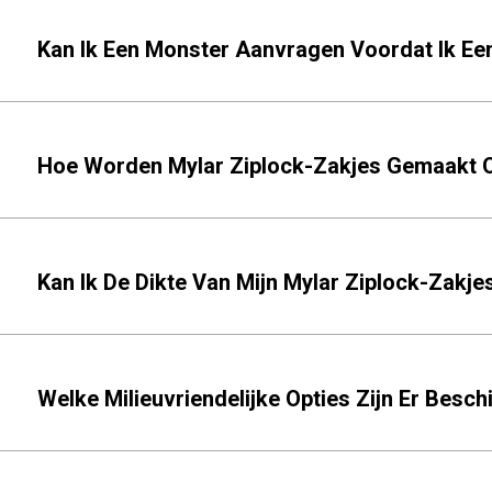
Kan Ik Een Monster Aanvragen Voordat Ik Een
Hoe Worden Mylar Ziplock-Zakjes Gemaakt Om 
Kan Ik De Dikte Van Mijn Mylar Ziplock-Zakje
Welke Milieuvriendelijke Opties Zijn Er Bes