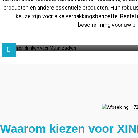
producten en andere essentiële producten. Hun robuus
keuze zijn voor elke verpakkingsbehoefte. Bestel 
bescherming voor uw prod
Waarom kiezen voor XIN