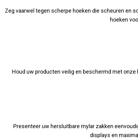
Zeg vaarwel tegen scherpe hoeken die scheuren en s
hoeken voor
Houd uw producten veilig en beschermd met onze he
Presenteer uw hersluitbare mylar zakken eenvoudi
displays en maxima