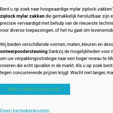
Bent u op zoek naar hoogwaardige mylar ziplock-zakken?
ziplock mylar zakken
die gemakkelijk hersluitbaar zijn
precisie vervaardigd met behulp van de nieuwste technie
voor diverse toepassingen, of het nu gaat om levensmid
Wij bieden verschillende vormen, maten, kleuren en de
ontwerpondersteuning
Dankzij de mogelijkheden voor 
om uw verpakkingsstrategie naar een hoger niveau te till
creëren die echt opvallen in de markt. Als u op zoek ben
tegen concurrerende prijzen krijgt. Wacht niet langer, maa
Neem contact met ons op
Geen kentekenkosten