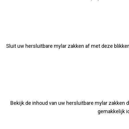
Sluit uw hersluitbare mylar zakken af ​​met deze blik
Bekijk de inhoud van uw hersluitbare mylar zakken d
gemakkelijk i