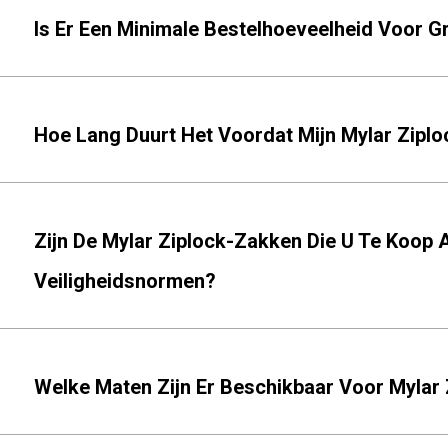
Is Er Een Minimale Bestelhoeveelheid Voor 
Hoe Lang Duurt Het Voordat Mijn Mylar Ziplo
Zijn De Mylar Ziplock-Zakken Die U Te Koop
Veiligheidsnormen?
Welke Maten Zijn Er Beschikbaar Voor Mylar