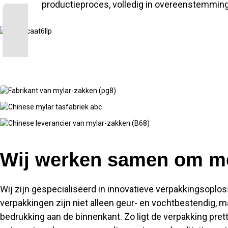
productieproces, volledig in overeenstemmin
Wij werken samen om me
Wij zijn gespecialiseerd in innovatieve verpakkingsopl
verpakkingen zijn niet alleen geur- en vochtbestendig,
bedrukking aan de binnenkant. Zo ligt de verpakking pretti