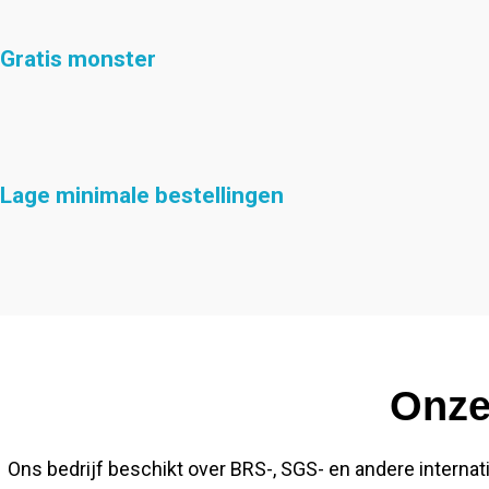
Gratis monster
Lage minimale bestellingen
Onze
Ons bedrijf beschikt over BRS-, SGS- en andere internatio