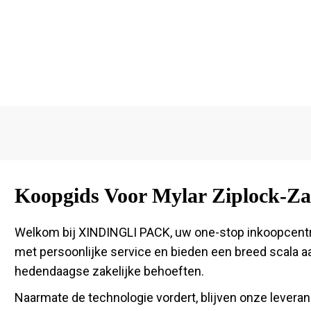
Koopgids Voor Mylar Ziplock-Z
Welkom bij XINDINGLI PACK, uw one-stop inkoopcentr
met persoonlijke service en bieden een breed scala 
hedendaagse zakelijke behoeften.
Naarmate de technologie vordert, blijven onze leveran