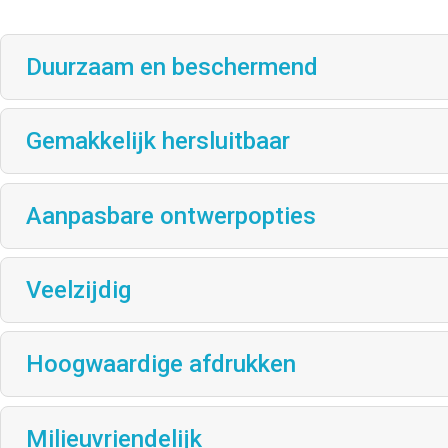
Duurzaam en beschermend
Gemakkelijk hersluitbaar
Aanpasbare ontwerpopties
Veelzijdig
Hoogwaardige afdrukken
Milieuvriendelijk