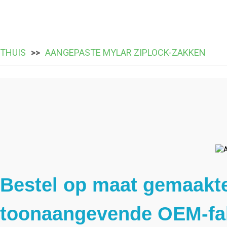
THUIS
AANGEPASTE MYLAR ZIPLOCK-ZAKKEN
Bestel op maat gemaakte
toonaangevende OEM-fa