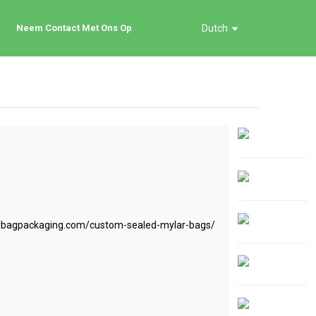
Neem Contact Met Ons Op
Dutch