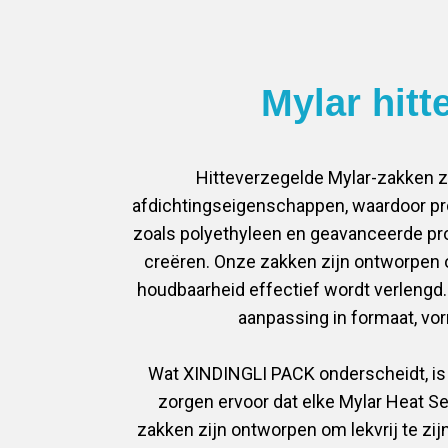
Mylar hitt
Hitteverzegelde Mylar-zakken z
afdichtingseigenschappen, waardoor pr
zoals polyethyleen en geavanceerde pr
creëren. Onze zakken zijn ontworpen 
houdbaarheid effectief wordt verlengd.
aanpassing in formaat, vo
Wat XINDINGLI PACK onderscheidt, is o
zorgen ervoor dat elke Mylar Heat Se
zakken zijn ontworpen om lekvrij te z