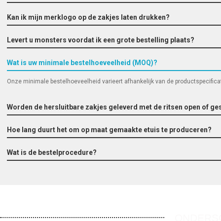
Kan ik mijn merklogo op de zakjes laten drukken?
Levert u monsters voordat ik een grote bestelling plaats?
Wat is uw minimale bestelhoeveelheid (MOQ)?
Onze minimale bestelhoeveelheid varieert afhankelijk van de productspecificat
Worden de hersluitbare zakjes geleverd met de ritsen open of ge
Hoe lang duurt het om op maat gemaakte etuis te produceren?
Wat is de bestelprocedure?
ONDERSC