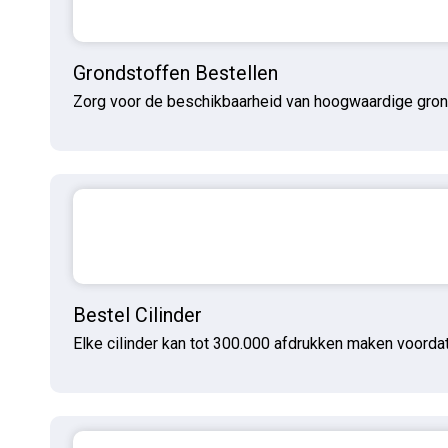
Grondstoffen Bestellen
Zorg voor de beschikbaarheid van hoogwaardige grondst
Bestel Cilinder
Elke cilinder kan tot 300.000 afdrukken maken voord