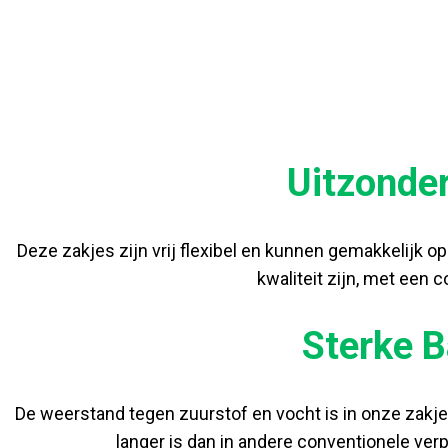
Uitzonder
Deze zakjes zijn vrij flexibel en kunnen gemakkelijk o
kwaliteit zijn, met een
Sterke 
De weerstand tegen zuurstof en vocht is in onze zakje
langer is dan in andere conventionele ver