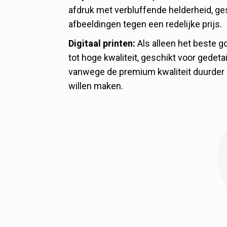
afdruk met verbluffende helderheid, g
afbeeldingen tegen een redelijke prijs.
Digitaal printen:
Als alleen het beste g
tot hoge kwaliteit, geschikt voor gedet
vanwege de premium kwaliteit duurder i
willen maken.