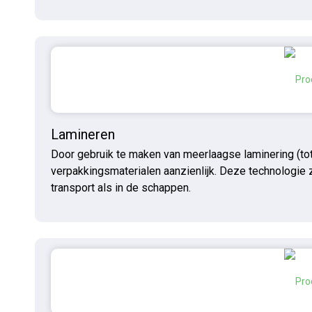
Lamineren
Door gebruik te maken van meerlaagse laminering (to
verpakkingsmaterialen aanzienlijk. Deze technologie z
transport als in de schappen.