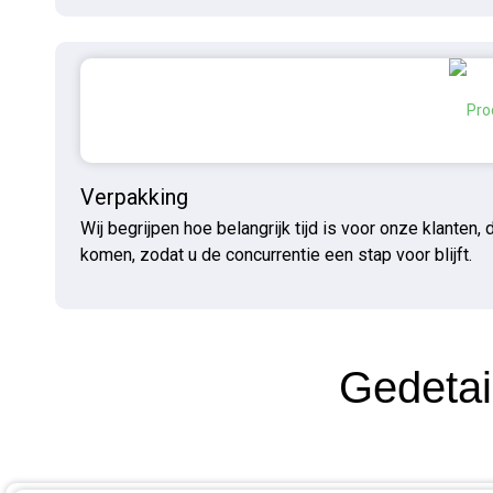
Verpakking
Wij begrijpen hoe belangrijk tijd is voor onze klante
komen, zodat u de concurrentie een stap voor blijft.
Gedetai