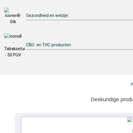
Gezondheid en welzijn
CBD- en THC-producten
Deskundige produ