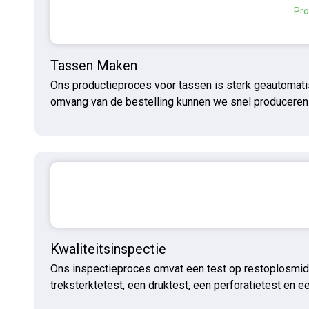
Tassen Maken
Ons productieproces voor tassen is sterk geautomati
omvang van de bestelling kunnen we snel produceren
Kwaliteitsinspectie
Ons inspectieproces omvat een test op restoplosmidde
treksterktetest, een druktest, een perforatietest en ee