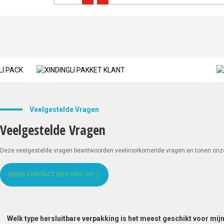
Veelgestelde Vragen
Veelgestelde Vragen
Deze veelgestelde vragen beantwoorden veelvoorkomende vragen en tonen onze to
NEEM CONTACT MET ONS OP
Welk type hersluitbare verpakking is het meest geschikt voor mij