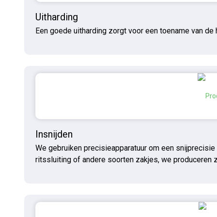
Uitharding
Een goede uitharding zorgt voor een toename van de h
Insnijden
We gebruiken precisieapparatuur om een ​​snijprecisie
ritssluiting of andere soorten zakjes, we produceren 