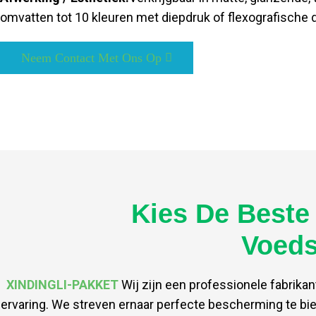
omvatten tot 10 kleuren met diepdruk of flexografische d
Neem Contact Met Ons Op
Kies De Beste 
Voeds
XINDINGLI-PAKKET
Wij zijn een professionele fabrikan
ervaring. We streven ernaar perfecte bescherming te bie