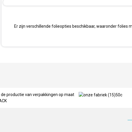
Er zijn verschillende folieopties beschikbaar, waaronder folies 