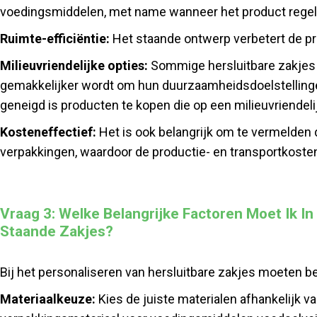
voedingsmiddelen, met name wanneer het product rege
Ruimte-efficiëntie:
Het staande ontwerp verbetert de pr
Milieuvriendelijke opties:
Sommige hersluitbare zakjes z
gemakkelijker wordt om hun duurzaamheidsdoelstellinge
geneigd is producten te kopen die op een milieuvriendeli
Kosteneffectief:
Het is ook belangrijk om te vermelden d
verpakkingen, waardoor de productie- en transportkosten 
Vraag 3: Welke Belangrijke Factoren Moet Ik I
Staande Zakjes?
Bij het personaliseren van hersluitbare zakjes moeten bed
Materiaalkeuze:
Kies de juiste materialen afhankelijk 