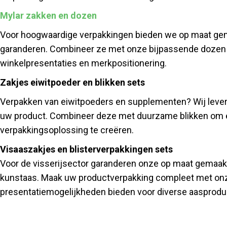
Mylar zakken en dozen
Voor hoogwaardige verpakkingen bieden we op maat gem
garanderen. Combineer ze met onze bijpassende dozen v
winkelpresentaties en merkpositionering.
Zakjes eiwitpoeder en blikken sets
Verpakken van eiwitpoeders en supplementen? Wij leve
uw product. Combineer deze met duurzame blikken om een
verpakkingsoplossing te creëren.
Visaaszakjes en blisterverpakkingen sets
Voor de visserijsector garanderen onze op maat gemaakt
kunstaas. Maak uw productverpakking compleet met onze
presentatiemogelijkheden bieden voor diverse aasprodu