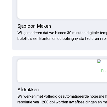
Sjabloon Maken
Wij garanderen dat we binnen 30 minuten digitale temp
beloftes aan klanten en de belangrijkste factoren in 
Afdrukken
Wij werken met volledig geautomatiseerde hogesnelhe
resolutie van 1200 dpi worden uw afbeeldingen en me