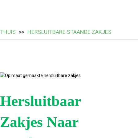
THUIS
HERSLUITBARE STAANDE ZAKJES
Hersluitbaar
Zakjes Naar