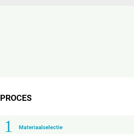
PROCES
1
Materiaalselectie