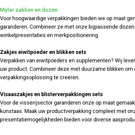
Mylar zakken en dozen
Voor hoogwaardige verpakkingen bieden we op maat gem
garanderen. Combineer ze met onze bijpassende dozen v
winkelpresentaties en merkpositionering.
Zakjes eiwitpoeder en blikken sets
Verpakken van eiwitpoeders en supplementen? Wij leve
uw product. Combineer deze met duurzame blikken om een
verpakkingsoplossing te creëren.
Visaaszakjes en blisterverpakkingen sets
Voor de visserijsector garanderen onze op maat gemaakt
kunstaas. Maak uw productverpakking compleet met onze
presentatiemogelijkheden bieden voor diverse aasprodu