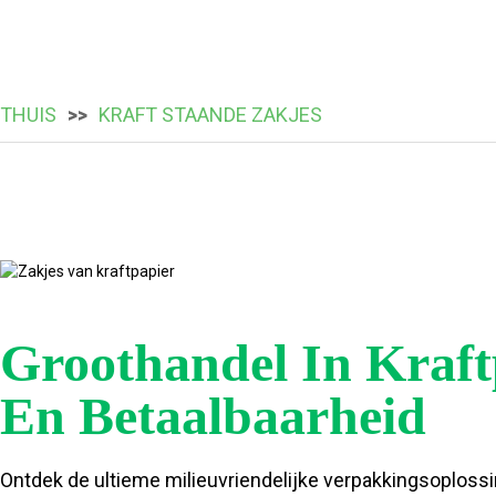
THUIS
KRAFT STAANDE ZAKJES
Groothandel In Kraft
En Betaalbaarheid
Ontdek de ultieme milieuvriendelijke verpakkingsoplossi