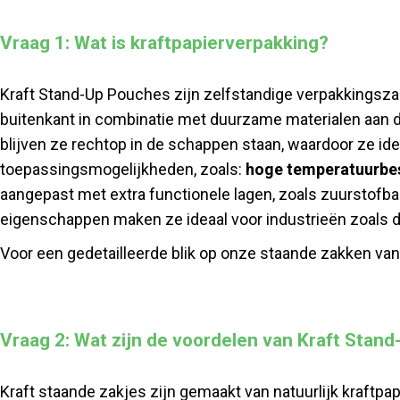
Vraag 1: Wat is kraftpapierverpakking?
Kraft Stand-Up Pouches zijn zelfstandige verpakkingsza
buitenkant in combinatie met duurzame materialen aan d
blijven ze rechtop in de schappen staan, waardoor ze id
toepassingsmogelijkheden, zoals:
hoge temperatuurbe
aangepast met extra functionele lagen, zoals zuurstofba
eigenschappen maken ze ideaal voor industrieën zoals 
Voor een gedetailleerde blik op onze staande zakken van
Vraag 2: Wat zijn de voordelen van Kraft Stan
Kraft staande zakjes zijn gemaakt van natuurlijk kraftpa