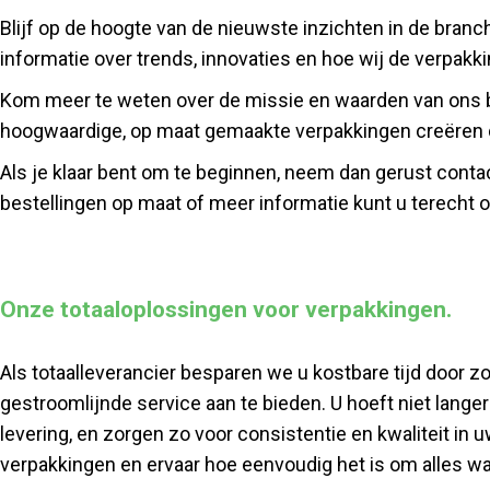
Blijf op de hoogte van de nieuwste inzichten in de bra
informatie over trends, innovaties en hoe wij de verpakk
Kom meer te weten over de missie en waarden van ons be
hoogwaardige, op maat gemaakte verpakkingen creëren di
Als je klaar bent om te beginnen, neem dan gerust conta
bestellingen op maat of meer informatie kunt u terecht 
Onze totaaloplossingen voor verpakkingen.
Als totaalleverancier besparen we u kostbare tijd door 
gestroomlijnde service aan te bieden. U hoeft niet langer
levering, en zorgen zo voor consistentie en kwaliteit in
verpakkingen en ervaar hoe eenvoudig het is om alles wat