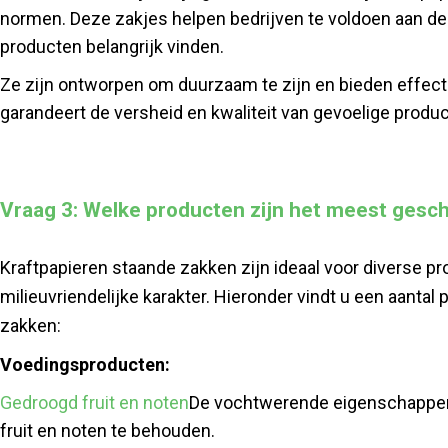
normen. Deze zakjes helpen bedrijven te voldoen aan de
producten belangrijk vinden.
Ze zijn ontworpen om duurzaam te zijn en bieden effect
garandeert de versheid en kwaliteit van gevoelige pro
Vraag 3: Welke producten zijn het meest gesch
Kraftpapieren staande zakken zijn ideaal voor diverse 
milieuvriendelijke karakter. Hieronder vindt u een aantal
zakken:
Voedingsproducten:
Gedroogd fruit en noten
De vochtwerende eigenschappen 
fruit en noten te behouden.