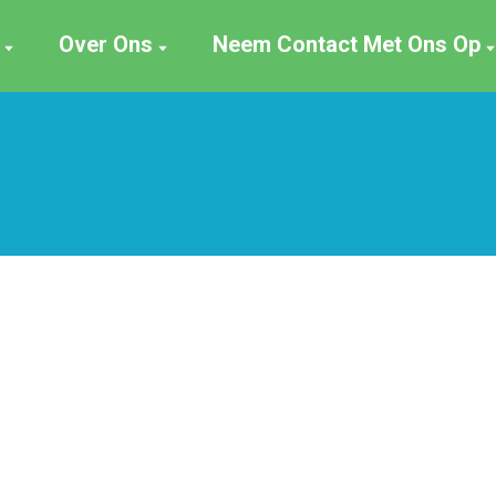
Over Ons
Neem Contact Met Ons Op