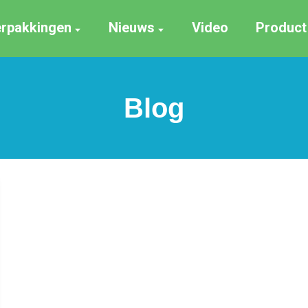
erpakkingen
Nieuws
Video
Product
Blog