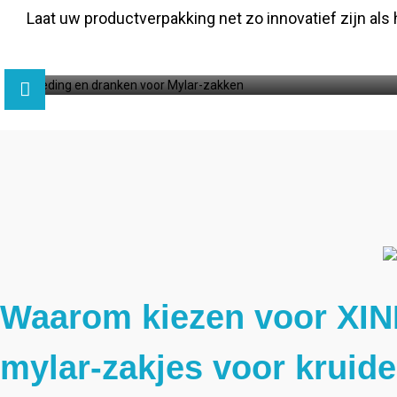
Laat uw productverpakking net zo innovatief zijn a
Waarom kiezen voor XIN
mylar-zakjes voor kruid