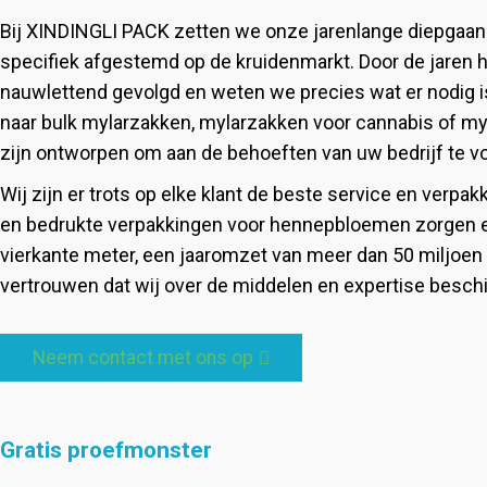
Bij XINDINGLI PACK zetten we onze jarenlange diepgaan
specifiek afgestemd op de kruidenmarkt. Door de jaren
nauwlettend gevolgd en weten we precies wat er nodig i
naar bulk mylarzakken, mylarzakken voor cannabis of myl
zijn ontworpen om aan de behoeften van uw bedrijf te v
Wij zijn er trots op elke klant de beste service en ver
en bedrukte verpakkingen voor hennepbloemen zorgen erv
vierkante meter, een jaaromzet van meer dan 50 miljoen
vertrouwen dat wij over de middelen en expertise beschi
Neem contact met ons op
Gratis proefmonster