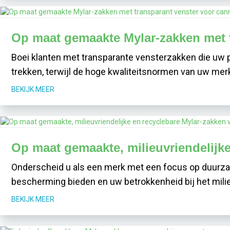
Op maat gemaakte Mylar-zakken met t
Boei klanten met transparante vensterzakken die uw 
trekken, terwijl de hoge kwaliteitsnormen van uw mer
BEKIJK MEER
Op maat gemaakte, milieuvriendelijke
Onderscheid u als een merk met een focus op duurzaa
bescherming bieden en uw betrokkenheid bij het mili
BEKIJK MEER