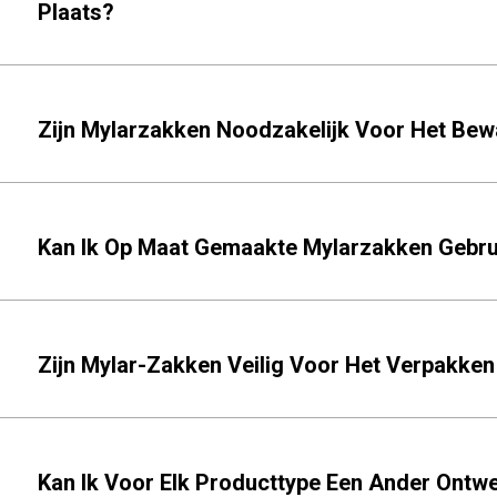
Plaats?
Zijn Mylarzakken Noodzakelijk Voor Het Be
Kan Ik Op Maat Gemaakte Mylarzakken Gebru
Zijn Mylar-Zakken Veilig Voor Het Verpakk
Kan Ik Voor Elk Producttype Een Ander Ontw