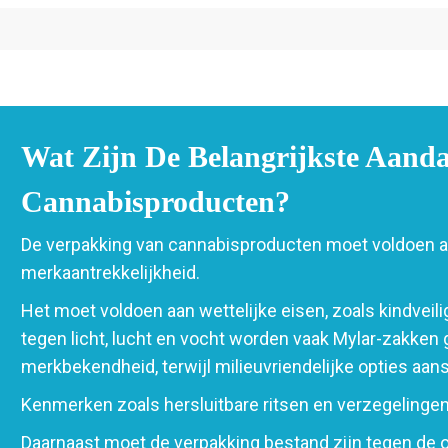
Wat Zijn De Belangrijkste Aand
Cannabisproducten?
De verpakking van cannabisproducten moet voldoen aan
merkaantrekkelijkheid.
Het moet voldoen aan wettelijke eisen, zoals kindveil
tegen licht, lucht en vocht worden vaak Mylar-zakken
merkbekendheid, terwijl milieuvriendelijke opties aan
Kenmerken zoals hersluitbare ritsen en verzegelingen
Daarnaast moet de verpakking bestand zijn tegen de