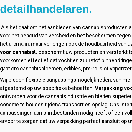
detailhandelaren.
Als het gaat om het aanbieden van cannabisproducten a
voor het behoud van versheid en het beschermen tegen ge
het aroma in, maar verlengen ook de houdbaarheid van 
voor cannabis
U beschermt uw producten en versterkt t
voorkomen effectief dat vocht en zuurstof binnendringe
gaat om cannabisbloemen, edibles, pre-rolls of vaporiz
Wij bieden flexibele aanpassingsmogelijkheden, van merkd
afgestemd op uw specifieke behoeften.
Verpakking vo
ontworpen voor de cannabisindustrie en bieden superi
conditie te houden tijdens transport en opslag. Ons inter
aanpassingen aan printbestanden nodig heeft of een volle
ervoor te zorgen dat uw verpakking perfect aansluit op 