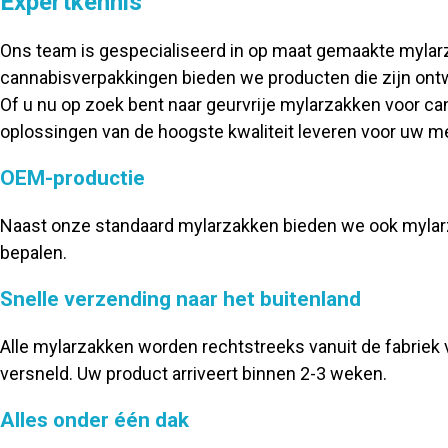
Expertkennis
Ons team is gespecialiseerd in op maat gemaakte mylarz
cannabisverpakkingen bieden we producten die zijn ontw
Of u nu op zoek bent naar geurvrije mylarzakken voor c
oplossingen van de hoogste kwaliteit leveren voor uw m
OEM-productie
Naast onze standaard mylarzakken bieden we ook mylarzak
bepalen.
Snelle verzending naar het buitenland
Alle mylarzakken worden rechtstreeks vanuit de fabriek 
versneld. Uw product arriveert binnen 2-3 weken.
Alles onder één dak