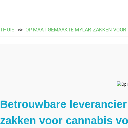
THUIS
OP MAAT GEMAAKTE MYLAR-ZAKKEN VOOR
Betrouwbare leverancier
zakken voor cannabis vo