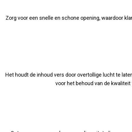
Zorg voor een snelle en schone opening, waardoor kla
Het houdt de inhoud vers door overtollige lucht te laten
voor het behoud van de kwalitei