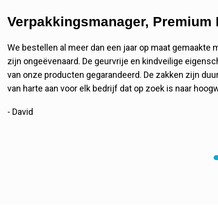
Verpakkingsmanager, Premium 
We bestellen al meer dan een jaar op maat gemaakte m
zijn ongeëvenaard. De geurvrije en kindveilige eigens
van onze producten gegarandeerd. De zakken zijn duur
van harte aan voor elk bedrijf dat op zoek is naar hoo
- David