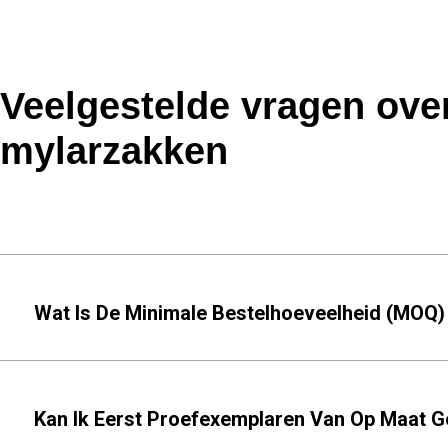
Veelgestelde vragen ove
mylarzakken
Wat Is De Minimale Bestelhoeveelheid (MOQ
Kan Ik Eerst Proefexemplaren Van Op Maat G