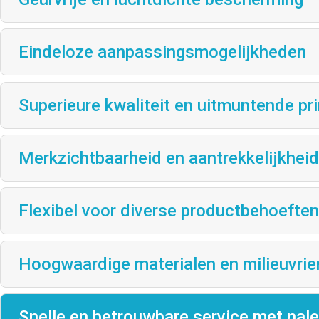
Eindeloze aanpassingsmogelijkheden
Superieure kwaliteit en uitmuntende pri
Merkzichtbaarheid en aantrekkelijkhei
Flexibel voor diverse productbehoeften
Hoogwaardige materialen en milieuvrien
Snelle en betrouwbare service met nal