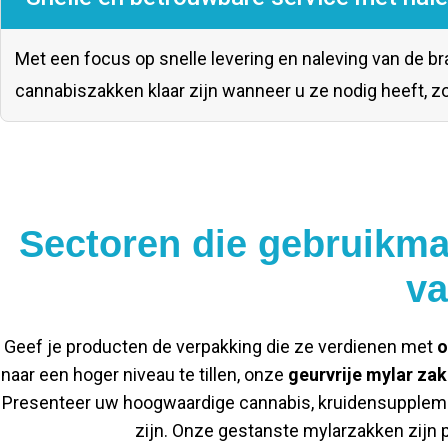
Met een focus op snelle levering en naleving van de 
cannabiszakken klaar zijn wanneer u ze nodig heeft, zod
Sectoren die gebruikm
va
Geef je producten de verpakking die ze verdienen met
o
naar een hoger niveau te tillen, onze
geurvrije mylar za
Presenteer uw hoogwaardige cannabis, kruidensupplemente
zijn. Onze gestanste mylarzakken zijn p