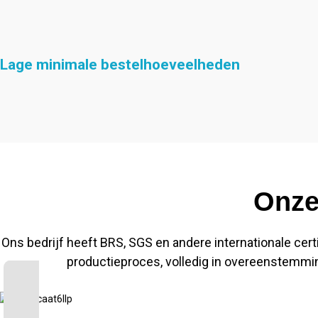
Lage minimale bestelhoeveelheden
Onze
Ons bedrijf heeft BRS, SGS en andere internationale cert
productieproces, volledig in overeenstemm