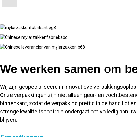
We werken samen om bet
Wij zijn gespecialiseerd in innovatieve verpakkingsopl
Onze verpakkingen zijn niet alleen geur- en vochtbeste
binnenkant, zodat de verpakking prettig in de hand ligt en
strenge kwaliteitscontrole ondergaat om volledig aan uw
blijven.