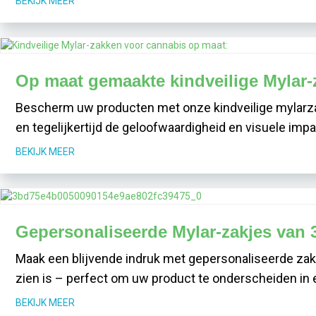
BEKIJK MEER
Op maat gemaakte kindveilige Mylar-
Bescherm uw producten met onze kindveilige mylarza
en tegelijkertijd de geloofwaardigheid en visuele imp
BEKIJK MEER
Gepersonaliseerde Mylar-zakjes van 
Maak een blijvende indruk met gepersonaliseerde zakj
zien is – perfect om uw product te onderscheiden in
BEKIJK MEER