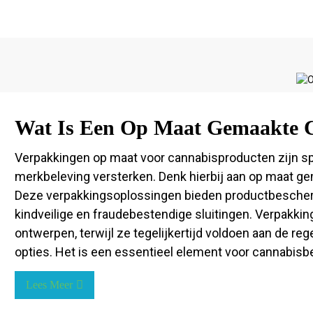
Wat Is Een Op Maat Gemaakte 
Verpakkingen op maat voor cannabisproducten zijn sp
merkbeleving versterken. Denk hierbij aan op maat g
Deze verpakkingsoplossingen bieden productbeschermi
kindveilige en fraudebestendige sluitingen. Verpakk
ontwerpen, terwijl ze tegelijkertijd voldoen aan de reg
opties. Het is een essentieel element voor cannabisb
Lees Meer