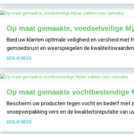
Op maat gemaakte, voedselveilige My
Bied uw klanten optimale veiligheid en versheid met
gemoedsrust en weerspiegelen de kwaliteitswaarden
BEKIJK MEER
Op maat gemaakte vochtbestendige M
Bescherm uw producten tegen vocht en bederf met zak
snoepverpakking vers en de kwaliteitsreputatie van u
BEKIJK MEER