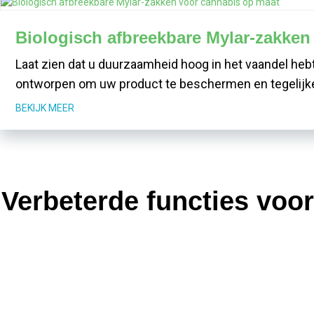
Biologisch afbreekbare Mylar-zakken
Laat zien dat u duurzaamheid hoog in het vaandel heb
ontworpen om uw product te beschermen en tegelijker
BEKIJK MEER
Verbeterde functies voo