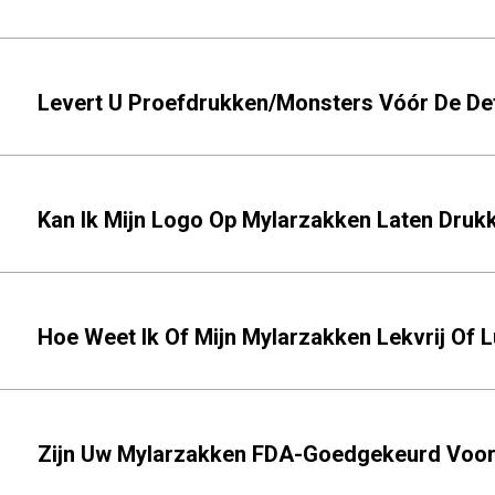
Levert U Proefdrukken/monsters Vóór De Def
Kan Ik Mijn Logo Op Mylarzakken Laten Druk
Hoe Weet Ik Of Mijn Mylarzakken Lekvrij Of L
Zijn Uw Mylarzakken FDA-Goedgekeurd Voor