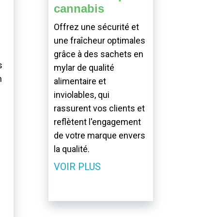
cannabis
Offrez une sécurité et
une fraîcheur optimales
grâce à des sachets en
s
mylar de qualité
n
alimentaire et
inviolables, qui
rassurent vos clients et
reflètent l'engagement
de votre marque envers
la qualité.
VOIR PLUS