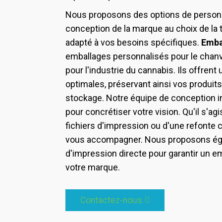
Nous proposons des options de personnal
conception de la marque au choix de la ta
adapté à vos besoins spécifiques.
Emba
emballages personnalisés pour le chan
pour l'industrie du cannabis. Ils offrent 
optimales, préservant ainsi vos produits
stockage. Notre équipe de conception in
pour concrétiser votre vision. Qu'il s'a
fichiers d'impression ou d'une refonte
vous accompagner. Nous proposons ég
d'impression directe pour garantir un e
votre marque.
Contactez-nous