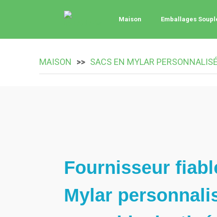
Maison
Emballages Soupl
MAISON
SACS EN MYLAR PERSONNALIS
Fournisseur fiabl
Mylar personnali