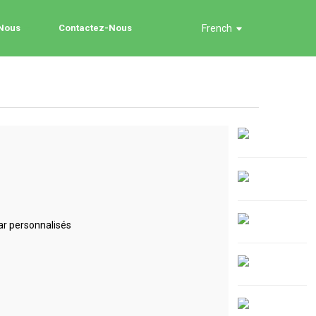
 Nous
Contactez-Nous
French