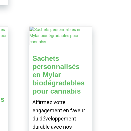
Sachets
personnalisés
en Mylar
biodégradables
pour cannabis
is
Affirmez votre
engagement en faveur
du développement
durable avec nos