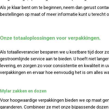
Als je klaar bent om te beginnen, neem dan gerust conta
bestellingen op maat of meer informatie kunt u terecht 
Onze totaaloplossingen voor verpakkingen.
Als totaalleverancier besparen we u kostbare tijd door 
gestroomlijnde service aan te bieden. U hoeft niet langer
levering, en zorgen zo voor consistentie en kwaliteit in
verpakkingen en ervaar hoe eenvoudig het is om alles wat
Mylar zakken en dozen
Voor hoogwaardige verpakkingen bieden we op maat gem
garanderen. Combineer ze met onze bijpassende dozen v