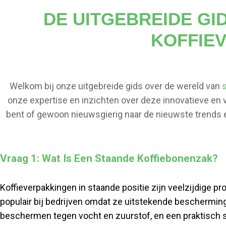
DE UITGEBREIDE GI
KOFFIE
Welkom bij onze uitgebreide gids over de wereld van
onze expertise en inzichten over deze innovatieve en v
bent of gewoon nieuwsgierig naar de nieuwste trends e
Om weloverwogen 
Vraag 1: Wat Is Een Staande Koffiebonenzak?
Koffieverpakkingen in staande positie zijn veelzijdige p
populair bij bedrijven omdat ze uitstekende bescherming
beschermen tegen vocht en zuurstof, en een praktisch s