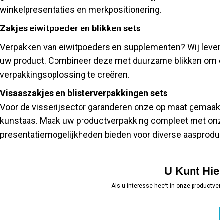
winkelpresentaties en merkpositionering.
Zakjes eiwitpoeder en blikken sets
Verpakken van eiwitpoeders en supplementen? Wij leve
uw product. Combineer deze met duurzame blikken om een
verpakkingsoplossing te creëren.
Visaaszakjes en blisterverpakkingen sets
Voor de visserijsector garanderen onze op maat gemaakt
kunstaas. Maak uw productverpakking compleet met onze
presentatiemogelijkheden bieden voor diverse aasprodu
U Kunt Hi
Als u interesse heeft in onze productv