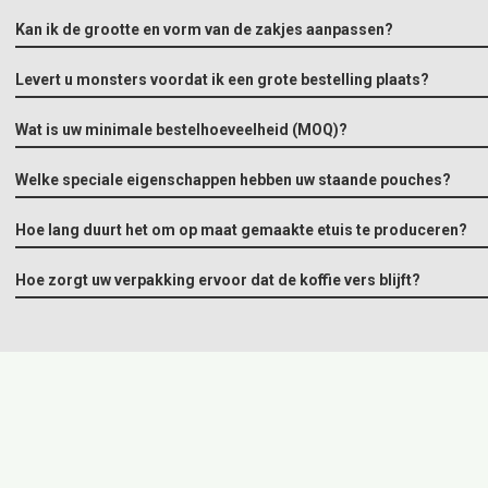
Kan ik de grootte en vorm van de zakjes aanpassen?
Levert u monsters voordat ik een grote bestelling plaats?
Wat is uw minimale bestelhoeveelheid (MOQ)?
Welke speciale eigenschappen hebben uw staande pouches?
Hoe lang duurt het om op maat gemaakte etuis te produceren?
Hoe zorgt uw verpakking ervoor dat de koffie vers blijft?