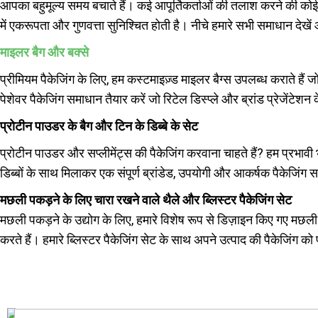
आपका बहुमूल्य समय बचाते हैं। कई आपूर्तिकर्ताओं की तलाश करने की कोई
में एकरूपता और गुणवत्ता सुनिश्चित होती है। नीचे हमारे सभी समाधान दे
माइलर बैग और बक्से
प्रीमियम पैकेजिंग के लिए, हम कस्टमाइज़्ड माइलर बैग्स उपलब्ध कराते हैं जो
पेशेवर पैकेजिंग समाधान तैयार करें जो रिटेल डिस्प्ले और ब्रांड प्रेजेंटे
प्रोटीन पाउडर के बैग और टिन के डिब्बे के सेट
प्रोटीन पाउडर और सप्लीमेंट्स की पैकेजिंग करवाना चाहते हैं? हम प्रभावी भ
डिब्बों के साथ मिलाकर एक संपूर्ण ब्रांडेड, उपयोगी और आकर्षक पैकेजिंग 
मछली पकड़ने के लिए चारा रखने वाले थैले और ब्लिस्टर पैकेजिंग सेट
मछली पकड़ने के उद्योग के लिए, हमारे विशेष रूप से डिज़ाइन किए गए मछली 
करते हैं। हमारे ब्लिस्टर पैकेजिंग सेट के साथ अपने उत्पाद की पैकेजिंग को पू