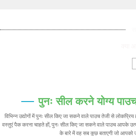
स
क्या आ
पुनः सील करने योग्य पाउच 
विभिन्न उद्योगों में पुनः सील किए जा सकने वाले पाउच तेजी से लोकप्रिय ह
वस्तुएं पैक करना चाहते हों, पुनः सील किए जा सकने वाले पाउच आपके
के बारे में वह सब कुछ बताएगी जो आपको ज