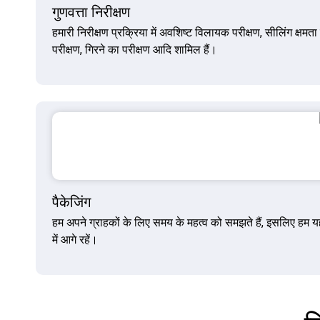
गुणवत्ता निरीक्षण
हमारी निरीक्षण प्रक्रिया में अवशिष्ट विलायक परीक्षण, सीलिंग क्षमता 
परीक्षण, गिरने का परीक्षण आदि शामिल हैं।
पैकेजिंग
हम अपने ग्राहकों के लिए समय के महत्व को समझते हैं, इसलिए हम यह स
में आगे रहें।