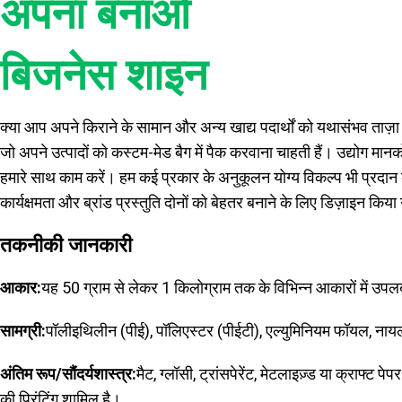
अपना बनाओ
बिजनेस शाइन
क्या आप अपने किराने के सामान और अन्य खाद्य पदार्थों को यथासंभव ताज़ा रख
जो अपने उत्पादों को कस्टम-मेड बैग में पैक करवाना चाहती हैं। उद्योग मानक
हमारे साथ काम करें। हम कई प्रकार के अनुकूलन योग्य विकल्प भी प्रदान कर
कार्यक्षमता और ब्रांड प्रस्तुति दोनों को बेहतर बनाने के लिए डिज़ाइन किया
तकनीकी जानकारी
आकार:
यह 50 ग्राम से लेकर 1 किलोग्राम तक के विभिन्न आकारों में उपलब
सामग्री:
पॉलीइथिलीन (पीई), पॉलिएस्टर (पीईटी), एल्युमिनियम फॉयल, नायल
अंतिम रूप/सौंदर्यशास्त्र:
मैट, ग्लॉसी, ट्रांसपेरेंट, मेटलाइज़्ड या क्राफ्ट पे
की प्रिंटिंग शामिल है।