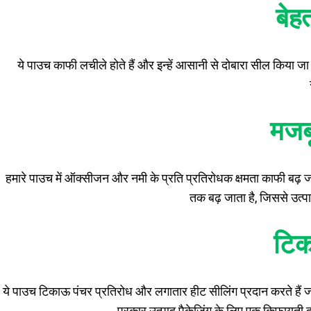
बेहत
ये पाउच काफी लचीले होते हैं और इन्हें आसानी से दोबारा सील किया जा 
मजब
हमारे पाउच में ऑक्सीजन और नमी के प्रति प्रतिरोधक क्षमता काफी बढ़ 
तक बढ़ जाता है, जिससे उत्पा
टि
ये पाउच टिकाऊ पंचर प्रतिरोध और लगातार हीट सीलिंग प्रदान करते हैं जो 
प्रकार उत्पाद पैकेजिंग के लिए एक किफायती दृ