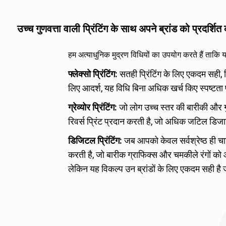
इन सामग्रियों का उद्देश्य ए
उनकी शेल्फ लाइफ को बढ़ाना 
उच्च गुणवत्ता वाली प्रिंटिंग के साथ अपने ब्रांड को प्रदर्शित क
हम अत्याधुनिक मुद्रण विधियों का उपयोग करते हैं ताकि
फ्लेक्सो प्रिंटिंग:
सतही प्रिंटिंग के लिए एकदम सही
लिए आदर्श, यह विधि बिना अधिक खर्च किए स्पष्टता
ग्रेव्योर प्रिंटिंग:
जो लोग उच्च स्तर की बारीकी और गुण
रिवर्स प्रिंट प्रदान करती है, जो अधिक जटिल डिज
डिजिटल प्रिंटिंग:
जब आपको केवल सर्वश्रेष्ठ ही चाहि
करती है, जो बारीक ग्राफिक्स और चमकीले रंगों 
लेकिन यह विकल्प उन ब्रांडों के लिए एकदम सही है 