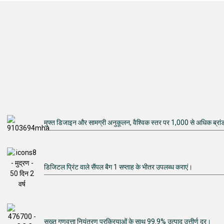
मुफ्त डिजाइन और सामग्री अनुकूलन, वैश्विक स्तर पर 1,000 से अधिक ब्रांड
डिजिटल प्रिंट वाले सैंपल बैग 1 सप्ताह के भीतर उपलब्ध कराएं।
सख्त गुणवत्ता नियंत्रण प्रक्रियाओं के साथ 99.9% उत्पाद उत्तीर्ण दर।