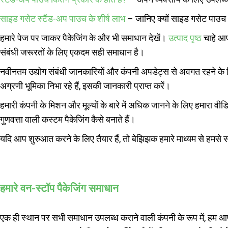
साइड गसेट स्टैंड-अप पाउच के शीर्ष लाभ
– जानिए क्यों साइड गसेट पाउच आ
हमारे पेज पर जाकर पैकेजिंग के और भी समाधान देखें।
उत्पाद पृष्ठ
चाहे आप
संबंधी जरूरतों के लिए एकदम सही समाधान है।
नवीनतम उद्योग संबंधी जानकारियों और कंपनी अपडेट्स से अवगत रहने के
अग्रणी भूमिका निभा रहे हैं, इसकी जानकारी प्राप्त करें।
हमारी कंपनी के मिशन और मूल्यों के बारे में अधिक जानने के लिए हमारा वीड
गुणवत्ता वाली कस्टम पैकेजिंग कैसे बनाते हैं।
यदि आप शुरुआत करने के लिए तैयार हैं, तो बेझिझक हमारे माध्यम से हमसे सं
हमारे वन-स्टॉप पैकेजिंग समाधान
एक ही स्थान पर सभी समाधान उपलब्ध कराने वाली कंपनी के रूप में, हम आपक