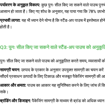
पर्यावरण के अनुकूल विकल्प:
कुछ पुनः सील किए जा सकने वाले पाउच पुनर्च
आसान हो जाता है। किए गए शोध के अनुसार, यह पाया गया कि 78% उपभोक्त
प्रभावी लागत:
यह भी ध्यान देने योग्य है कि स्टैंड-अप पाउच में इस्तेमाल 
होती है।
Q3: पुनः सील किए जा सकने वाले स्टैंड-अप पाउच को अनुकूल
पुनः सील किए जा सकने वाले पाउच को अनुकूलित करते समय, व्यवसायों को 
सामग्री चयन:
उत्पाद के प्रकार के अनुसार उपयुक्त सामग्री का चयन करें। 
सौंदर्य प्रसाधन उत्पादों के लिए टिकाऊ और मजबूत पैकेजिंग सामग्री की 
आकार और क्षमता:
पाउच का आकार यह सुनिश्चित करने के लिए जांच लें कि 
सके।
ब्रांडिंग और डिजाइन:
पैकेजिंग सामग्री के माध्यम से ब्रांड को अधिक ध्या