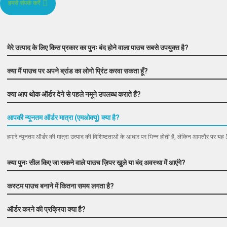
हमसे संपर्क करें
मेरे उत्पाद के लिए किस प्रकार का पुनः बंद होने वाला पाउच सबसे उपयुक्त है?
क्या मैं पाउच पर अपने ब्रांड का लोगो प्रिंट करवा सकता हूँ?
क्या आप थोक ऑर्डर देने से पहले नमूने उपलब्ध कराते हैं?
आपकी न्यूनतम ऑर्डर मात्रा (एमओक्यू) क्या है?
हमारे न्यूनतम ऑर्डर की मात्रा उत्पाद की विशिष्टताओं के आधार पर भिन्न होती है, लेकिन आमतौर पर यह 
क्या पुनः सील किए जा सकने वाले पाउच ज़िपर खुले या बंद अवस्था में आएंगे?
कस्टम पाउच बनाने में कितना समय लगता है?
ऑर्डर करने की प्रक्रिया क्या है?