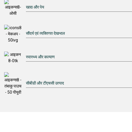
खाद्य और पेय
सौंदर्य एवं व्यक्तिगत देखभाल
स्वास्थ्य और कल्याण
सीबीडी और टीएचसी उत्पाद