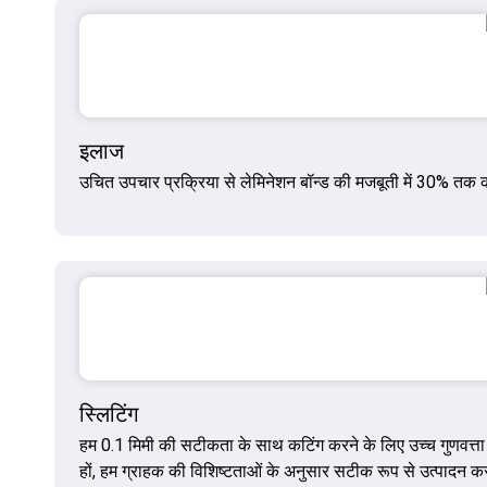
इलाज
उचित उपचार प्रक्रिया से लेमिनेशन बॉन्ड की मजबूती में 30% तक की 
स्लिटिंग
हम 0.1 मिमी की सटीकता के साथ कटिंग करने के लिए उच्च गुणवत्ता वा
हों, हम ग्राहक की विशिष्टताओं के अनुसार सटीक रूप से उत्पादन करत