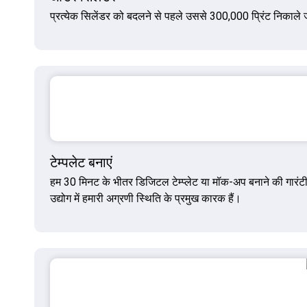
प्रत्येक सिलेंडर को बदलने से पहले उससे 300,000 प्रिंट निकाले 
टेम्पलेट बनाएं
हम 30 मिनट के भीतर डिजिटल टेम्प्लेट या मॉक-अप बनाने की गारंटी देत
उद्योग में हमारी अग्रणी स्थिति के प्रमुख कारक हैं।