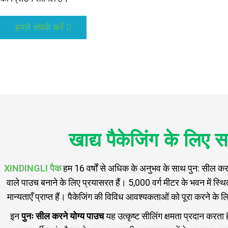
हमसे संपर्क करें
खाद्य पैकेजिंग के लिए स
XINDINGLI पैक
हम 16 वर्षों से अधिक के अनुभव के साथ पुन: सील करने य
वाले पाउच बनाने के लिए प्रयासरत हैं। 5,000 वर्ग मीटर के भवन में
मान्यताएँ प्राप्त हैं। पैकेजिंग की विविध आवश्यकताओं को पूरा करने के
इन
पुनः सील करने योग्य पाउच
यह उत्कृष्ट सीलिंग क्षमता प्रदान करता