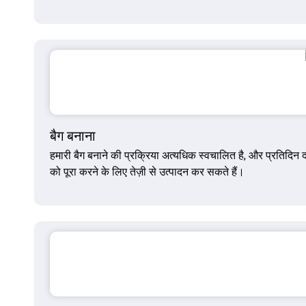
बैग बनाना
हमारी बैग बनाने की प्रक्रिया अत्यधिक स्वचालित है, और प्रतिदिन दस
को पूरा करने के लिए तेज़ी से उत्पादन कर सकते हैं।