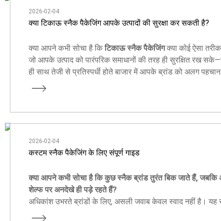
2026-02-04
क्या टिकाऊ स्नैक पैकेजिंग आपके उत्पादों की सुरक्षा कर सकती है?
क्या आपने कभी सोचा है कि
टिकाऊ स्नैक पैकेजिंग
क्या कोई ऐसा तरीका
जो आपके उत्पाद को पारंपरिक समाधानों की तरह ही सुरक्षित रख सके
ही साथ तेजी से प्रतिस्पर्धी होते बाजार में आपके ब्रांड को अलग पहचान
दिलाने में मदद कर सके?
2026-02-04
कस्टम स्नैक पैकेजिंग के लिए संपूर्ण गाइड
क्या आपने कभी सोचा है कि कुछ स्नैक ब्रांड तुरंत बिक जाते हैं, जबकि 
शेल्फ पर अनदेखे ही पड़े रहते हैं?
अधिकांश उभरते ब्रांडों के लिए, असली जवाब केवल स्वाद नहीं है। यह स्म
प्रदर्शन-संचालित और ब्रांड-केंद्रित है।
स्नैक पैकेजिंग
.