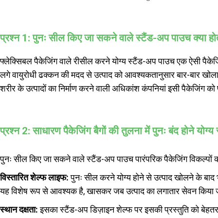
प्रश्न 1: पुनः सील किए जा सकने वाले स्टैंड-अप पाउच क्या हो
फ्लेक्सिबल पैकेजिंग वाले रीसील करने योग्य स्टैंड-अप पाउच एक ऐसी पैक
लगे वायुरोधी ढक्कन की मदद से उत्पाद को आवश्यकतानुसार बार-बार खोला 
शरीर के उत्पादों का निर्माण करने वाली अधिकांश कंपनियां इसी पैकेजिंग को
प्रश्न 2: साधारण पैकेजिंग बैगों की तुलना में पुनः बंद होने योग्य
पुनः सील किए जा सकने वाले स्टैंड-अप पाउच पारंपरिक पैकेजिंग विकल्पों की
विस्तारित शेल्फ लाइफ:
पुनः सील करने योग्य होने से उत्पाद खोलने के बाद 
यह विशेष रूप से आवश्यक है, खासकर जब उत्पाद का लगातार सेवन किया 
स्थान दक्षता:
इसका स्टैंड-अप डिज़ाइन शेल्फ पर इसकी प्रस्तुति को बेह