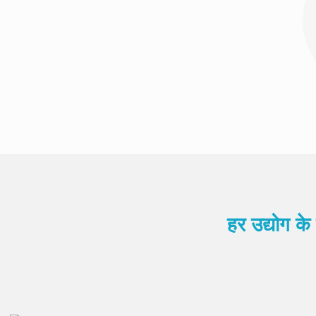
हर उद्योग क