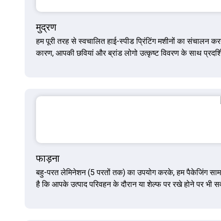
मुद्रण
हम पूरी तरह से स्वचालित हाई-स्पीड प्रिंटिंग मशीनों का संचालन क
कारण, आपकी छवियां और ब्रांड लोगो उत्कृष्ट विवरण के साथ प्रदर्शि
फाड़ना
बहु-परत लेमिनेशन (5 परतों तक) का उपयोग करके, हम पैकेजिंग सा
है कि आपके उत्पाद परिवहन के दौरान या शेल्फ पर रखे होने पर भी सर्वोत