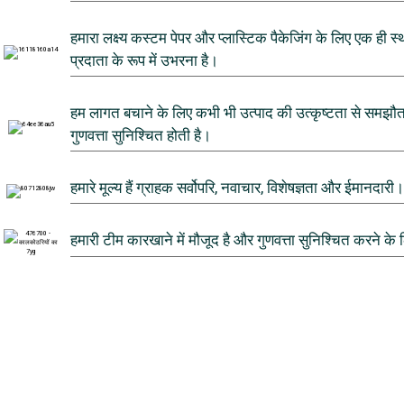
हमारा लक्ष्य कस्टम पेपर और प्लास्टिक पैकेजिंग के लिए एक ही
प्रदाता के रूप में उभरना है।
हम लागत बचाने के लिए कभी भी उत्पाद की उत्कृष्टता से समझौ
गुणवत्ता सुनिश्चित होती है।
हमारे मूल्य हैं ग्राहक सर्वोपरि, नवाचार, विशेषज्ञता और ईमानदारी
हमारी टीम कारखाने में मौजूद है और गुणवत्ता सुनिश्चित करने के