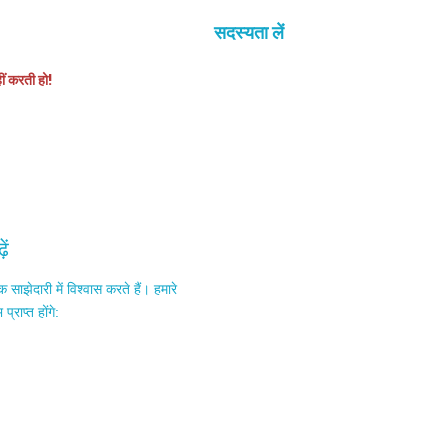
सदस्यता लें
हीं करती हो!
ें
 साझेदारी में विश्वास करते हैं। हमारे
राप्त होंगे: