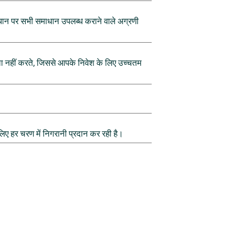
 स्थान पर सभी समाधान उपलब्ध कराने वाले अग्रणी
ता नहीं करते, जिससे आपके निवेश के लिए उच्चतम
।
 लिए हर चरण में निगरानी प्रदान कर रही है।