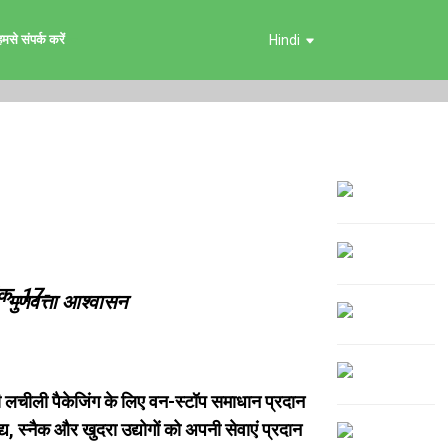
मसे संपर्क करें
Hindi
गुणवत्ता आश्वासन
 की लचीली पैकेजिंग के लिए वन-स्टॉप समाधान प्रदान
द्य, स्नैक और खुदरा उद्योगों को अपनी सेवाएं प्रदान