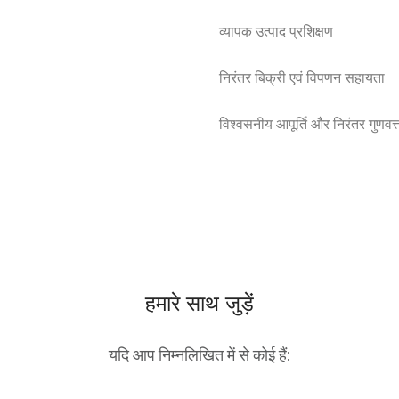
व्यापक उत्पाद प्रशिक्षण
निरंतर बिक्री एवं विपणन सहायता
विश्वसनीय आपूर्ति और निरंतर गुणवत्
हमारे साथ जुड़ें
यदि आप निम्नलिखित में से कोई हैं: