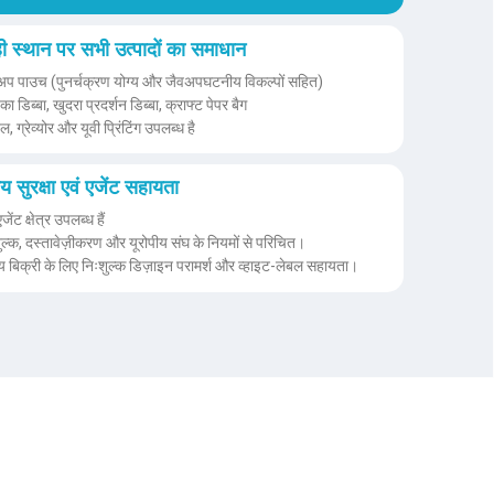
ी स्थान पर सभी उत्पादों का समाधान
-अप पाउच (पुनर्चक्रण योग्य और जैवअपघटनीय विकल्पों सहित)
ा डिब्बा, खुदरा प्रदर्शन डिब्बा, क्राफ्ट पेपर बैग
, ग्रेव्योर और यूवी प्रिंटिंग उपलब्ध है
्रीय सुरक्षा एवं एजेंट सहायता
जेंट क्षेत्र उपलब्ध हैं
ुल्क, दस्तावेज़ीकरण और यूरोपीय संघ के नियमों से परिचित।
य बिक्री के लिए निःशुल्क डिज़ाइन परामर्श और व्हाइट-लेबल सहायता।