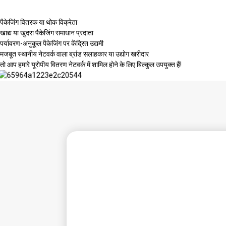
पैकेजिंग वितरक या थोक विक्रेता
खाद्य या खुदरा पैकेजिंग समाधान प्रदाता
पर्यावरण-अनुकूल पैकेजिंग पर केंद्रित उद्यमी
मजबूत स्थानीय नेटवर्क वाला ब्रांड सलाहकार या उद्योग खरीदार
तो आप हमारे यूरोपीय वितरण नेटवर्क में शामिल होने के लिए बिल्कुल उपयुक्त हैं!