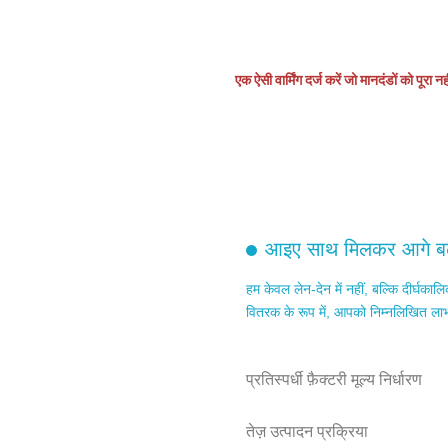
।
एक ऐसी वार्मिंग दर्ज करें जो मानदंडों को पूरा न
आइए साथ मिलकर आगे बढ़
हम केवल लेन-देन में नहीं, बल्कि दीर्घकालिक
वितरक के रूप में, आपको निम्नलिखित लाभ प्
प्रतिस्पर्धी फ़ैक्टरी मूल्य निर्धारण
तेज़ उत्पादन प्रक्रिया