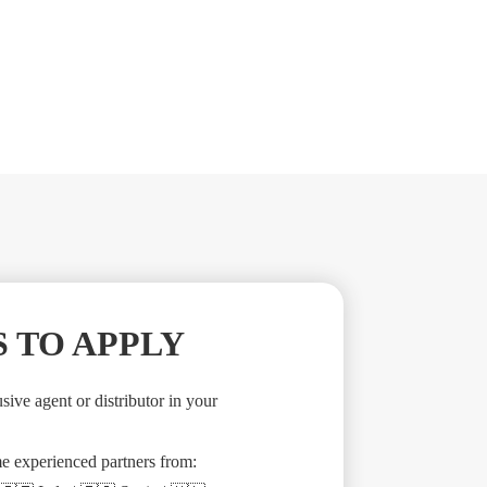
 TO APPLY
sive agent or distributor in your
e experienced partners from: