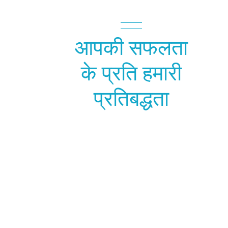
आपकी सफलता
के प्रति हमारी
प्रतिबद्धता