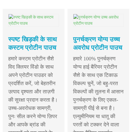
स्पष्ट खिड़की के साथ
पुनर्चक्रण योग्य उच्च
कस्टम प्रोटीन पाउच
अवरोध प्रोटीन पाउच
हमारे कस्टम प्रोटीन सैशे
हमारे 100% पुनर्चक्रण
विद क्लियर विंडो के साथ
योग्य हाई बैरियर प्रोटीन
अपने प्रोटीन पाउडर को
सैशे के साथ एक टिकाऊ
प्रदर्शित करें, जो बेहतरीन
विकल्प चुनें, जो बहु-परत
उत्पाद दृश्यता और ताज़गी
विकल्पों की तुलना में आसान
की सुरक्षा प्रदान करता है।
पुनर्चक्रण के लिए एकल-
उच्च-अवरोधक सामग्री,
सामग्री पीई से बना है।
पुनः सील करने योग्य ज़िपर
एल्युमीनियम या धातु की
और आपके ब्रांड की
परतों को टक्कर देने वाला