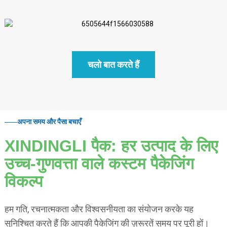
चलो बात करते हैं
अपना समय और पैसा बचाएँ
XINDINGLI पैक: हर उत्पाद के लिए
उच्च-गुणवत्ता वाले कस्टम पैकेजिंग
विकल्प
हम गति, रचनात्मकता और विश्वसनीयता का संयोजन करके यह
सुनिश्चित करते हैं कि आपकी पैकेजिंग की ज़रूरतें समय पर पूरी हों।