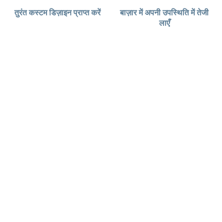
तुरंत कस्टम डिज़ाइन प्राप्त करें
बाज़ार में अपनी उपस्थिति में तेजी
लाएँ
फ़ायदे