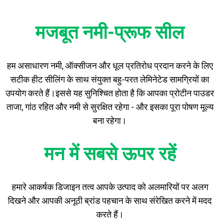
मजबूत नमी-प्रूफ सील
हम असाधारण नमी, ऑक्सीजन और धूल प्रतिरोध प्रदान करने के लिए
सटीक हीट सीलिंग के साथ संयुक्त बहु-परत लेमिनेटेड सामग्रियों का
उपयोग करते हैं।
इससे यह सुनिश्चित होता है कि आपका प्रोटीन पाउडर
ताजा, गांठ रहित और नमी से सुरक्षित रहेगा - और इसका पूरा पोषण मूल्य
बना रहेगा।
मन में सबसे ऊपर रहें
हमारे आकर्षक डिजाइन तत्व आपके उत्पाद को अलमारियों पर अलग
दिखने और आपकी अनूठी ब्रांड पहचान के साथ संरेखित करने में मदद
करते हैं।