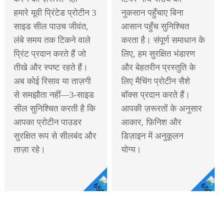
हमारे यूवी प्रिंटेड प्रोटीन 3
नुकसान पहुँचाए बिना
साइड सील पाउच जीवंत,
आसान पहुँच सुनिश्चित
लंबे समय तक टिकने वाले
करता है। संपूर्ण समाधान के
प्रिंट प्रदान करते हैं जो
लिए, हम सुरक्षित भंडारण
तीखे और स्पष्ट रहते हैं।
और बेहतरीन प्रस्तुति के
अब कोई रिसाव या ताज़गी
लिए मैचिंग प्रोटीन सैशे
से समझौता नहीं—3-साइड
बॉक्स प्रदान करते हैं।
सील सुनिश्चित करती है कि
आपकी ज़रूरतों के अनुसार
आपका प्रोटीन पाउडर
आकार, फ़िनिश और
सुरक्षित रूप से सीलबंद और
डिज़ाइन में अनुकूलन
ताज़ा रहे।
योग्य।
विस्तार
विस्तार से देखें