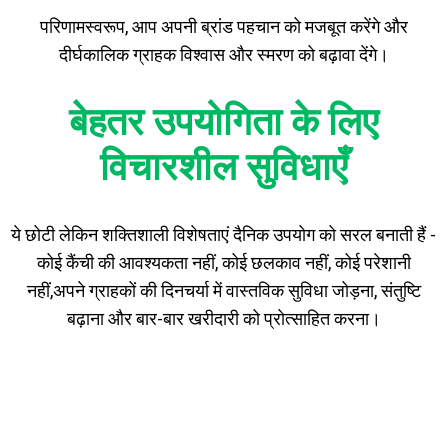
परिणामस्वरूप, आप अपनी ब्रांड पहचान को मजबूत करेंगे और
दीर्घकालिक ग्राहक विश्वास और स्मरण को बढ़ावा देंगे।
बेहतर उपयोगिता के लिए
विचारशील सुविधाएँ
ये छोटी लेकिन शक्तिशाली विशेषताएं दैनिक उपयोग को सरल बनाती हैं -
कोई कैंची की आवश्यकता नहीं, कोई छलकाव नहीं, कोई परेशानी
नहीं,
अपने ग्राहकों की दिनचर्या में वास्तविक सुविधा जोड़ना, संतुष्टि
बढ़ाना और बार-बार खरीदारी को प्रोत्साहित करना।