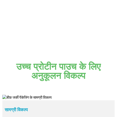
से देखें
उच्च प्रोटीन पाउच के लिए
अनुकूलन विकल्प
सामग्री विकल्प