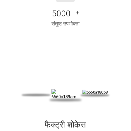
5000
+
संतुष्ट उपभोक्ता
हमारा प्रमाणपत्र
फैक्ट्री शोकेस