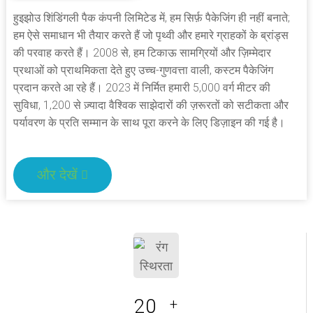
हुइझोउ शिंडिंगली पैक कंपनी लिमिटेड में, हम सिर्फ़ पैकेजिंग ही नहीं बनाते;
हम ऐसे समाधान भी तैयार करते हैं जो पृथ्वी और हमारे ग्राहकों के ब्रांड्स
की परवाह करते हैं। 2008 से, हम टिकाऊ सामग्रियों और ज़िम्मेदार
प्रथाओं को प्राथमिकता देते हुए उच्च-गुणवत्ता वाली, कस्टम पैकेजिंग
प्रदान करते आ रहे हैं। 2023 में निर्मित हमारी 5,000 वर्ग मीटर की
सुविधा, 1,200 से ज़्यादा वैश्विक साझेदारों की ज़रूरतों को सटीकता और
पर्यावरण के प्रति सम्मान के साथ पूरा करने के लिए डिज़ाइन की गई है।
और देखें
20
+