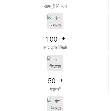
सामग्री विकल्प
100
+
कोर प्रौद्योगिकी
50
+
पेशेवरों