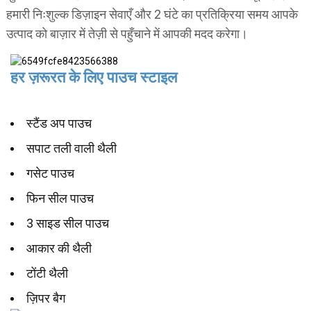
हमारी निःशुल्क डिज़ाइन सेवाएँ और 2 घंटे का प्रतिक्रिया समय आपके
उत्पाद को बाज़ार में तेज़ी से पहुँचाने में आपकी मदद करेगा।
हर ज़रूरत के लिए पाउच स्टाइल
स्टैंड अप पाउच
सपाट तली वाली थैली
गसेट पाउच
फिन सील पाउच
3 साइड सील पाउच
आकार की थैली
टोंटी थैली
ज़िपर बैग