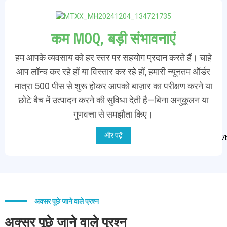
कम MOQ, बड़ी संभावनाएं
हम आपके व्यवसाय को हर स्तर पर सहयोग प्रदान करते हैं। चाहे
आप लॉन्च कर रहे हों या विस्तार कर रहे हों, हमारी न्यूनतम ऑर्डर
मात्रा 500 पीस से शुरू होकर आपको बाज़ार का परीक्षण करने या
छोटे बैच में उत्पादन करने की सुविधा देती है—बिना अनुकूलन या
गुणवत्ता से समझौता किए।
और पढ़ें
अक्सर पूछे जाने वाले प्रश्न
अक्सर पूछे जाने वाले प्रश्न