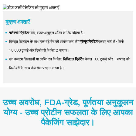
मुद्रण क्षमताएँ
फ्लेक्सो प्रिंटिंग
छोटे, बजट-अनुकूल ऑर्डर के लिए बढ़िया है।
विस्तृत डिजाइन के साथ एक बड़े बैच की आवश्यकता है?
ग्रैव्यूर प्रिंटिंग
एकदम सही है - सिर्फ
10,000 टुकड़े और डिलीवरी के लिए 2 सप्ताह।
उन कस्टम डिज़ाइनों या त्वरित रन के लिए,
डिजिटल प्रिंटिंग
केवल 100 टुकड़े और 1 सप्ताह की
डिलीवरी के साथ तेज सेवा प्रदान करता है।
उच्च अवरोध, FDA-ग्रेड, पूर्णतया अनुकूलन
योग्य - उच्च प्रोटीन सफलता के लिए आपका
पैकेजिंग साझेदार।