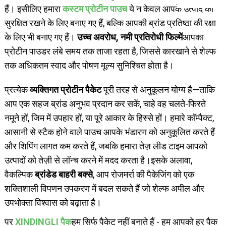
हैं। इसीलिए हमारा
कस्टम प्रोटीन पाउच
ये न केवल आपके उत्पाद को
सुरक्षित रखने के लिए बनाए गए हैं, बल्कि आपकी ब्रांड प्रतिष्ठा की रक्षा
के लिए भी बनाए गए हैं।
उच्च अवरोध, नमी प्रतिरोधी फिल्में
आपका
प्रोटीन पाउडर लंबे समय तक ताजा रहता है, जिससे कारखाने से शेल्फ
तक अधिकतम स्वाद और पोषण मूल्य सुनिश्चित होता है।
प्रत्येक
व्यक्तिगत प्रोटीन पैकेट
पूरी तरह से अनुकूलन योग्य है—ताकि
आप एक सहज ब्रांड अनुभव प्रदान कर सकें, चाहे वह चलते-फिरते
नमूने हों, जिम में उपहार हों, या पूरे आकार के हिस्से हों। हमारे कॉम्पैक्ट,
आसानी से स्टैक होने वाले पाउच आपके भंडारण को अनुकूलित करते हैं
और शिपिंग लागत कम करते हैं, जबकि हमारा तेज़ लीड टाइम आपको
उत्पादों को तेज़ी से लॉन्च करने में मदद करता है।
इसके अलावा,
वैकल्पिक
ब्रांडेड बाहरी बक्से
, आप रोजमर्रा की पैकेजिंग को एक
शक्तिशाली विपणन उपकरण में बदल सकते हैं जो शेल्फ अपील और
उपभोक्ता विश्वास को बढ़ाता है।
पर
XINDINGLI पैक
हम सिर्फ पैकेट नहीं बनाते हैं - हम आपको हर पैक