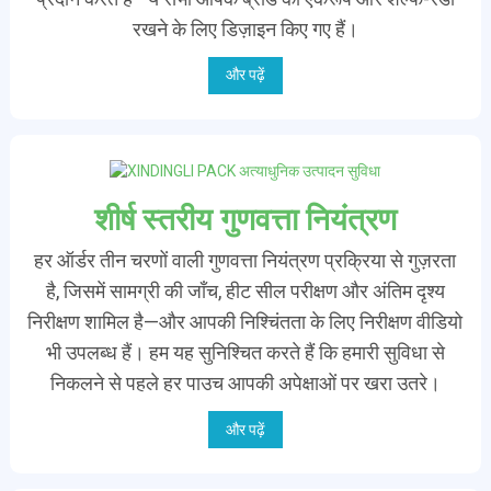
रखने के लिए डिज़ाइन किए गए हैं।
और पढ़ें
शीर्ष स्तरीय गुणवत्ता नियंत्रण
हर ऑर्डर तीन चरणों वाली गुणवत्ता नियंत्रण प्रक्रिया से गुज़रता
है, जिसमें सामग्री की जाँच, हीट सील परीक्षण और अंतिम दृश्य
निरीक्षण शामिल है—और आपकी निश्चिंतता के लिए निरीक्षण वीडियो
भी उपलब्ध हैं। हम यह सुनिश्चित करते हैं कि हमारी सुविधा से
निकलने से पहले हर पाउच आपकी अपेक्षाओं पर खरा उतरे।
और पढ़ें