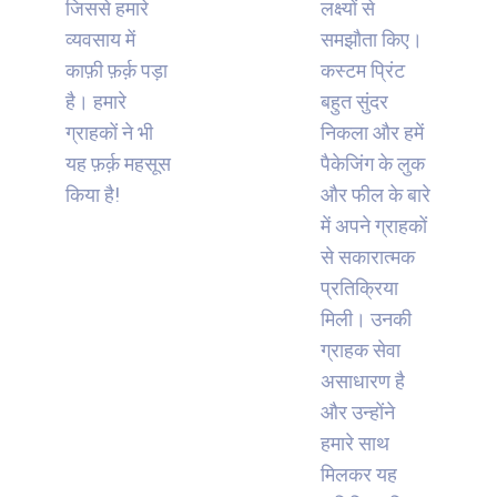
जिससे हमारे
लक्ष्यों से
व्यवसाय में
समझौता किए।
काफ़ी फ़र्क़ पड़ा
कस्टम प्रिंट
है। हमारे
बहुत सुंदर
ग्राहकों ने भी
निकला और हमें
यह फ़र्क़ महसूस
पैकेजिंग के लुक
किया है!
और फील के बारे
में अपने ग्राहकों
से सकारात्मक
प्रतिक्रिया
मिली। उनकी
ग्राहक सेवा
असाधारण है
और उन्होंने
हमारे साथ
मिलकर यह