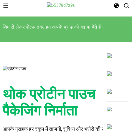
जिम से लेकर शेल्फ तक, हम आपके ब्रांड को बढ़ावा देते हैं।
थोक प्रोटीन पाउच
पैकेजिंग निर्माता
आपके ग्राहक हर स्कूप में ताज़गी, सुविधा और भरोसे की उम्मीद करते