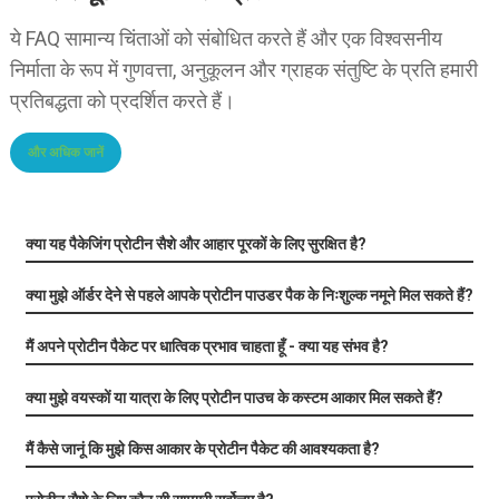
ये FAQ सामान्य चिंताओं को संबोधित करते हैं और एक विश्वसनीय
निर्माता के रूप में गुणवत्ता, अनुकूलन और ग्राहक संतुष्टि के प्रति हमारी
प्रतिबद्धता को प्रदर्शित करते हैं।
और अधिक जानें
क्या यह पैकेजिंग प्रोटीन सैशे और आहार पूरकों के लिए सुरक्षित है?
क्या मुझे ऑर्डर देने से पहले आपके प्रोटीन पाउडर पैक के निःशुल्क नमूने मिल सकते हैं?
मैं अपने प्रोटीन पैकेट पर धात्विक प्रभाव चाहता हूँ - क्या यह संभव है?
क्या मुझे वयस्कों या यात्रा के लिए प्रोटीन पाउच के कस्टम आकार मिल सकते हैं?
मैं कैसे जानूं कि मुझे किस आकार के प्रोटीन पैकेट की आवश्यकता है?