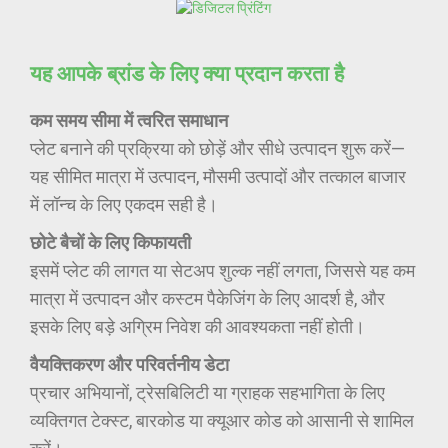
यह आपके ब्रांड के लिए क्या प्रदान करता है
कम समय सीमा में त्वरित समाधान
प्लेट बनाने की प्रक्रिया को छोड़ें और सीधे उत्पादन शुरू करें—
यह सीमित मात्रा में उत्पादन, मौसमी उत्पादों और तत्काल बाजार
में लॉन्च के लिए एकदम सही है।
छोटे बैचों के लिए किफायती
इसमें प्लेट की लागत या सेटअप शुल्क नहीं लगता, जिससे यह कम
मात्रा में उत्पादन और कस्टम पैकेजिंग के लिए आदर्श है, और
इसके लिए बड़े अग्रिम निवेश की आवश्यकता नहीं होती।
वैयक्तिकरण और परिवर्तनीय डेटा
प्रचार अभियानों, ट्रेसबिलिटी या ग्राहक सहभागिता के लिए
व्यक्तिगत टेक्स्ट, बारकोड या क्यूआर कोड को आसानी से शामिल