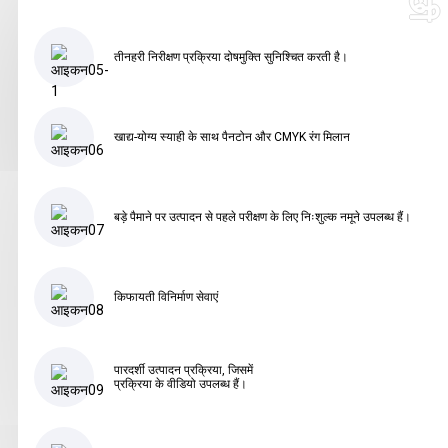
तीनहरी निरीक्षण प्रक्रिया दोषमुक्ति सुनिश्चित करती है।
खाद्य-योग्य स्याही के साथ पैनटोन और CMYK रंग मिलान
बड़े पैमाने पर उत्पादन से पहले परीक्षण के लिए निःशुल्क नमूने उपलब्ध हैं।
किफायती विनिर्माण सेवाएं
पारदर्शी उत्पादन प्रक्रिया, जिसमें
प्रक्रिया के वीडियो उपलब्ध हैं।