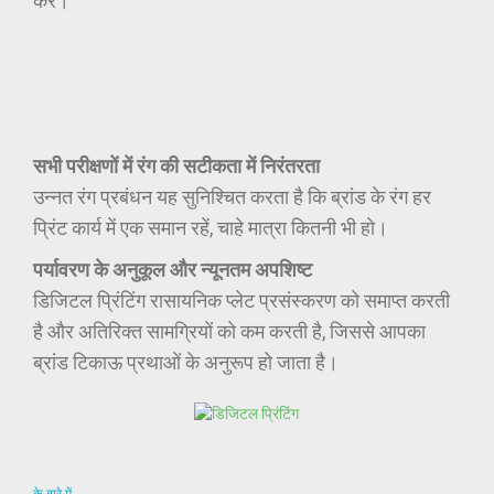
करें।
सभी परीक्षणों में रंग की सटीकता में निरंतरता
उन्नत रंग प्रबंधन यह सुनिश्चित करता है कि ब्रांड के रंग हर
प्रिंट कार्य में एक समान रहें, चाहे मात्रा कितनी भी हो।
पर्यावरण के अनुकूल और न्यूनतम अपशिष्ट
डिजिटल प्रिंटिंग रासायनिक प्लेट प्रसंस्करण को समाप्त करती
है और अतिरिक्त सामग्रियों को कम करती है, जिससे आपका
ब्रांड टिकाऊ प्रथाओं के अनुरूप हो जाता है।
के बारे में