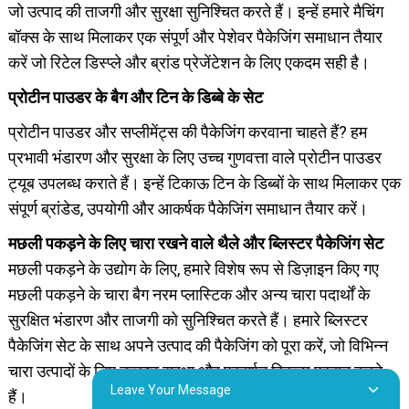
जो उत्पाद की ताजगी और सुरक्षा सुनिश्चित करते हैं। इन्हें हमारे मैचिंग
बॉक्स के साथ मिलाकर एक संपूर्ण और पेशेवर पैकेजिंग समाधान तैयार
करें जो रिटेल डिस्प्ले और ब्रांड प्रेजेंटेशन के लिए एकदम सही है।
प्रोटीन पाउडर के बैग और टिन के डिब्बे के सेट
प्रोटीन पाउडर और सप्लीमेंट्स की पैकेजिंग करवाना चाहते हैं? हम
प्रभावी भंडारण और सुरक्षा के लिए उच्च गुणवत्ता वाले प्रोटीन पाउडर
ट्यूब उपलब्ध कराते हैं। इन्हें टिकाऊ टिन के डिब्बों के साथ मिलाकर एक
संपूर्ण ब्रांडेड, उपयोगी और आकर्षक पैकेजिंग समाधान तैयार करें।
मछली पकड़ने के लिए चारा रखने वाले थैले और ब्लिस्टर पैकेजिंग सेट
मछली पकड़ने के उद्योग के लिए, हमारे विशेष रूप से डिज़ाइन किए गए
मछली पकड़ने के चारा बैग नरम प्लास्टिक और अन्य चारा पदार्थों के
सुरक्षित भंडारण और ताजगी को सुनिश्चित करते हैं। हमारे ब्लिस्टर
पैकेजिंग सेट के साथ अपने उत्पाद की पैकेजिंग को पूरा करें, जो विभिन्न
चारा उत्पादों के लिए उत्कृष्ट सुरक्षा और प्रदर्शन विकल्प प्रदान करते
Leave Your Message
हैं।