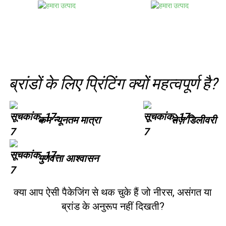
ब्रांडों के लिए प्रिंटिंग क्यों महत्वपूर्ण है?
कम न्यूनतम मात्रा
तेज़ डिलीवरी
गुणवत्ता आश्वासन
क्या आप ऐसी पैकेजिंग से थक चुके हैं जो नीरस, असंगत या
ब्रांड के अनुरूप नहीं दिखती?