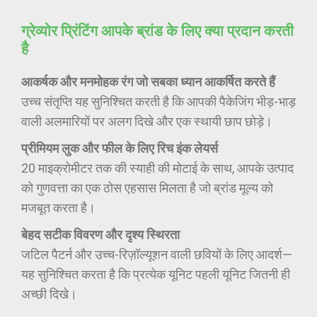
ग्रेव्योर प्रिंटिंग आपके ब्रांड के लिए क्या प्रदान करती
है
आकर्षक और मनमोहक रंग जो सबका ध्यान आकर्षित करते हैं
उच्च संतृप्ति यह सुनिश्चित करती है कि आपकी पैकेजिंग भीड़-भाड़
वाली अलमारियों पर अलग दिखे और एक स्थायी छाप छोड़े।
प्रीमियम लुक और फील के लिए रिच इंक लेयर्स
20 माइक्रोमीटर तक की स्याही की मोटाई के साथ, आपके उत्पाद
को गुणवत्ता का एक ठोस एहसास मिलता है जो ब्रांड मूल्य को
मजबूत करता है।
बेहद सटीक विवरण और दृश्य स्थिरता
जटिल पैटर्न और उच्च-रिज़ॉल्यूशन वाली छवियों के लिए आदर्श—
यह सुनिश्चित करता है कि प्रत्येक यूनिट पहली यूनिट जितनी ही
अच्छी दिखे।