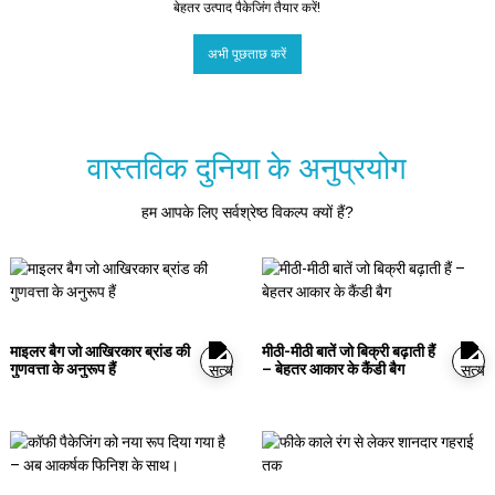
बेहतर उत्पाद पैकेजिंग तैयार करें!
अभी पूछताछ करें
वास्तविक दुनिया के अनुप्रयोग
हम आपके लिए सर्वश्रेष्ठ विकल्प क्यों हैं?
माइलर बैग जो आखिरकार ब्रांड की
मीठी-मीठी बातें जो बिक्री बढ़ाती हैं
गुणवत्ता के अनुरूप हैं
– बेहतर आकार के कैंडी बैग