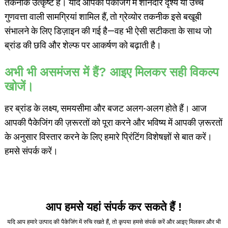
तकनीक उत्कृष्ट है। यदि आपकी पैकेजिंग में शानदार दृश्य या उच्च
गुणवत्ता वाली सामग्रियां शामिल हैं, तो ग्रेव्योर तकनीक इसे बखूबी
संभालने के लिए डिज़ाइन की गई है—वह भी ऐसी सटीकता के साथ जो
ब्रांड की छवि और शेल्फ पर आकर्षण को बढ़ाती है।
अभी भी असमंजस में हैं? आइए मिलकर सही विकल्प
खोजें।
हर ब्रांड के लक्ष्य, समयसीमा और बजट अलग-अलग होते हैं। आज
आपकी पैकेजिंग की ज़रूरतों को पूरा करने और भविष्य में आपकी ज़रूरतों
के अनुसार विस्तार करने के लिए हमारे प्रिंटिंग विशेषज्ञों से बात करें।
हमसे संपर्क करें।
आप हमसे यहां संपर्क कर सकते हैं !
यदि आप हमारे उत्पाद की पैकेजिंग में रुचि रखते हैं, तो कृपया हमसे संपर्क करें और आइए मिलकर और भी