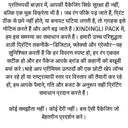
प्रतिस्पर्धी बाज़ार में, आपकी पैकेजिंग सिर्फ़ सुरक्षा ही नहीं,
बल्कि एक मूक विक्रेता भी है। जब रंग फीके पड़ जाते हैं, प्रिंट
ठीक से छपे नहीं होते, या बनावट घटिया लगती है, तो ग्राहक इसे
नोटिस करते हैं और आगे बढ़ जाते हैं।
XINDINGLI PACK में,
हम इस समस्या का समाधान करते हैं। हमारी उच्च परिशुद्धता
वाली प्रिंटिंग तकनीकें—डिजिटल, फ्लेक्सो और ग्रेव्योर—यह
सुनिश्चित करती हैं कि हर विवरण स्पष्ट हो, हर रंग एकदम
सटीक हो और हर पैकेज आपके ब्रांड की कहानी को बखूबी
बयां करे।
चाहे आप प्रीमियम उत्पादों की एक छोटी खेप लॉन्च
कर रहे हों या राष्ट्रव्यापी स्तर पर विस्तार की तैयारी कर रहे
हों, हम आपके पैमाने, गति और बजट के अनुरूप सही प्रिंटिंग
समाधान प्रदान करते हैं।
कोई समझौता नहीं। कोई देरी नहीं। बस ऐसी पैकेजिंग जो
बेहतरीन प्रदर्शन करे।