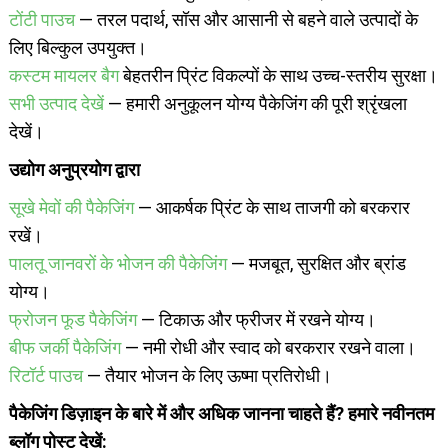
टोंटी पाउच
— तरल पदार्थ, सॉस और आसानी से बहने वाले उत्पादों के
लिए बिल्कुल उपयुक्त।
कस्टम मायलर बैग
बेहतरीन प्रिंट विकल्पों के साथ उच्च-स्तरीय सुरक्षा।
सभी उत्पाद देखें
— हमारी अनुकूलन योग्य पैकेजिंग की पूरी श्रृंखला
देखें।
उद्योग अनुप्रयोग द्वारा
सूखे मेवों की पैकेजिंग
— आकर्षक प्रिंट के साथ ताजगी को बरकरार
रखें।
पालतू जानवरों के भोजन की पैकेजिंग
— मजबूत, सुरक्षित और ब्रांड
योग्य।
फ्रोजन फूड पैकेजिंग
— टिकाऊ और फ्रीजर में रखने योग्य।
बीफ जर्की पैकेजिंग
— नमी रोधी और स्वाद को बरकरार रखने वाला।
रिटॉर्ट पाउच
— तैयार भोजन के लिए ऊष्मा प्रतिरोधी।
पैकेजिंग डिज़ाइन के बारे में और अधिक जानना चाहते हैं? हमारे नवीनतम
ब्लॉग पोस्ट देखें: