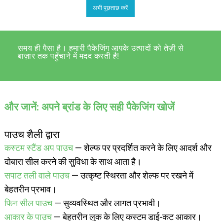
अभी पूछताछ करें
समय ही पैसा है। हमारी पैकेजिंग आपके उत्पादों को तेज़ी से
बाज़ार तक पहुँचाने में मदद करती है!
और जानें: अपने ब्रांड के लिए सही पैकेजिंग खोजें
पाउच शैली द्वारा
कस्टम स्टैंड अप पाउच
— शेल्फ पर प्रदर्शित करने के लिए आदर्श और
दोबारा सील करने की सुविधा के साथ आता है।
सपाट तली वाले पाउच
— उत्कृष्ट स्थिरता और शेल्फ पर रखने में
बेहतरीन प्रभाव।
फिन सील पाउच
— सुव्यवस्थित और लागत प्रभावी।
आकार के पाउच
— बेहतरीन लुक के लिए कस्टम डाई-कट आकार।