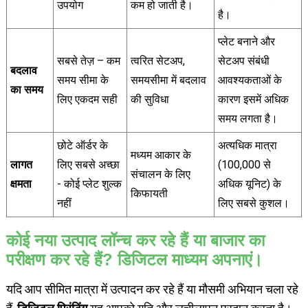
उपयोग
कम हो जाती है।
है।
प्लेट बनाने और
सबसे तेज़ – कम
त्वरित सेटअप,
सेटअप संबंधी
बदलाव
समय सीमा के
समयसीमा में बदलाव
आवश्यकताओं के
का समय
लिए एकदम सही
की सुविधा
कारण इसमें अधिक
समय लगता है।
छोटे ऑर्डर के
अत्यधिक मात्रा
मध्यम आकार के
लागत
लिए सबसे अच्छा
(100,000 से
संचालन के लिए
क्षमता
- कोई प्लेट शुल्क
अधिक यूनिट) के
किफायती
नहीं
लिए सबसे कुशल।
कोई नया उत्पाद लॉन्च कर रहे हैं या बाजार का
परीक्षण कर रहे हैं? डिजिटल माध्यम अपनाएं।
यदि आप सीमित मात्रा में उत्पादन कर रहे हैं या मौसमी अभियान चला रहे