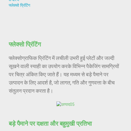
फ्लेक्सो प्रिंटिंग
फ्लेक्सो प्रिंटिंग
फ्लेक्सोग्राफिक प्रिंटिंग में लचीली उभरी हुई प्लेटों और जल्दी
सूखने वाली स्याही का उपयोग करके विभिन्न पैकेजिंग सामग्रियों
पर चित्र अंकित किए जाते हैं। यह मध्यम से बड़े पैमाने पर
उत्पादन के लिए आदर्श है, जो लागत, गति और गुणवत्ता के बीच
संतुलन प्रदान करता है।
बड़े पैमाने पर दक्षता और बहुमुखी प्रतिभा