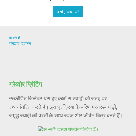
अभी पूछताछ करें
के बारे में
ग्रेव्योर प्रिंटिंग
ग्रेव्योर प्रिंटिंग
उत्कीर्णित सिलेंडर धंसे हुए कक्षों से स्याही को सतह पर
स्थानांतरित करते हैं। इस प्रक्रिया के परिणामस्वरूप गाढ़ी,
समृद्ध स्याही की परतों के साथ स्पष्ट और जीवंत चित्र बनते हैं।