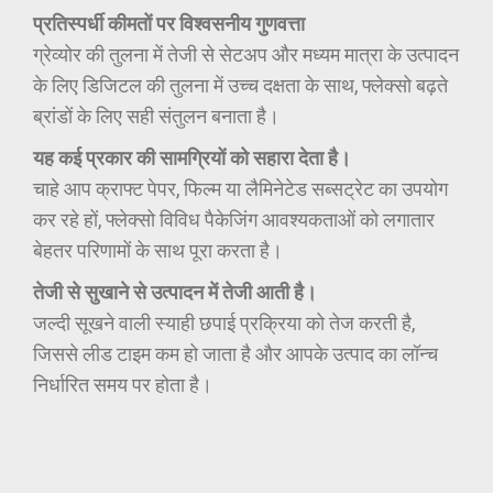
प्रतिस्पर्धी कीमतों पर विश्वसनीय गुणवत्ता
ग्रेव्योर की तुलना में तेजी से सेटअप और मध्यम मात्रा के उत्पादन
के लिए डिजिटल की तुलना में उच्च दक्षता के साथ, फ्लेक्सो बढ़ते
ब्रांडों के लिए सही संतुलन बनाता है।
यह कई प्रकार की सामग्रियों को सहारा देता है।
चाहे आप क्राफ्ट पेपर, फिल्म या लैमिनेटेड सब्सट्रेट का उपयोग
कर रहे हों, फ्लेक्सो विविध पैकेजिंग आवश्यकताओं को लगातार
बेहतर परिणामों के साथ पूरा करता है।
तेजी से सुखाने से उत्पादन में तेजी आती है।
जल्दी सूखने वाली स्याही छपाई प्रक्रिया को तेज करती है,
जिससे लीड टाइम कम हो जाता है और आपके उत्पाद का लॉन्च
निर्धारित समय पर होता है।