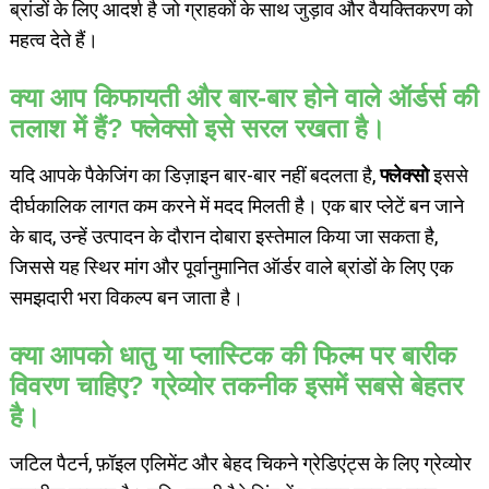
ब्रांडों के लिए आदर्श है जो ग्राहकों के साथ जुड़ाव और वैयक्तिकरण को
महत्व देते हैं।
क्या आप किफायती और बार-बार होने वाले ऑर्डर्स की
तलाश में हैं? फ्लेक्सो इसे सरल रखता है।
यदि आपके पैकेजिंग का डिज़ाइन बार-बार नहीं बदलता है,
फ्लेक्सो
इससे
दीर्घकालिक लागत कम करने में मदद मिलती है। एक बार प्लेटें बन जाने
के बाद, उन्हें उत्पादन के दौरान दोबारा इस्तेमाल किया जा सकता है,
जिससे यह स्थिर मांग और पूर्वानुमानित ऑर्डर वाले ब्रांडों के लिए एक
समझदारी भरा विकल्प बन जाता है।
क्या आपको धातु या प्लास्टिक की फिल्म पर बारीक
विवरण चाहिए? ग्रेव्योर तकनीक इसमें सबसे बेहतर
है।
जटिल पैटर्न, फ़ॉइल एलिमेंट और बेहद चिकने ग्रेडिएंट्स के लिए ग्रेव्योर