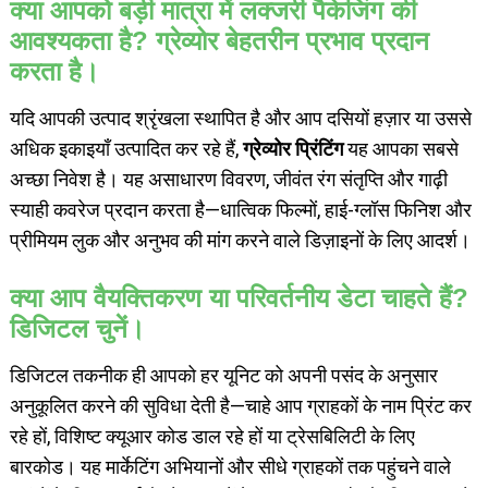
क्या आपको बड़ी मात्रा में लक्जरी पैकेजिंग की
आवश्यकता है? ग्रेव्योर बेहतरीन प्रभाव प्रदान
करता है।
यदि आपकी उत्पाद श्रृंखला स्थापित है और आप दसियों हज़ार या उससे
अधिक इकाइयाँ उत्पादित कर रहे हैं,
ग्रेव्योर प्रिंटिंग
यह आपका सबसे
अच्छा निवेश है। यह असाधारण विवरण, जीवंत रंग संतृप्ति और गाढ़ी
स्याही कवरेज प्रदान करता है—धात्विक फिल्मों, हाई-ग्लॉस फिनिश और
प्रीमियम लुक और अनुभव की मांग करने वाले डिज़ाइनों के लिए आदर्श।
क्या आप वैयक्तिकरण या परिवर्तनीय डेटा चाहते हैं?
डिजिटल चुनें।
डिजिटल तकनीक ही आपको हर यूनिट को अपनी पसंद के अनुसार
अनुकूलित करने की सुविधा देती है—चाहे आप ग्राहकों के नाम प्रिंट कर
रहे हों, विशिष्ट क्यूआर कोड डाल रहे हों या ट्रेसबिलिटी के लिए
बारकोड। यह मार्केटिंग अभियानों और सीधे ग्राहकों तक पहुंचने वाले