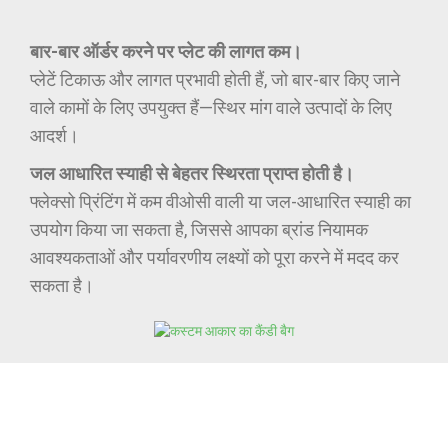
बार-बार ऑर्डर करने पर प्लेट की लागत कम।
प्लेटें टिकाऊ और लागत प्रभावी होती हैं, जो बार-बार किए जाने
वाले कामों के लिए उपयुक्त हैं—स्थिर मांग वाले उत्पादों के लिए
आदर्श।
जल आधारित स्याही से बेहतर स्थिरता प्राप्त होती है।
फ्लेक्सो प्रिंटिंग में कम वीओसी वाली या जल-आधारित स्याही का
उपयोग किया जा सकता है, जिससे आपका ब्रांड नियामक
आवश्यकताओं और पर्यावरणीय लक्ष्यों को पूरा करने में मदद कर
सकता है।