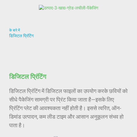
के बारे में
डिजिटल प्रिंटिंग
डिजिटल प्रिंटिंग
डिजिटल प्रिंटिंग में डिजिटल फाइलों का उपयोग करके छवियों को
सीधे पैकेजिंग सामग्री पर प्रिंट किया जाता है—इसके लिए
प्रिंटिंग प्लेट की आवश्यकता नहीं होती है। इससे त्वरित, ऑन-
डिमांड उत्पादन, कम लीड टाइम और आसान अनुकूलन संभव हो
पाता है।