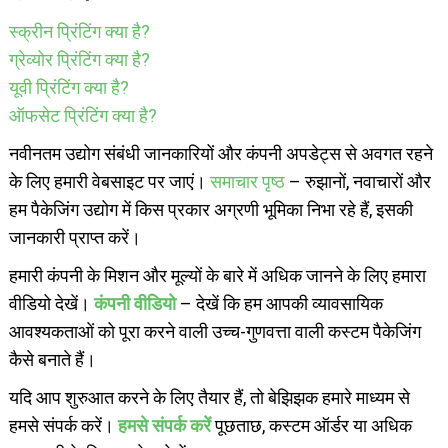
स्क्रीन प्रिंटिंग क्या है?
ग्रेव्योर प्रिंटिंग क्या है?
यूवी प्रिंटिंग क्या है?
ऑफसेट प्रिंटिंग क्या है?
नवीनतम उद्योग संबंधी जानकारियों और कंपनी अपडेट्स से अवगत रहने
के लिए हमारी वेबसाइट पर जाएं।
समाचार पृष्ठ
– रुझानों, नवाचारों और
हम पैकेजिंग उद्योग में किस प्रकार अग्रणी भूमिका निभा रहे हैं, इसकी
जानकारी प्राप्त करें।
हमारी कंपनी के मिशन और मूल्यों के बारे में अधिक जानने के लिए हमारा
वीडियो देखें।
कंपनी वीडियो
– देखें कि हम आपकी व्यावसायिक
आवश्यकताओं को पूरा करने वाली उच्च-गुणवत्ता वाली कस्टम पैकेजिंग
कैसे बनाते हैं।
यदि आप शुरुआत करने के लिए तैयार हैं, तो बेझिझक हमारे माध्यम से
हमसे संपर्क करें।
हमसे संपर्क करें
पूछताछ, कस्टम ऑर्डर या अधिक