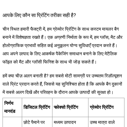
आपके लिए कौन सा प्रिंटिंग तरीका सही है?
चीन स्थित हमारी फैक्ट्री में, हम ग्रेव्योर प्रिंटिंग के साथ कस्टम मायलर बैग
बनाने में विशेषज्ञता रखते हैं। एक अग्रणी निर्माता के रूप में, हम ग्लॉस, मैट और
होलोग्राफिक प्रभावों सहित कई अनुकूलन योग्य सुविधाएँ प्रदान करते हैं।
आप अपने उत्पाद के लिए आकर्षक पैकेजिंग समाधान बनाने के लिए मेटैलिक
फॉइल को मैट और ग्लॉसी फिनिश के साथ भी जोड़ सकते हैं।
हमें क्या चीज़ अलग बनाती है? हम सबसे मोटी सामग्री पर उच्चतम रिज़ॉल्यूशन
वाले प्रिंट प्रदान करते हैं, जिससे यह सुनिश्चित होता है कि आपके बैग दुकानों
में सबसे अलग दिखें और परिवहन के दौरान आपके उत्पादों की सुरक्षा हो।
निर्णय
डिजिटल प्रिंटिंग
फ्लेक्सो प्रिंटिंग
ग्रेव्योर प्रिंटिंग
मानदंड
छोटे पैमाने पर
मध्यम उत्पादन
उच्च मात्रा वाले