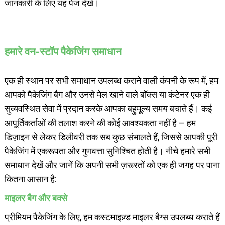
जानकारी के लिए यह पेज देखें।
हमारे वन-स्टॉप पैकेजिंग समाधान
एक ही स्थान पर सभी समाधान उपलब्ध कराने वाली कंपनी के रूप में, हम
आपको पैकेजिंग बैग और उनसे मेल खाने वाले बॉक्स या कंटेनर एक ही
सुव्यवस्थित सेवा में प्रदान करके आपका बहुमूल्य समय बचाते हैं। कई
आपूर्तिकर्ताओं की तलाश करने की कोई आवश्यकता नहीं है – हम
डिज़ाइन से लेकर डिलीवरी तक सब कुछ संभालते हैं, जिससे आपकी पूरी
पैकेजिंग में एकरूपता और गुणवत्ता सुनिश्चित होती है। नीचे हमारे सभी
समाधान देखें और जानें कि अपनी सभी ज़रूरतों को एक ही जगह पर पाना
कितना आसान है:
माइलर बैग और बक्से
प्रीमियम पैकेजिंग के लिए, हम कस्टमाइज़्ड माइलर बैग्स उपलब्ध कराते हैं