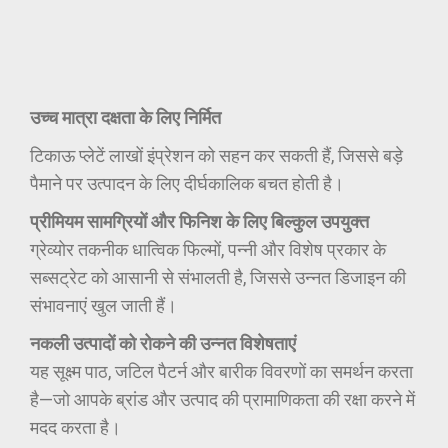
उच्च मात्रा दक्षता के लिए निर्मित
टिकाऊ प्लेटें लाखों इंप्रेशन को सहन कर सकती हैं, जिससे बड़े
पैमाने पर उत्पादन के लिए दीर्घकालिक बचत होती है।
प्रीमियम सामग्रियों और फिनिश के लिए बिल्कुल उपयुक्त
ग्रेव्योर तकनीक धात्विक फिल्मों, पन्नी और विशेष प्रकार के
सब्सट्रेट को आसानी से संभालती है, जिससे उन्नत डिजाइन की
संभावनाएं खुल जाती हैं।
नकली उत्पादों को रोकने की उन्नत विशेषताएं
यह सूक्ष्म पाठ, जटिल पैटर्न और बारीक विवरणों का समर्थन करता
है—जो आपके ब्रांड और उत्पाद की प्रामाणिकता की रक्षा करने में
मदद करता है।