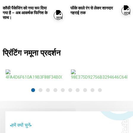
कॉफी पैकेजिंग को नया रूप दिया
फीके काले रंग से लेकर शानदार
गया है – अब आकर्षक फिनिश के
गहराई तक
साथ।
प्रिंटिंग नमूना प्रदर्शन
कच्छी
हमें क्यों चुनें