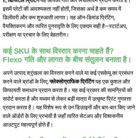
हैं,
डिजिटल प्रिंटिंग
यह आपको गति और लचीलापन प्रदान करता है।
इसमें प्लेटों की आवश्यकता नहीं होती, जिसका अर्थ है कम समय में
डिलीवरी और कम शुरुआती लागत। यह ऑन-डिमांड प्रिंटिंग,
वैयक्तिकरण और त्वरित पुनरावृति के लिए एकदम सही है—स्टार्टअप,
परीक्षण या प्रचार के लिए बेहतरीन।
कई SKU के साथ विस्तार करना चाहते हैं?
Flexo गति और लागत के बीच संतुलन बनाता है।
अपने उत्पाद श्रृंखला का विस्तार करने वाले या कई एसकेयू का प्रबंधन
करने वाले ब्रांडों के लिए,
फ्लेक्सोग्राफिक प्रिंटिंग
यह एक कुशल और
किफायती समाधान प्रदान करता है। यह कई प्रकार की सामग्रियों को
सपोर्ट करता है और मध्यम से लेकर बड़ी मात्रा में उत्कृष्ट प्रिंट गुणवत्ता
प्रदान करता है। यह विशेष रूप से उन डिज़ाइनों और बार-बार किए जाने
वाले ऑर्डरों के लिए प्रभावी है जहाँ त्वरित सेटअप और विश्वसनीय
आउटपुट महत्वपूर्ण होते हैं।