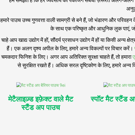
हम समझते हैं कि हर व्यवसाय की पैकेजिंग संबंधी ज़रूरतें अलग-अल
अनुक
हमारे पाउच उच्च गुणवत्ता वाली सामग्री से बने हैं, जो भंडारण और परिवहन 
के साथ एक परिष्कृत और आधुनिक लुक पाएं, जो 
चाहे आप खाद्य उद्योग में हों, सौंदर्य प्रसाधन उद्योग में हों या किसी अन्य क्
हैं। एक अलग दृश्य अपील के लिए, हमारे अन्य विकल्पों पर विचार करें।
चमकदार फिनिश के लिए। अगर आप अतिरिक्त सुरक्षा चाहते हैं, तो हमारा
ए
से सुरक्षित रखते हैं। अधिक सरल दृष्टिकोण के लिए, हमारे अन्य व
मेटैलाइज़्ड इफ़ेक्ट वाले मैट
स्पॉट मैट स्टैंड
स्टैंड अप पाउच