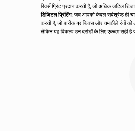
रिवर्स प्रिंट प्रदान करती है, जो अधिक जटिल डिज
डिजिटल प्रिंटिंग:
जब आपको केवल सर्वश्रेष्ठ ही चाहि
करती है, जो बारीक ग्राफिक्स और चमकीले रंगों 
लेकिन यह विकल्प उन ब्रांडों के लिए एकदम सही है 
टिकाऊ टिन-टाई विकल्प