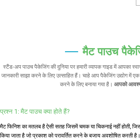
मैट पाउच पैकेज
स्टैंड-अप पाउच पैकेजिंग की दुनिया पर हमारी व्यापक गाइड में आपका स्
जानकारी साझा करने के लिए उत्साहित हैं। चाहे आप पैकेजिंग उद्योग में एक अ
करने के लिए बनाया गया है।
आपको आवश्
प्रश्न 1: मैट पाउच क्या होते हैं?
मैट फिनिश का मतलब है ऐसी सतह जिसमें चमक या चिकनाई नहीं होती, जिस
किया जाता है जो प्रकाश को परावर्तित करने के बजाय अवशोषित करती है