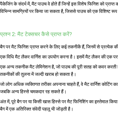
पैकेजिंग के संदर्भ में, मैट पाउच वे होते हैं जिन्हें इस विशेष फिनिश को प
विभिन्न सामग्रियों पर किया जा सकता है, जिससे पाउच को एक विशिष्ट र
प्रश्न 2: मैट टेक्सचर कैसे प्राप्त करें?
बैग पर मैट फिनिश प्राप्त करने के लिए कई तकनीकें हैं, जिनमें से प्रत्य
एक विधि मैट लैकर वार्निश का उपयोग करना है। इसमें मैट लैकर की एक पर
एक अन्य तकनीक मैट लेमिनेशन है, जो पाउच की पूरी सतह को कवर करती है
तकनीकों की तुलना में जल्दी खराब हो सकता है।
जो लोग अधिक व्यक्तिगत तरीका अपनाना चाहते हैं, वे मैट वार्निश कोटिंग का
जबकि अन्य हिस्से चमकदार रह सकते हैं।
अंत में, पूरे बैग पर या किसी खास हिस्से पर मैट फिनिशिंग का इस्तेमाल 
बैग में एक अतिरिक्त संवेदी पहलू भी जोड़ती है।