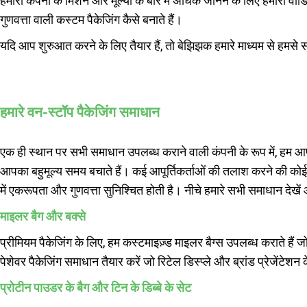
हमारी कंपनी के मिशन और मूल्यों के बारे में अधिक जानने के लिए हमारा वीड
गुणवत्ता वाली कस्टम पैकेजिंग कैसे बनाते हैं।
यदि आप शुरुआत करने के लिए तैयार हैं, तो बेझिझक हमारे माध्यम से हमसे सं
हमारे वन-स्टॉप पैकेजिंग समाधान
एक ही स्थान पर सभी समाधान उपलब्ध कराने वाली कंपनी के रूप में, हम आपक
आपका बहुमूल्य समय बचाते हैं। कई आपूर्तिकर्ताओं की तलाश करने की कोई
में एकरूपता और गुणवत्ता सुनिश्चित होती है। नीचे हमारे सभी समाधान दे
माइलर बैग और बक्से
प्रीमियम पैकेजिंग के लिए, हम कस्टमाइज़्ड माइलर बैग्स उपलब्ध कराते हैं जो
पेशेवर पैकेजिंग समाधान तैयार करें जो रिटेल डिस्प्ले और ब्रांड प्रेजेंटे
प्रोटीन पाउडर के बैग और टिन के डिब्बे के सेट