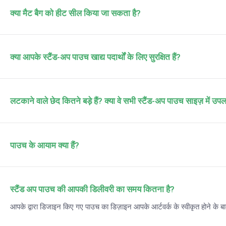
क्या मैट बैग को हीट सील किया जा सकता है?
क्या आपके स्टैंड-अप पाउच खाद्य पदार्थों के लिए सुरक्षित हैं?
लटकाने वाले छेद कितने बड़े हैं? क्या वे सभी स्टैंड-अप पाउच साइज़ में उपलब
पाउच के आयाम क्या हैं?
स्टैंड अप पाउच की आपकी डिलीवरी का समय कितना है?
आपके द्वारा डिजाइन किए गए पाउच का डिज़ाइन आपके आर्टवर्क के स्वीकृत होने के बा