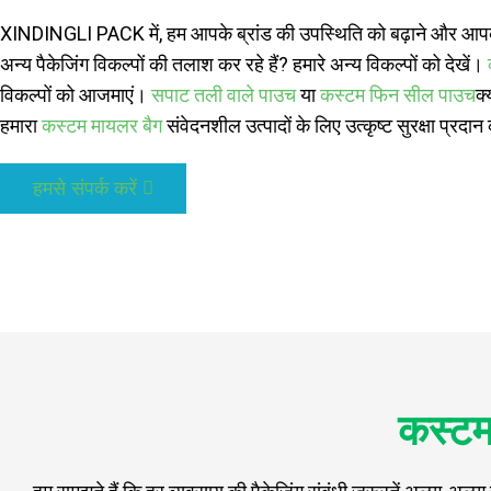
XINDINGLI PACK में, हम आपके ब्रांड की उपस्थिति को बढ़ाने और आपकी प
अन्य पैकेजिंग विकल्पों की तलाश कर रहे हैं? हमारे अन्य विकल्पों को देखें।
विकल्पों को आजमाएं।
सपाट तली वाले पाउच
या
कस्टम फिन सील पाउच
क्
हमारा
कस्टम मायलर बैग
संवेदनशील उत्पादों के लिए उत्कृष्ट सुरक्षा प्रदा
हमसे संपर्क करें
कस्टम