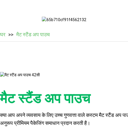
घर
मैट स्टैंड अप पाउच
मैट स्टैंड अप पाउच
क्या आप अपने व्यवसाय के लिए उच्च गुणवत्ता वाले कस्टम मैट स्टैंड अप 
अनुरूप प्रीमियम पैकेजिंग समाधान प्रदान करती है।