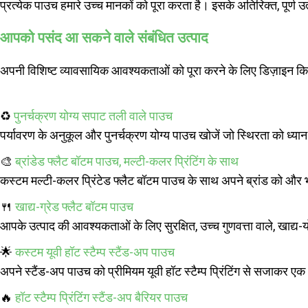
प्रत्येक पाउच हमारे उच्च मानकों को पूरा करता है। इसके अतिरिक्त, पूर्ण 
आपको पसंद आ सकने वाले संबंधित उत्पाद
अपनी विशिष्ट व्यावसायिक आवश्यकताओं को पूरा करने के लिए डिज़ाइन किए 
♻️
पुनर्चक्रण योग्य सपाट तली वाले पाउच
पर्यावरण के अनुकूल और पुनर्चक्रण योग्य पाउच खोजें जो स्थिरता को ध्यान
🎨
ब्रांडेड फ्लैट बॉटम पाउच, मल्टी-कलर प्रिंटिंग के साथ
कस्टम मल्टी-कलर प्रिंटेड फ्लैट बॉटम पाउच के साथ अपने ब्रांड को और 
🍴
खाद्य-ग्रेड फ्लैट बॉटम पाउच
आपके उत्पाद की आवश्यकताओं के लिए सुरक्षित, उच्च गुणवत्ता वाले, खाद्य-
🌟
कस्टम यूवी हॉट स्टैम्प स्टैंड-अप पाउच
अपने स्टैंड-अप पाउच को प्रीमियम यूवी हॉट स्टैम्प प्रिंटिंग से सजाकर एक
🔥
हॉट स्टैम्प प्रिंटिंग स्टैंड-अप बैरियर पाउच