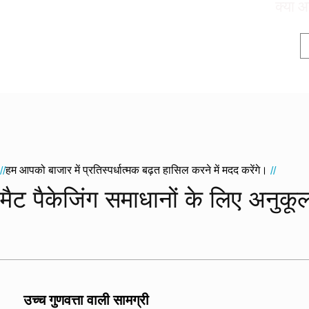
क्या आ
हम आपको बाजार में प्रतिस्पर्धात्मक बढ़त हासिल करने में मदद करेंगे।
//
//
मैट पैकेजिंग समाधानों के लिए अनुकू
उच्च गुणवत्ता वाली सामग्री