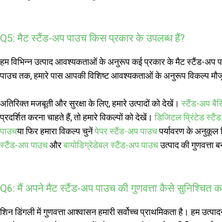
Q5: मैट स्टैंड-अप पाउच किस प्रकार के उपलब्ध हैं?
हम विभिन्न उत्पाद आवश्यकताओं के अनुरूप कई प्रकार के मैट स्टैंड-अप पाउ
पाउच तक, हमारे पास आपकी विशिष्ट आवश्यकताओं के अनुरूप विकल्प मौजूद
अतिरिक्त मजबूती और सुरक्षा के लिए, हमारे उत्पादों को देखें।
स्टैंड-अप बै
प्रदर्शित करना चाहते हैं, तो हमारे विकल्पों को देखें।
डिजिटल प्रिंटेड स्टै
पाउच
या फिर हमारा विकल्प चुनें
पेपर स्टैंड-अप पाउच
पर्यावरण के अनुकूल 
स्टैंड-अप पाउच
और
बायोडिग्रेडेबल स्टैंड-अप पाउच
उत्पाद की गुणवत्ता 
Q6: मैं अपने मैट स्टैंड-अप पाउच की गुणवत्ता कैसे सुनिश्चित 
शिन डिंगली में गुणवत्ता आश्वासन हमारी सर्वोच्च प्राथमिकता है। हम उत्पादन