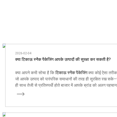
2026-02-04
क्या टिकाऊ स्नैक पैकेजिंग आपके उत्पादों की सुरक्षा कर सकती है?
क्या आपने कभी सोचा है कि
टिकाऊ स्नैक पैकेजिंग
क्या कोई ऐसा तरीका
जो आपके उत्पाद को पारंपरिक समाधानों की तरह ही सुरक्षित रख सके
ही साथ तेजी से प्रतिस्पर्धी होते बाजार में आपके ब्रांड को अलग पहचान
दिलाने में मदद कर सके?