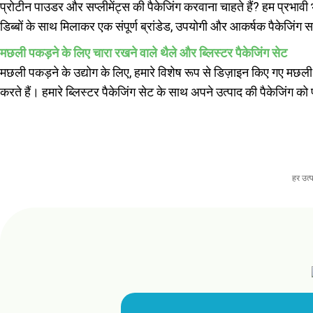
प्रोटीन पाउडर और सप्लीमेंट्स की पैकेजिंग करवाना चाहते हैं? हम प्रभावी भ
डिब्बों के साथ मिलाकर एक संपूर्ण ब्रांडेड, उपयोगी और आकर्षक पैकेजिंग 
मछली पकड़ने के लिए चारा रखने वाले थैले और ब्लिस्टर पैकेजिंग सेट
मछली पकड़ने के उद्योग के लिए, हमारे विशेष रूप से डिज़ाइन किए गए मछली 
करते हैं। हमारे ब्लिस्टर पैकेजिंग सेट के साथ अपने उत्पाद की पैकेजिंग को पू
हर उत्