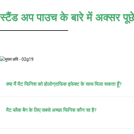
स्टैंड अप पाउच के बारे में अक्सर पूछे
क्या मैं मैट फिनिश को होलोग्राफिक इफेक्ट के साथ मिला सकता हूँ?
मैट ब्लैक बैग के लिए सबसे अच्छा फिनिश कौन सा है?