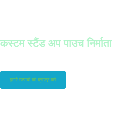
कस्टम स्टैंड अप पाउच निर्माता
हमारे उत्पादों को ब्राउज़ करें