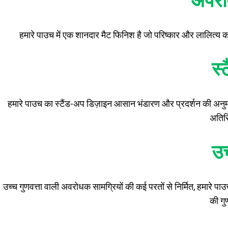
अपराव
हमारे पाउच में एक शानदार मैट फिनिश है जो परिष्कार और लालित्य क
स्
हमारे पाउच का स्टैंड-अप डिज़ाइन आसान भंडारण और प्रदर्शन की अनुम
अतिरि
उच
उच्च गुणवत्ता वाली अवरोधक सामग्रियों की कई परतों से निर्मित, हमारे पा
की गु