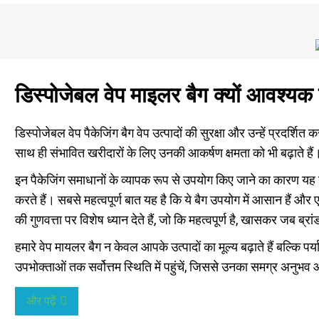
डिस्पोजेबल वेप माइलर बैग क्यों आवश्यक ह
डिस्पोजेबल वेप पैकेजिंग बैग वेप उत्पादों की सुरक्षा और उन्हें प्रदर्शित 
साथ ही संभावित खरीदारों के लिए उनकी आकर्षण क्षमता को भी बढ़ाते हैं
इन पैकेजिंग समाधानों के व्यापक रूप से उपयोग किए जाने का कारण यह है
करते हैं। सबसे महत्वपूर्ण बात यह है कि ये बैग उपयोग में आसान हैं औ
की गुणवत्ता पर विशेष ध्यान देते हैं, जो कि महत्वपूर्ण है, खासकर जब ब्
हमारे वेप मायलर बैग न केवल आपके उत्पादों का मूल्य बढ़ाते हैं बल्कि पर
उपभोक्ताओं तक सर्वोत्तम स्थिति में पहुंचें, जिससे उनका समग्र अनुभव औ
और पढ़ें