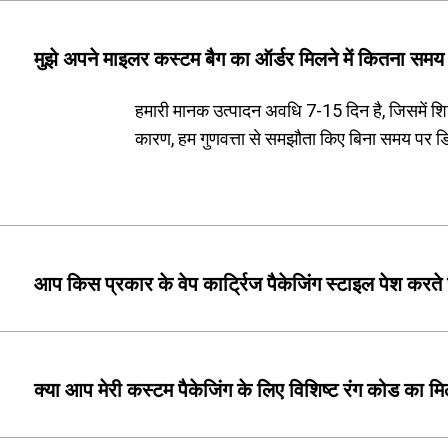
मुझे अपने माइलर कस्टम बैग का ऑर्डर मिलने में कितना समय
हमारी मानक उत्पादन अवधि 7-15 दिन है, जिसमें 
कारण, हम गुणवत्ता से समझौता किए बिना समय पर डि
आप किस प्रकार के वेप कार्ट्रिज पैकेजिंग स्टाइल पेश करते ह
क्या आप मेरी कस्टम पैकेजिंग के लिए विशिष्ट रंग कोड का म