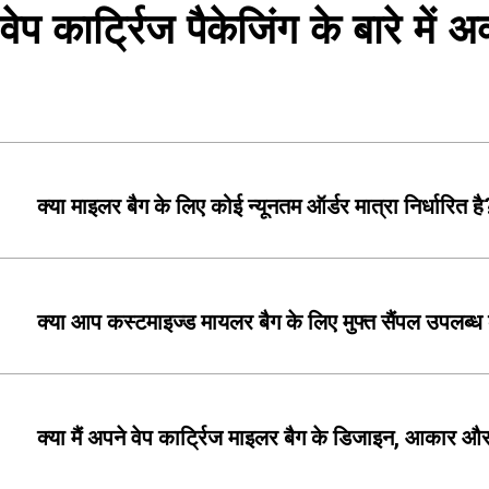
वेप कार्ट्रिज पैकेजिंग के बारे में अ
क्या माइलर बैग के लिए कोई न्यूनतम ऑर्डर मात्रा निर्धारित है
क्या आप कस्टमाइज्ड मायलर बैग के लिए मुफ्त सैंपल उपलब्ध क
क्या मैं अपने वेप कार्ट्रिज माइलर बैग के डिजाइन, आकार