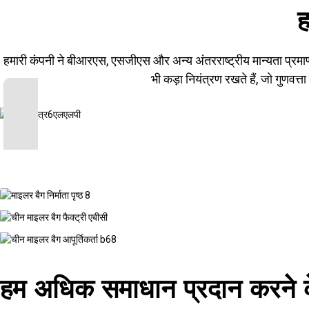
ह
हमारी कंपनी ने बीआरएस, एसजीएस और अन्य अंतरराष्ट्रीय मान्यता प्रमाण पत
भी कड़ा नियंत्रण रखते हैं, जो गुणवत्त
हम अधिक समाधान प्रदान करने के