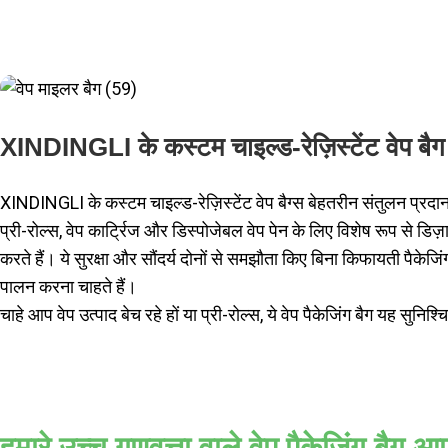
XINDINGLI के कस्टम चाइल्ड-रेज़िस्टेंट वेप बैग क्
XINDINGLI के कस्टम चाइल्ड-रेज़िस्टेंट वेप बैग्स बेहतरीन संतुलन प्रदा
प्री-रोल्स, वेप कार्ट्रिज और डिस्पोजेबल वेप पेन के लिए विशेष रूप से डिज़ा
करते हैं। ये सुरक्षा और सौंदर्य दोनों से समझौता किए बिना किफायती पैकेजि
पालन करना चाहते हैं।
चाहे आप वेप उत्पाद बेच रहे हों या प्री-रोल्स, ये वेप पैकेजिंग बैग यह सुन
हमारे उच्च गुणवत्ता वाले वेप पैकेजिंग बैग 