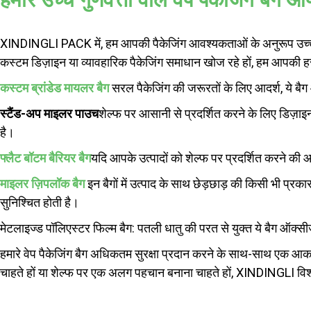
XINDINGLI PACK में, हम आपकी पैकेजिंग आवश्यकताओं के अनुरूप उच्च गुणवत
कस्टम डिज़ाइन या व्यावहारिक पैकेजिंग समाधान खोज रहे हों, हम आपकी हर
कस्टम ब्रांडेड मायलर बैग
सरल पैकेजिंग की जरूरतों के लिए आदर्श, ये बैग 
स्टैंड-अप माइलर पाउच
शेल्फ पर आसानी से प्रदर्शित करने के लिए डिज़ाइ
है।
फ्लैट बॉटम बैरियर बैग
यदि आपके उत्पादों को शेल्फ पर प्रदर्शित करने की
माइलर ज़िपलॉक बैग
इन बैगों में उत्पाद के साथ छेड़छाड़ की किसी भी प्र
सुनिश्चित होती है।
मेटलाइज्ड पॉलिएस्टर फिल्म बैग: पतली धातु की परत से युक्त ये बैग ऑक्सी
हमारे वेप पैकेजिंग बैग अधिकतम सुरक्षा प्रदान करने के साथ-साथ एक आक
चाहते हों या शेल्फ पर एक अलग पहचान बनाना चाहते हों, XINDINGLI व