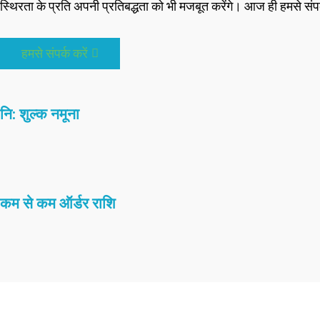
स्थिरता के प्रति अपनी प्रतिबद्धता को भी मजबूत करेंगे। आज ही हमसे संपर्
हमसे संपर्क करें
नि: शुल्क नमूना
कम से कम ऑर्डर राशि