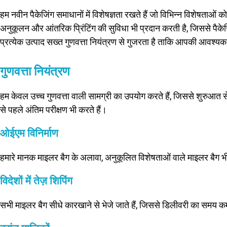
हम नवीन पैकेजिंग समाधानों में विशेषज्ञता रखते हैं जो विभिन्न विशेषताओं 
अनुकूलन और आंतरिक प्रिंटिंग की सुविधा भी प्रदान करती है, जिससे पैकेजि
प्रत्येक उत्पाद सख्त गुणवत्ता नियंत्रण से गुजरता है ताकि आपकी आवश्यक
गुणवत्ता नियंत्रण
हम केवल उच्च गुणवत्ता वाली सामग्री का उपयोग करते हैं, जिससे शुरुआत से ही
से पहले अंतिम परीक्षण भी करते हैं।
ओईएम विनिर्माण
हमारे मानक माइलर बैग के अलावा, अनुकूलित विशेषताओं वाले माइलर बैग भ
विदेशों में तेज़ शिपिंग
सभी माइलर बैग सीधे कारखाने से भेजे जाते हैं, जिससे डिलीवरी का समय क