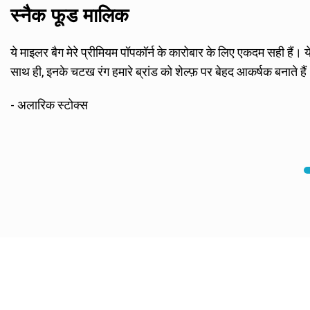
स्नैक फूड मालिक
ये माइलर बैग मेरे प्रीमियम पॉपकॉर्न के कारोबार के लिए एकदम सही हैं। ये
साथ ही, इनके चटख रंग हमारे ब्रांड को शेल्फ़ पर बेहद आकर्षक बनाते हैं
- अलारिक स्टोक्स