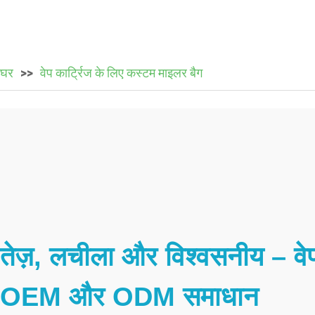
घर
वेप कार्ट्रिज के लिए कस्टम माइलर बैग
तेज़, लचीला और विश्वसनीय – वेप
OEM और ODM समाधान