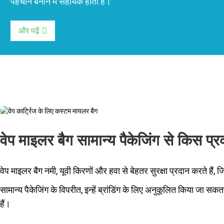
पहचान बनाने में सहायक होता है।
और पढ़ें
वेप माइलर बैग सामान्य पैकेजिंग से किस प्रक
वेप माइलर बैग नमी, यूवी किरणों और हवा से बेहतर सुरक्षा प्रदान करते हैं, 
सामान्य पैकेजिंग के विपरीत, इन्हें ब्रांडिंग के लिए अनुकूलित किया जा सकत
हैं।