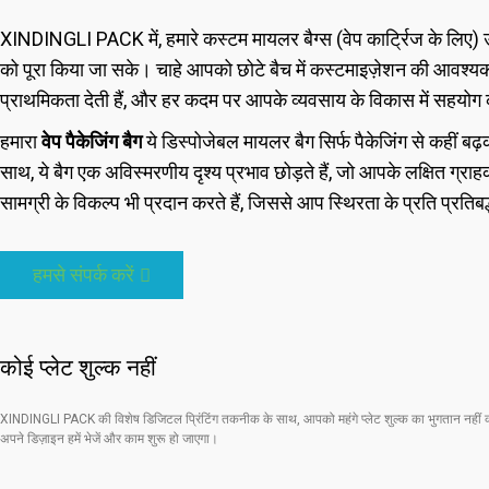
XINDINGLI PACK में, हमारे कस्टम मायलर बैग्स (वेप कार्ट्रिज के लिए)
को पूरा किया जा सके। चाहे आपको छोटे बैच में कस्टमाइज़ेशन की आवश्यकत
प्राथमिकता देती हैं, और हर कदम पर आपके व्यवसाय के विकास में सहयोग 
हमारा
वेप पैकेजिंग बैग
ये डिस्पोजेबल मायलर बैग सिर्फ पैकेजिंग से कहीं बढ़
साथ, ये बैग एक अविस्मरणीय दृश्य प्रभाव छोड़ते हैं, जो आपके लक्षित ग्राहक
सामग्री के विकल्प भी प्रदान करते हैं, जिससे आप स्थिरता के प्रति प्रति
हमसे संपर्क करें
कोई प्लेट शुल्क नहीं
XINDINGLI PACK की विशेष डिजिटल प्रिंटिंग तकनीक के साथ, आपको महंगे प्लेट शुल्क का भुगतान नहीं 
अपने डिज़ाइन हमें भेजें और काम शुरू हो जाएगा।