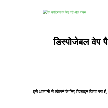
डिस्पोजेबल वेप प
इसे आसानी से खोलने के लिए डिज़ाइन किया गया है, 