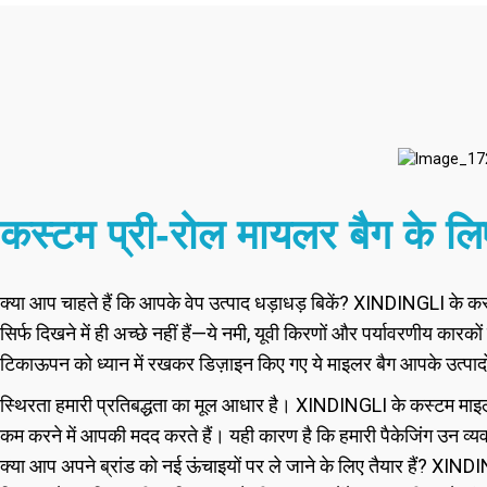
कस्टम प्री-रोल मायलर बैग के लि
क्या आप चाहते हैं कि आपके वेप उत्पाद धड़ाधड़ बिकें? XINDINGLI के कस्ट
सिर्फ दिखने में ही अच्छे नहीं हैं—ये नमी, यूवी किरणों और पर्यावरणीय कारको
टिकाऊपन को ध्यान में रखकर डिज़ाइन किए गए ये माइलर बैग आपके उत्पाद
स्थिरता हमारी प्रतिबद्धता का मूल आधार है। XINDINGLI के कस्टम माइलर बै
कम करने में आपकी मदद करते हैं। यही कारण है कि हमारी पैकेजिंग उन व्यव
क्या आप अपने ब्रांड को नई ऊंचाइयों पर ले जाने के लिए तैयार हैं? XIND