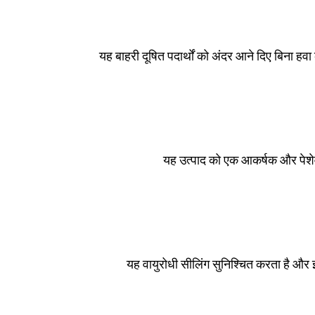
यह बाहरी दूषित पदार्थों को अंदर आने दिए बिना हव
यह उत्पाद को एक आकर्षक और पेशेवर
यह वायुरोधी सीलिंग सुनिश्चित करता है और