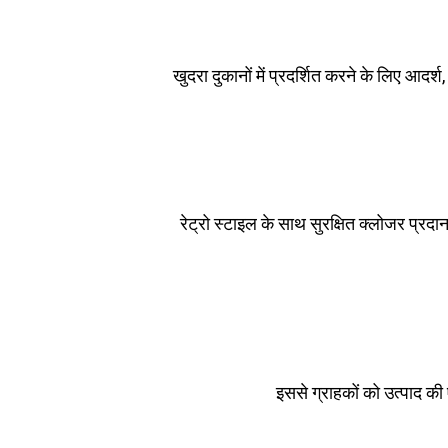
खुदरा दुकानों में प्रदर्शित करने के लिए आ
रेट्रो स्टाइल के साथ सुरक्षित क्लोजर प्रद
इससे ग्राहकों को उत्पाद क