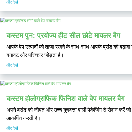
और देखें
कस्टम पुन: प्रयोज्य हीट सील छोटे मायलर बैग
आपके वेप उत्पादों को ताजा रखने के साथ-साथ आपके ब्रांड को बढ़ावा दे
बनावट और परिष्कार जोड़ता है।
और देखें
कस्टम होलोग्राफिक फिनिश वाले वेप मायलर बैग
अपने ब्रांड को जीवंत और उच्च गुणवत्ता वाली पैकेजिंग से रोशन करें
आकर्षित करती है।
और देखें