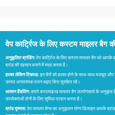
वेप कार्ट्रिज के लिए कस्टम माइलर बैग की म
अनुकूलित ब्रांडिंग:
वेप कार्ट्रिज के लिए कस्टम मायलर बैग को आपके ब्र
ब्रांड की पहचान बनाने में मदद करता है।
हल्का लेकिन टिकाऊ:
इन बैगों को हल्का होने के साथ-साथ मजबूत और 
उत्पाद अनावश्यक वजन बढ़ाए बिना सुरक्षित रहें।
आसान हैंडलिंग:
हमारे कस्टमाइज्ड मायलर बैग उपयोगकर्ता के अनुकूल ह
उपभोक्ताओं दोनों के लिए सुविधा प्रदान करता है।
ब्रांड दृश्यता:
वेप मायलर बैग्स का अनुकूलन योग्य डिजाइन आपके ब्रांड क