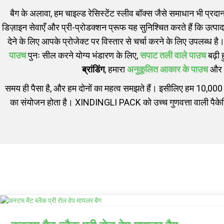
बैग के अलावा, हम चाइल्ड रेसिस्टेंट स्लीव बॉक्स जैसे समाधान भी प्रदा
डिज़ाइन सेवाएँ और प्री-प्रोडक्शन प्रूफ यह सुनिश्चित करते हैं कि उत्पा
देने के लिए आपके प्रोजेक्ट पर विस्तार से चर्चा करने के लिए उपलब्ध 
पाउच
पुनः सील करने योग्य भंडारण के लिए,
सपाट तली वाले पाउच
बढ़ी 
ब्रांडिंग
, हमारा
अनुकूलित आकार के पाउच
और
समय ही पैसा है, और हम दोनों का महत्व समझते हैं। इसीलिए हम 10,000 
का संयोजन होता है। XINDINGLI PACK को उच्च गुणवत्ता वाली पैकेजिं