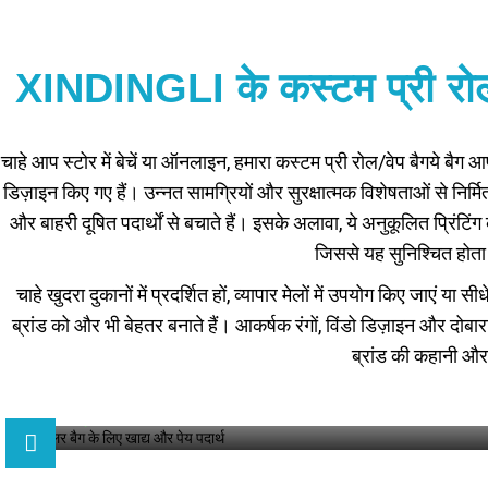
XINDINGLI के कस्टम प्री रोल/वे
चाहे आप स्टोर में बेचें या ऑनलाइन, हमारा
कस्टम प्री रोल/वेप बैग
ये बैग आ
डिज़ाइन किए गए हैं। उन्नत सामग्रियों और सुरक्षात्मक विशेषताओं से निर्मि
और बाहरी दूषित पदार्थों से बचाते हैं। इसके अलावा, ये अनुकूलित प्रिंटिं
जिससे यह सुनिश्चित होता 
चाहे खुदरा दुकानों में प्रदर्शित हों, व्यापार मेलों में उपयोग किए जाएं य
ब्रांड को और भी बेहतर बनाते हैं। आकर्षक रंगों, विंडो डिज़ाइन और दोबार
ब्रांड की कहानी और 