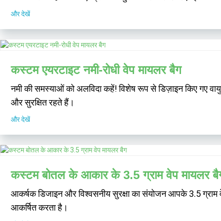
और देखें
कस्टम एयरटाइट नमी-रोधी वेप मायलर बैग
नमी की समस्याओं को अलविदा कहें! विशेष रूप से डिज़ाइन किए गए वायुरो
और सुरक्षित रहते हैं।
और देखें
कस्टम बोतल के आकार के 3.5 ग्राम वेप मायलर बै
आकर्षक डिजाइन और विश्वसनीय सुरक्षा का संयोजन आपके 3.5 ग्राम वेप
आकर्षित करता है।