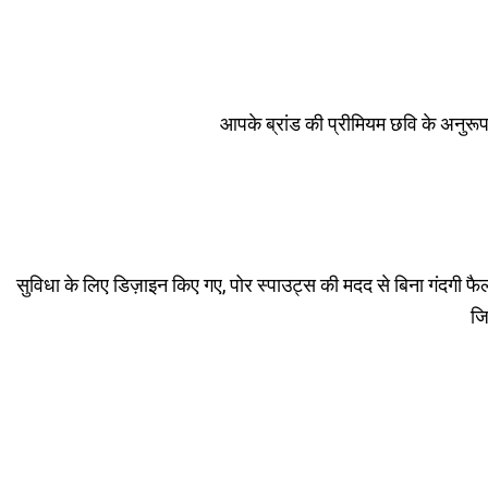
आपके ब्रांड की प्रीमियम छवि के अनुरू
सुविधा के लिए डिज़ाइन किए गए, पोर स्पाउट्स की मदद से बिना गंदगी 
जि