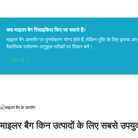
क्या माइलर बैग रिसाइकिल किए जा सकते हैं?
माइलर बैग आमतौर पर पुनर्चक्रण योग्य होते हैं, लेकिन पुष्टि के लिए कृपया अपने
वैकल्पिक पर्यावरण-अनुकूल तरीकों पर विचार करें।
और पढ़ें
माइलर बैग किन उत्पादों के लिए सबसे उपयुक्