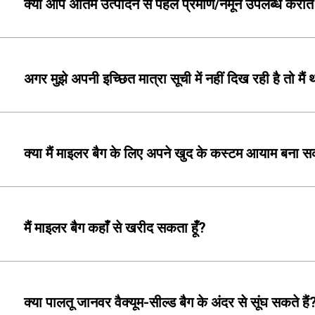
क्या आप अंतिम उत्पादन से पहले प्रमाण/नमूने उपलब्ध कराते 
अगर मुझे अपनी इच्छित मात्रा सूची में नहीं दिख रही है तो मैं
क्या मैं माइलर बैग के लिए अपने खुद के कस्टम आयाम बना सक
मैं माइलर बैग कहाँ से खरीद सकता हूँ?
क्या पालतू जानवर वैक्यूम-सील्ड बैग के अंदर से सूंघ सकते हैं