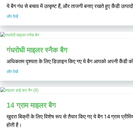
ये बैग गंध से बचाव में उत्कृष्ट हैं, और ताजगी बनाए रखते हुए कैंडी उत्
और देखें
गंधरोधी माइलर स्नैक बैग
अधिकतम दृश्यता के लिए डिज़ाइन किए गए ये बैग आपको अपनी कैंडी को प्रद
और देखें
14 ग्राम माइलर बैग
खुदरा बिक्री के लिए विशेष रूप से तैयार किए गए ये बैग 14 ग्राम प्री
होती है।