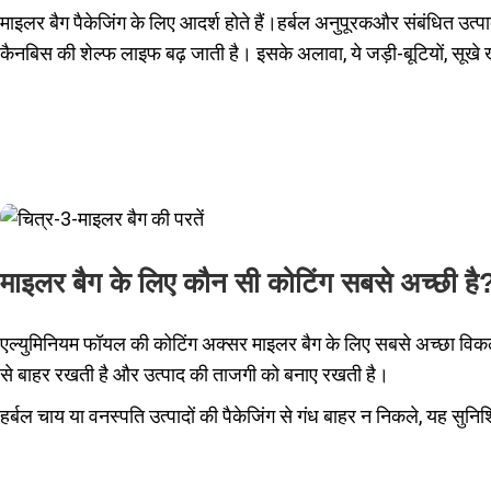
माइलर बैग पैकेजिंग के लिए आदर्श होते हैं।
हर्बल अनुपूरक
और संबंधित उत्पाद
कैनबिस की शेल्फ लाइफ बढ़ जाती है। इसके अलावा, ये जड़ी-बूटियों, सूखे खा
माइलर बैग के लिए कौन सी कोटिंग सबसे अच्छी है
एल्युमिनियम फॉयल की कोटिंग अक्सर माइलर बैग के लिए सबसे अच्छा विकल्प 
से बाहर रखती है और उत्पाद की ताजगी को बनाए रखती है।
हर्बल चाय या वनस्पति उत्पादों की पैकेजिंग से गंध बाहर न निकले, यह सुनिश्