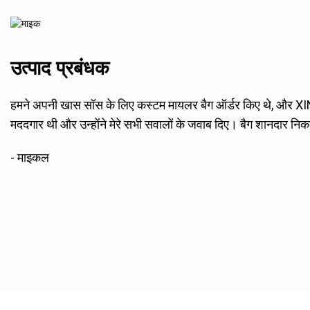
उत्पाद प्रबंधक
हमने अपनी खास सॉस के लिए कस्टम मायलर बैग ऑर्डर किए थे, और XI
मददगार थी और उन्होंने मेरे सभी सवालों के जवाब दिए। बैग शानदार निक
- माइकल