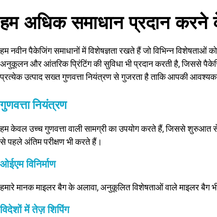
हम अधिक समाधान प्रदान करने के
हम नवीन पैकेजिंग समाधानों में विशेषज्ञता रखते हैं जो विभिन्न विशेषताओं 
अनुकूलन और आंतरिक प्रिंटिंग की सुविधा भी प्रदान करती है, जिससे पैकेजि
प्रत्येक उत्पाद सख्त गुणवत्ता नियंत्रण से गुजरता है ताकि आपकी आवश्यक
गुणवत्ता नियंत्रण
हम केवल उच्च गुणवत्ता वाली सामग्री का उपयोग करते हैं, जिससे शुरुआत से ही
से पहले अंतिम परीक्षण भी करते हैं।
ओईएम विनिर्माण
हमारे मानक माइलर बैग के अलावा, अनुकूलित विशेषताओं वाले माइलर बैग भ
विदेशों में तेज़ शिपिंग