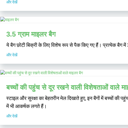
और देखें
3.5 ग्राम माइलर बैग
ये बैग छोटी बिक्री के लिए विशेष रूप से पैक किए गए हैं। प्रत्येक बैग 
और देखें
बच्चों की पहुंच से दूर रखने वाली विशेषताओं वाले म
स्टाइल और सुरक्षा का बेहतरीन मेल दिखाते हुए, इन बैगों में बच्चों की प
में भी आकर्षक लगते हैं।
और देखें