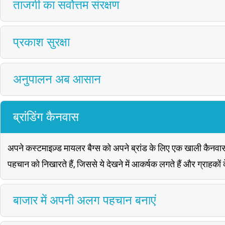
ताजगी का सर्वोत्तम संरक्षण
प्रकाश सुरक्षा
अनुपालन अब आसान
ब्रांडिंग कैनवास
अपने कस्टमाइज़्ड मायलर बैग्स को अपने ब्रांड के लिए एक खाली कैनवास
पहचान को निखारते हैं, जिससे ये देखने में आकर्षक लगते हैं और ग्रा
बाजार में अपनी अलग पहचान बनाएं