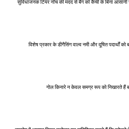
सुविधाजनक टियर नॉच की मदद से बैग को कैंची के बिना आसानी 
विशेष प्रकार के डीगैसिंग वाल्व नमी और दूषित पदार्थों को
गोल किनारे न केवल समग्र रूप को निखारते हैं 