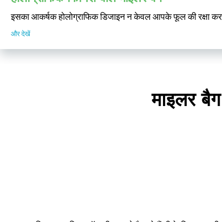
इसका आकर्षक होलोग्राफिक डिजाइन न केवल आपके फूल की रक्षा करता
और देखें
माइलर बैग 