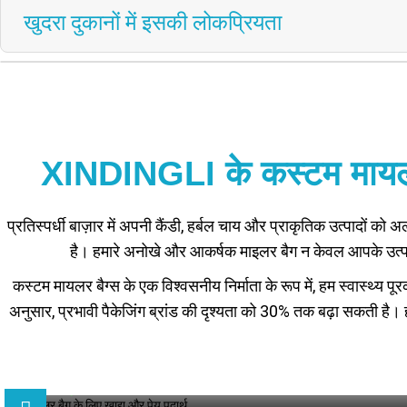
खुदरा दुकानों में इसकी लोकप्रियता
XINDINGLI के कस्टम मायलर बै
प्रतिस्पर्धी बाज़ार में अपनी कैंडी, हर्बल चाय और प्राकृतिक उत्पादों
है। हमारे अनोखे और आकर्षक माइलर बैग न केवल आपके उत्पादों की
कस्टम मायलर बैग्स के एक विश्वसनीय निर्माता के रूप में, हम स्वास्थ्य प
अनुसार, प्रभावी पैकेजिंग ब्रांड की दृश्यता को 30% तक बढ़ा सकती है। ह