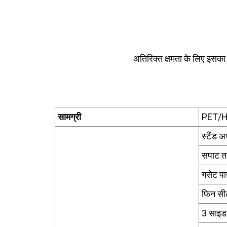
अतिरिक्त क्षमता के लिए इसका 
सामग्री
PET/
स्टैंड 
सपाट त
गसेट प
फिन सी
3 साइड