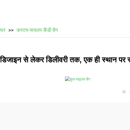
घर
कस्टम मायलर कैंडी बैग
डिजाइन से लेकर डिलीवरी तक, एक ही स्थान पर