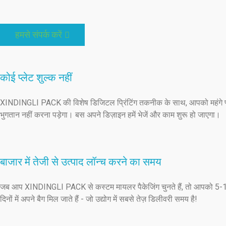
हमसे संपर्क करें
कोई प्लेट शुल्क नहीं
XINDINGLI PACK की विशेष डिजिटल प्रिंटिंग तकनीक के साथ, आपको महंगे प्
भुगतान नहीं करना पड़ेगा। बस अपने डिज़ाइन हमें भेजें और काम शुरू हो जाएगा।
बाजार में तेजी से उत्पाद लॉन्च करने का समय
जब आप XINDINGLI PACK से कस्टम मायलर पैकेजिंग चुनते हैं, तो आपको 5-
दिनों में अपने बैग मिल जाते हैं - जो उद्योग में सबसे तेज़ डिलीवरी समय है!