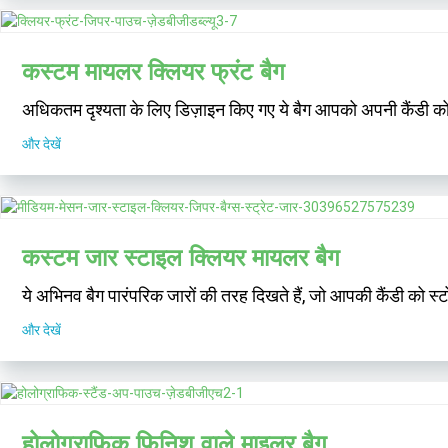
कस्टम मायलर क्लियर फ्रंट बैग
अधिकतम दृश्यता के लिए डिज़ाइन किए गए ये बैग आपको अपनी कैंडी को प्रद
और देखें
कस्टम जार स्टाइल क्लियर मायलर बैग
ये अभिनव बैग पारंपरिक जारों की तरह दिखते हैं, जो आपकी कैंडी को स्
और देखें
होलोग्राफिक फिनिश वाले माइलर बैग