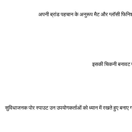
अपनी ब्रांड पहचान के अनुरूप मैट और ग्लॉसी फिनिश 
इसकी चिकनी बनावट एक
सुविधाजनक पोर स्पाउट उन उपयोगकर्ताओं को ध्यान में रखते हुए बनाए गए ह