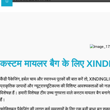
कस्टम मायलर बैग के लिए XINDIN
कैंडी पैकेजिंग, हर्बल चाय और स्वास्थ्य पूरकों की बात करें तो, XINDINGL
प्राकृतिक उत्पादों और न्यूट्रास्यूटिकल्स की विशिष्ट आवश्यकताओं को नज़र
विशेषज्ञ हैं। हमारी विशेषज्ञ टीम उच्च गुणवत्ता वाले कस्टम मायलर बैग ब
हैं।
फ्लेक्सिबल पैकेजिंग की लागत कई व्यवसायों के लिए एक बड़ी बाधा बन सकती