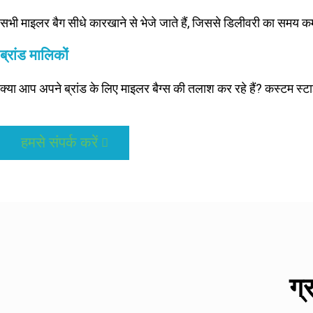
सभी माइलर बैग सीधे कारखाने से भेजे जाते हैं, जिससे डिलीवरी का समय क
ब्रांड मालिकों
क्या आप अपने ब्रांड के लिए माइलर बैग्स की तलाश कर रहे हैं? कस्टम स्ट
हमसे संपर्क करें
ग्