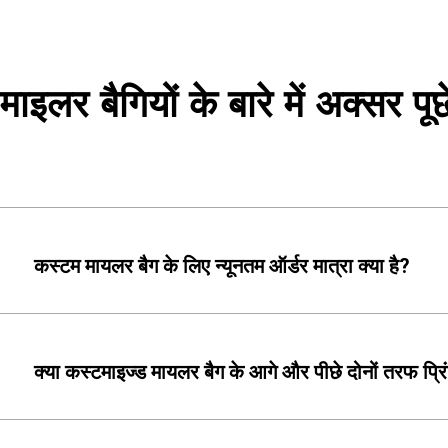
माइलर बैगियों के बारे में अक्सर पूछ
कस्टम मायलर बैग के लिए न्यूनतम ऑर्डर मात्रा क्या है?
क्या कस्टमाइज्ड मायलर बैग के आगे और पीछे दोनों तरफ प्रिं