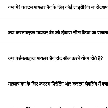
क्या मेरे कस्टम मायलर बैग के लिए कोई लाइसेंसिंग या सेटअप 
क्या कस्टमाइज्ड मायलर बैग को दोबारा सील किया जा सकता
क्या पर्सनलाइज्ड मायलर बैग हीट सील करने योग्य होते हैं?
माइलर बैग के लिए कस्टम प्रिंटिंग और कस्टम लेबलिंग में क्य