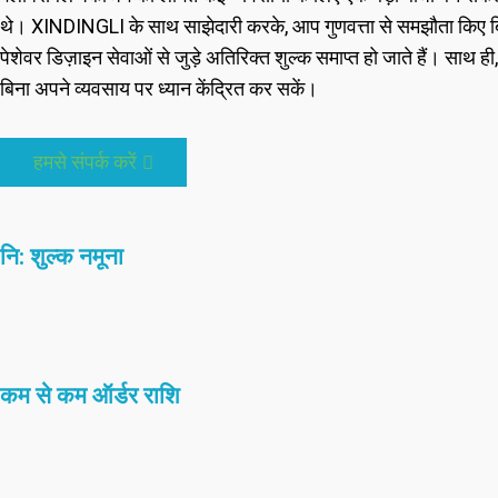
थे। XINDINGLI के साथ साझेदारी करके, आप गुणवत्ता से समझौता किए बिना
पेशेवर डिज़ाइन सेवाओं से जुड़े अतिरिक्त शुल्क समाप्त हो जाते हैं। साथ ही
बिना अपने व्यवसाय पर ध्यान केंद्रित कर सकें।
हमसे संपर्क करें
नि: शुल्क नमूना
कम से कम ऑर्डर राशि