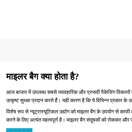
माइलर बैग क्या होता है?
आज बाजार में उपलब्ध सबसे व्यावहारिक और प्रभावी पैकेजिंग विकल्पों म
उत्कृष्ट सुरक्षा प्रदान करते हैं। यही कारण है कि ये विभिन्न प्रकार क
विशेष रूप से न्यूट्रास्यूटिकल उद्योग को माइलर बैग के उपयोग से काफी 
करने के लिए अत्यंत महत्वपूर्ण है। माइलर बैग संदूषकों को रोककर और प्