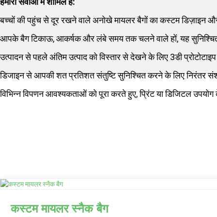
हमारी सेवाओं में शामिल हैं:
बच्चों की पहुंच से दूर रखने वाले अनोखे मायलर बैगों का कस्टम डिज़ाइ
आपके बैग टिकाऊ, आकर्षक और लंबे समय तक चलने वाले हों, यह सुनिश्चित
उत्पादन से पहले अंतिम उत्पाद को विस्तार से देखने के लिए 3डी प्रोटोटाइ
डिजाइन से आपकी शत प्रतिशत संतुष्टि सुनिश्चित करने के लिए निरंतर संश
विभिन्न विपणन आवश्यकताओं को पूरा करते हुए, प्रिंट या डिजिटल उपयोग 
कस्टम मायलर स्नैक बैग