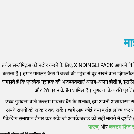
मा
हर्बल सप्लीमेंट्स को स्टोर करने के लिए, XINDINGLI PACK आपकी विशि
कराता है। हमारे मायलर बैग्स में बच्चों की पहुंच से दूर रखने वाले ज़िपलॉ
समझते हैं कि प्रत्येक ग्राहक की आवश्यकताएं अलग-अलग होती हैं, इसलिए
और 28 ग्राम के बैग शामिल हैं। गुणवत्ता के प्रति प्रतिब
उच्च गुणवत्ता वाले कस्टम मायलर बैग के अलावा, हम अपनी असाधारण सेवा
अपने सपनों को साकार कर सकें। चाहे आप कोई नया ब्रांड लॉन्च कर रहे
पैकेजिंग समाधान तैयार कर सकें जो आपके ब्रांड को सही मायने में दर्शात
पाउच
, और
कस्टम फिन 