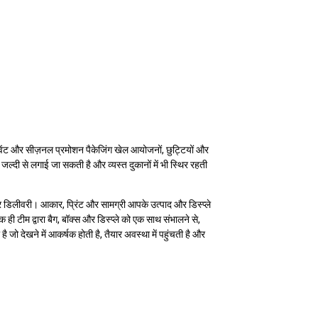
इवेंट और सीज़नल प्रमोशन पैकेजिंग खेल आयोजनों, छुट्टियों और
्दी से लगाई जा सकती है और व्यस्त दुकानों में भी स्थिर रहती
य पर डिलीवरी। आकार, प्रिंट और सामग्री आपके उत्पाद और डिस्प्ले
ी टीम द्वारा बैग, बॉक्स और डिस्प्ले को एक साथ संभालने से,
है जो देखने में आकर्षक होती है, तैयार अवस्था में पहुंचती है और