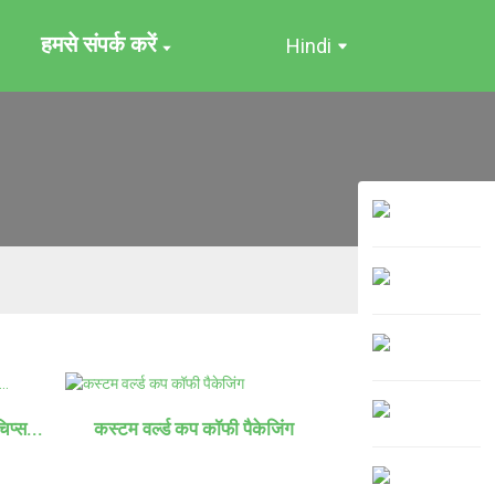
हमसे संपर्क करें
Hindi
िप्स...
कस्टम वर्ल्ड कप कॉफी पैकेजिंग