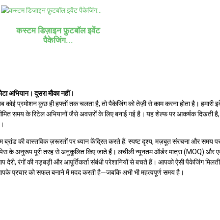
कस्टम डिज़ाइन फ़ुटबॉल इवेंट
पैकेजिंग...
ोटा अभियान। दूसरा मौका नहीं।
ब कोई प्रमोशन कुछ ही हफ्तों तक चलता है, तो पैकेजिंग को तेज़ी से काम करना होता है। हमारी 
ीमित समय के रिटेल अभियानों जैसे अवसरों के लिए बनाई गई है। यह शेल्फ पर आकर्षक दिखती है, जल
ै।
म ब्रांड की वास्तविक ज़रूरतों पर ध्यान केंद्रित करते हैं: स्पष्ट दृश्य, मज़बूत संरचना और सम
्पेस के अनुरूप पूरी तरह से अनुकूलित किए जाते हैं। लचीली न्यूनतम ऑर्डर मात्रा (MOQ) और एक ह
प देरी, रंगों की गड़बड़ी और आपूर्तिकर्ता संबंधी परेशानियों से बचते हैं। आपको ऐसी पैकेजिंग मिलती 
पके प्रचार को सफल बनाने में मदद करती है—जबकि अभी भी महत्वपूर्ण समय है।