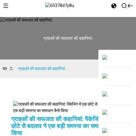
ग्राहकों की सफलता की कहानियां:
घर
ग्राहकों की सफलता की कहानियां:
ग्राहकों की सफलता की कहानियां: पैकेजिंग में एक
छोटे से बदलाव ने एक बड़ी समस्या का समाधान कैसे
किया