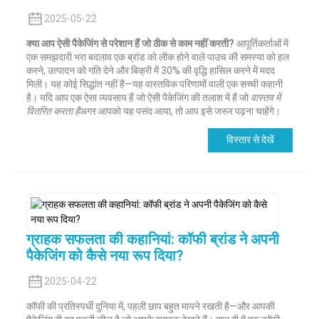
2025-05-22
क्या आप ऐसी पैकेजिंग से परेशान हैं जो ठीक से काम नहीं करती?
आपूर्तिकर्ताओं में
एक समझदारी भरा बदलाव एक ब्रांड को लीक होने वाले पाउच की समस्या को हल
करने, उत्पादन को गति देने और बिक्री में 30% की वृद्धि हासिल करने में मदद
मिली। यह कोई सिद्धांत नहीं है—यह वास्तविक परिणामों वाली एक सच्ची कहानी
है। यदि आप एक ऐसा व्यवसाय हैं जो ऐसी पैकेजिंग की तलाश में हैं जो
वास्तव में
वितरित करता है
अगर आपको यह पसंद आया, तो आप इसे जरूर पढ़ना चाहेंगे।
विस्तार से देखें
ग्राहक सफलता की कहानियां: कॉफी ब्रांड ने अपनी
पैकेजिंग को कैसे नया रूप दिया?
2025-04-22
कॉफी की प्रतिस्पर्धी दुनिया में, पहली छाप बहुत मायने रखती है—और आपकी