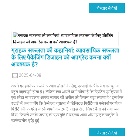
विस्तार से देखें
ग्राहक सफलता की कहानियां: व्यावसायिक सफलता
के लिए पैकेजिंग डिजाइन को अपग्रेड करना क्यों
आवश्यक है?
2025-04-08
अपने ग्राहकों पर स्थायी प्रभाव छोड़ने के लिए, उत्पादों की पैकेजिंग का चुनाव
बहुत महत्वपूर्ण होता है। लेकिन क्या आपने कभी सोचा है कि प्रिंटिंग प्रक्रिया में
एक छोटा सा बदलाव आपके उत्पाद की अपील को कितना बढ़ा सकता है? इस केस
स्टडी में, हम जानेंगे कि कैसे एक ग्राहक ने डिजिटल प्रिंटिंग से फ्लेक्सोग्राफिक
प्रिंटिंग में अपग्रेड करके अपने कस्टम 3 साइड सील जिपर बैग्स को नया रूप
दिया, जिससे उनके उत्पाद की प्रस्तुति में बदलाव आया और ग्राहक संतुष्टि में
उल्लेखनीय वृद्धि हुई।
विस्तार से देखें