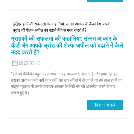
ग्राहकों की सफलता की कहानियां: उन्नत आकार के
कैंडी बैग आपके ब्रांड की शेल्फ अपील को बढ़ाने में कैसे
मदद करते हैं?
2025-03-19
“हमें नई पैकेजिंग बहुत पसंद आई — यह चमकदार, चिकनी है और हमारे ग्राहक
इसकी तारीफ करते नहीं थक रहे!” यह उन संदेशों में से एक है जो हमें हाल ही में एक
संतुष्ट ग्राहक से उनके कस्टम-आकार के कैंडी बैग को अपग्रेड करने के बाद
प्राप्त हुए हैं।
विस्तार से देखें