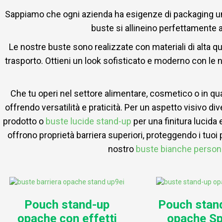
Sappiamo che ogni azienda ha esigenze di packaging uni
buste si allineino perfettamente a
Le nostre buste sono realizzate con materiali di alta qua
trasporto. Ottieni un look sofisticato e moderno con le n
Che tu operi nel settore alimentare, cosmetico o in qua
offrendo versatilità e praticità. Per un aspetto visivo di
prodotto o
buste lucide stand-up
per una finitura lucida
offrono proprietà barriera superiori, proteggendo i tuoi 
nostro
buste bianche person
Pouch stand-up
Pouch stan
opache con effetti
opache S