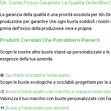
D6: Come Posso Garantire La Qualità Della Mia 
La garanzia della qualità è una priorità assoluta per Xin Din
produzione per garantire che ogni busta soddisfi i nostri
prima dell'inizio della produzione vera e propria.
Prodotti Correlati Che Potrebbero Piacerti
Scopri le nostre altre buste stand-up personalizzate e le 
esigenze della tua azienda:
♻️
Sacchetti riciclabili a fondo piatto
Scopri le buste ecologiche e riciclabili, progettate per la s
🎨
Buste a fondo piatto con marchio e stampa multicolo
Valorizza il tuo marchio con buste personalizzate con fo
🍴
Buste a fondo piatto per alimenti