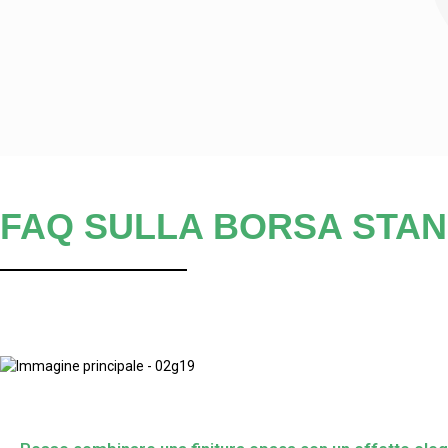
FAQ SULLA BORSA STAN