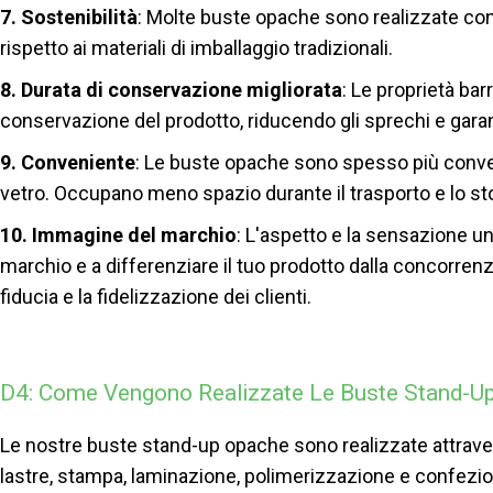
7. Sostenibilità
: Molte buste opache sono realizzate con m
rispetto ai materiali di imballaggio tradizionali.
8. Durata di conservazione migliorata
: Le proprietà ba
conservazione del prodotto, riducendo gli sprechi e garant
9. Conveniente
: Le buste opache sono spesso più convenien
vetro. Occupano meno spazio durante il trasporto e lo st
10. Immagine del marchio
: L'aspetto e la sensazione u
marchio e a differenziare il tuo prodotto dalla concorre
fiducia e la fidelizzazione dei clienti.
D4: Come Vengono Realizzate Le Buste Stand-U
Le nostre buste stand-up opache sono realizzate attrave
lastre, stampa, laminazione, polimerizzazione e confezio