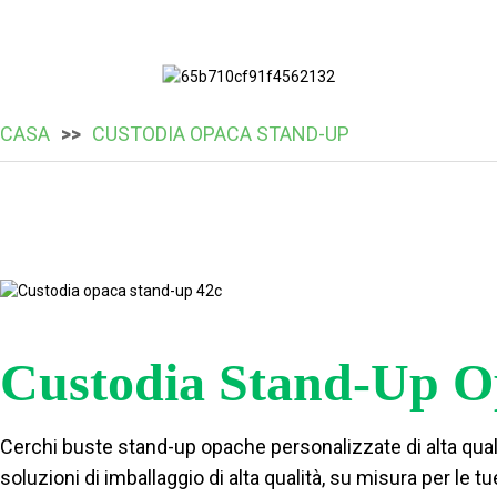
CASA
CUSTODIA OPACA STAND-UP
Custodia Stand-Up O
Cerchi buste stand-up opache personalizzate di alta qualità
soluzioni di imballaggio di alta qualità, su misura per le 