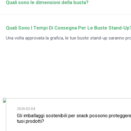
Quali sono le dimensioni della busta?
Quali Sono I Tempi Di Consegna Per Le Buste Stand-Up
Una volta approvata la grafica, le tue buste stand-up saranno prod
2026-02-04
Gli imballaggi sostenibili per snack possono proteggere
tuoi prodotti?