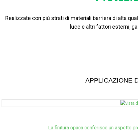
Realizzate con più strati di materiali barriera di alta q
luce e altri fattori esterni, 
APPLICAZIONE 
La finitura opaca conferisce un aspetto pre