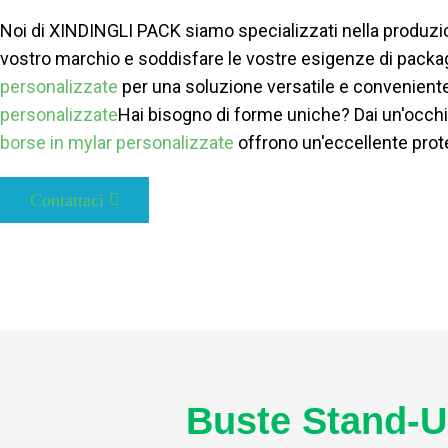
Noi di XINDINGLI PACK siamo specializzati nella produzi
vostro marchio e soddisfare le vostre esigenze di packag
personalizzate
per una soluzione versatile e conveniente.
personalizzate
Hai bisogno di forme uniche? Dai un'occhi
borse in mylar personalizzate
offrono un'eccellente protez
Contattaci
Buste Stand-U