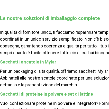
Le nostre soluzioni di imballaggio complete
In qualità di fornitore unico, ti facciamo risparmiare tem
coordinati in un unico servizio semplificato. Non c'è bisog
consegna, garantendo coerenza e qualità per tutto il tuo 
scopri quanto è facile ottenere tutto ciò di cui hai bisogn
Sacchetti e scatole in Mylar
Per un packaging di alta qualità, offriamo sacchetti Myla
Abbinateli alle nostre scatole coordinate per una soluzio
dettaglio e la presentazione del marchio.
Sacchetti di proteine ​​in polvere e set di lattine
Vuoi confezionare proteine ​​in polvere e integratori? Forn