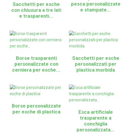
pesca personalizzate
Sacchetti per esche
e stampate...
con chiusura a tre lati
e trasparenti...
Borse trasparenti
Sacchetti per esche
personalizzate con
personalizzati per
cerniera per esche...
plastica morbida
Borse personalizzate
per esche di plastica
Esca artificiale
trasparente a
conchiglia
personalizzata...