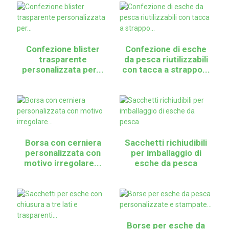
Confezione blister
Confezione di esche
trasparente
da pesca riutilizzabili
personalizzata per...
con tacca a strappo...
Borsa con cerniera
Sacchetti richiudibili
personalizzata con
per imballaggio di
motivo irregolare...
esche da pesca
Borse per esche da