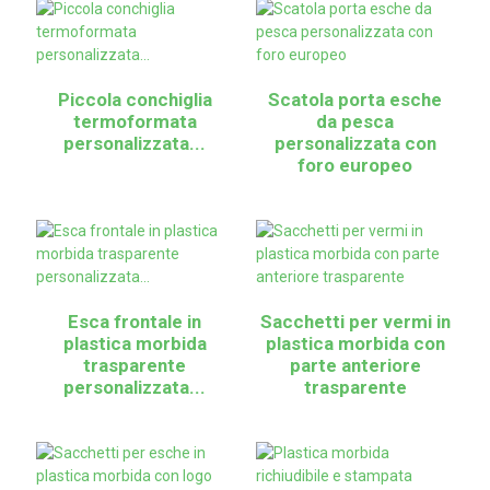
Piccola conchiglia
Scatola porta esche
termoformata
da pesca
personalizzata...
personalizzata con
foro europeo
Esca frontale in
Sacchetti per vermi in
plastica morbida
plastica morbida con
trasparente
parte anteriore
personalizzata...
trasparente