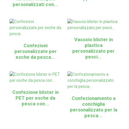
personalizzati con...
Vassoio blister in
plastica
Confezioni
personalizzato per
personalizzate per
pesci...
esche da pesca...
Confezione blister in
PET per esche da
Confezionamento a
pesca con...
conchiglia
personalizzato per la
pesca...