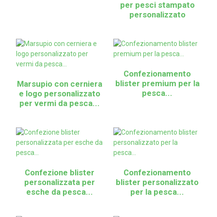
per pesci stampato
personalizzato
Confezionamento
blister premium per la
Marsupio con cerniera
pesca...
e logo personalizzato
per vermi da pesca...
Confezione blister
Confezionamento
personalizzata per
blister personalizzato
esche da pesca...
per la pesca...