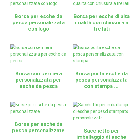
Borsa per esche da
Borsa per esche di alta
pesca personalizzata
qualità con chiusura a
con logo
tre lati
Borsa con cerniera
Borsa porta esche da
personalizzata per
pesca personalizzata
esche da pesca
con stampa ...
Borse per esche da
pesca personalizzate
Sacchetto per
imballaggio di esche