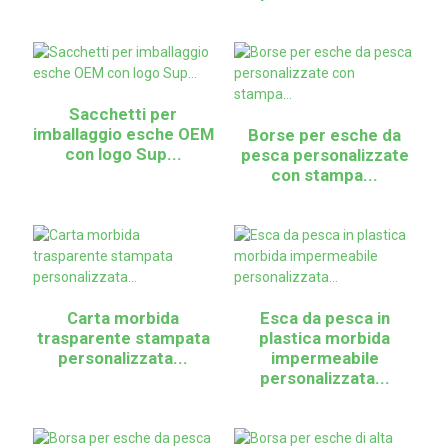
Sacchetti per
imballaggio esche OEM
Borse per esche da
con logo Sup...
pesca personalizzate
con stampa...
Carta morbida
Esca da pesca in
trasparente stampata
plastica morbida
personalizzata...
impermeabile
personalizzata...