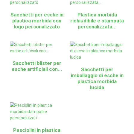
Sacchetti per esche in
Plastica morbida
plastica morbida con
richiudibile e stampata
logo personalizzato
personalizzata...
Sacchetti blister per
esche artificiali con...
Sacchetti per
imballaggio di esche in
plastica morbida
lucida
Pesciolini in plastica