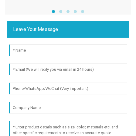
Leave Your Message