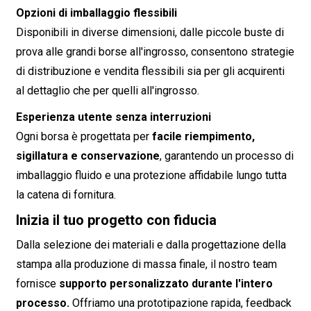
Opzioni di imballaggio flessibili
Disponibili in diverse dimensioni, dalle piccole buste di
prova alle grandi borse all'ingrosso, consentono strategie
di distribuzione e vendita flessibili sia per gli acquirenti
al dettaglio che per quelli all'ingrosso.
Esperienza utente senza interruzioni
Ogni borsa è progettata per
facile riempimento,
sigillatura e conservazione
, garantendo un processo di
imballaggio fluido e una protezione affidabile lungo tutta
la catena di fornitura.
Inizia il tuo progetto con fiducia
Dalla selezione dei materiali e dalla progettazione della
stampa alla produzione di massa finale, il nostro team
fornisce
supporto personalizzato durante l'intero
processo.
Offriamo una prototipazione rapida, feedback