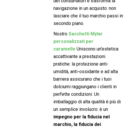
dei consumatori e trasforma la
navigazione in un acquisto: non
lasciare che il tuo marchio passi in
secondo piano.
Nostro
Sacchetti Mylar
personalizzati per
caramelle
Uniscono un'estetica
accattivante a prestazioni
pratiche: la protezione anti-
umidità, anti-ossidante e ad alta
barriera assicurano che i tuoi
dolciumi raggiungano i clienti in
perfette condizioni. Un
imballaggio di alta qualità è più di
un semplice involucro: è un
impegno per la fiducia nel
marchio, la fiducia dei