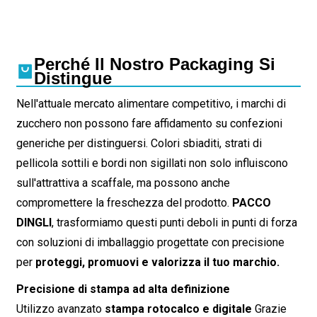
Perché Il Nostro Packaging Si
Distingue
Nell'attuale mercato alimentare competitivo, i marchi di
zucchero non possono fare affidamento su confezioni
generiche per distinguersi. Colori sbiaditi, strati di
pellicola sottili e bordi non sigillati non solo influiscono
sull'attrattiva a scaffale, ma possono anche
compromettere la freschezza del prodotto.
PACCO
DINGLI
, trasformiamo questi punti deboli in punti di forza
con soluzioni di imballaggio progettate con precisione
per
proteggi, promuovi e valorizza il tuo marchio.
Precisione di stampa ad alta definizione
Utilizzo avanzato
stampa rotocalco e digitale
Grazie