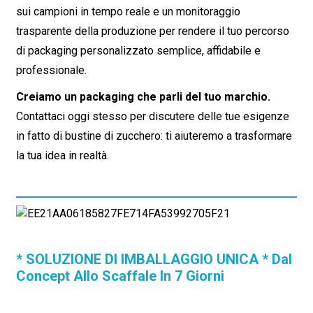
sui campioni in tempo reale e un monitoraggio
trasparente della produzione per rendere il tuo percorso
di packaging personalizzato semplice, affidabile e
professionale.
Creiamo un packaging che parli del tuo marchio.
Contattaci oggi stesso per discutere delle tue esigenze
in fatto di bustine di zucchero: ti aiuteremo a trasformare
la tua idea in realtà.
* SOLUZIONE DI IMBALLAGGIO UNICA * Dal
Concept Allo Scaffale In 7 Giorni