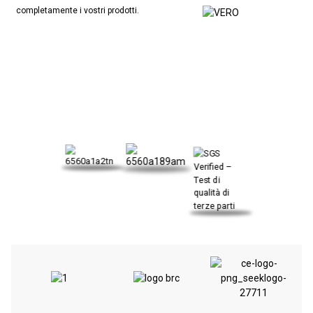
completamente i vostri prodotti.
IL NOSTRO CERTIFICATO