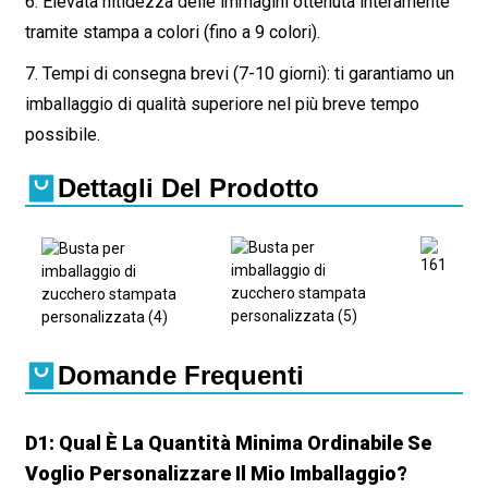
6. Elevata nitidezza delle immagini ottenuta interamente
tramite stampa a colori (fino a 9 colori).
7. Tempi di consegna brevi (7-10 giorni): ti garantiamo un
imballaggio di qualità superiore nel più breve tempo
possibile.
Dettagli Del Prodotto
Domande Frequenti
D1: Qual È La Quantità Minima Ordinabile Se
Voglio Personalizzare Il Mio Imballaggio?