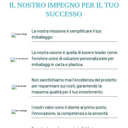
IL NOSTRO IMPEGNO PER IL TUO
SUCCESSO
La nostra missione è semplificare il tuo
imballaggio.
La nostra visione è quella di essere leader come
fornitore unico di soluzioni personalizzate per
imballaggi in carta e plastica.
Non sacrifichiamo mai l'eccellenza del prodotto
per risparmiare sui costi, garantendo la
massima qualità per il tuo investimento.
I nostri valori sono il cliente al primo posto,
l'innovazione, la competenza e la sincerità