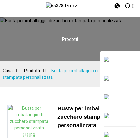
Prodotti
Casa
Prodotti
Busta per imballaggio di zucchero
stampata personalizzata
Busta per imballaggio di
zucchero stampata
personalizzata