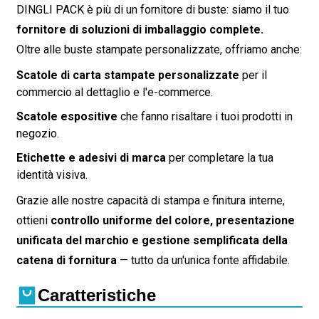
DINGLI PACK è più di un fornitore di buste: siamo il tuo
fornitore di soluzioni di imballaggio complete.
Oltre alle buste stampate personalizzate, offriamo anche:
Scatole di carta stampate personalizzate
per il
commercio al dettaglio e l'e-commerce.
Scatole espositive
che fanno risaltare i tuoi prodotti in
negozio.
Etichette e adesivi di marca
per completare la tua
identità visiva.
Grazie alle nostre capacità di stampa e finitura interne,
ottieni
controllo uniforme del colore, presentazione
unificata del marchio e gestione semplificata della
catena di fornitura
— tutto da un'unica fonte affidabile.
Caratteristiche