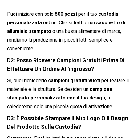
Puoi iniziare con solo
500 pezzi
per il tuo
custodia
personalizzata
ordine. Che si tratti di un
sacchetto di
alluminio stampato
o una busta alimentare di marca,
rendiamo la produzione in piccoli lotti semplice e
conveniente.
D2: Posso Ricevere Campioni Gratuiti Prima Di
Effettuare Un Ordine All'ingrosso?
Sì, puoi richiederlo
campioni gratuiti vuoti
per testare il
materiale e la struttura. Se desideri un
campione
stampato personalizzato con il tuo design
, ti
chiederemo solo una piccola quota di attivazione.
D3: È Possibile Stampare Il Mio Logo O Il Design
Del Prodotto Sulla Custodia?