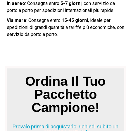
In aereo
: Consegna entro
5-7 giorni
, con servizio da
porto a porto per spedizioni internazionali più rapide.
Via mare
: Consegna entro
15-45 giorni
, ideale per
spedizioni di grandi quantità a tariffe più economiche, con
servizio da porto a porto.
Ordina Il Tuo
Pacchetto
Campione!
Provalo prima di acquistarlo: richiedi subito un