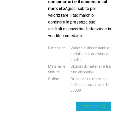
consumatori e il successo sul
mercato
Agisci subito per
valorizzare il tuo marchio,
dominare la presenza sugli
scaffali e convertire l'attenzione in
vendite immediate.
Dimensioni
Varietà di dimensioni pe
r adattarsi a qualsiasi pr
odotto
Materiali e
Opzioni di materiali e fini
finiture
ture disponibili
Ordine
Ordina da un minimo di
500 a un massimo di 10.
00000
CONTATTACI