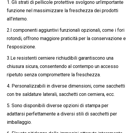
1. Gli strati di pellicole protettive svolgono un'importante
funzione nel massimizzare la freschezza dei prodotti
all'interno.
2.
I componenti aggiuntivi funzionali opzionali, come i fori
rotondi, offrono maggiore praticità per la conservazione e
l'esposizione.
3.
Le resistenti cerniere richiudibili garantiscono una
chiusura sicura, consentendo al contempo un accesso
ripetuto senza compromettere la freschezza.
4. Personalizzabili in diverse dimensioni, come sacchetti
con tre saldature laterali, sacchetti con cerniera, ecc.
5. Sono disponibili diverse opzioni di stampa per
adattarsi perfettamente a diversi stili di sacchetti per
imballaggio.