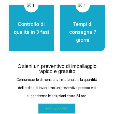
Controllo di
Tempi di
qualità in 3 fasi
consegna 7
giorni
Ottieni un preventivo di imballaggio
rapido e gratuito
Comunicaci le dimensioni, il materiale e la quantità
dell'ordine: ti invieremo un preventivo preciso e ti
suggeriremo le soluzioni entro 24 ore.
RICHIEDI ORA