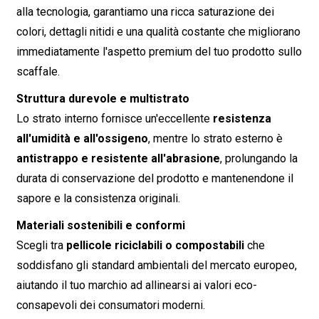
alla tecnologia, garantiamo una ricca saturazione dei
colori, dettagli nitidi e una qualità costante che migliorano
immediatamente l'aspetto premium del tuo prodotto sullo
scaffale.
Struttura durevole e multistrato
Lo strato interno fornisce un'eccellente
resistenza
all'umidità e all'ossigeno
, mentre lo strato esterno è
antistrappo e resistente all'abrasione
, prolungando la
durata di conservazione del prodotto e mantenendone il
sapore e la consistenza originali.
Materiali sostenibili e conformi
Scegli tra
pellicole riciclabili o compostabili
che
soddisfano gli standard ambientali del mercato europeo,
aiutando il tuo marchio ad allinearsi ai valori eco-
consapevoli dei consumatori moderni.